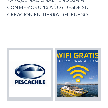
CONMEMORÓ 13 AÑOS DESDE SU
CREACIÓN EN TIERRA DEL FUEGO