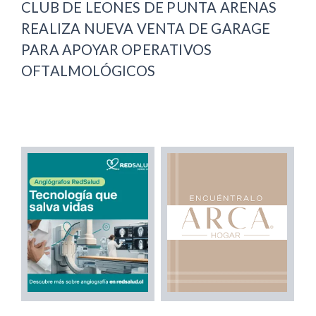
CLUB DE LEONES DE PUNTA ARENAS
REALIZA NUEVA VENTA DE GARAGE
PARA APOYAR OPERATIVOS
OFTALMOLÓGICOS