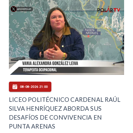
08-08-2026 21:00
LICEO POLITÉCNICO CARDENAL RAÚL
SILVA HENRÍQUEZ ABORDA SUS
DESAFÍOS DE CONVIVENCIA EN
PUNTA ARENAS