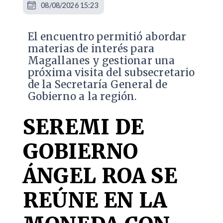
08/08/2026 15:23
El encuentro permitió abordar
materias de interés para
Magallanes y gestionar una
próxima visita del subsecretario
de la Secretaría General de
Gobierno a la región.
SEREMI DE
GOBIERNO
ÁNGEL ROA SE
REÚNE EN LA