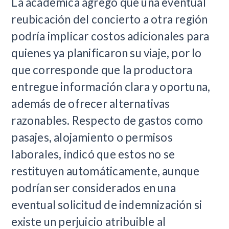
La académica agregó que una eventual
reubicación del concierto a otra región
podría implicar costos adicionales para
quienes ya planificaron su viaje, por lo
que corresponde que la productora
entregue información clara y oportuna,
además de ofrecer alternativas
razonables. Respecto de gastos como
pasajes, alojamiento o permisos
laborales, indicó que estos no se
restituyen automáticamente, aunque
podrían ser considerados en una
eventual solicitud de indemnización si
existe un perjuicio atribuible al