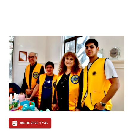
08-08-2026 17:45