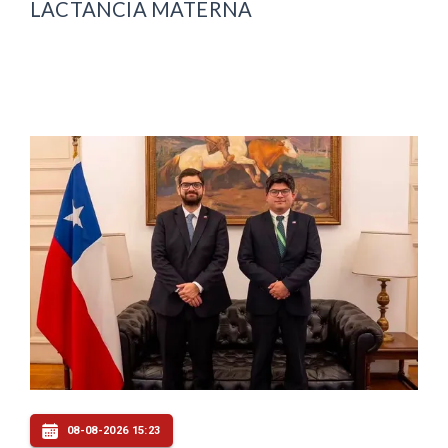
LACTANCIA MATERNA
08-08-2026 15:23