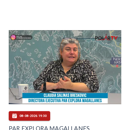
08-08-2026 19:30
PAR EXPLORA MAGALLANES