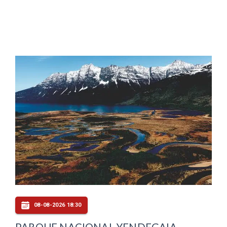
08-08-2026 18:30
PARQUE NACIONAL YENDEGAIA