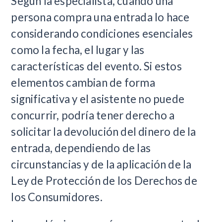
Según la especialista, cuando una
persona compra una entrada lo hace
considerando condiciones esenciales
como la fecha, el lugar y las
características del evento. Si estos
elementos cambian de forma
significativa y el asistente no puede
concurrir, podría tener derecho a
solicitar la devolución del dinero de la
entrada, dependiendo de las
circunstancias y de la aplicación de la
Ley de Protección de los Derechos de
los Consumidores.