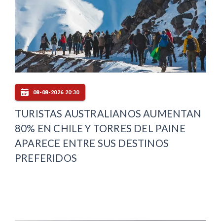
08-08-2026 20:30
TURISTAS AUSTRALIANOS AUMENTAN
80% EN CHILE Y TORRES DEL PAINE
APARECE ENTRE SUS DESTINOS
PREFERIDOS