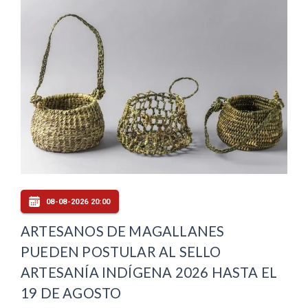
08-08-2026 20:00
ARTESANOS DE MAGALLANES
PUEDEN POSTULAR AL SELLO
ARTESANÍA INDÍGENA 2026 HASTA EL
19 DE AGOSTO