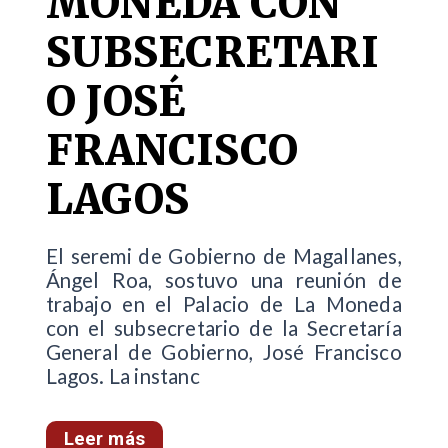
MONEDA CON
SUBSECRETARI
O JOSÉ
FRANCISCO
LAGOS
El seremi de Gobierno de Magallanes,
Ángel Roa, sostuvo una reunión de
trabajo en el Palacio de La Moneda
con el subsecretario de la Secretaría
General de Gobierno, José Francisco
Lagos. La instanc
Leer más