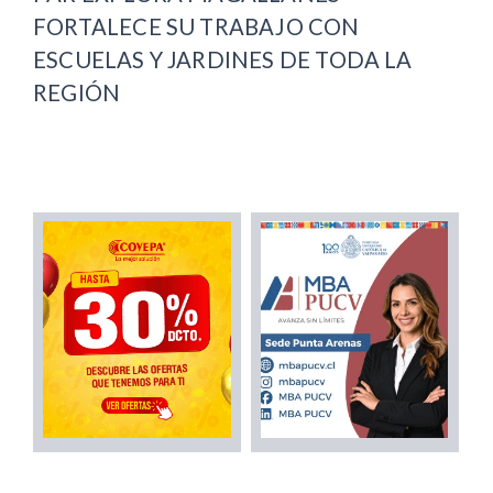
FORTALECE SU TRABAJO CON
ESCUELAS Y JARDINES DE TODA LA
REGIÓN