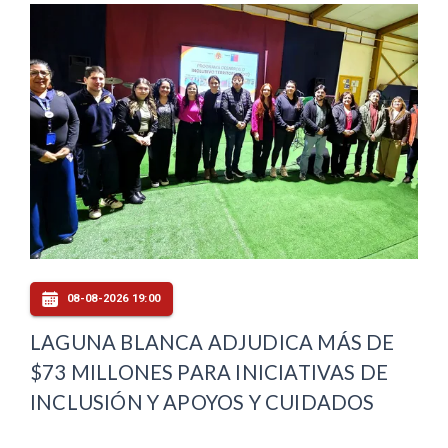
08-08-2026 19:00
LAGUNA BLANCA ADJUDICA MÁS DE
$73 MILLONES PARA INICIATIVAS DE
INCLUSIÓN Y APOYOS Y CUIDADOS