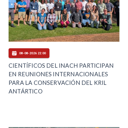
08-08-2026 22:00
CIENTÍFICOS DEL INACH PARTICIPAN
EN REUNIONES INTERNACIONALES
PARA LA CONSERVACIÓN DEL KRIL
ANTÁRTICO