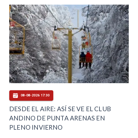
08-08-2026 17:30
DESDE EL AIRE: ASÍ SE VE EL CLUB
ANDINO DE PUNTA ARENAS EN
PLENO INVIERNO