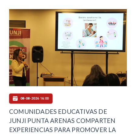
08-08-2026 16:00
COMUNIDADES EDUCATIVAS DE
JUNJI PUNTA ARENAS COMPARTEN
EXPERIENCIAS PARA PROMOVER LA