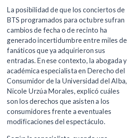
La posibilidad de que los conciertos de
BTS programados para octubre sufran
cambios de fecha o de recinto ha
generado incertidumbre entre miles de
fanáticos que ya adquirieron sus
entradas. En ese contexto, la abogada y
académica especialista en Derecho del
Consumidor de la Universidad del Alba,
Nicole Urzúa Morales, explicó cuáles
son los derechos que asisten a los
consumidores frente a eventuales
modificaciones del espectáculo.