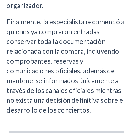
organizador.
Finalmente, la especialista recomendó a
quienes ya compraron entradas
conservar toda la documentación
relacionada con la compra, incluyendo
comprobantes, reservas y
comunicaciones oficiales, además de
mantenerse informados únicamente a
través de los canales oficiales mientras
no exista una decisión definitiva sobre el
desarrollo de los conciertos.