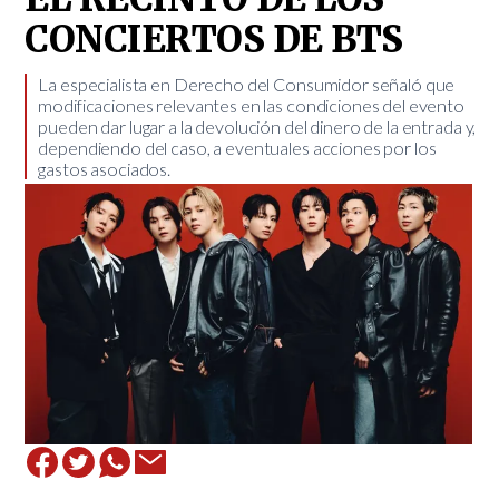
CONCIERTOS DE BTS
​La especialista en Derecho del Consumidor señaló que
modificaciones relevantes en las condiciones del evento
pueden dar lugar a la devolución del dinero de la entrada y,
dependiendo del caso, a eventuales acciones por los
gastos asociados.