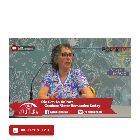
08-08-2026 17:00