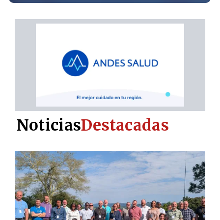
Noticias
Destacadas