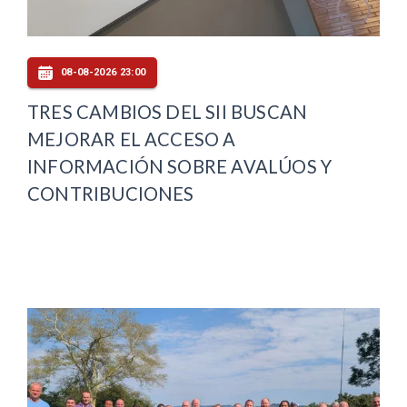
08-08-2026 23:00
TRES CAMBIOS DEL SII BUSCAN
MEJORAR EL ACCESO A
INFORMACIÓN SOBRE AVALÚOS Y
CONTRIBUCIONES