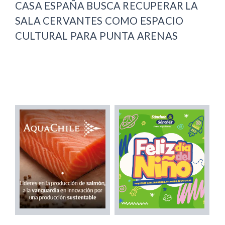
CASA ESPAÑA BUSCA RECUPERAR LA
SALA CERVANTES COMO ESPACIO
CULTURAL PARA PUNTA ARENAS