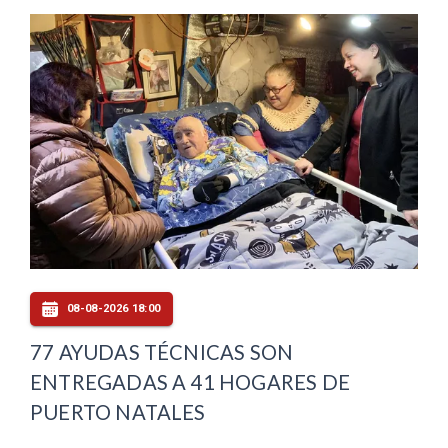
08-08-2026 18:00
77 AYUDAS TÉCNICAS SON
ENTREGADAS A 41 HOGARES DE
PUERTO NATALES