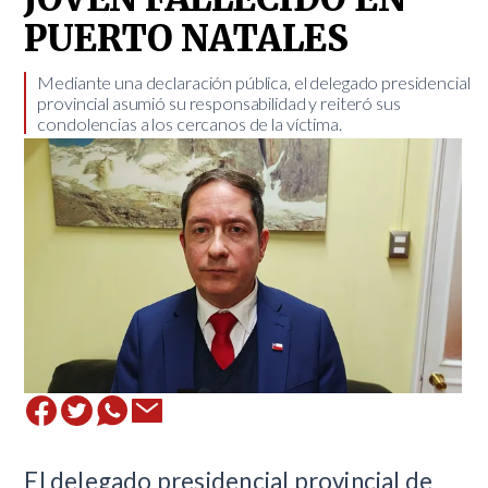
PUERTO NATALES
Mediante una declaración pública, el delegado presidencial
provincial asumió su responsabilidad y reiteró sus
condolencias a los cercanos de la víctima.
El delegado presidencial provincial de