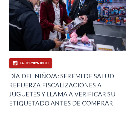
06-08-2026 08:00
DÍA DEL NIÑO/A: SEREMI DE SALUD
REFUERZA FISCALIZACIONES A
JUGUETES Y LLAMA A VERIFICAR SU
ETIQUETADO ANTES DE COMPRAR