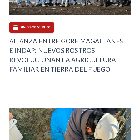
06-08-2026 13:00
ALIANZA ENTRE GORE MAGALLANES
E INDAP: NUEVOS ROSTROS
REVOLUCIONAN LA AGRICULTURA
FAMILIAR EN TIERRA DEL FUEGO