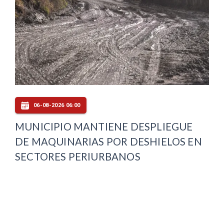
06-08-2026 06:00
MUNICIPIO MANTIENE DESPLIEGUE
DE MAQUINARIAS POR DESHIELOS EN
SECTORES PERIURBANOS