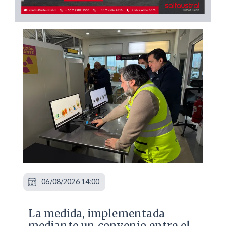
06/08/2026 14:00
La medida, implementada
mediante un convenio entre el