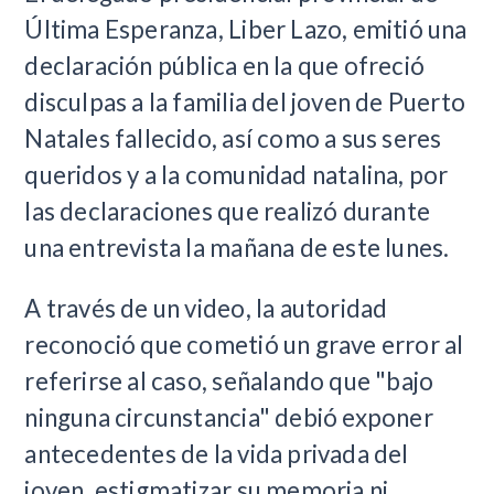
Última Esperanza, Liber Lazo, emitió una
declaración pública en la que ofreció
disculpas a la familia del joven de Puerto
Natales fallecido, así como a sus seres
queridos y a la comunidad natalina, por
las declaraciones que realizó durante
una entrevista la mañana de este lunes.
A través de un video, la autoridad
reconoció que cometió un grave error al
referirse al caso, señalando que "bajo
ninguna circunstancia" debió exponer
antecedentes de la vida privada del
joven, estigmatizar su memoria ni