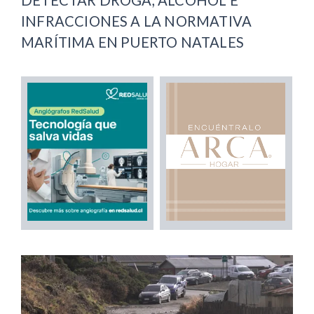
DETECTAR DROGA, ALCOHOL E
INFRACCIONES A LA NORMATIVA
MARÍTIMA EN PUERTO NATALES