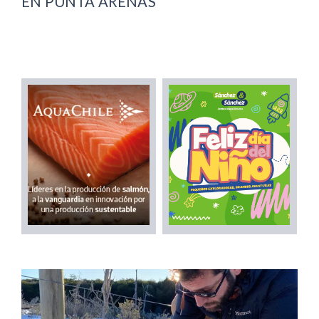
EN PUNTA ARENAS