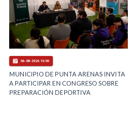
06-08-2026 10:00
MUNICIPIO DE PUNTA ARENAS INVITA
A PARTICIPAR EN CONGRESO SOBRE
PREPARACIÓN DEPORTIVA