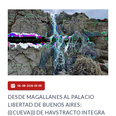
06-08-2026 03:00
DESDE MAGALLANES AL PALACIO
LIBERTAD DE BUENOS AIRES:
(((CUEVA))) DE HAVSTRACTO INTEGRA