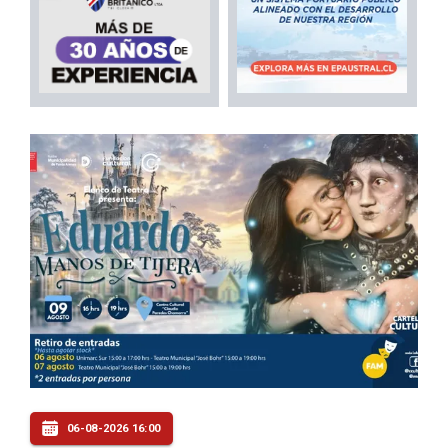
06-08-2026 16:00