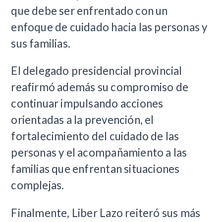
que debe ser enfrentado con un
enfoque de cuidado hacia las personas y
sus familias.
El delegado presidencial provincial
reafirmó además su compromiso de
continuar impulsando acciones
orientadas a la prevención, el
fortalecimiento del cuidado de las
personas y el acompañamiento a las
familias que enfrentan situaciones
complejas.
Finalmente, Liber Lazo reiteró sus más