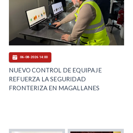
06-08-2026 14:00
NUEVO CONTROL DE EQUIPAJE
REFUERZA LA SEGURIDAD
FRONTERIZA EN MAGALLANES