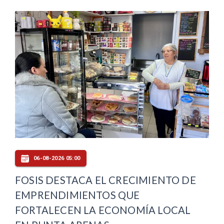
06-08-2026 05:00
FOSIS DESTACA EL CRECIMIENTO DE
EMPRENDIMIENTOS QUE
FORTALECEN LA ECONOMÍA LOCAL