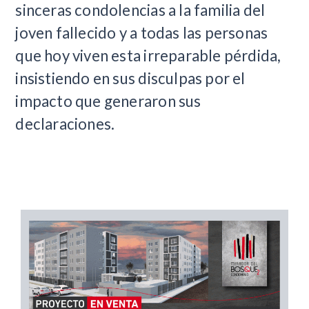
sinceras condolencias a la familia del
joven fallecido y a todas las personas
que hoy viven esta irreparable pérdida,
insistiendo en sus disculpas por el
impacto que generaron sus
declaraciones.