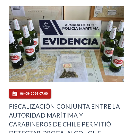
06-08-2026 07:00
FISCALIZACIÓN CONJUNTA ENTRE LA
AUTORIDAD MARÍTIMA Y
CARABINEROS DE CHILE PERMITIÓ