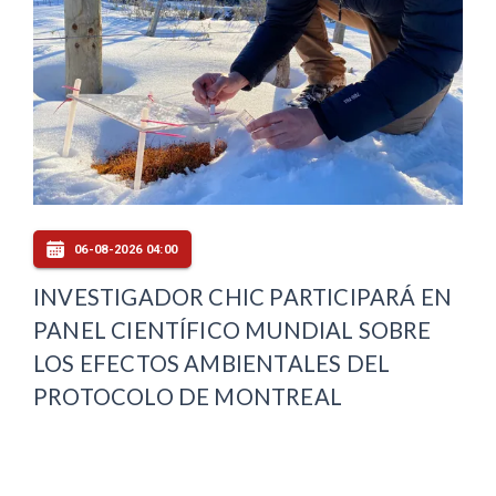
06-08-2026 04:00
INVESTIGADOR CHIC PARTICIPARÁ EN
PANEL CIENTÍFICO MUNDIAL SOBRE
LOS EFECTOS AMBIENTALES DEL
PROTOCOLO DE MONTREAL