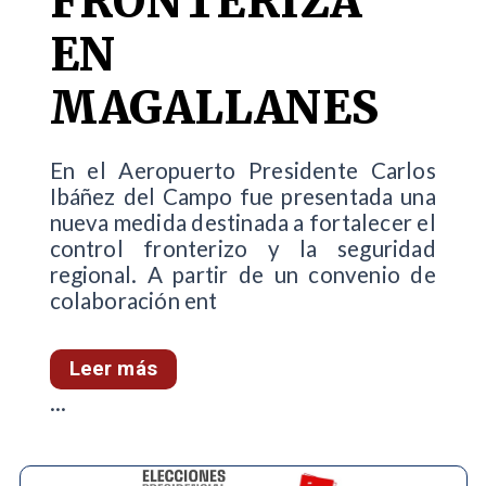
FRONTERIZA
EN
MAGALLANES
En el Aeropuerto Presidente Carlos
Ibáñez del Campo fue presentada una
nueva medida destinada a fortalecer el
control fronterizo y la seguridad
regional. A partir de un convenio de
colaboración ent
Leer más
...