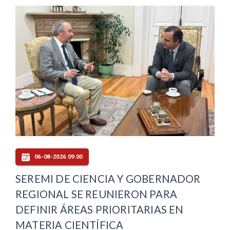
06-08-2026 09:00
SEREMI DE CIENCIA Y GOBERNADOR
REGIONAL SE REUNIERON PARA
DEFINIR ÁREAS PRIORITARIAS EN
MATERIA CIENTÍFICA