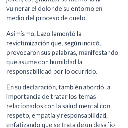
vulnerar el dolor de su entorno en
medio del proceso de duelo.
Asimismo, Lazo lamentó la
revictimización que, según indicó,
provocaron sus palabras, manifestando
que asume con humildad la
responsabilidad por lo ocurrido.
En su declaración, también abordó la
importancia de tratar los temas
relacionados con la salud mental con
respeto, empatía y responsabilidad,
enfatizando que se trata de un desafío