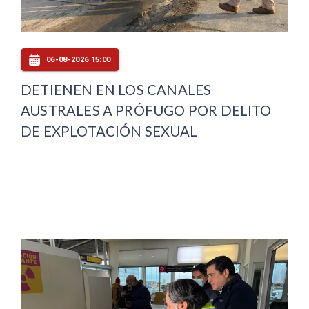
06-08-2026 15:00
DETIENEN EN LOS CANALES
AUSTRALES A PRÓFUGO POR DELITO
DE EXPLOTACIÓN SEXUAL