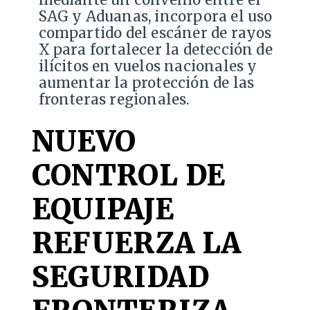
SAG y Aduanas, incorpora el uso
compartido del escáner de rayos
X para fortalecer la detección de
ilícitos en vuelos nacionales y
aumentar la protección de las
fronteras regionales.
NUEVO
CONTROL DE
EQUIPAJE
REFUERZA LA
SEGURIDAD