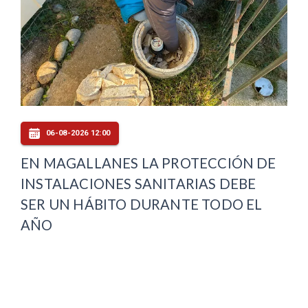
06-08-2026 12:00
EN MAGALLANES LA PROTECCIÓN DE
INSTALACIONES SANITARIAS DEBE
SER UN HÁBITO DURANTE TODO EL
AÑO