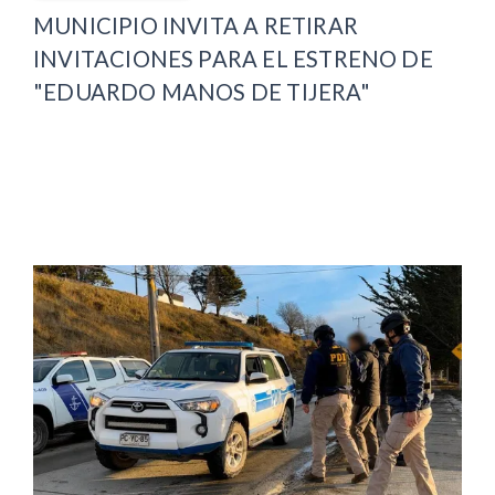
MUNICIPIO INVITA A RETIRAR
INVITACIONES PARA EL ESTRENO DE
"EDUARDO MANOS DE TIJERA"