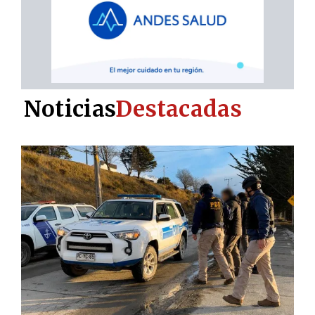
Noticias
Destacadas