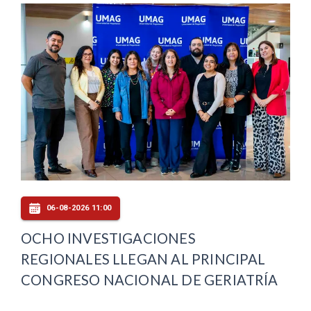
06-08-2026 11:00
OCHO INVESTIGACIONES
REGIONALES LLEGAN AL PRINCIPAL
CONGRESO NACIONAL DE GERIATRÍA