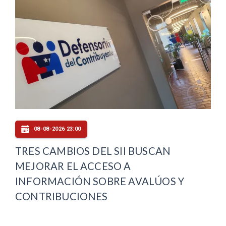
08-08-2026 23:00
TRES CAMBIOS DEL SII BUSCAN
MEJORAR EL ACCESO A
INFORMACIÓN SOBRE AVALÚOS Y
CONTRIBUCIONES