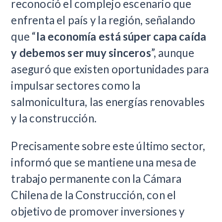
reconoció el complejo escenario que
enfrenta el país y la región, señalando
que “
la economía está súper capa caída
y debemos ser muy sinceros
”, aunque
aseguró que existen oportunidades para
impulsar sectores como la
salmonicultura, las energías renovables
y la construcción.
Precisamente sobre este último sector,
informó que se mantiene una mesa de
trabajo permanente con la Cámara
Chilena de la Construcción, con el
objetivo de promover inversiones y