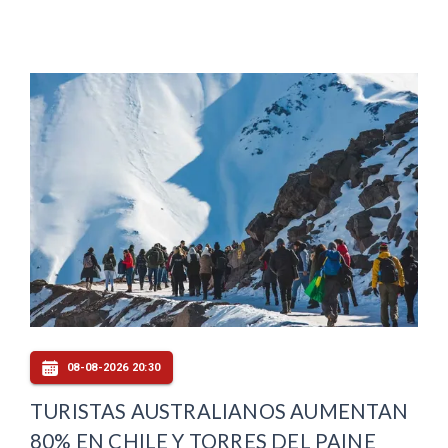
08-08-2026 20:30
TURISTAS AUSTRALIANOS AUMENTAN
80% EN CHILE Y TORRES DEL PAINE