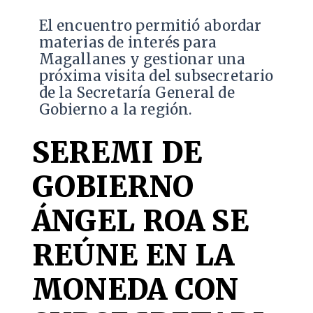
El encuentro permitió abordar
materias de interés para
Magallanes y gestionar una
próxima visita del subsecretario
de la Secretaría General de
Gobierno a la región.
SEREMI DE
GOBIERNO
ÁNGEL ROA SE
REÚNE EN LA
MONEDA CON