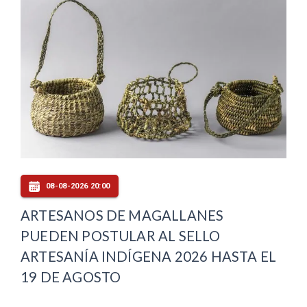
08-08-2026 20:00
ARTESANOS DE MAGALLANES
PUEDEN POSTULAR AL SELLO
ARTESANÍA INDÍGENA 2026 HASTA EL
19 DE AGOSTO