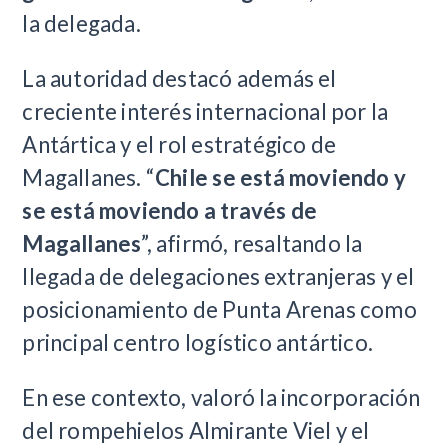
la delegada.
La autoridad destacó además el
creciente interés internacional por la
Antártica y el rol estratégico de
Magallanes. “
Chile se está moviendo y
se está moviendo a través de
Magallanes
”, afirmó, resaltando la
llegada de delegaciones extranjeras y el
posicionamiento de Punta Arenas como
principal centro logístico antártico.
En ese contexto, valoró la incorporación
del rompehielos Almirante Viel y el