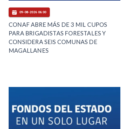
09-08-2026 06:00
CONAF ABRE MÁS DE 3 MIL CUPOS
PARA BRIGADISTAS FORESTALES Y
CONSIDERA SEIS COMUNAS DE
MAGALLANES