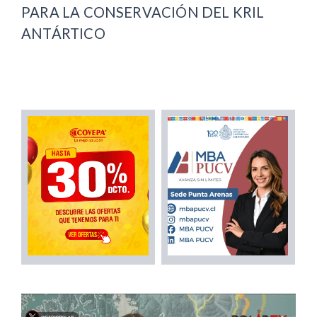
PARA LA CONSERVACIÓN DEL KRIL
ANTÁRTICO