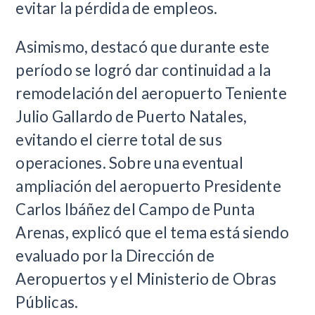
evitar la pérdida de empleos.
Asimismo, destacó que durante este
período se logró dar continuidad a la
remodelación del aeropuerto Teniente
Julio Gallardo de Puerto Natales,
evitando el cierre total de sus
operaciones. Sobre una eventual
ampliación del aeropuerto Presidente
Carlos Ibáñez del Campo de Punta
Arenas, explicó que el tema está siendo
evaluado por la Dirección de
Aeropuertos y el Ministerio de Obras
Públicas.