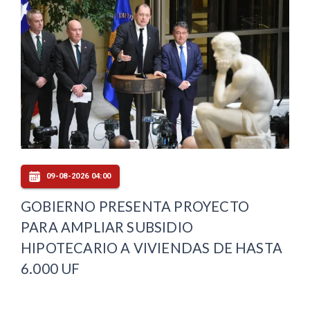
09-08-2026 04:00
GOBIERNO PRESENTA PROYECTO
PARA AMPLIAR SUBSIDIO
HIPOTECARIO A VIVIENDAS DE HASTA
6.000 UF