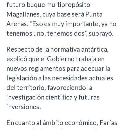
futuro buque multipropósito
Magallanes, cuya base será Punta
Arenas. “Eso es muy importante, ya no
tenemos uno, tenemos dos”, subrayó.
Respecto de la normativa antártica,
explicó que el Gobierno trabaja en
nuevos reglamentos para adecuar la
legislación a las necesidades actuales
del territorio, favoreciendo la
investigación científica y futuras
inversiones.
En cuanto al ámbito económico, Farías