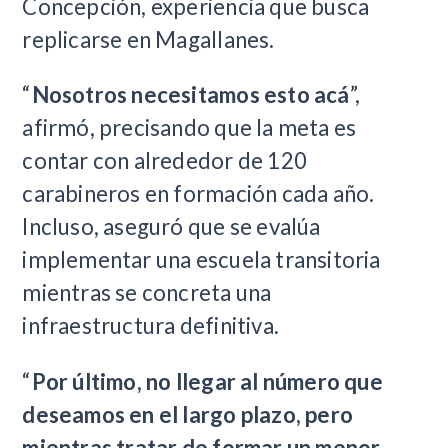
Concepción, experiencia que busca
replicarse en Magallanes.
“
Nosotros necesitamos esto acá
”,
afirmó, precisando que la meta es
contar con alrededor de 120
carabineros en formación cada año.
Incluso, aseguró que se evalúa
implementar una escuela transitoria
mientras se concreta una
infraestructura definitiva.
“
Por último, no llegar al número que
deseamos en el largo plazo, pero
mientras tratar de formar un menor