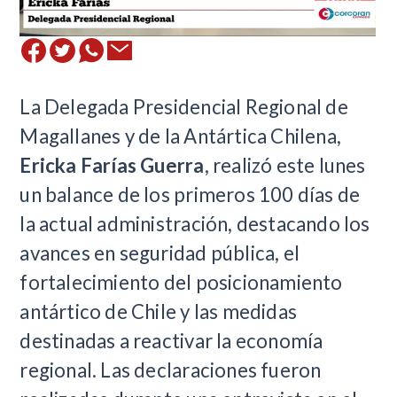
La Delegada Presidencial Regional de
Magallanes y de la Antártica Chilena,
Ericka Farías Guerra
, realizó este lunes
un balance de los primeros 100 días de
la actual administración, destacando los
avances en seguridad pública, el
fortalecimiento del posicionamiento
antártico de Chile y las medidas
destinadas a reactivar la economía
regional. Las declaraciones fueron