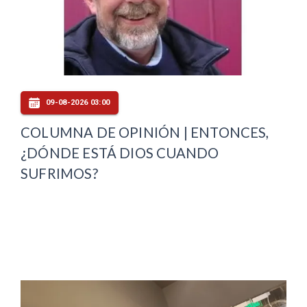
09-08-2026 03:00
COLUMNA DE OPINIÓN | ENTONCES,
¿DÓNDE ESTÁ DIOS CUANDO
SUFRIMOS?