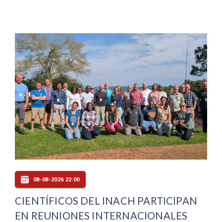
08-08-2026 22:00
CIENTÍFICOS DEL INACH PARTICIPAN
EN REUNIONES INTERNACIONALES