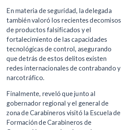
En materia de seguridad, la delegada
también valoró los recientes decomisos
de productos falsificados y el
fortalecimiento de las capacidades
tecnológicas de control, asegurando
que detrás de estos delitos existen
redes internacionales de contrabando y
narcotráfico.
Finalmente, reveló que junto al
gobernador regional y el general de
zona de Carabineros visitó la Escuela de
Formación de Carabineros de