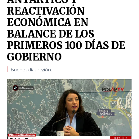
REACTIVACIÓN
ECONÓMICA EN
BALANCE DE LOS
PRIMEROS 100 DÍAS DE
GOBIERNO
Buenos días región.