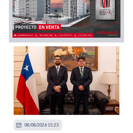
08/08/2026 15:23