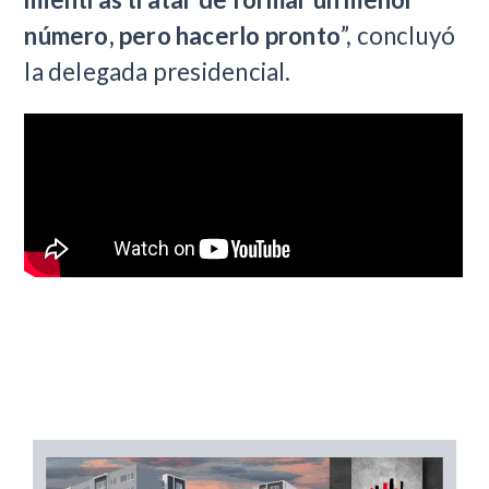
número, pero hacerlo pronto
”, concluyó
la delegada presidencial.