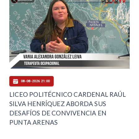
08-08-2026 21:00
LICEO POLITÉCNICO CARDENAL RAÚL
SILVA HENRÍQUEZ ABORDA SUS
DESAFÍOS DE CONVIVENCIA EN
PUNTA ARENAS