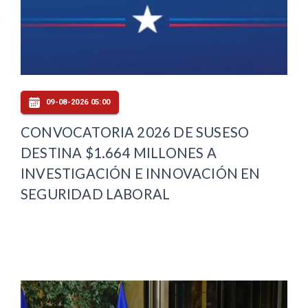
09-08-2026 05:00
CONVOCATORIA 2026 DE SUSESO
DESTINA $1.664 MILLONES A
INVESTIGACIÓN E INNOVACIÓN EN
SEGURIDAD LABORAL