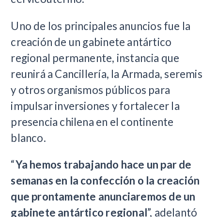
Uno de los principales anuncios fue la
creación de un gabinete antártico
regional permanente, instancia que
reunirá a Cancillería, la Armada, seremis
y otros organismos públicos para
impulsar inversiones y fortalecer la
presencia chilena en el continente
blanco.
“
Ya hemos trabajando hace un par de
semanas en la confección o la creación
que prontamente anunciaremos de un
gabinete antártico regional
”, adelantó