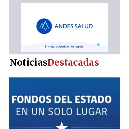
Noticias
Destacadas