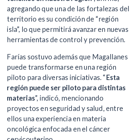
agregando que una de las fortalezas del
territorio es su condición de “región
isla”, lo que permitirá avanzar en nuevas
herramientas de control y prevención.
Farías sostuvo además que Magallanes
puede transformarse en una región
piloto para diversas iniciativas. “
Esta
región puede ser piloto para distintas
materias
”, indicó, mencionando
proyectos en seguridad y salud, entre
ellos una experiencia en materia
oncológica enfocada en el cáncer
cervicouterino.