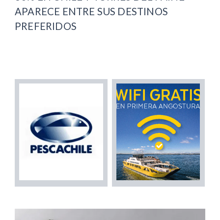
APARECE ENTRE SUS DESTINOS
PREFERIDOS