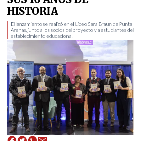
HISTORIA
El lanzamiento se realizó en el Liceo Sara Braun de Punta
Arenas, junto a los socios del proyecto y a estudiantes del
establecimiento educacional.