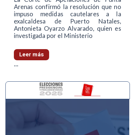
Arenas confirmó la resolución que no
impuso medidas cautelares a la
exalcaldesa de Puerto Natales,
Antonieta Oyarzo Alvarado, quien es
investigada por el Ministerio
Leer más
...