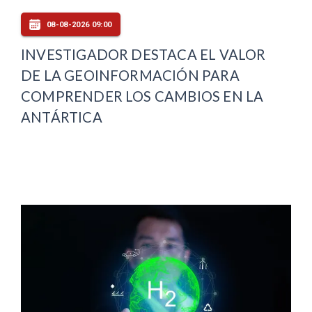
08-08-2026 09:00
INVESTIGADOR DESTACA EL VALOR
DE LA GEOINFORMACIÓN PARA
COMPRENDER LOS CAMBIOS EN LA
ANTÁRTICA