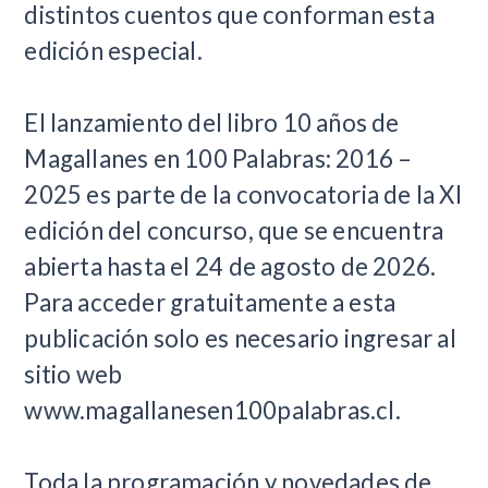
distintos cuentos que conforman esta
edición especial.
El lanzamiento del libro 10 años de
Magallanes en 100 Palabras: 2016 –
2025 es parte de la convocatoria de la XI
edición del concurso, que se encuentra
abierta hasta el 24 de agosto de 2026.
Para acceder gratuitamente a esta
publicación solo es necesario ingresar al
sitio web
www.magallanesen100palabras.cl.
Toda la programación y novedades de