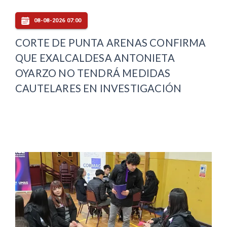
08-08-2026 07:00
CORTE DE PUNTA ARENAS CONFIRMA
QUE EXALCALDESA ANTONIETA
OYARZO NO TENDRÁ MEDIDAS
CAUTELARES EN INVESTIGACIÓN