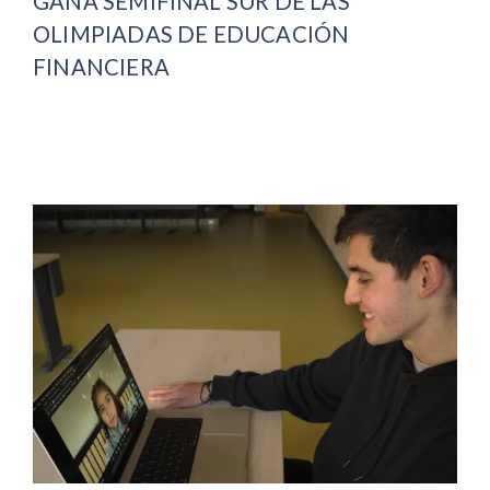
GANA SEMIFINAL SUR DE LAS
OLIMPIADAS DE EDUCACIÓN
FINANCIERA