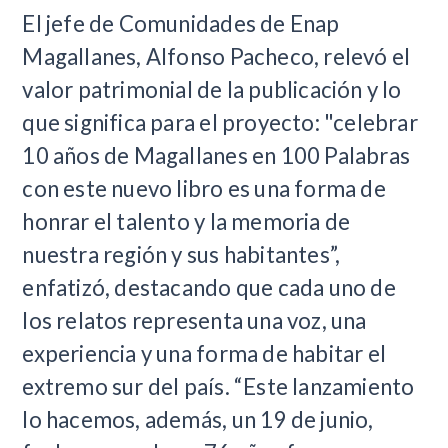
El jefe de Comunidades de Enap
Magallanes, Alfonso Pacheco, relevó el
valor patrimonial de la publicación y lo
que significa para el proyecto: "celebrar
10 años de Magallanes en 100 Palabras
con este nuevo libro es una forma de
honrar el talento y la memoria de
nuestra región y sus habitantes”,
enfatizó, destacando que cada uno de
los relatos representa una voz, una
experiencia y una forma de habitar el
extremo sur del país. “Este lanzamiento
lo hacemos, además, un 19 de junio,