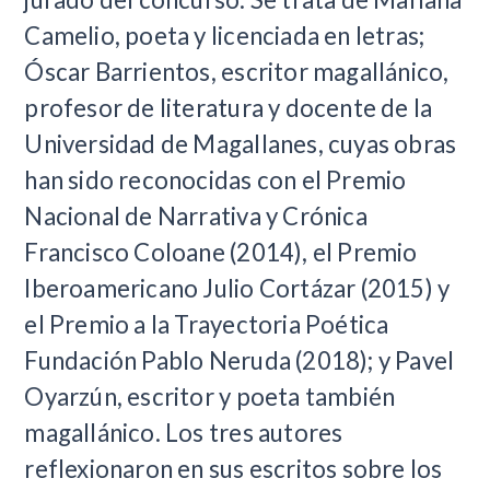
Camelio, poeta y licenciada en letras;
Óscar Barrientos, escritor magallánico,
profesor de literatura y docente de la
Universidad de Magallanes, cuyas obras
han sido reconocidas con el Premio
Nacional de Narrativa y Crónica
Francisco Coloane (2014), el Premio
Iberoamericano Julio Cortázar (2015) y
el Premio a la Trayectoria Poética
Fundación Pablo Neruda (2018); y Pavel
Oyarzún, escritor y poeta también
magallánico. Los tres autores
reflexionaron en sus escritos sobre los