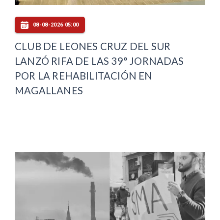
08-08-2026 05:00
CLUB DE LEONES CRUZ DEL SUR
LANZÓ RIFA DE LAS 39° JORNADAS
POR LA REHABILITACIÓN EN
MAGALLANES