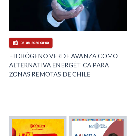
08-08-2026 08:00
HIDRÓGENO VERDE AVANZA COMO
ALTERNATIVA ENERGÉTICA PARA
ZONAS REMOTAS DE CHILE