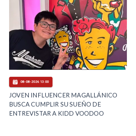
08-08-2026 13:00
JOVEN INFLUENCER MAGALLÁNICO
BUSCA CUMPLIR SU SUEÑO DE
ENTREVISTAR A KIDD VOODOO