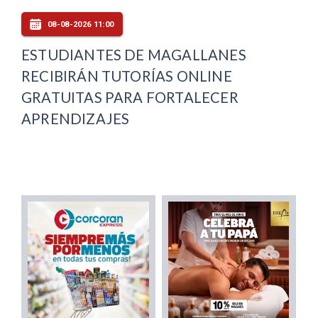
08-08-2026 11:00
ESTUDIANTES DE MAGALLANES
RECIBIRÁN TUTORÍAS ONLINE
GRATUITAS PARA FORTALECER
APRENDIZAJES