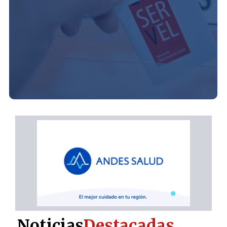
Noticias
Destacadas