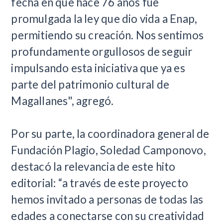
fecha en que hace 76 años fue
promulgada la ley que dio vida a Enap,
permitiendo su creación. Nos sentimos
profundamente orgullosos de seguir
impulsando esta iniciativa que ya es
parte del patrimonio cultural de
Magallanes", agregó.
Por su parte, la coordinadora general de
Fundación Plagio, Soledad Camponovo,
destacó la relevancia de este hito
editorial: “a través de este proyecto
hemos invitado a personas de todas las
edades a conectarse con su creatividad