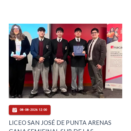
08-08-2026 12:00
LICEO SAN JOSÉ DE PUNTA ARENAS