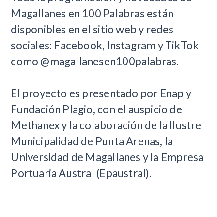
Magallanes en 100 Palabras están
disponibles en el sitio web y redes
sociales: Facebook, Instagram y TikTok
como @magallanesen100palabras.
El proyecto es presentado por Enap y
Fundación Plagio, con el auspicio de
Methanex y la colaboración de la Ilustre
Municipalidad de Punta Arenas, la
Universidad de Magallanes y la Empresa
Portuaria Austral (Epaustral).