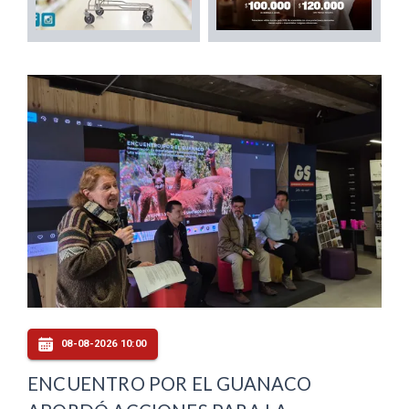
08-08-2026 10:00
ENCUENTRO POR EL GUANACO