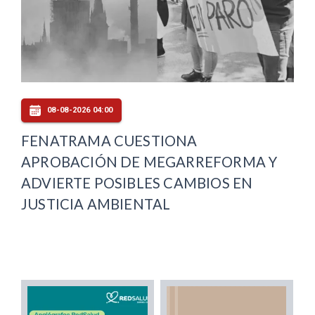
08-08-2026 04:00
FENATRAMA CUESTIONA
APROBACIÓN DE MEGARREFORMA Y
ADVIERTE POSIBLES CAMBIOS EN
JUSTICIA AMBIENTAL