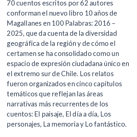
70 cuentos escritos por 62 autores
conforman el nuevo libro 10 años de
Magallanes en 100 Palabras: 2016 –
2025, que da cuenta de la diversidad
geográfica de la región y de cómo el
certamen se ha consolidado como un
espacio de expresión ciudadana único en
el extremo sur de Chile. Los relatos
fueron organizados en cinco capítulos
temáticos que reflejan las áreas
narrativas más recurrentes de los
cuentos: El paisaje, El día a día, Los
personajes, La memoria y Lo fantástico.