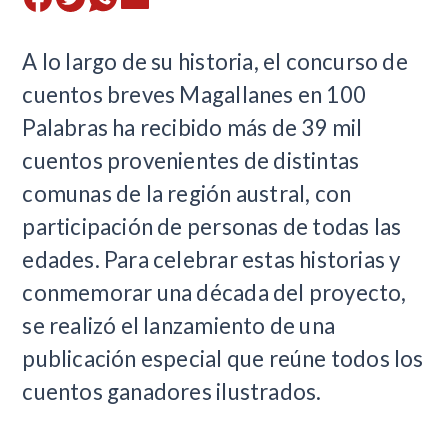
​A lo largo de su historia, el concurso de
cuentos breves Magallanes en 100
Palabras ha recibido más de 39 mil
cuentos provenientes de distintas
comunas de la región austral, con
participación de personas de todas las
edades. Para celebrar estas historias y
conmemorar una década del proyecto,
se realizó el lanzamiento de una
publicación especial que reúne todos los
cuentos ganadores ilustrados.