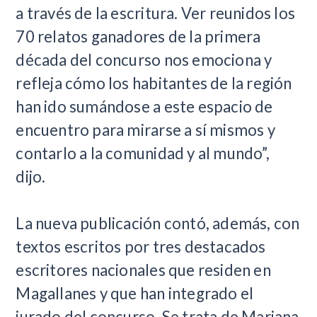
a través de la escritura. Ver reunidos los
70 relatos ganadores de la primera
década del concurso nos emociona y
refleja cómo los habitantes de la región
han ido sumándose a este espacio de
encuentro para mirarse a sí mismos y
contarlo a la comunidad y al mundo”,
dijo.
La nueva publicación contó, además, con
textos escritos por tres destacados
escritores nacionales que residen en
Magallanes y que han integrado el
jurado del concurso. Se trata de Mariana