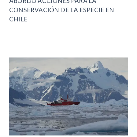
ABORDÓ ACCIONES PARA LA
CONSERVACIÓN DE LA ESPECIE EN
CHILE