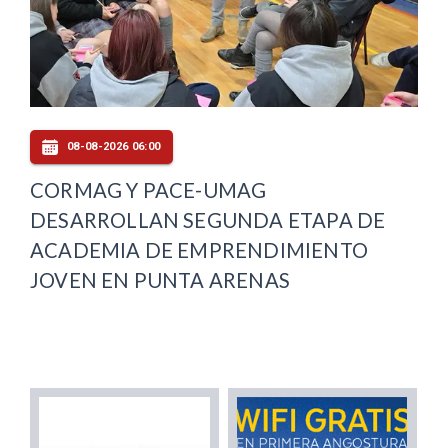
08-08-2026 06:00
CORMAG Y PACE-UMAG
DESARROLLAN SEGUNDA ETAPA DE
ACADEMIA DE EMPRENDIMIENTO
JOVEN EN PUNTA ARENAS