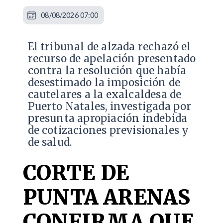
08/08/2026 07:00
​El tribunal de alzada rechazó el
recurso de apelación presentado
contra la resolución que había
desestimado la imposición de
cautelares a la exalcaldesa de
Puerto Natales, investigada por
presunta apropiación indebida
de cotizaciones previsionales y
de salud.
CORTE DE
PUNTA ARENAS
CONFIRMA QUE