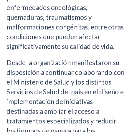
enfermedades oncológicas,
quemaduras, traumatismos y
malformaciones congénitas, entre otras
condiciones que pueden afectar
significativamente su calidad de vida.
Desde la organización manifestaron su
disposición a continuar colaborando con
el Ministerio de Salud y los distintos
Servicios de Salud del país en el diseño e
implementación de iniciativas
destinadas a ampliar el acceso a
tratamientos especializados y reducir
los tiempos de espera para los