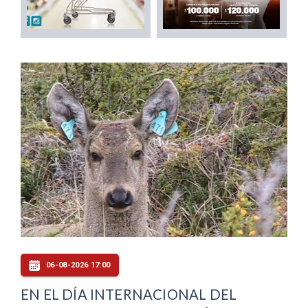
06-08-2026 17:00
EN EL DÍA INTERNACIONAL DEL