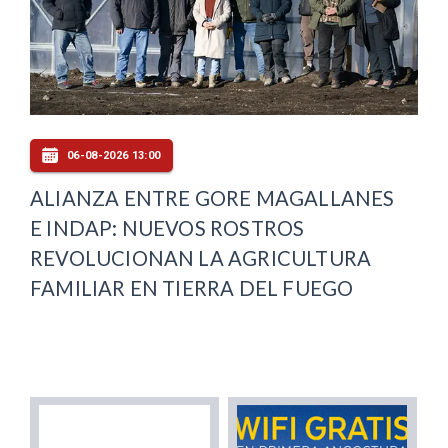
06-08-2026 13:00
ALIANZA ENTRE GORE MAGALLANES
E INDAP: NUEVOS ROSTROS
REVOLUCIONAN LA AGRICULTURA
FAMILIAR EN TIERRA DEL FUEGO