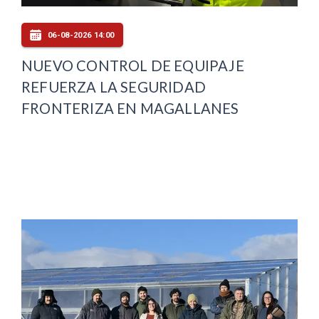
06-08-2026 14:00
NUEVO CONTROL DE EQUIPAJE
REFUERZA LA SEGURIDAD
FRONTERIZA EN MAGALLANES