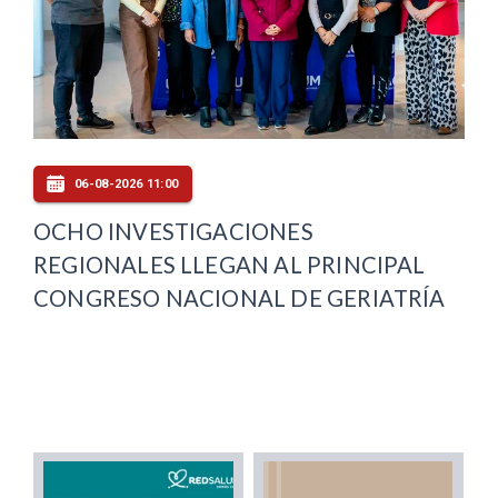
06-08-2026 11:00
OCHO INVESTIGACIONES
REGIONALES LLEGAN AL PRINCIPAL
CONGRESO NACIONAL DE GERIATRÍA