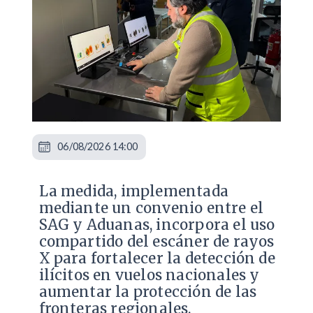
06/08/2026 14:00
La medida, implementada
mediante un convenio entre el
SAG y Aduanas, incorpora el uso
compartido del escáner de rayos
X para fortalecer la detección de
ilícitos en vuelos nacionales y
aumentar la protección de las
fronteras regionales.