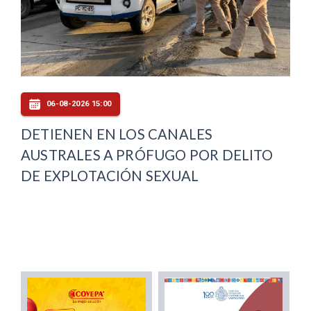
06-08-2026 15:00
DETIENEN EN LOS CANALES
AUSTRALES A PRÓFUGO POR DELITO
DE EXPLOTACIÓN SEXUAL