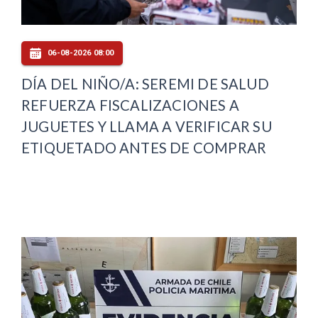
06-08-2026 08:00
DÍA DEL NIÑO/A: SEREMI DE SALUD
REFUERZA FISCALIZACIONES A
JUGUETES Y LLAMA A VERIFICAR SU
ETIQUETADO ANTES DE COMPRAR