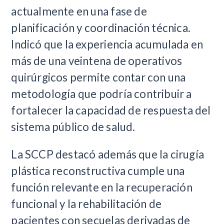
actualmente en una fase de
planificación y coordinación técnica.
Indicó que la experiencia acumulada en
más de una veintena de operativos
quirúrgicos permite contar con una
metodología que podría contribuir a
fortalecer la capacidad de respuesta del
sistema público de salud.
La SCCP destacó además que la cirugía
plástica reconstructiva cumple una
función relevante en la recuperación
funcional y la rehabilitación de
pacientes con secuelas derivadas de