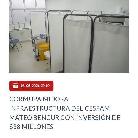
06-08-2026 20:00
CORMUPA MEJORA
INFRAESTRUCTURA DEL CESFAM
MATEO BENCUR CON INVERSIÓN DE
$38 MILLONES