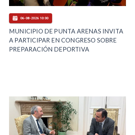
06-08-2026 10:00
MUNICIPIO DE PUNTA ARENAS INVITA
A PARTICIPAR EN CONGRESO SOBRE
PREPARACIÓN DEPORTIVA