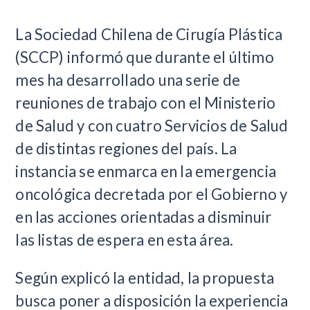
La Sociedad Chilena de Cirugía Plástica
(SCCP) informó que durante el último
mes ha desarrollado una serie de
reuniones de trabajo con el Ministerio
de Salud y con cuatro Servicios de Salud
de distintas regiones del país. La
instancia se enmarca en la emergencia
oncológica decretada por el Gobierno y
en las acciones orientadas a disminuir
las listas de espera en esta área.
Según explicó la entidad, la propuesta
busca poner a disposición la experiencia