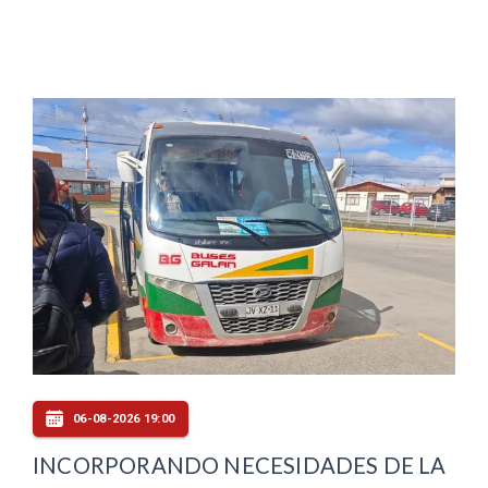
06-08-2026 19:00
INCORPORANDO NECESIDADES DE LA