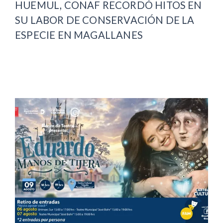
HUEMUL, CONAF RECORDÓ HITOS EN
SU LABOR DE CONSERVACIÓN DE LA
ESPECIE EN MAGALLANES