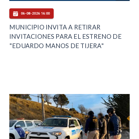
06-08-2026 16:00
MUNICIPIO INVITA A RETIRAR
INVITACIONES PARA EL ESTRENO DE
"EDUARDO MANOS DE TIJERA"