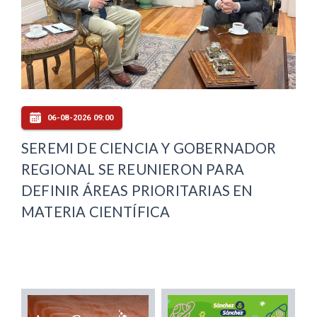
06-08-2026 09:00
SEREMI DE CIENCIA Y GOBERNADOR
REGIONAL SE REUNIERON PARA
DEFINIR ÁREAS PRIORITARIAS EN
MATERIA CIENTÍFICA