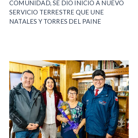
COMUNIDAD, SE DIO INICIO A NUEVO
SERVICIO TERRESTRE QUE UNE
NATALES Y TORRES DEL PAINE