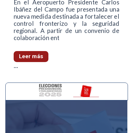
En el Aeropuerto Presidente Carlos
Ibáñez del Campo fue presentada una
nueva medida destinada a fortalecer el
control fronterizo y la seguridad
regional. A partir de un convenio de
colaboración ent
Leer más
...