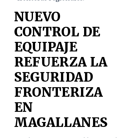
NUEVO
CONTROL DE
EQUIPAJE
REFUERZA LA
SEGURIDAD
FRONTERIZA
EN
MAGALLANES