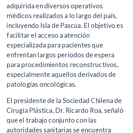
adquirida en diversos operativos
médicos realizados a lo largo del país,
incluyendo Isla de Pascua. El objetivo es
facilitar el acceso a atención
especializada para pacientes que
enfrentan largos períodos de espera
para procedimientos reconstructivos,
especialmente aquellos derivados de
patologías oncológicas.
El presidente de la Sociedad Chilena de
Cirugía Plástica, Dr. Ricardo Roa, señaló
que el trabajo conjunto con las
autoridades sanitarias se encuentra