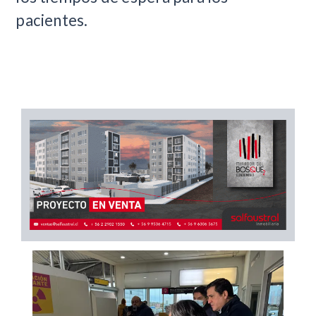
pacientes.