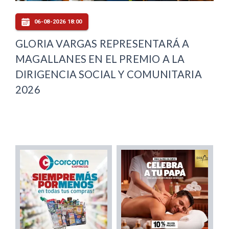
06-08-2026 18:00
GLORIA VARGAS REPRESENTARÁ A
MAGALLANES EN EL PREMIO A LA
DIRIGENCIA SOCIAL Y COMUNITARIA
2026