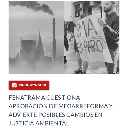
08-08-2026 04:00
FENATRAMA CUESTIONA
APROBACIÓN DE MEGARREFORMA Y
ADVIERTE POSIBLES CAMBIOS EN
JUSTICIA AMBIENTAL