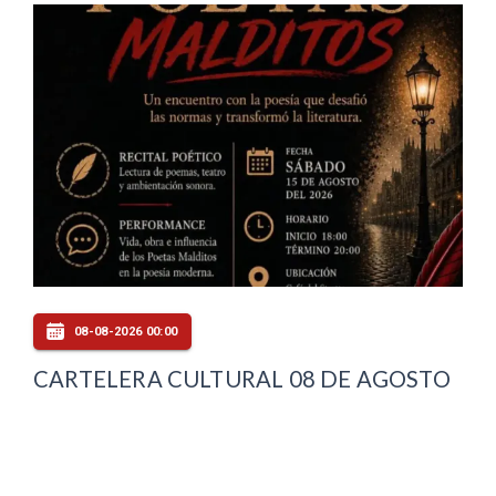
08-08-2026 00:00
CARTELERA CULTURAL 08 DE AGOSTO