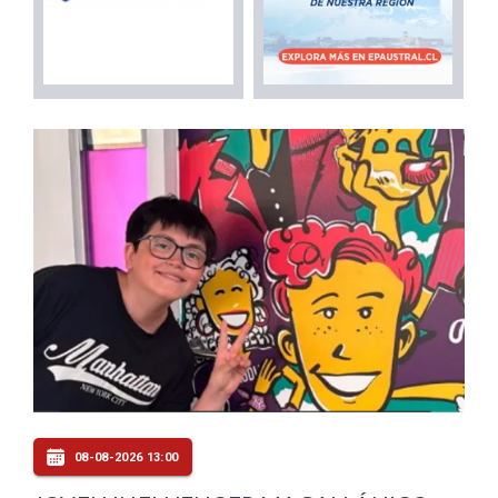
08-08-2026 13:00