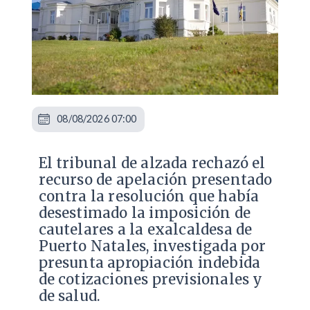
08/08/2026 07:00
​El tribunal de alzada rechazó el
recurso de apelación presentado
contra la resolución que había
desestimado la imposición de
cautelares a la exalcaldesa de
Puerto Natales, investigada por
presunta apropiación indebida
de cotizaciones previsionales y
de salud.