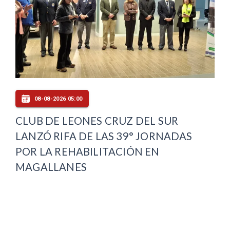
08-08-2026 05:00
CLUB DE LEONES CRUZ DEL SUR
LANZÓ RIFA DE LAS 39° JORNADAS
POR LA REHABILITACIÓN EN
MAGALLANES