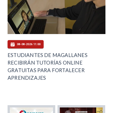
08-08-2026 11:00
ESTUDIANTES DE MAGALLANES
RECIBIRÁN TUTORÍAS ONLINE
GRATUITAS PARA FORTALECER
APRENDIZAJES