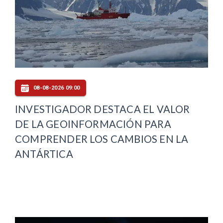
08-08-2026 09:00
INVESTIGADOR DESTACA EL VALOR
DE LA GEOINFORMACIÓN PARA
COMPRENDER LOS CAMBIOS EN LA
ANTÁRTICA