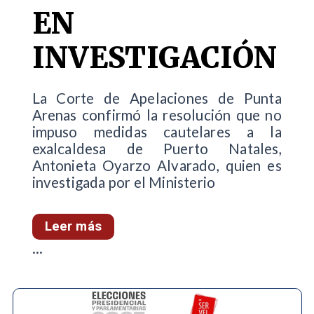
EN
INVESTIGACIÓN
La Corte de Apelaciones de Punta
Arenas confirmó la resolución que no
impuso medidas cautelares a la
exalcaldesa de Puerto Natales,
Antonieta Oyarzo Alvarado, quien es
investigada por el Ministerio
Leer más
...