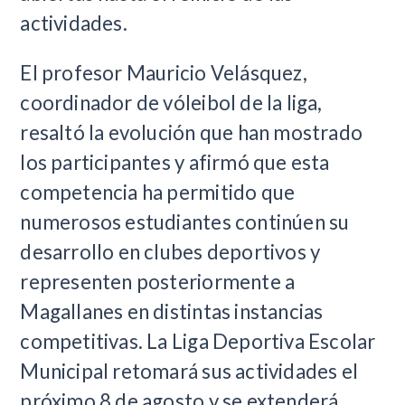
actividades.
El profesor Mauricio Velásquez,
coordinador de vóleibol de la liga,
resaltó la evolución que han mostrado
los participantes y afirmó que esta
competencia ha permitido que
numerosos estudiantes continúen su
desarrollo en clubes deportivos y
representen posteriormente a
Magallanes en distintas instancias
competitivas. La Liga Deportiva Escolar
Municipal retomará sus actividades el
próximo 8 de agosto y se extenderá