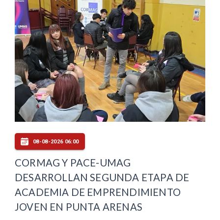
08-08-2026 06:00
CORMAG Y PACE-UMAG
DESARROLLAN SEGUNDA ETAPA DE
ACADEMIA DE EMPRENDIMIENTO
JOVEN EN PUNTA ARENAS