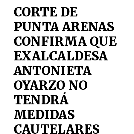
CORTE DE
PUNTA ARENAS
CONFIRMA QUE
EXALCALDESA
ANTONIETA
OYARZO NO
TENDRÁ
MEDIDAS
CAUTELARES