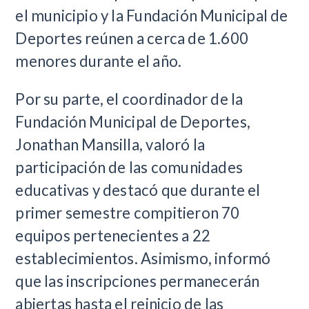
el municipio y la Fundación Municipal de
Deportes reúnen a cerca de 1.600
menores durante el año.
Por su parte, el coordinador de la
Fundación Municipal de Deportes,
Jonathan Mansilla, valoró la
participación de las comunidades
educativas y destacó que durante el
primer semestre compitieron 70
equipos pertenecientes a 22
establecimientos. Asimismo, informó
que las inscripciones permanecerán
abiertas hasta el reinicio de las