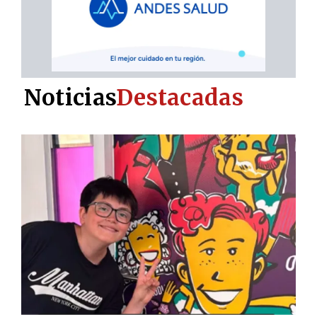
Noticias
Destacadas