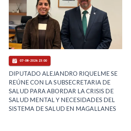
07-08-2026 23:00
DIPUTADO ALEJANDRO RIQUELME SE
REÚNE CON LA SUBSECRETARIA DE
SALUD PARA ABORDAR LA CRISIS DE
SALUD MENTAL Y NECESIDADES DEL
SISTEMA DE SALUD EN MAGALLANES