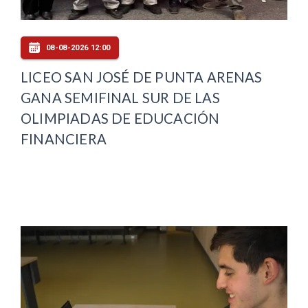
08-08-2026 12:00
LICEO SAN JOSÉ DE PUNTA ARENAS
GANA SEMIFINAL SUR DE LAS
OLIMPIADAS DE EDUCACIÓN
FINANCIERA