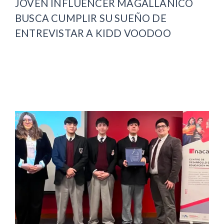
JOVEN INFLUENCER MAGALLÁNICO
BUSCA CUMPLIR SU SUEÑO DE
ENTREVISTAR A KIDD VOODOO