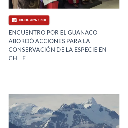
08-08-2026 10:00
ENCUENTRO POR EL GUANACO
ABORDÓ ACCIONES PARA LA
CONSERVACIÓN DE LA ESPECIE EN
CHILE