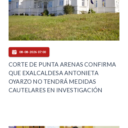
08-08-2026 07:00
CORTE DE PUNTA ARENAS CONFIRMA
QUE EXALCALDESA ANTONIETA
OYARZO NO TENDRÁ MEDIDAS
CAUTELARES EN INVESTIGACIÓN