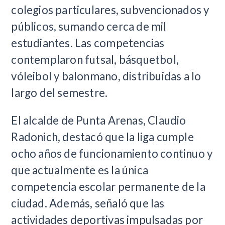
colegios particulares, subvencionados y
públicos, sumando cerca de mil
estudiantes. Las competencias
contemplaron futsal, básquetbol,
vóleibol y balonmano, distribuidas a lo
largo del semestre.
El alcalde de Punta Arenas, Claudio
Radonich, destacó que la liga cumple
ocho años de funcionamiento continuo y
que actualmente es la única
competencia escolar permanente de la
ciudad. Además, señaló que las
actividades deportivas impulsadas por