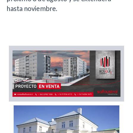
hasta noviembre.