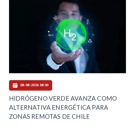
08-08-2026 08:00
HIDRÓGENO VERDE AVANZA COMO
ALTERNATIVA ENERGÉTICA PARA
ZONAS REMOTAS DE CHILE