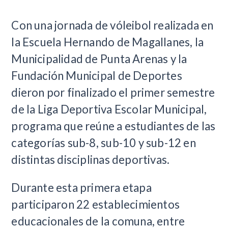
Con una jornada de vóleibol realizada en
la Escuela Hernando de Magallanes, la
Municipalidad de Punta Arenas y la
Fundación Municipal de Deportes
dieron por finalizado el primer semestre
de la Liga Deportiva Escolar Municipal,
programa que reúne a estudiantes de las
categorías sub-8, sub-10 y sub-12 en
distintas disciplinas deportivas.
Durante esta primera etapa
participaron 22 establecimientos
educacionales de la comuna, entre