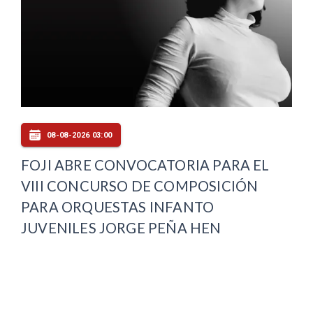
08-08-2026 03:00
FOJI ABRE CONVOCATORIA PARA EL
VIII CONCURSO DE COMPOSICIÓN
PARA ORQUESTAS INFANTO
JUVENILES JORGE PEÑA HEN