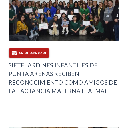
06-08-2026 00:00
SIETE JARDINES INFANTILES DE
PUNTA ARENAS RECIBEN
RECONOCIMIENTO COMO AMIGOS DE
LA LACTANCIA MATERNA (JIALMA)