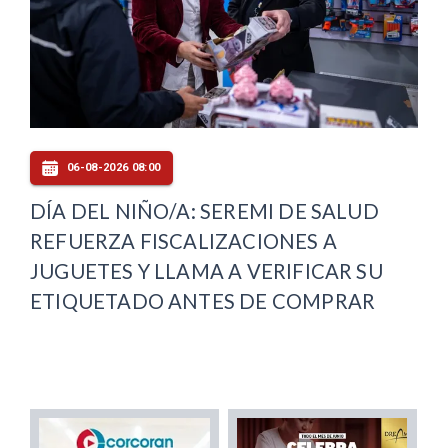
06-08-2026 08:00
DÍA DEL NIÑO/A: SEREMI DE SALUD
REFUERZA FISCALIZACIONES A
JUGUETES Y LLAMA A VERIFICAR SU
ETIQUETADO ANTES DE COMPRAR