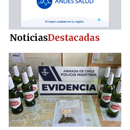
Noticias
Destacadas