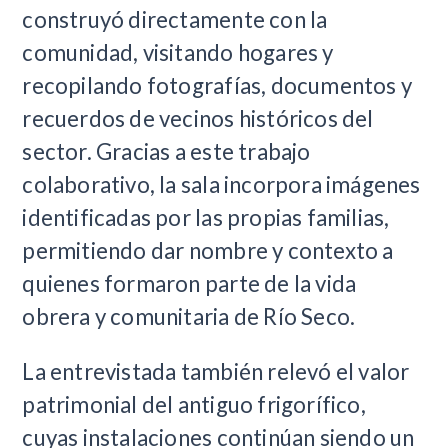
construyó directamente con la
comunidad, visitando hogares y
recopilando fotografías, documentos y
recuerdos de vecinos históricos del
sector. Gracias a este trabajo
colaborativo, la sala incorpora imágenes
identificadas por las propias familias,
permitiendo dar nombre y contexto a
quienes formaron parte de la vida
obrera y comunitaria de Río Seco.
La entrevistada también relevó el valor
patrimonial del antiguo frigorífico,
cuyas instalaciones continúan siendo un