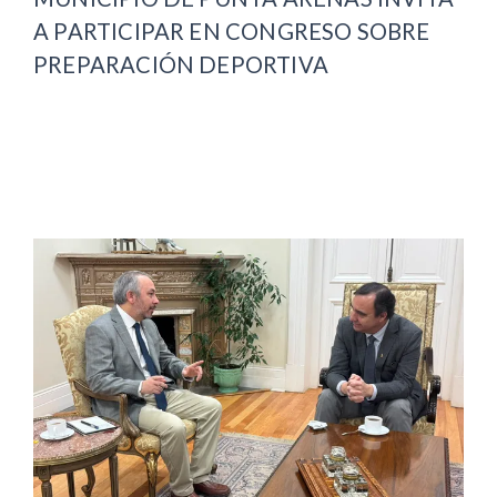
A PARTICIPAR EN CONGRESO SOBRE
PREPARACIÓN DEPORTIVA