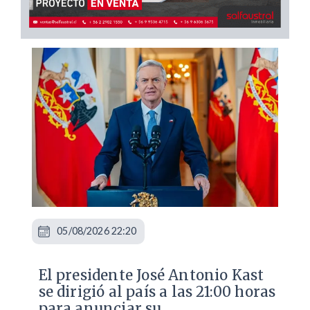
05/08/2026 22:20
El presidente José Antonio Kast
se dirigió al país a las 21:00 horas
para anunciar su