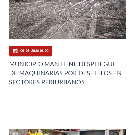
06-08-2026 06:00
MUNICIPIO MANTIENE DESPLIEGUE
DE MAQUINARIAS POR DESHIELOS EN
SECTORES PERIURBANOS