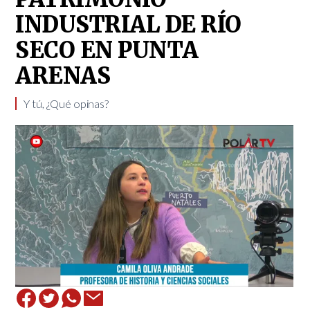
INDUSTRIAL DE RÍO
SECO EN PUNTA
ARENAS
Y tú, ¿Qué opinas?