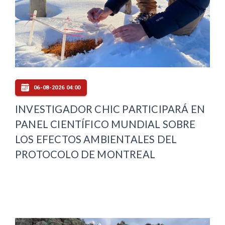
06-08-2026 04:00
INVESTIGADOR CHIC PARTICIPARÁ EN
PANEL CIENTÍFICO MUNDIAL SOBRE
LOS EFECTOS AMBIENTALES DEL
PROTOCOLO DE MONTREAL