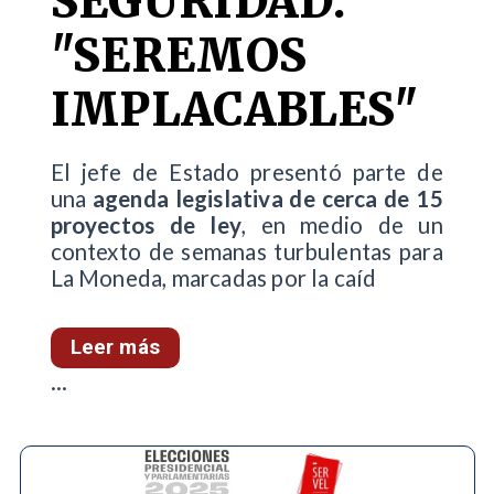
SEGURIDAD:
"SEREMOS
IMPLACABLES"
El jefe de Estado presentó parte de
una
agenda legislativa de cerca de 15
proyectos de ley
, en medio de un
contexto de semanas turbulentas para
La Moneda, marcadas por la caíd
Leer más
...