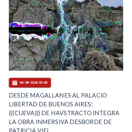
06-08-2026 03:00
DESDE MAGALLANES AL PALACIO
LIBERTAD DE BUENOS AIRES:
(((CUEVA))) DE HAVSTRACTO INTEGRA
LA OBRA INMERSIVA DESBORDE DE
PATRICIA VIEL