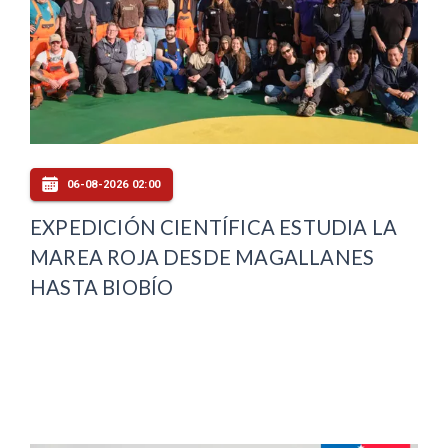
06-08-2026 02:00
EXPEDICIÓN CIENTÍFICA ESTUDIA LA
MAREA ROJA DESDE MAGALLANES
HASTA BIOBÍO