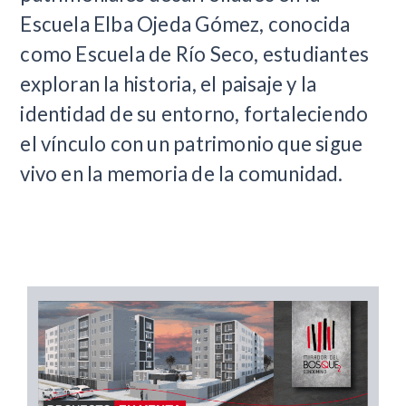
Escuela Elba Ojeda Gómez, conocida
como Escuela de Río Seco, estudiantes
exploran la historia, el paisaje y la
identidad de su entorno, fortaleciendo
el vínculo con un patrimonio que sigue
vivo en la memoria de la comunidad.