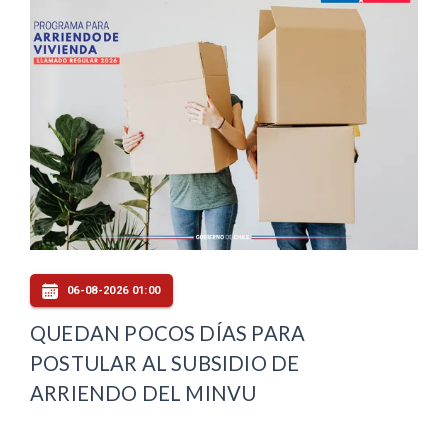
06-08-2026 01:00
QUEDAN POCOS DÍAS PARA
POSTULAR AL SUBSIDIO DE
ARRIENDO DEL MINVU