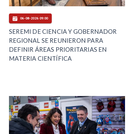
06-08-2026 09:00
SEREMI DE CIENCIA Y GOBERNADOR
REGIONAL SE REUNIERON PARA
DEFINIR ÁREAS PRIORITARIAS EN
MATERIA CIENTÍFICA