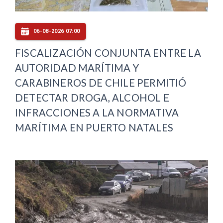
06-08-2026 07:00
FISCALIZACIÓN CONJUNTA ENTRE LA
AUTORIDAD MARÍTIMA Y
CARABINEROS DE CHILE PERMITIÓ
DETECTAR DROGA, ALCOHOL E
INFRACCIONES A LA NORMATIVA
MARÍTIMA EN PUERTO NATALES