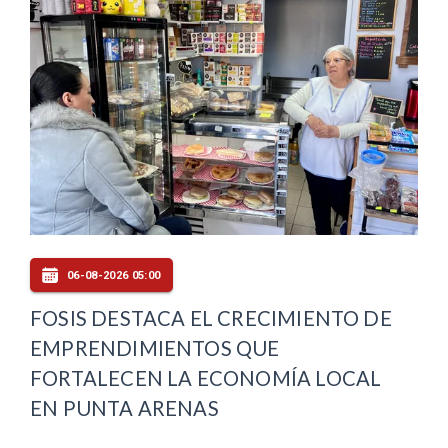
06-08-2026 05:00
FOSIS DESTACA EL CRECIMIENTO DE
EMPRENDIMIENTOS QUE
FORTALECEN LA ECONOMÍA LOCAL
EN PUNTA ARENAS