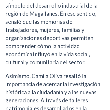
símbolo del desarrollo industrial de la
región de Magallanes. En ese sentido,
señaló que las memorias de
trabajadores, mujeres, familias y
organizaciones deportivas permiten
comprender cómo la actividad
económica influyó en la vida social,
cultural y comunitaria del sector.
Asimismo, Camila Oliva resaltó la
importancia de acercar la investigación
histórica a la ciudadanía y a las nuevas
generaciones. A través de talleres
patrimoniales desarrollados en la