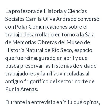
La profesora de Historia y Ciencias
Sociales Camila Oliva Andrade conversó
con Polar Comunicaciones sobre el
trabajo desarrollado en torno a la Sala
de Memorias Obreras del Museo de
Historia Natural de Río Seco, espacio
que fue reinaugurado en abril y que
busca preservar las historias de vida de
trabajadores y familias vinculadas al
antiguo frigorífico del sector norte de
Punta Arenas.
Durante la entrevista en Y tú qué opinas,