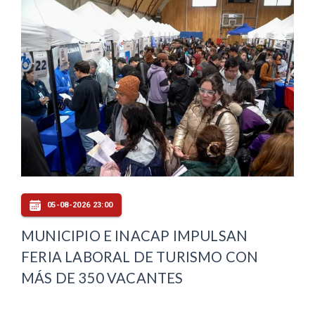
05-08-2026 23:00
MUNICIPIO E INACAP IMPULSAN
FERIA LABORAL DE TURISMO CON
MÁS DE 350 VACANTES