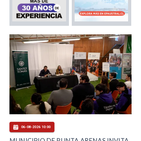
06-08-2026 10:00
MUNICIPIO DE PUNTA ARENAS INVITA