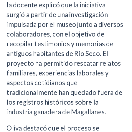
la docente explicó que la iniciativa
surgió a partir de una investigación
impulsada por el museo junto a diversos
colaboradores, con el objetivo de
recopilar testimonios y memorias de
antiguos habitantes de Río Seco. El
proyecto ha permitido rescatar relatos
familiares, experiencias laborales y
aspectos cotidianos que
tradicionalmente han quedado fuera de
los registros históricos sobre la
industria ganadera de Magallanes.
Oliva destacó que el proceso se