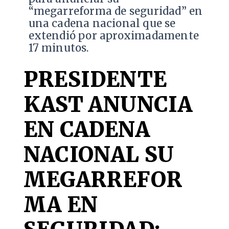
“megarreforma de seguridad” en
una cadena nacional que se
extendió por aproximadamente
17 minutos.
PRESIDENTE
KAST ANUNCIA
EN CADENA
NACIONAL SU
MEGARREFOR
MA EN