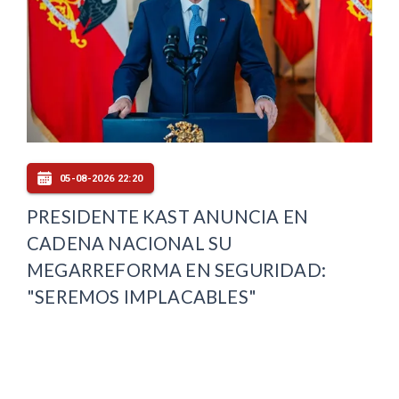
05-08-2026 22:20
PRESIDENTE KAST ANUNCIA EN
CADENA NACIONAL SU
MEGARREFORMA EN SEGURIDAD:
"SEREMOS IMPLACABLES"