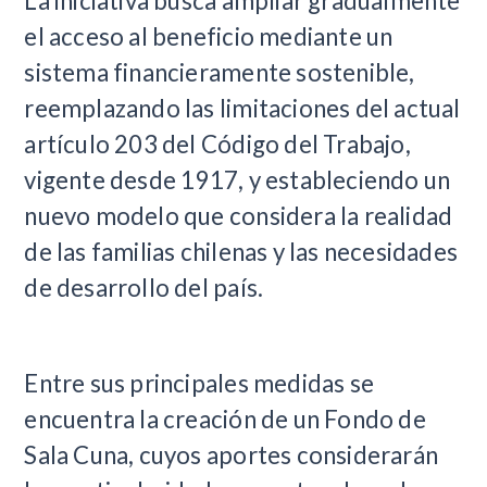
La iniciativa busca ampliar gradualmente
el acceso al beneficio mediante un
sistema financieramente sostenible,
reemplazando las limitaciones del actual
artículo 203 del Código del Trabajo,
vigente desde 1917, y estableciendo un
nuevo modelo que considera la realidad
de las familias chilenas y las necesidades
de desarrollo del país.
Entre sus principales medidas se
encuentra la creación de un Fondo de
Sala Cuna, cuyos aportes considerarán