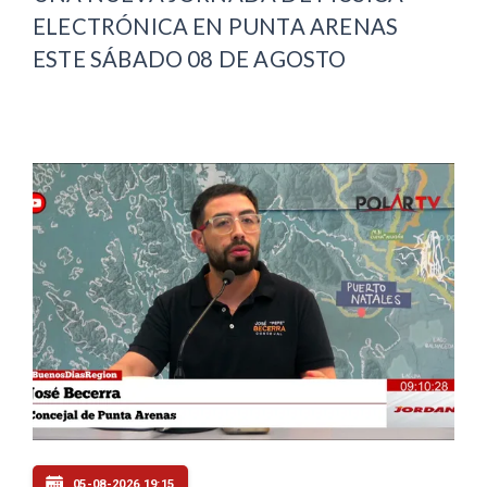
ELECTRÓNICA EN PUNTA ARENAS
ESTE SÁBADO 08 DE AGOSTO
05-08-2026 19:15