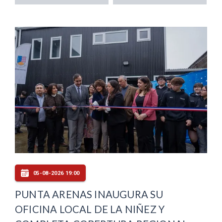
05-08-2026 19:00
PUNTA ARENAS INAUGURA SU
OFICINA LOCAL DE LA NIÑEZ Y