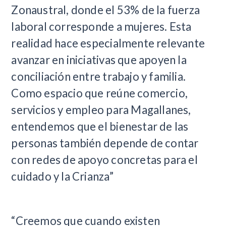
Zonaustral, donde el 53% de la fuerza
laboral corresponde a mujeres. Esta
realidad hace especialmente relevante
avanzar en iniciativas que apoyen la
conciliación entre trabajo y familia.
Como espacio que reúne comercio,
servicios y empleo para Magallanes,
entendemos que el bienestar de las
personas también depende de contar
con redes de apoyo concretas para el
cuidado y la Crianza”
“Creemos que cuando existen