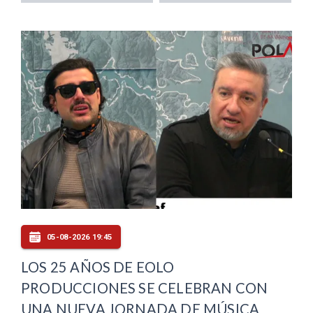
05-08-2026 19:45
LOS 25 AÑOS DE EOLO
PRODUCCIONES SE CELEBRAN CON
UNA NUEVA JORNADA DE MÚSICA