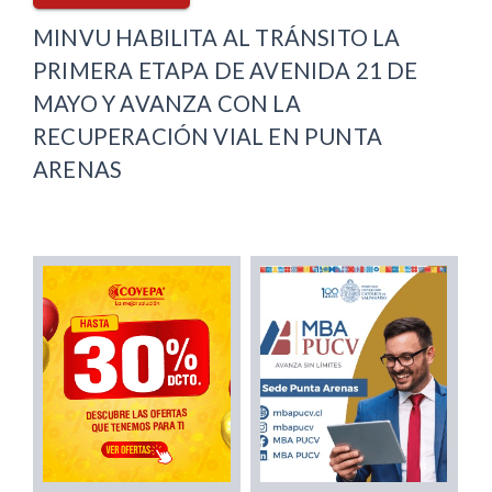
MINVU HABILITA AL TRÁNSITO LA
PRIMERA ETAPA DE AVENIDA 21 DE
MAYO Y AVANZA CON LA
RECUPERACIÓN VIAL EN PUNTA
ARENAS