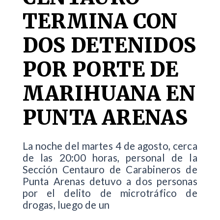
TERMINA CON
DOS DETENIDOS
POR PORTE DE
MARIHUANA EN
PUNTA ARENAS
La noche del martes 4 de agosto, cerca
de las 20:00 horas, personal de la
Sección Centauro de Carabineros de
Punta Arenas detuvo a dos personas
por el delito de microtráfico de
drogas, luego de un