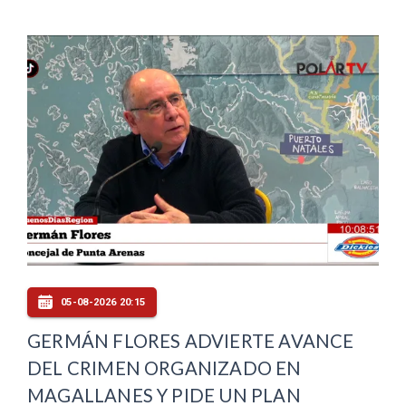
05-08-2026 20:15
GERMÁN FLORES ADVIERTE AVANCE
DEL CRIMEN ORGANIZADO EN
MAGALLANES Y PIDE UN PLAN