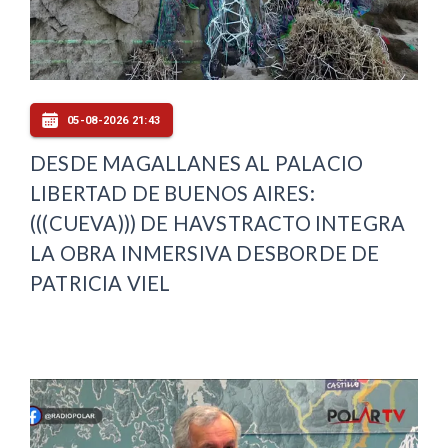
05-08-2026 21:43
DESDE MAGALLANES AL PALACIO
LIBERTAD DE BUENOS AIRES:
(((CUEVA))) DE HAVSTRACTO INTEGRA
LA OBRA INMERSIVA DESBORDE DE
PATRICIA VIEL