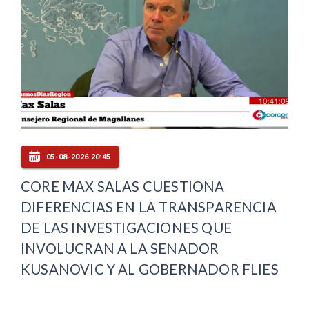
05-08-2026 20:45
CORE MAX SALAS CUESTIONA
DIFERENCIAS EN LA TRANSPARENCIA
DE LAS INVESTIGACIONES QUE
INVOLUCRAN A LA SENADOR
KUSANOVIC Y AL GOBERNADOR FLIES