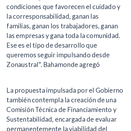
condiciones que favorecen el cuidado y
la corresponsabilidad, ganan las
familias, ganan los trabajadores, ganan
las empresas y gana toda la comunidad.
Ese es el tipo de desarrollo que
queremos seguir impulsando desde
Zonaustral". Bahamonde agregó
La propuesta impulsada por el Gobierno
también contempla la creación de una
Comisión Técnica de Financiamiento y
Sustentabilidad, encargada de evaluar
permanentemente la viabilidad del