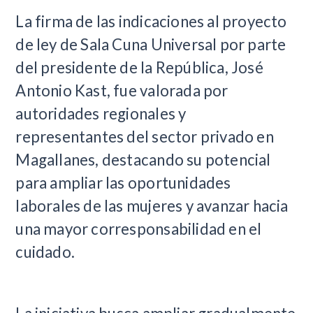
La firma de las indicaciones al proyecto
de ley de Sala Cuna Universal por parte
del presidente de la República, José
Antonio Kast, fue valorada por
autoridades regionales y
representantes del sector privado en
Magallanes, destacando su potencial
para ampliar las oportunidades
laborales de las mujeres y avanzar hacia
una mayor corresponsabilidad en el
cuidado.