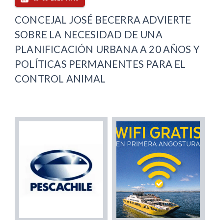
CONCEJAL JOSÉ BECERRA ADVIERTE
SOBRE LA NECESIDAD DE UNA
PLANIFICACIÓN URBANA A 20 AÑOS Y
POLÍTICAS PERMANENTES PARA EL
CONTROL ANIMAL