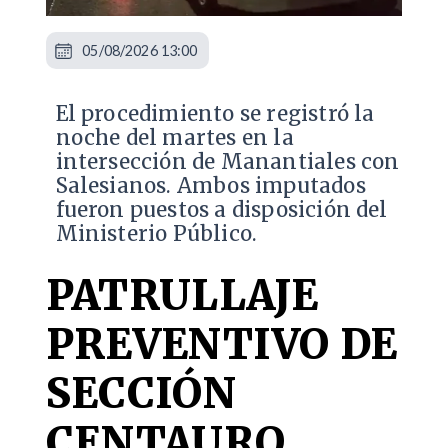
05/08/2026 13:00
​El procedimiento se registró la
noche del martes en la
intersección de Manantiales con
Salesianos. Ambos imputados
fueron puestos a disposición del
Ministerio Público.
PATRULLAJE
PREVENTIVO DE
SECCIÓN
CENTAURO