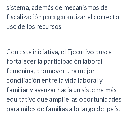
sistema, además de mecanismos de
fiscalización para garantizar el correcto
uso de los recursos.
Con esta iniciativa, el Ejecutivo busca
fortalecer la participación laboral
femenina, promover una mejor
conciliación entre la vida laboral y
familiar y avanzar hacia un sistema más
equitativo que amplíe las oportunidades
para miles de familias a lo largo del país.