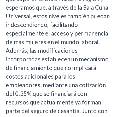
esperamos que, a través de la Sala Cuna
Universal, estos niveles también puedan
ir descendiendo, facilitando
especialmente el acceso y permanencia
de más mujeres en el mundo laboral.
Además, las modificaciones
incorporadas establecen un mecanismo
de financiamiento que no implicará
costos adicionales para los
empleadores, mediante una cotización
del 0,35% que se financiará con
recursos que actualmente ya forman
parte del seguro de cesantía. Junto con