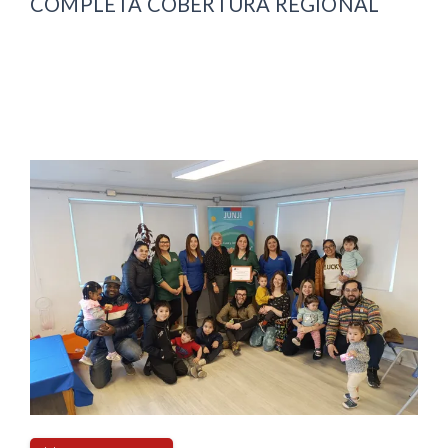
COMPLETA COBERTURA REGIONAL