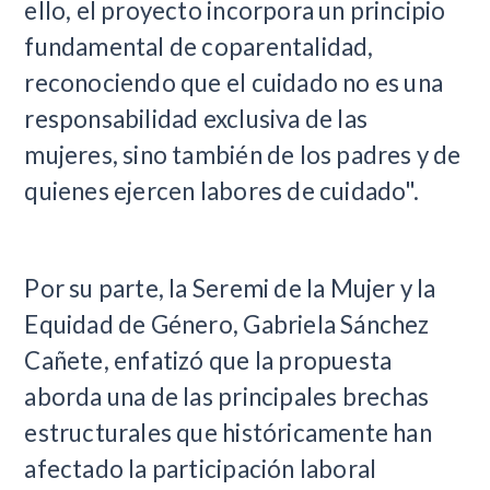
ello, el proyecto incorpora un principio
fundamental de coparentalidad,
reconociendo que el cuidado no es una
responsabilidad exclusiva de las
mujeres, sino también de los padres y de
quienes ejercen labores de cuidado".
Por su parte, la Seremi de la Mujer y la
Equidad de Género, Gabriela Sánchez
Cañete, enfatizó que la propuesta
aborda una de las principales brechas
estructurales que históricamente han
afectado la participación laboral