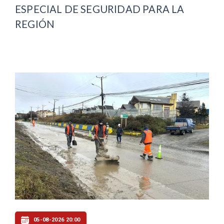
ESPECIAL DE SEGURIDAD PARA LA
REGIÓN
05-08-2026 20:00