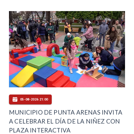
05-08-2026 21:00
MUNICIPIO DE PUNTA ARENAS INVITA
A CELEBRAR EL DÍA DE LA NIÑEZ CON
PLAZA INTERACTIVA