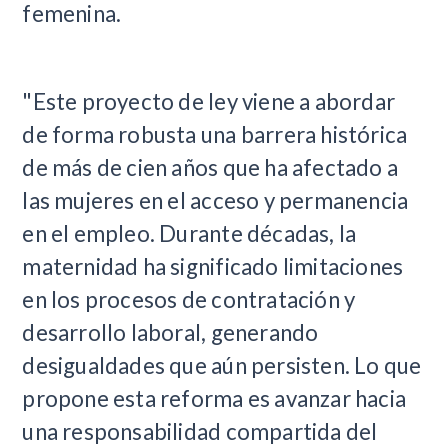
femenina.
"Este proyecto de ley viene a abordar
de forma robusta una barrera histórica
de más de cien años que ha afectado a
las mujeres en el acceso y permanencia
en el empleo. Durante décadas, la
maternidad ha significado limitaciones
en los procesos de contratación y
desarrollo laboral, generando
desigualdades que aún persisten. Lo que
propone esta reforma es avanzar hacia
una responsabilidad compartida del