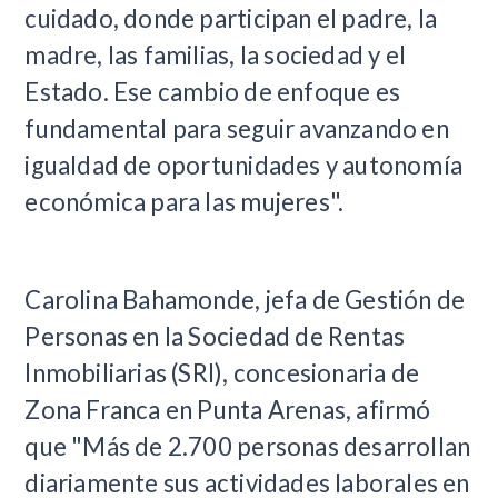
cuidado, donde participan el padre, la
madre, las familias, la sociedad y el
Estado. Ese cambio de enfoque es
fundamental para seguir avanzando en
igualdad de oportunidades y autonomía
económica para las mujeres".
Carolina Bahamonde, jefa de Gestión de
Personas en la Sociedad de Rentas
Inmobiliarias (SRI), concesionaria de
Zona Franca en Punta Arenas, afirmó
que "Más de 2.700 personas desarrollan
diariamente sus actividades laborales en