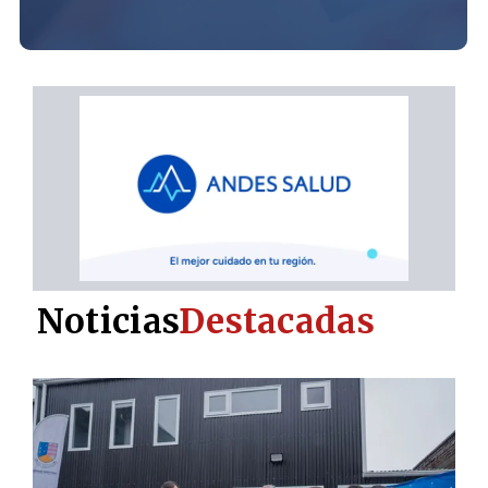
Noticias
Destacadas