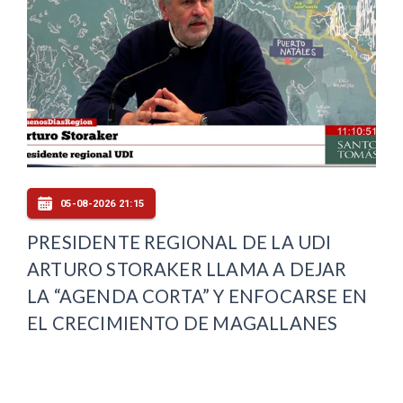
05-08-2026 21:15
PRESIDENTE REGIONAL DE LA UDI
ARTURO STORAKER LLAMA A DEJAR
LA “AGENDA CORTA” Y ENFOCARSE EN
EL CRECIMIENTO DE MAGALLANES