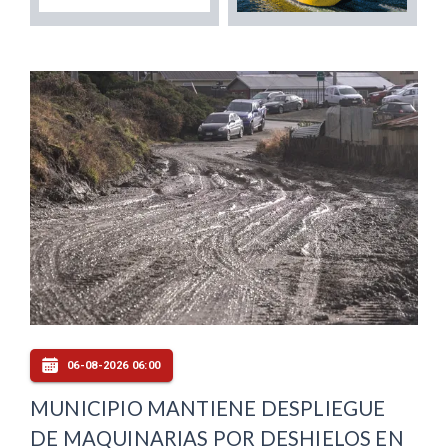
06-08-2026 06:00
MUNICIPIO MANTIENE DESPLIEGUE
DE MAQUINARIAS POR DESHIELOS EN