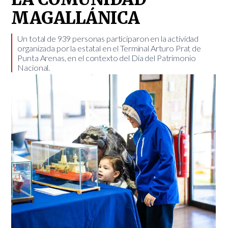
MAGALLÁNICA
​Un total de 939 personas participaron en la actividad
organizada por la estatal en el Terminal Arturo Prat de
Punta Arenas, en el contexto del Día del Patrimonio
Nacional.