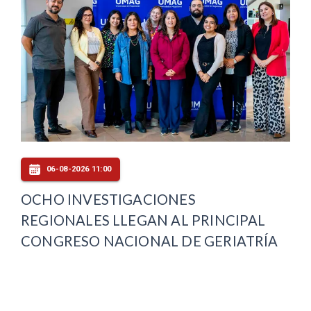
06-08-2026 11:00
OCHO INVESTIGACIONES
REGIONALES LLEGAN AL PRINCIPAL
CONGRESO NACIONAL DE GERIATRÍA