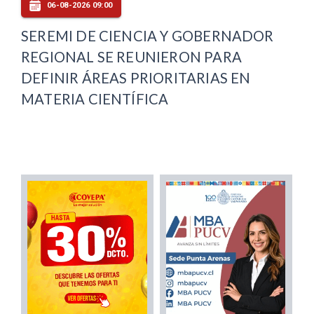
06-08-2026 09:00
SEREMI DE CIENCIA Y GOBERNADOR
REGIONAL SE REUNIERON PARA
DEFINIR ÁREAS PRIORITARIAS EN
MATERIA CIENTÍFICA