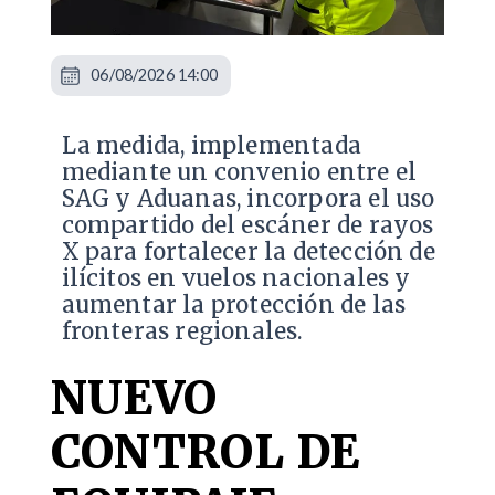
06/08/2026 14:00
La medida, implementada
mediante un convenio entre el
SAG y Aduanas, incorpora el uso
compartido del escáner de rayos
X para fortalecer la detección de
ilícitos en vuelos nacionales y
aumentar la protección de las
fronteras regionales.
NUEVO
CONTROL DE