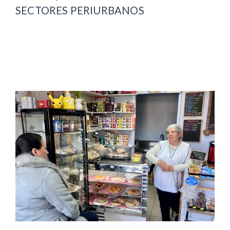
SECTORES PERIURBANOS