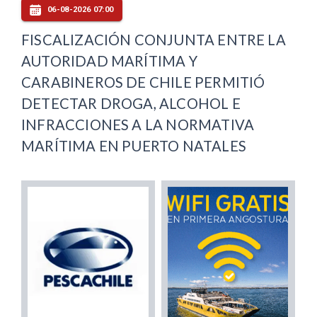
06-08-2026 07:00
FISCALIZACIÓN CONJUNTA ENTRE LA
AUTORIDAD MARÍTIMA Y
CARABINEROS DE CHILE PERMITIÓ
DETECTAR DROGA, ALCOHOL E
INFRACCIONES A LA NORMATIVA
MARÍTIMA EN PUERTO NATALES