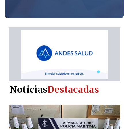
Noticias
Destacadas