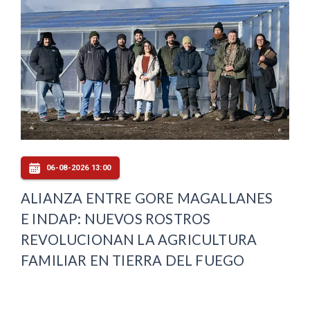
06-08-2026 13:00
ALIANZA ENTRE GORE MAGALLANES
E INDAP: NUEVOS ROSTROS
REVOLUCIONAN LA AGRICULTURA
FAMILIAR EN TIERRA DEL FUEGO