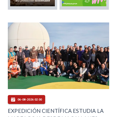
06-08-2026 02:00
EXPEDICIÓN CIENTÍFICA ESTUDIA LA