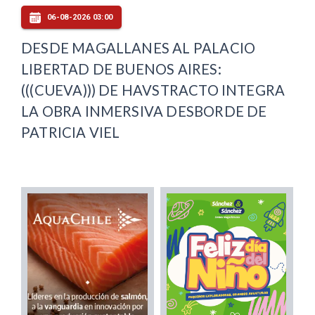
06-08-2026 03:00
DESDE MAGALLANES AL PALACIO
LIBERTAD DE BUENOS AIRES:
(((CUEVA))) DE HAVSTRACTO INTEGRA
LA OBRA INMERSIVA DESBORDE DE
PATRICIA VIEL