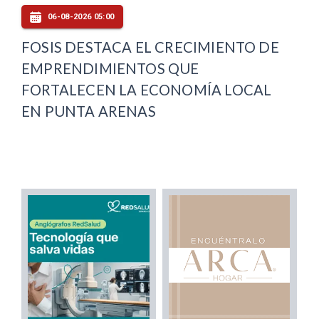
06-08-2026 05:00
FOSIS DESTACA EL CRECIMIENTO DE
EMPRENDIMIENTOS QUE
FORTALECEN LA ECONOMÍA LOCAL
EN PUNTA ARENAS