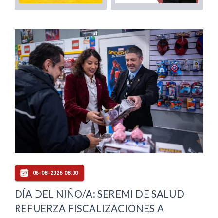
06-08-2026 08:00
DÍA DEL NIÑO/A: SEREMI DE SALUD
REFUERZA FISCALIZACIONES A