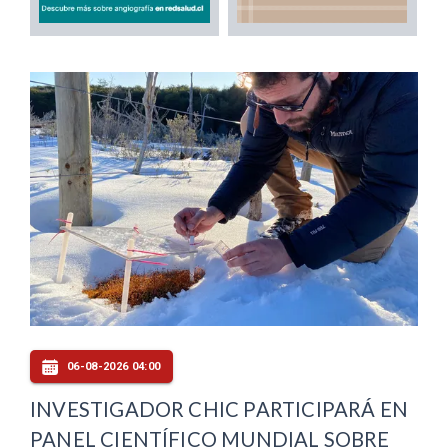
06-08-2026 04:00
INVESTIGADOR CHIC PARTICIPARÁ EN
PANEL CIENTÍFICO MUNDIAL SOBRE