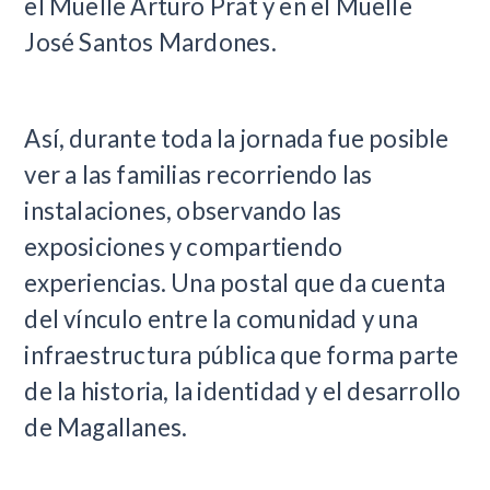
el Muelle Arturo Prat y en el Muelle
José Santos Mardones.
Así, durante toda la jornada fue posible
ver a las familias recorriendo las
instalaciones, observando las
exposiciones y compartiendo
experiencias. Una postal que da cuenta
del vínculo entre la comunidad y una
infraestructura pública que forma parte
de la historia, la identidad y el desarrollo
de Magallanes.