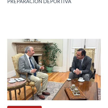
PREPARACIÓN DEPORTIVA