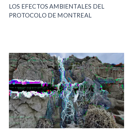
LOS EFECTOS AMBIENTALES DEL
PROTOCOLO DE MONTREAL