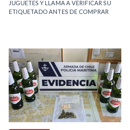
JUGUETES Y LLAMA A VERIFICAR SU
ETIQUETADO ANTES DE COMPRAR