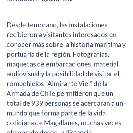
Desde temprano, las instalaciones
recibieron a visitantes interesados en
conocer más sobre la historia marítima y
portuaria de la región. Fotografías,
maquetas de embarcaciones, material
audiovisual y la posibilidad de visitar el
rompehielos “Almirante Viel” de la
Armada de Chile permitieron que un
total de 939 personas se acercaran a un
mundo que forma parte de la vida
cotidiana de Magallanes, muchas veces
observado desde la distancia.