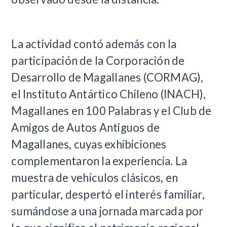
La actividad contó además con la
participación de la Corporación de
Desarrollo de Magallanes (CORMAG),
el Instituto Antártico Chileno (INACH),
Magallanes en 100 Palabras y el Club de
Amigos de Autos Antiguos de
Magallanes, cuyas exhibiciones
complementaron la experiencia. La
muestra de vehículos clásicos, en
particular, despertó el interés familiar,
sumándose a una jornada marcada por