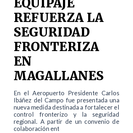
EQUIPAJE
REFUERZA LA
SEGURIDAD
FRONTERIZA
EN
MAGALLANES
En el Aeropuerto Presidente Carlos
Ibáñez del Campo fue presentada una
nueva medida destinada a fortalecer el
control fronterizo y la seguridad
regional. A partir de un convenio de
colaboración ent