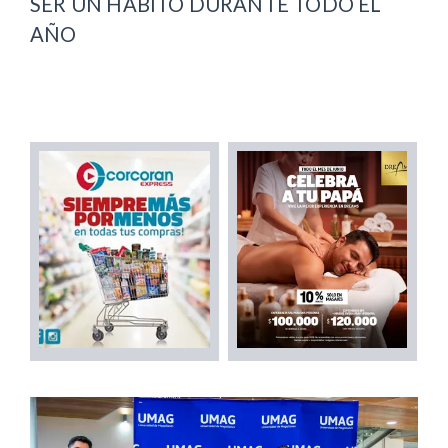
SER UN HÁBITO DURANTE TODO EL
AÑO