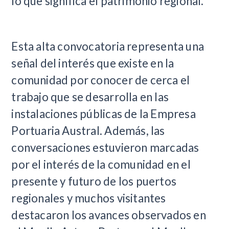
lo que significa el patrimonio regional.
Esta alta convocatoria representa una
señal del interés que existe en la
comunidad por conocer de cerca el
trabajo que se desarrolla en las
instalaciones públicas de la Empresa
Portuaria Austral. Además, las
conversaciones estuvieron marcadas
por el interés de la comunidad en el
presente y futuro de los puertos
regionales y muchos visitantes
destacaron los avances observados en