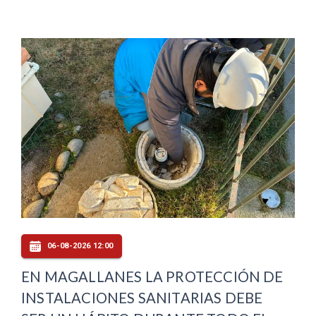
06-08-2026 12:00
EN MAGALLANES LA PROTECCIÓN DE
INSTALACIONES SANITARIAS DEBE