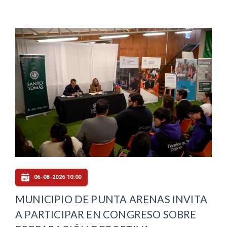
06-08-2026 10:00
MUNICIPIO DE PUNTA ARENAS INVITA
A PARTICIPAR EN CONGRESO SOBRE