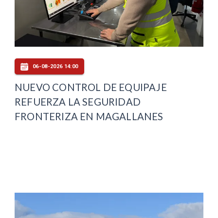
06-08-2026 14:00
NUEVO CONTROL DE EQUIPAJE
REFUERZA LA SEGURIDAD
FRONTERIZA EN MAGALLANES