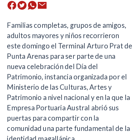
​Familias completas, grupos de amigos,
adultos mayores y niños recorrieron
este domingo el Terminal Arturo Prat de
Punta Arenas para ser parte de una
nueva celebración del Día del
Patrimonio, instancia organizada por el
Ministerio de las Culturas, Artes y
Patrimonio a nivel nacional y en la que la
Empresa Portuaria Austral abrió sus
puertas para compartir con la
comunidad una parte fundamental de la
identidad magallánica.