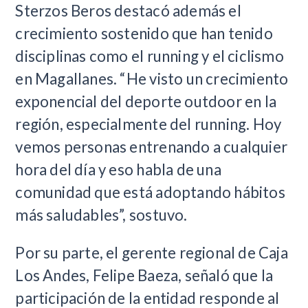
Sterzos Beros destacó además el
crecimiento sostenido que han tenido
disciplinas como el running y el ciclismo
en Magallanes. “He visto un crecimiento
exponencial del deporte outdoor en la
región, especialmente del running. Hoy
vemos personas entrenando a cualquier
hora del día y eso habla de una
comunidad que está adoptando hábitos
más saludables”, sostuvo.
Por su parte, el gerente regional de Caja
Los Andes, Felipe Baeza, señaló que la
participación de la entidad responde al