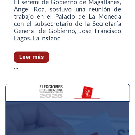
El seremi de Gobierno de Magallanes,
Ángel Roa, sostuvo una reunión de
trabajo en el Palacio de La Moneda
con el subsecretario de la Secretaría
General de Gobierno, José Francisco
Lagos. La instanc
Leer más
...