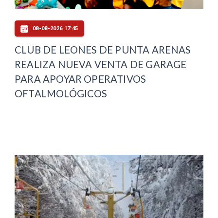
08-08-2026 17:45
CLUB DE LEONES DE PUNTA ARENAS
REALIZA NUEVA VENTA DE GARAGE
PARA APOYAR OPERATIVOS
OFTALMOLÓGICOS