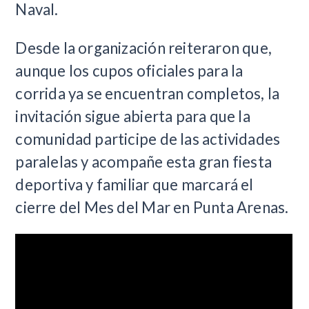
Naval.
Desde la organización reiteraron que,
aunque los cupos oficiales para la
corrida ya se encuentran completos, la
invitación sigue abierta para que la
comunidad participe de las actividades
paralelas y acompañe esta gran fiesta
deportiva y familiar que marcará el
cierre del Mes del Mar en Punta Arenas.