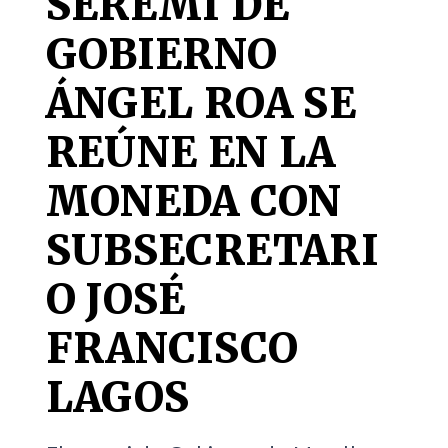
SEREMI DE
GOBIERNO
ÁNGEL ROA SE
REÚNE EN LA
MONEDA CON
SUBSECRETARI
O JOSÉ
FRANCISCO
LAGOS