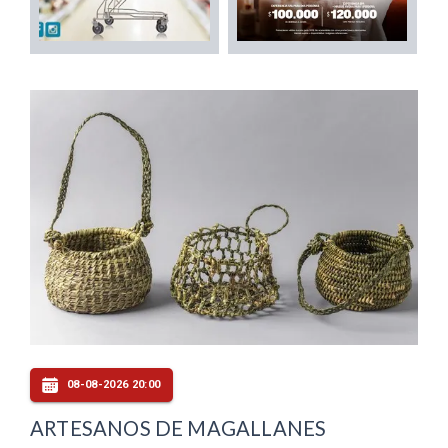
08-08-2026 20:00
ARTESANOS DE MAGALLANES