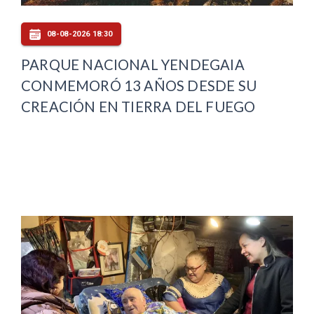
08-08-2026 18:30
PARQUE NACIONAL YENDEGAIA
CONMEMORÓ 13 AÑOS DESDE SU
CREACIÓN EN TIERRA DEL FUEGO