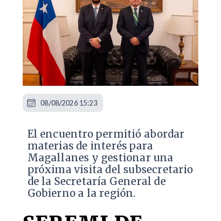
08/08/2026 15:23
El encuentro permitió abordar
materias de interés para
Magallanes y gestionar una
próxima visita del subsecretario
de la Secretaría General de
Gobierno a la región.