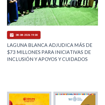
08-08-2026 19:00
LAGUNA BLANCA ADJUDICA MÁS DE
$73 MILLONES PARA INICIATIVAS DE
INCLUSIÓN Y APOYOS Y CUIDADOS