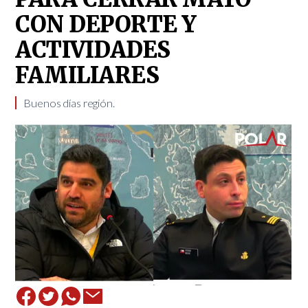
CON DEPORTE Y
ACTIVIDADES
FAMILIARES
Buenos días región.