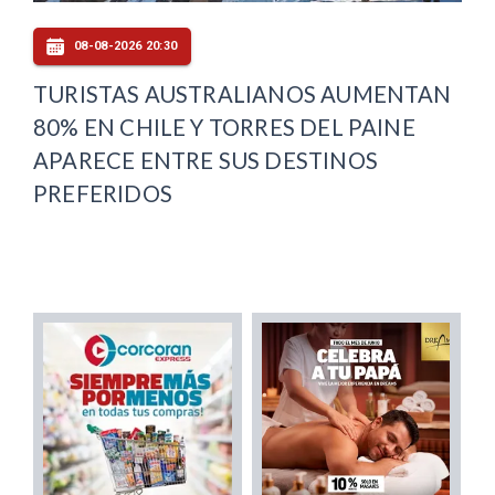
08-08-2026 20:30
TURISTAS AUSTRALIANOS AUMENTAN
80% EN CHILE Y TORRES DEL PAINE
APARECE ENTRE SUS DESTINOS
PREFERIDOS