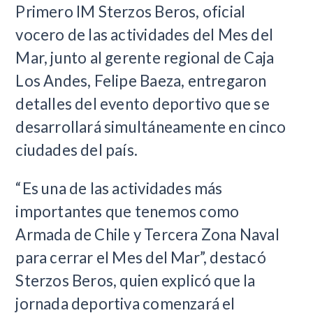
Primero IM Sterzos Beros, oficial
vocero de las actividades del Mes del
Mar, junto al gerente regional de Caja
Los Andes, Felipe Baeza, entregaron
detalles del evento deportivo que se
desarrollará simultáneamente en cinco
ciudades del país.
“Es una de las actividades más
importantes que tenemos como
Armada de Chile y Tercera Zona Naval
para cerrar el Mes del Mar”, destacó
Sterzos Beros, quien explicó que la
jornada deportiva comenzará el