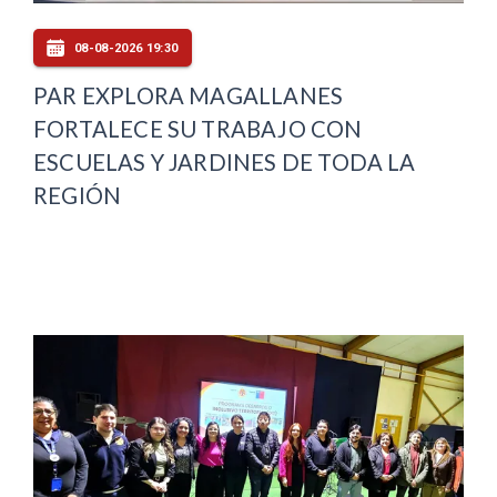
08-08-2026 19:30
PAR EXPLORA MAGALLANES
FORTALECE SU TRABAJO CON
ESCUELAS Y JARDINES DE TODA LA
REGIÓN