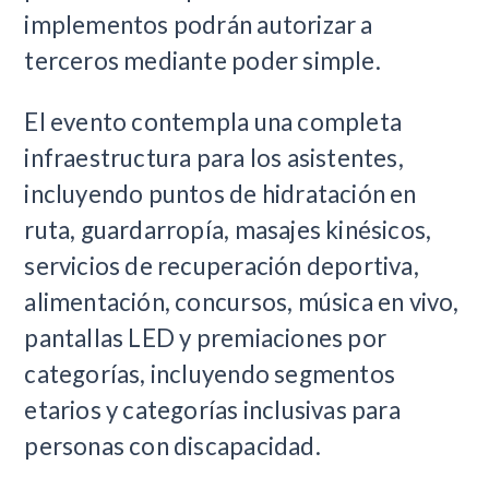
implementos podrán autorizar a
terceros mediante poder simple.
El evento contempla una completa
infraestructura para los asistentes,
incluyendo puntos de hidratación en
ruta, guardarropía, masajes kinésicos,
servicios de recuperación deportiva,
alimentación, concursos, música en vivo,
pantallas LED y premiaciones por
categorías, incluyendo segmentos
etarios y categorías inclusivas para
personas con discapacidad.