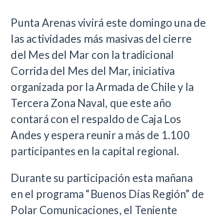
Punta Arenas vivirá este domingo una de
las actividades más masivas del cierre
del Mes del Mar con la tradicional
Corrida del Mes del Mar, iniciativa
organizada por la Armada de Chile y la
Tercera Zona Naval, que este año
contará con el respaldo de Caja Los
Andes y espera reunir a más de 1.100
participantes en la capital regional.
Durante su participación esta mañana
en el programa “Buenos Días Región” de
Polar Comunicaciones, el Teniente