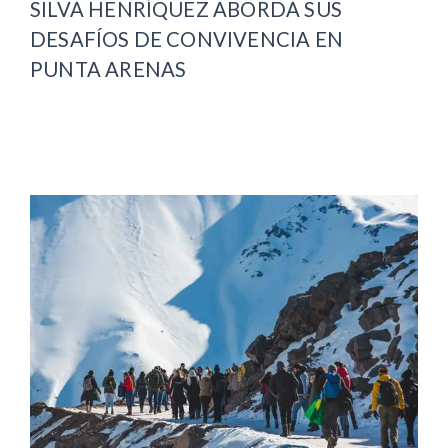
SILVA HENRÍQUEZ ABORDA SUS
DESAFÍOS DE CONVIVENCIA EN
PUNTA ARENAS