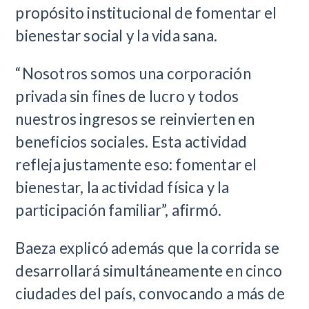
propósito institucional de fomentar el
bienestar social y la vida sana.
“Nosotros somos una corporación
privada sin fines de lucro y todos
nuestros ingresos se reinvierten en
beneficios sociales. Esta actividad
refleja justamente eso: fomentar el
bienestar, la actividad física y la
participación familiar”, afirmó.
Baeza explicó además que la corrida se
desarrollará simultáneamente en cinco
ciudades del país, convocando a más de