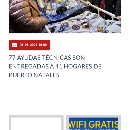
08-08-2026 18:00
77 AYUDAS TÉCNICAS SON
ENTREGADAS A 41 HOGARES DE
PUERTO NATALES