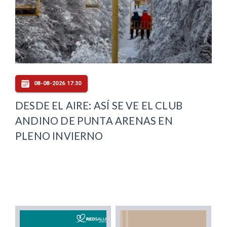
08-08-2026 17:30
DESDE EL AIRE: ASÍ SE VE EL CLUB
ANDINO DE PUNTA ARENAS EN
PLENO INVIERNO