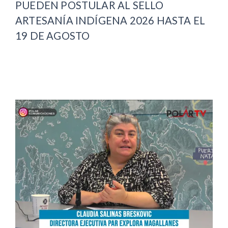
PUEDEN POSTULAR AL SELLO
ARTESANÍA INDÍGENA 2026 HASTA EL
19 DE AGOSTO