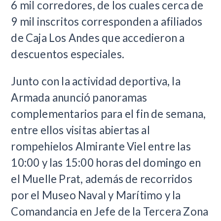
6 mil corredores, de los cuales cerca de
9 mil inscritos corresponden a afiliados
de Caja Los Andes que accedieron a
descuentos especiales.
Junto con la actividad deportiva, la
Armada anunció panoramas
complementarios para el fin de semana,
entre ellos visitas abiertas al
rompehielos Almirante Viel entre las
10:00 y las 15:00 horas del domingo en
el Muelle Prat, además de recorridos
por el Museo Naval y Marítimo y la
Comandancia en Jefe de la Tercera Zona