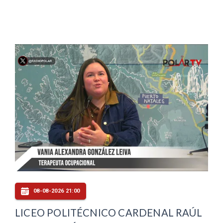
08-08-2026 21:00
LICEO POLITÉCNICO CARDENAL RAÚL