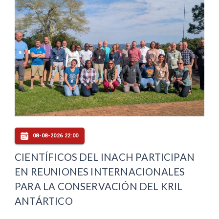
08-08-2026 22:00
CIENTÍFICOS DEL INACH PARTICIPAN
EN REUNIONES INTERNACIONALES
PARA LA CONSERVACIÓN DEL KRIL
ANTÁRTICO