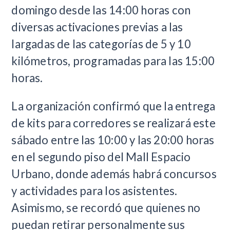
domingo desde las 14:00 horas con
diversas activaciones previas a las
largadas de las categorías de 5 y 10
kilómetros, programadas para las 15:00
horas.
La organización confirmó que la entrega
de kits para corredores se realizará este
sábado entre las 10:00 y las 20:00 horas
en el segundo piso del Mall Espacio
Urbano, donde además habrá concursos
y actividades para los asistentes.
Asimismo, se recordó que quienes no
puedan retirar personalmente sus