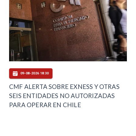
09-08-2026 18:30
CMF ALERTA SOBRE EXNESS Y OTRAS
SEIS ENTIDADES NO AUTORIZADAS
PARA OPERAR EN CHILE