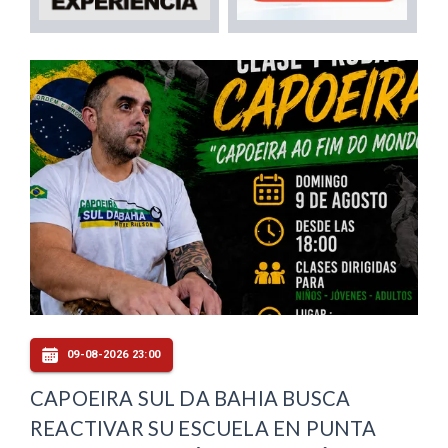
09-08-2026 23:00
CAPOEIRA SUL DA BAHIA BUSCA
REACTIVAR SU ESCUELA EN PUNTA