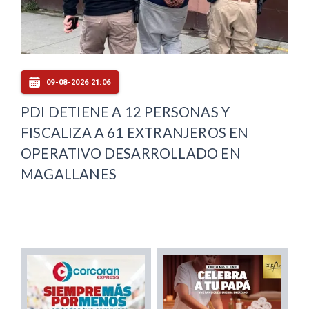
09-08-2026 21:06
PDI DETIENE A 12 PERSONAS Y
FISCALIZA A 61 EXTRANJEROS EN
OPERATIVO DESARROLLADO EN
MAGALLANES