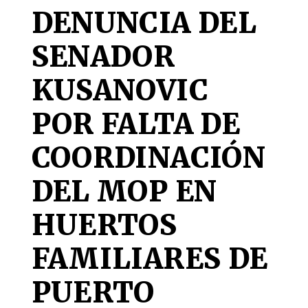
DENUNCIA DEL
SENADOR
KUSANOVIC
POR FALTA DE
COORDINACIÓN
DEL MOP EN
HUERTOS
FAMILIARES DE
PUERTO