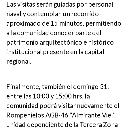
Las visitas serán guiadas por personal
naval y contemplan un recorrido
aproximado de 15 minutos, permitiendo
a la comunidad conocer parte del
patrimonio arquitectónico e histórico
institucional presente en la capital
regional.
Finalmente, también el domingo 31,
entre las 10:00 y 15:00 hrs, la
comunidad podrá visitar nuevamente el
Rompehielos AGB-46 "Almirante Viel"
,
unidad dependiente de la Tercera Zona