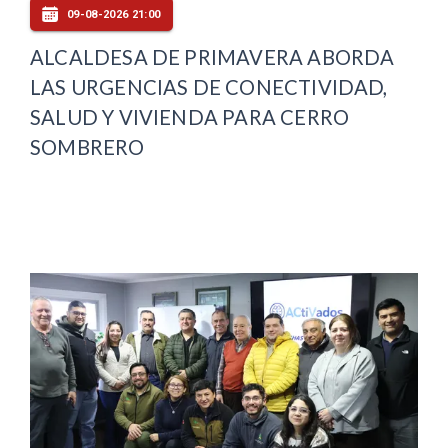
09-08-2026 21:00
ALCALDESA DE PRIMAVERA ABORDA
LAS URGENCIAS DE CONECTIVIDAD,
SALUD Y VIVIENDA PARA CERRO
SOMBRERO