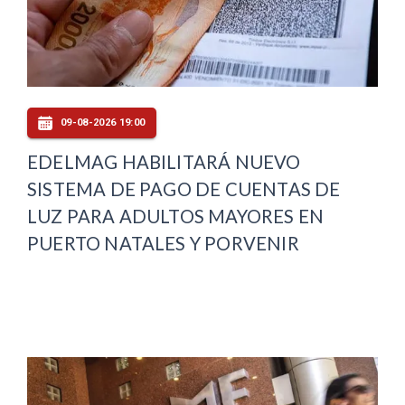
09-08-2026 19:00
EDELMAG HABILITARÁ NUEVO
SISTEMA DE PAGO DE CUENTAS DE
LUZ PARA ADULTOS MAYORES EN
PUERTO NATALES Y PORVENIR