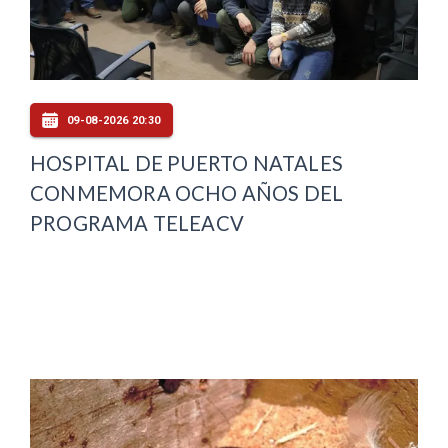
09-08-2026 20:30
HOSPITAL DE PUERTO NATALES
CONMEMORA OCHO AÑOS DEL
PROGRAMA TELEACV