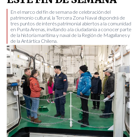
En el marco del fin de semana de celebración del
patrimonio cultural, la Tercera Zona Naval dispondrá de
tres puntos de interés patrimonial abiertos a la comunidad
en Punta Arenas, invitando a la ciudadanía a conocer parte
de la historia marítima y naval de la Región de Magallanes y
de la Antártica Chilena.