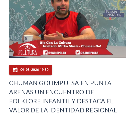
09-08-2026 19:30
CHUMAN GO! IMPULSA EN PUNTA
ARENAS UN ENCUENTRO DE
FOLKLORE INFANTIL Y DESTACA EL
VALOR DE LA IDENTIDAD REGIONAL