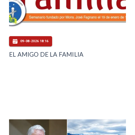
09-08-2026 18:16
EL AMIGO DE LA FAMILIA