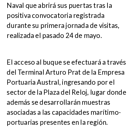
Naval que abrirá sus puertas tras la
positiva convocatoria registrada
durante su primera jornada de visitas,
realizada el pasado 24 de mayo.
El acceso al buque se efectuará a través
del Terminal Arturo Prat de la Empresa
Portuaria Austral, ingresando por el
sector de la Plaza del Reloj, lugar donde
además se desarrollarán muestras
asociadas a las capacidades marítimo-
portuarias presentes en la región.