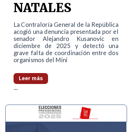
NATALES
La Contraloría General de la República
acogió una denuncia presentada por el
senador Alejandro Kusanovic en
diciembre de 2025 y detectó una
grave falta de coordinación entre dos
organismos del Mini
Leer más
...