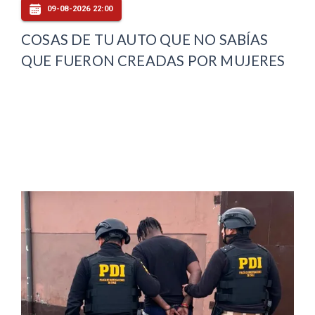
09-08-2026 22:00
COSAS DE TU AUTO QUE NO SABÍAS
QUE FUERON CREADAS POR MUJERES