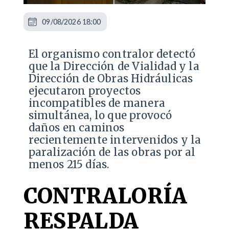
09/08/2026 18:00
El organismo contralor detectó
que la Dirección de Vialidad y la
Dirección de Obras Hidráulicas
ejecutaron proyectos
incompatibles de manera
simultánea, lo que provocó
daños en caminos
recientemente intervenidos y la
paralización de las obras por al
menos 215 días.
CONTRALORÍA
RESPALDA