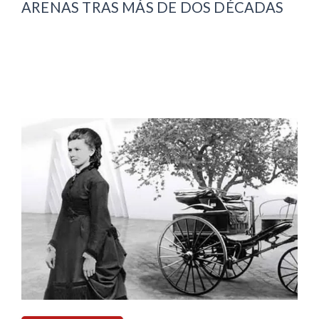
ARENAS TRAS MÁS DE DOS DÉCADAS