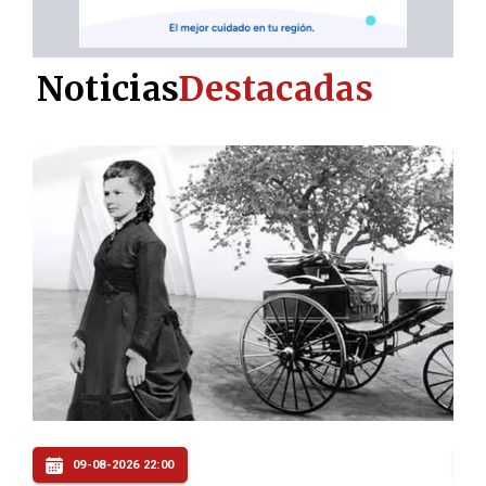
Noticias
Destacadas
09-08-2026 21:06