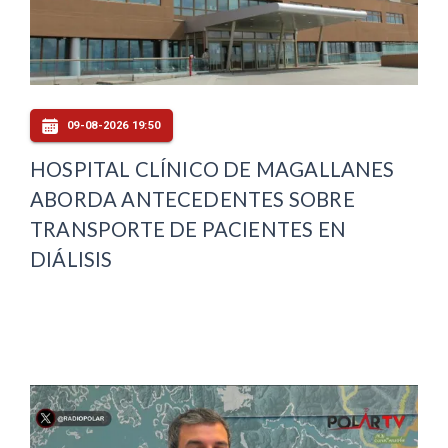
09-08-2026 19:50
HOSPITAL CLÍNICO DE MAGALLANES
ABORDA ANTECEDENTES SOBRE
TRANSPORTE DE PACIENTES EN
DIÁLISIS