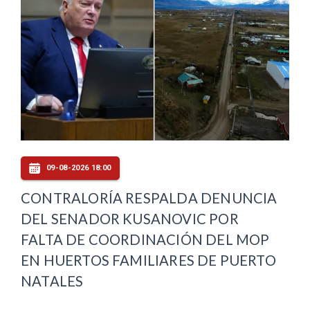
09-08-2026 18:00
CONTRALORÍA RESPALDA DENUNCIA
DEL SENADOR KUSANOVIC POR
FALTA DE COORDINACIÓN DEL MOP
EN HUERTOS FAMILIARES DE PUERTO
NATALES