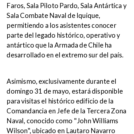
Faros, Sala Piloto Pardo, Sala Antártica y
Sala Combate Naval de Iquique,
permitiendo a los asistentes conocer
parte del legado histórico, operativo y
antártico que la Armada de Chile ha
desarrollado en el extremo sur del país.
Asimismo, exclusivamente durante el
domingo 31 de mayo, estará disponible
para visitas el histórico
edificio de la
Comandancia en Jefe de la Tercera Zona
Naval
, conocido como "John Williams
Wilson", ubicado en Lautaro Navarro