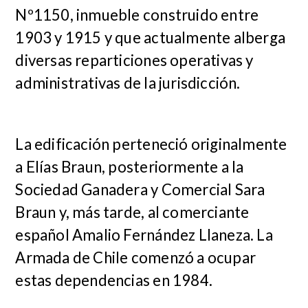
Nº1150, inmueble construido entre
1903 y 1915 y que actualmente alberga
diversas reparticiones operativas y
administrativas de la jurisdicción.
La edificación perteneció originalmente
a Elías Braun, posteriormente a la
Sociedad Ganadera y Comercial Sara
Braun y, más tarde, al comerciante
español Amalio Fernández Llaneza. La
Armada de Chile comenzó a ocupar
estas dependencias en 1984.