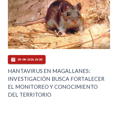
09-08-2026 20:00
HANTAVIRUS EN MAGALLANES:
INVESTIGACIÓN BUSCA FORTALECER
EL MONITOREO Y CONOCIMIENTO
DEL TERRITORIO