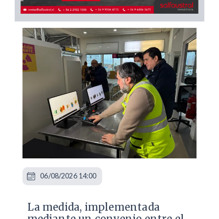
06/08/2026 14:00
La medida, implementada
mediante un convenio entre el