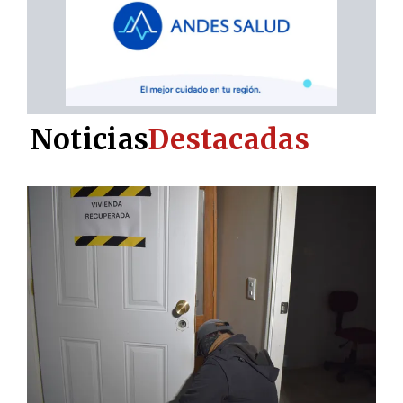
Noticias
Destacadas