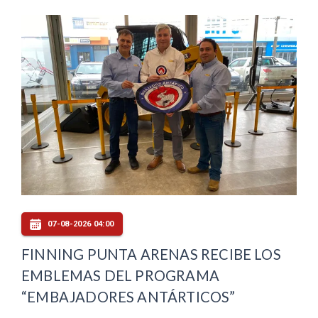
07-08-2026 04:00
FINNING PUNTA ARENAS RECIBE LOS
EMBLEMAS DEL PROGRAMA
“EMBAJADORES ANTÁRTICOS”