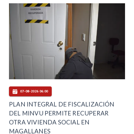
07-08-2026 06:00
PLAN INTEGRAL DE FISCALIZACIÓN
DEL MINVU PERMITE RECUPERAR
OTRA VIVIENDA SOCIAL EN
MAGALLANES