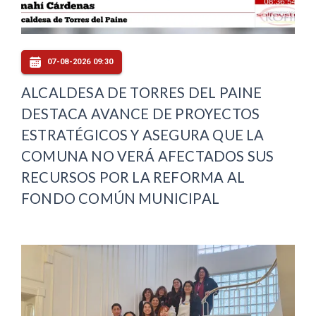
07-08-2026 09:30
ALCALDESA DE TORRES DEL PAINE
DESTACA AVANCE DE PROYECTOS
ESTRATÉGICOS Y ASEGURA QUE LA
COMUNA NO VERÁ AFECTADOS SUS
RECURSOS POR LA REFORMA AL
FONDO COMÚN MUNICIPAL