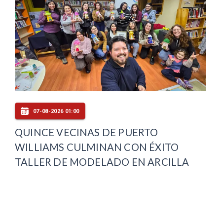
07-08-2026 01:00
QUINCE VECINAS DE PUERTO
WILLIAMS CULMINAN CON ÉXITO
TALLER DE MODELADO EN ARCILLA