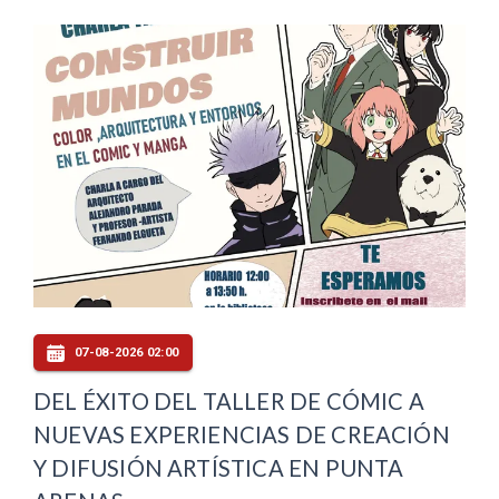
07-08-2026 02:00
DEL ÉXITO DEL TALLER DE CÓMIC A
NUEVAS EXPERIENCIAS DE CREACIÓN
Y DIFUSIÓN ARTÍSTICA EN PUNTA