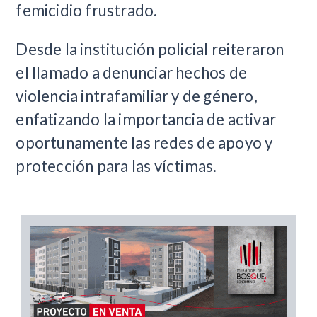
femicidio frustrado.
Desde la institución policial reiteraron
el llamado a denunciar hechos de
violencia intrafamiliar y de género,
enfatizando la importancia de activar
oportunamente las redes de apoyo y
protección para las víctimas.