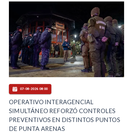
07-08-2026 08:00
OPERATIVO INTERAGENCIAL
SIMULTÁNEO REFORZÓ CONTROLES
PREVENTIVOS EN DISTINTOS PUNTOS
DE PUNTA ARENAS