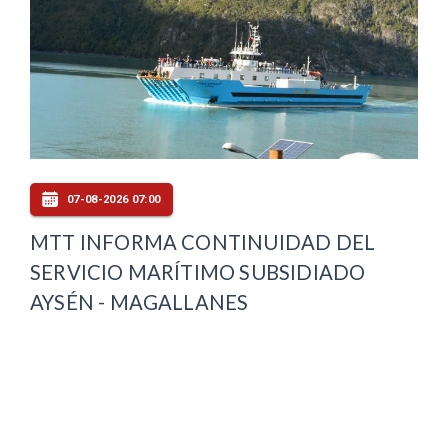
07-08-2026 07:00
MTT INFORMA CONTINUIDAD DEL
SERVICIO MARÍTIMO SUBSIDIADO
AYSÉN - MAGALLANES