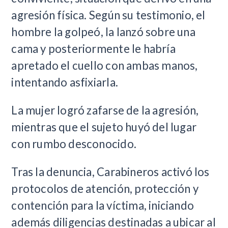
agresión física. Según su testimonio, el
hombre la golpeó, la lanzó sobre una
cama y posteriormente le habría
apretado el cuello con ambas manos,
intentando asfixiarla.
La mujer logró zafarse de la agresión,
mientras que el sujeto huyó del lugar
con rumbo desconocido.
Tras la denuncia, Carabineros activó los
protocolos de atención, protección y
contención para la víctima, iniciando
además diligencias destinadas a ubicar al