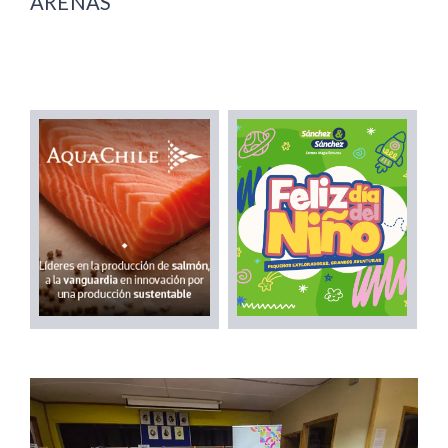
ARENAS