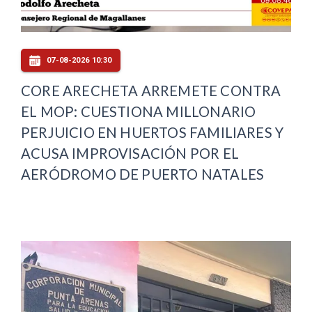
07-08-2026 10:30
CORE ARECHETA ARREMETE CONTRA
EL MOP: CUESTIONA MILLONARIO
PERJUICIO EN HUERTOS FAMILIARES Y
ACUSA IMPROVISACIÓN POR EL
AERÓDROMO DE PUERTO NATALES