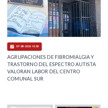
07-08-2026 10:00
AGRUPACIONES DE FIBROMIALGIA Y
TRASTORNO DEL ESPECTRO AUTISTA
VALORAN LABOR DEL CENTRO
COMUNAL SUR