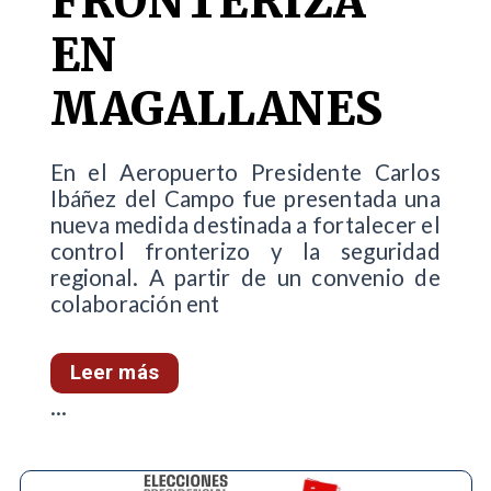
FRONTERIZA
EN
MAGALLANES
En el Aeropuerto Presidente Carlos
Ibáñez del Campo fue presentada una
nueva medida destinada a fortalecer el
control fronterizo y la seguridad
regional. A partir de un convenio de
colaboración ent
Leer más
...