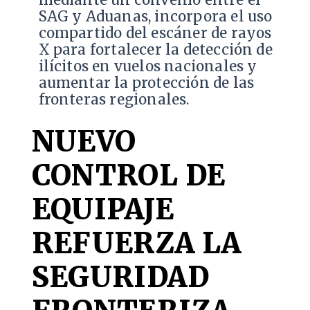
SAG y Aduanas, incorpora el uso
compartido del escáner de rayos
X para fortalecer la detección de
ilícitos en vuelos nacionales y
aumentar la protección de las
fronteras regionales.
NUEVO
CONTROL DE
EQUIPAJE
REFUERZA LA
SEGURIDAD