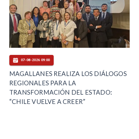
07-08-2026 09:00
MAGALLANES REALIZA LOS DIÁLOGOS
REGIONALES PARA LA
TRANSFORMACIÓN DEL ESTADO:
“CHILE VUELVE A CREER”