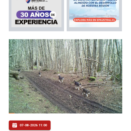
07-08-2026 11:00