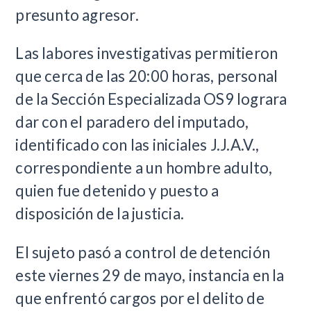
presunto agresor.
Las labores investigativas permitieron
que cerca de las 20:00 horas, personal
de la Sección Especializada OS9 lograra
dar con el paradero del imputado,
identificado con las iniciales J.J.A.V.,
correspondiente a un hombre adulto,
quien fue detenido y puesto a
disposición de la justicia.
El sujeto pasó a control de detención
este viernes 29 de mayo, instancia en la
que enfrentó cargos por el delito de