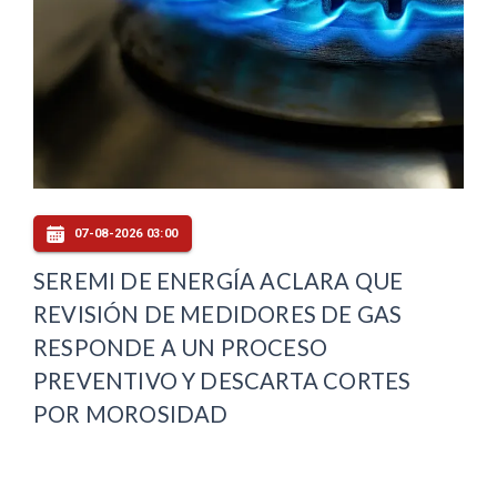
07-08-2026 03:00
SEREMI DE ENERGÍA ACLARA QUE
REVISIÓN DE MEDIDORES DE GAS
RESPONDE A UN PROCESO
PREVENTIVO Y DESCARTA CORTES
POR MOROSIDAD