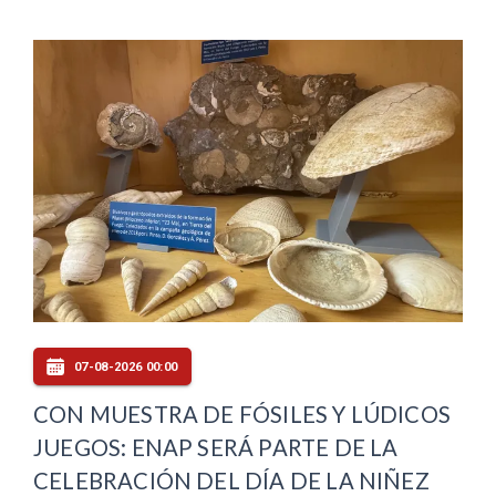
07-08-2026 00:00
CON MUESTRA DE FÓSILES Y LÚDICOS
JUEGOS: ENAP SERÁ PARTE DE LA
CELEBRACIÓN DEL DÍA DE LA NIÑEZ