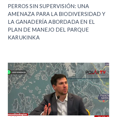
PERROS SIN SUPERVISIÓN: UNA
AMENAZA PARA LA BIODIVERSIDAD Y
LA GANADERÍA ABORDADA EN EL
PLAN DE MANEJO DEL PARQUE
KARUKINKA