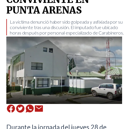
PUNTA ARENAS
La víctima denunció haber sido golpeada y asfixiada por su
conviviente tras una discusión. El imputado fue ubicado
horas después por personal especializado de Carabineros.
Durante la jornada del jueves 28 de