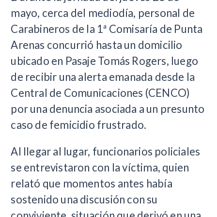
mayo, cerca del mediodía, personal de
Carabineros de la 1ª Comisaría de Punta
Arenas concurrió hasta un domicilio
ubicado en Pasaje Tomás Rogers, luego
de recibir una alerta emanada desde la
Central de Comunicaciones (CENCO)
por una denuncia asociada a un presunto
caso de femicidio frustrado.
Al llegar al lugar, funcionarios policiales
se entrevistaron con la víctima, quien
relató que momentos antes había
sostenido una discusión con su
conviviente, situación que derivó en una