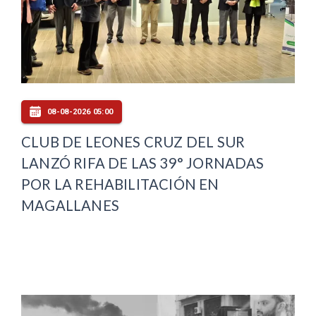
08-08-2026 05:00
CLUB DE LEONES CRUZ DEL SUR
LANZÓ RIFA DE LAS 39° JORNADAS
POR LA REHABILITACIÓN EN
MAGALLANES