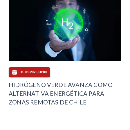
08-08-2026 08:00
HIDRÓGENO VERDE AVANZA COMO
ALTERNATIVA ENERGÉTICA PARA
ZONAS REMOTAS DE CHILE