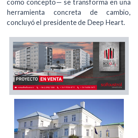
como concepto— se transforma en una
herramienta concreta de cambio,
concluyó el presidente de Deep Heart.