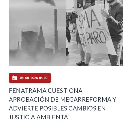
08-08-2026 04:00
FENATRAMA CUESTIONA
APROBACIÓN DE MEGARREFORMA Y
ADVIERTE POSIBLES CAMBIOS EN
JUSTICIA AMBIENTAL