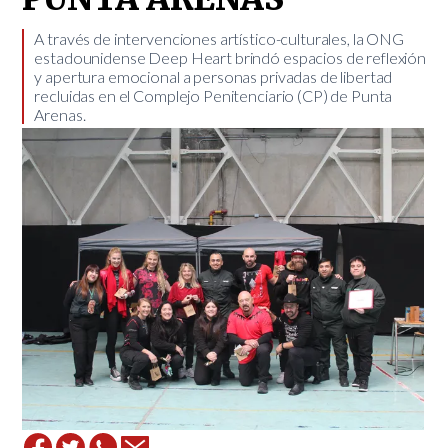
​A través de intervenciones artístico-culturales, la ONG
estadounidense Deep Heart brindó espacios de reflexión
y apertura emocional a personas privadas de libertad
recluidas en el Complejo Penitenciario (CP) de Punta
Arenas.