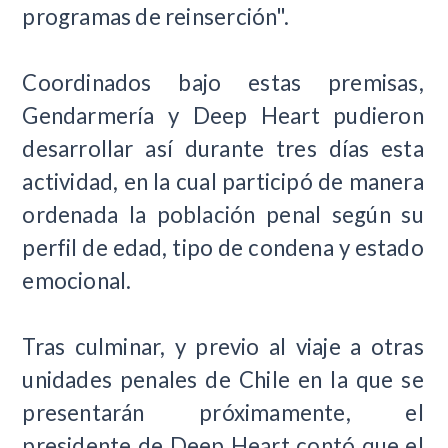
programas de reinserción".
Coordinados bajo estas premisas,
Gendarmería y Deep Heart pudieron
desarrollar así durante tres días esta
actividad, en la cual participó de manera
ordenada la población penal según su
perfil de edad, tipo de condena y estado
emocional.
Tras culminar, y previo al viaje a otras
unidades penales de Chile en la que se
presentarán próximamente, el
presidente de Deep Heart contó que el