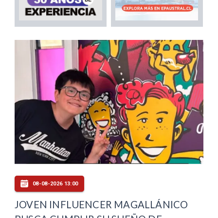
08-08-2026 13:00
JOVEN INFLUENCER MAGALLÁNICO