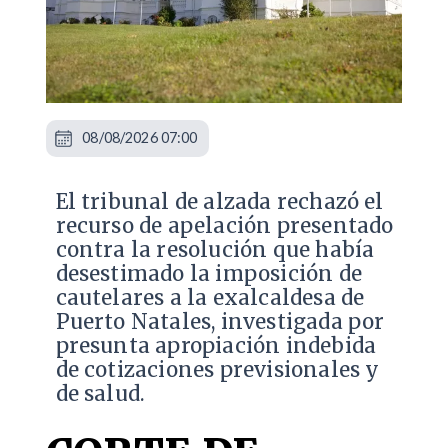
08/08/2026 07:00
​El tribunal de alzada rechazó el
recurso de apelación presentado
contra la resolución que había
desestimado la imposición de
cautelares a la exalcaldesa de
Puerto Natales, investigada por
presunta apropiación indebida
de cotizaciones previsionales y
de salud.