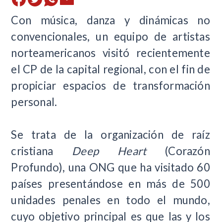
Con música, danza y dinámicas no
convencionales, un equipo de artistas
norteamericanos visitó recientemente
el CP de la capital regional, con el fin de
propiciar espacios de transformación
personal.
Se trata de la organización de raíz
cristiana
Deep Heart
(Corazón
Profundo), una ONG que ha visitado 60
países presentándose en más de 500
unidades penales en todo el mundo,
cuyo objetivo principal es que las y los