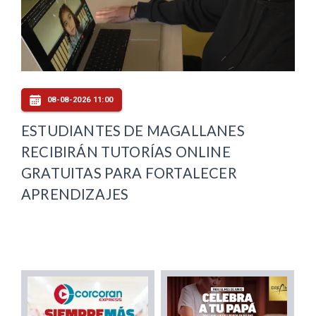
08-08-2026 11:00
ESTUDIANTES DE MAGALLANES
RECIBIRÁN TUTORÍAS ONLINE
GRATUITAS PARA FORTALECER
APRENDIZAJES