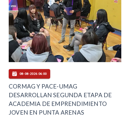
08-08-2026 06:00
CORMAG Y PACE-UMAG
DESARROLLAN SEGUNDA ETAPA DE
ACADEMIA DE EMPRENDIMIENTO
JOVEN EN PUNTA ARENAS