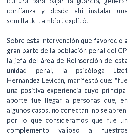
cultura para bajar la guardia, generar
confianza y desde ahí instalar una
semilla de cambio", explicó.
Sobre esta intervención que favoreció a
gran parte de la población penal del CP,
la jefa del área de Reinserción de esta
unidad penal, la psicóloga Lizet
Hernández Levicán, manifestó que: "fue
una positiva experiencia cuyo principal
aporte fue llegar a personas que, en
algunos casos, no conectan, no se abren,
por lo que consideramos que fue un
complemento valioso a nuestros