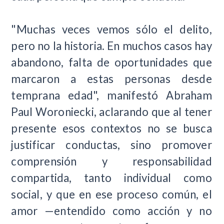
"Muchas veces vemos sólo el delito,
pero no la historia. En muchos casos hay
abandono, falta de oportunidades que
marcaron a estas personas desde
temprana edad", manifestó Abraham
Paul Woroniecki, aclarando que al tener
presente esos contextos no se busca
justificar conductas, sino promover
comprensión y responsabilidad
compartida, tanto individual como
social, y que en ese proceso común, el
amor —entendido como acción y no