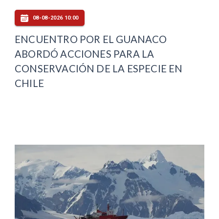
08-08-2026 10:00
ENCUENTRO POR EL GUANACO
ABORDÓ ACCIONES PARA LA
CONSERVACIÓN DE LA ESPECIE EN
CHILE