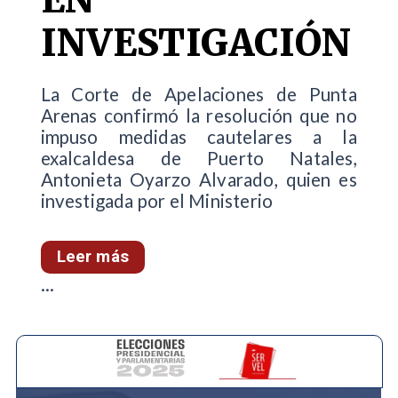
INVESTIGACIÓN
La Corte de Apelaciones de Punta
Arenas confirmó la resolución que no
impuso medidas cautelares a la
exalcaldesa de Puerto Natales,
Antonieta Oyarzo Alvarado, quien es
investigada por el Ministerio
Leer más
...