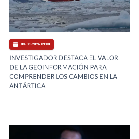
08-08-2026 09:00
INVESTIGADOR DESTACA EL VALOR
DE LA GEOINFORMACIÓN PARA
COMPRENDER LOS CAMBIOS EN LA
ANTÁRTICA