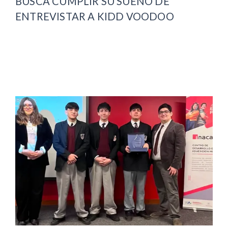
BUSCA CUMPLIR SU SUEÑO DE
ENTREVISTAR A KIDD VOODOO