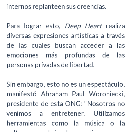
internos replanteen sus creencias.
Para lograr esto,
Deep Heart
realiza
diversas expresiones artísticas a través
de las cuales buscan acceder a las
emociones más profundas de las
personas privadas de libertad.
Sin embargo, esto no es un espectáculo,
manifestó Abraham Paul Woroniecki,
presidente de esta ONG: "Nosotros no
venimos a entretener. Utilizamos
herramientas como la música o la