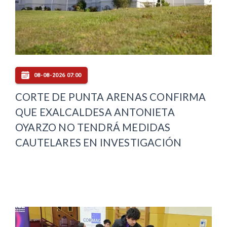
08-08-2026 07:00
CORTE DE PUNTA ARENAS CONFIRMA
QUE EXALCALDESA ANTONIETA
OYARZO NO TENDRÁ MEDIDAS
CAUTELARES EN INVESTIGACIÓN