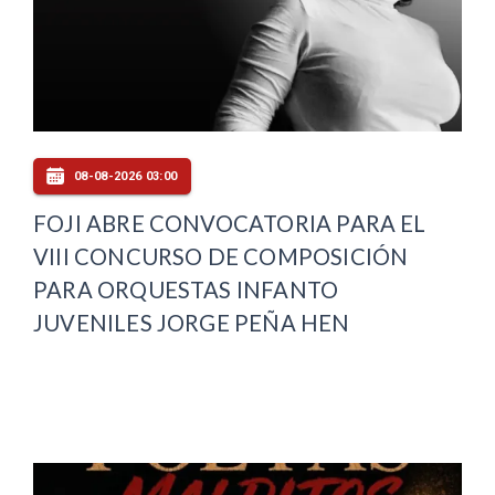
08-08-2026 03:00
FOJI ABRE CONVOCATORIA PARA EL
VIII CONCURSO DE COMPOSICIÓN
PARA ORQUESTAS INFANTO
JUVENILES JORGE PEÑA HEN