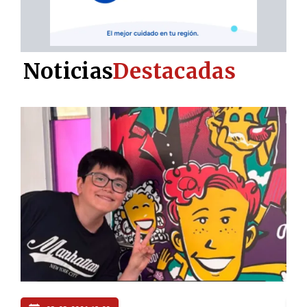
Noticias
Destacadas