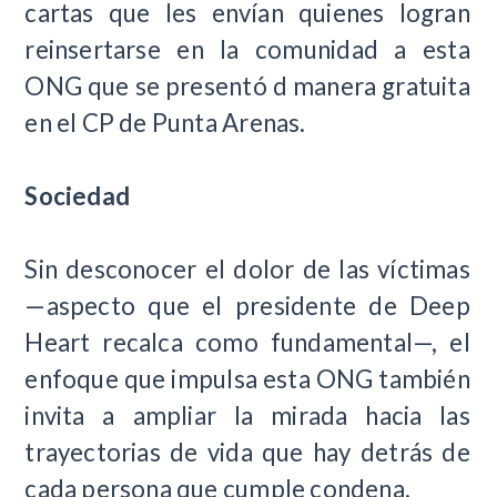
cartas que les envían quienes logran
reinsertarse en la comunidad a esta
ONG que se presentó d manera gratuita
en el CP de Punta Arenas.
Sociedad
Sin desconocer el dolor de las víctimas
—aspecto que el presidente de Deep
Heart recalca como fundamental—, el
enfoque que impulsa esta ONG también
invita a ampliar la mirada hacia las
trayectorias de vida que hay detrás de
cada persona que cumple condena.