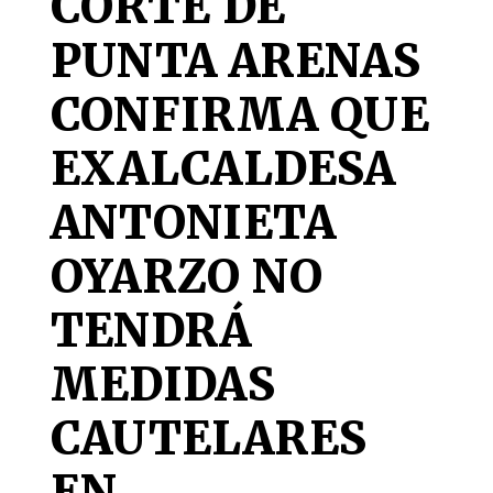
CORTE DE
PUNTA ARENAS
CONFIRMA QUE
EXALCALDESA
ANTONIETA
OYARZO NO
TENDRÁ
MEDIDAS
CAUTELARES
EN