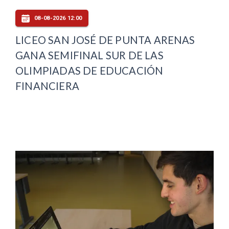
08-08-2026 12:00
LICEO SAN JOSÉ DE PUNTA ARENAS
GANA SEMIFINAL SUR DE LAS
OLIMPIADAS DE EDUCACIÓN
FINANCIERA