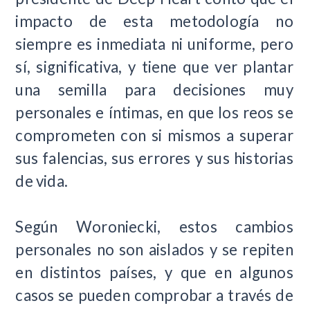
impacto de esta metodología no
siempre es inmediata ni uniforme, pero
sí, significativa, y tiene que ver plantar
una semilla para decisiones muy
personales e íntimas, en que los reos se
comprometen con si mismos a superar
sus falencias, sus errores y sus historias
de vida.
Según Woroniecki, estos cambios
personales no son aislados y se repiten
en distintos países, y que en algunos
casos se pueden comprobar a través de