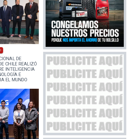
0
CIONAL DE
E CHILE REALIZÓ
E INTELIGENCIA
NOLOGÍA E
RA EL MUNDO