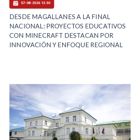
07-08-2026 13:30
DESDE MAGALLANES A LA FINAL
NACIONAL: PROYECTOS EDUCATIVOS
CON MINECRAFT DESTACAN POR
INNOVACIÓN Y ENFOQUE REGIONAL