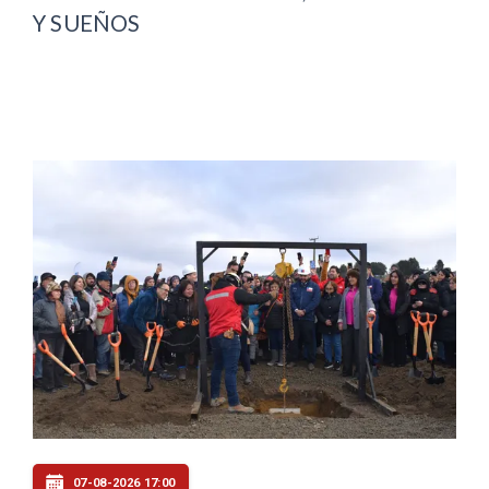
Y SUEÑOS
07-08-2026 17:00