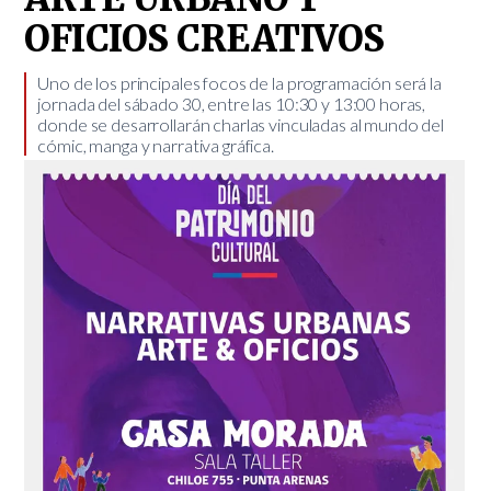
OFICIOS CREATIVOS
​Uno de los principales focos de la programación será la
jornada del sábado 30, entre las 10:30 y 13:00 horas,
donde se desarrollarán charlas vinculadas al mundo del
cómic, manga y narrativa gráfica.