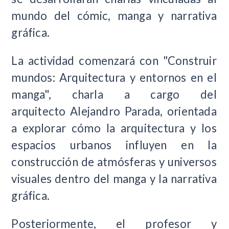
mundo del cómic, manga y narrativa
gráfica.
La actividad comenzará con "Construir
mundos: Arquitectura y entornos en el
manga", charla a cargo del
arquitecto Alejandro Parada, orientada
a explorar cómo la arquitectura y los
espacios urbanos influyen en la
construcción de atmósferas y universos
visuales dentro del manga y la narrativa
gráfica.
Posteriormente, el profesor y