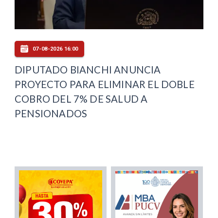
07-08-2026 16:00
DIPUTADO BIANCHI ANUNCIA
PROYECTO PARA ELIMINAR EL DOBLE
COBRO DEL 7% DE SALUD A
PENSIONADOS