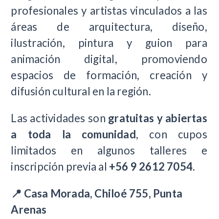
profesionales y artistas vinculados a las
áreas de arquitectura, diseño,
ilustración, pintura y guion para
animación digital, promoviendo
espacios de formación, creación y
difusión cultural en la región.
Las actividades son
gratuitas y abiertas
a toda la comunidad
, con cupos
limitados en algunos talleres e
inscripción previa al
+56 9 2612 7054
.
📍 Casa Morada, Chiloé 755, Punta
Arenas