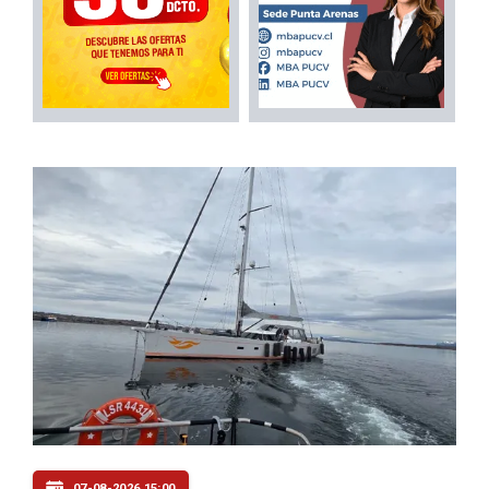
07-08-2026 15:00