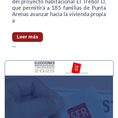
del proyecto habitacional El Trébol D,
que permitirá a 185 familias de Punta
Arenas avanzar hacia la vivienda propia
a
Leer más
...