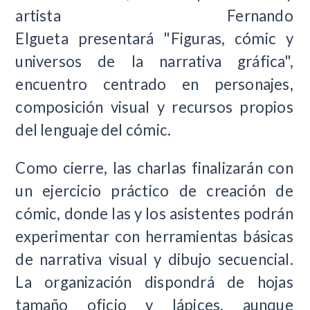
artista Fernando
Elgueta presentará "Figuras, cómic y
universos de la narrativa gráfica",
encuentro centrado en personajes,
composición visual y recursos propios
del lenguaje del cómic.
Como cierre, las charlas finalizarán con
un ejercicio práctico de creación de
cómic, donde las y los asistentes podrán
experimentar con herramientas básicas
de narrativa visual y dibujo secuencial.
La organización dispondrá de hojas
tamaño oficio y lápices, aunque