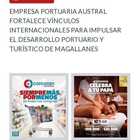
EMPRESA PORTUARIA AUSTRAL
FORTALECE VÍNCULOS
INTERNACIONALES PARA IMPULSAR
EL DESARROLLO PORTUARIO Y
TURÍSTICO DE MAGALLANES