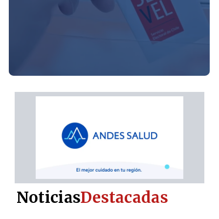
Noticias
Destacadas