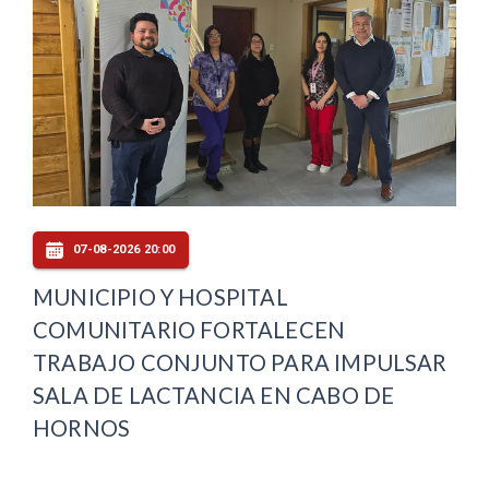
07-08-2026 20:00
MUNICIPIO Y HOSPITAL
COMUNITARIO FORTALECEN
TRABAJO CONJUNTO PARA IMPULSAR
SALA DE LACTANCIA EN CABO DE
HORNOS