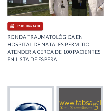
07-08-2026 14:00
RONDA TRAUMATOLÓGICA EN
HOSPITAL DE NATALES PERMITIÓ
ATENDER A CERCA DE 100 PACIENTES
EN LISTA DE ESPERA