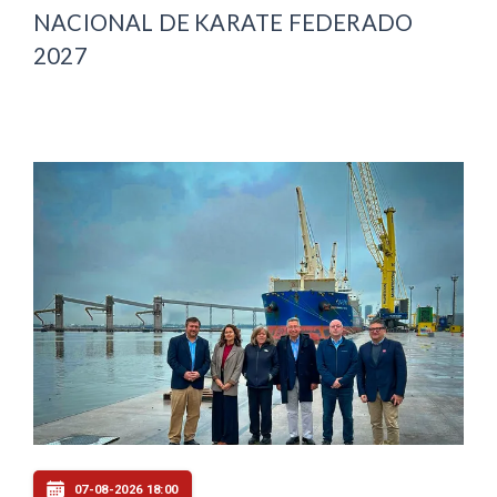
NACIONAL DE KARATE FEDERADO
2027
07-08-2026 18:00