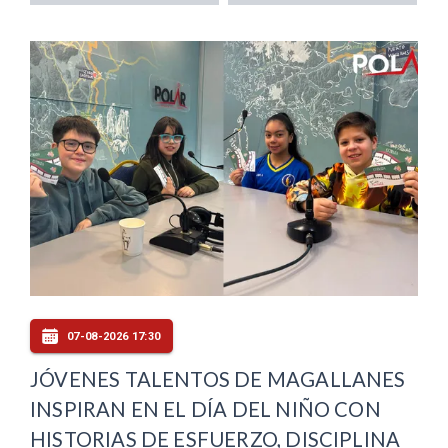
07-08-2026 17:30
JÓVENES TALENTOS DE MAGALLANES
INSPIRAN EN EL DÍA DEL NIÑO CON
HISTORIAS DE ESFUERZO, DISCIPLINA