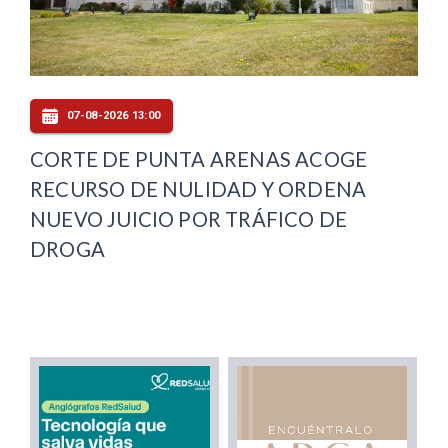
07-08-2026 13:00
CORTE DE PUNTA ARENAS ACOGE
RECURSO DE NULIDAD Y ORDENA
NUEVO JUICIO POR TRÁFICO DE
DROGA