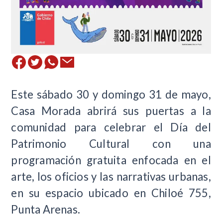
Este
sábado 30 y domingo 31 de mayo,
Casa Morada
abrirá
sus puertas a la
comunidad para celebrar el
Día del
Patrimonio Cultural
con una
programación gratuita enfocada en el
arte, los oficios y las narrativas urbanas,
en su espacio
ubicado en Chiloé 755
,
Punta Arenas.