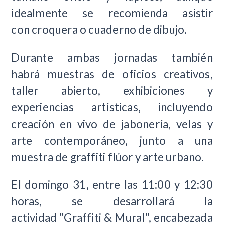
idealmente se recomienda asistir
con croquera o cuaderno de dibujo.
Durante ambas jornadas también
habrá muestras de oficios creativos,
taller abierto, exhibiciones y
experiencias artísticas, incluyendo
creación en vivo de jabonería, velas y
arte contemporáneo, junto a una
muestra de graffiti flúor y arte urbano.
El domingo 31, entre las 11:00 y 12:30
horas, se desarrollará la
actividad "Graffiti & Mural", encabezada