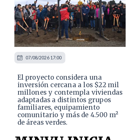
07/08/2026 17:00
El proyecto considera una
inversión cercana a los $22 mil
millones y contempla viviendas
adaptadas a distintos grupos
familiares, equipamiento
comunitario y más de 4.500 m²
de áreas verdes.