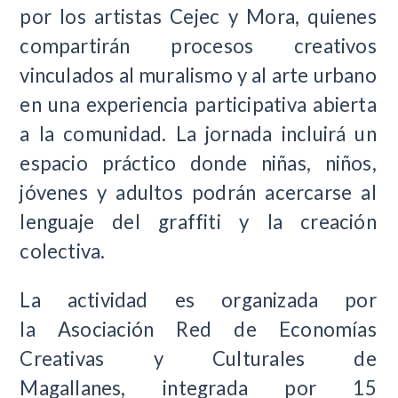
por los artistas Cejec y Mora, quienes
compartirán procesos creativos
vinculados al muralismo y al arte urbano
en una experiencia participativa abierta
a la comunidad. La jornada incluirá un
espacio práctico donde niñas, niños,
jóvenes y adultos podrán acercarse al
lenguaje del graffiti y la creación
colectiva.
La actividad es organizada por
la Asociación Red de Economías
Creativas y Culturales de
Magallanes, integrada por 15