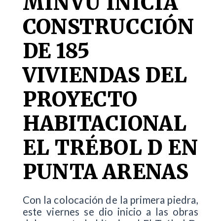
MINVU INICIA
CONSTRUCCIÓN
DE 185
VIVIENDAS DEL
PROYECTO
HABITACIONAL
EL TRÉBOL D EN
PUNTA ARENAS
Con la colocación de la primera piedra,
este viernes se dio inicio a las obras