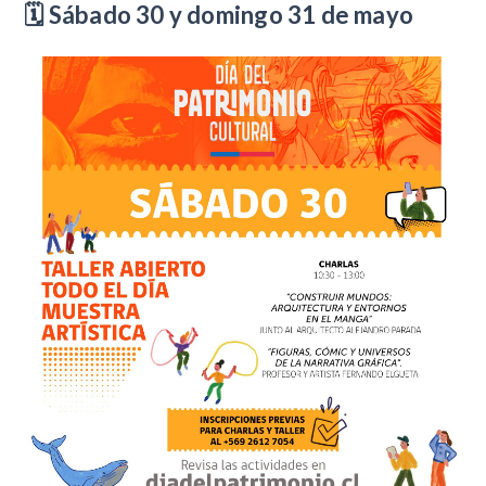
🗓️ Sábado 30 y domingo 31 de mayo