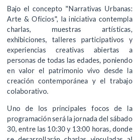
Bajo el concepto "Narrativas Urbanas:
Arte & Oficios", la iniciativa contempla
charlas, muestras artísticas,
exhibiciones, talleres participativos y
experiencias creativas abiertas a
personas de todas las edades, poniendo
en valor el patrimonio vivo desde la
creación contemporánea y el trabajo
colaborativo.
Uno de los principales focos de la
programación será la jornada del sábado
30, entre las 10:30 y 13:00 horas, donde
se desarrollarán charlas vinculadas al