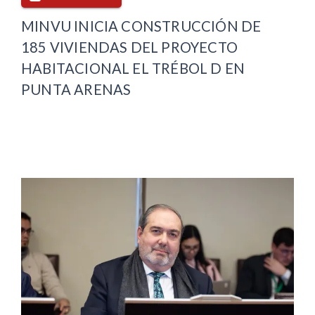
MINVU INICIA CONSTRUCCIÓN DE
185 VIVIENDAS DEL PROYECTO
HABITACIONAL EL TRÉBOL D EN
PUNTA ARENAS