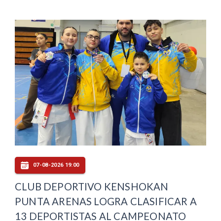
07-08-2026 19:00
CLUB DEPORTIVO KENSHOKAN
PUNTA ARENAS LOGRA CLASIFICAR A
13 DEPORTISTAS AL CAMPEONATO