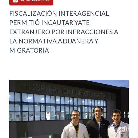
FISCALIZACIÓN INTERAGENCIAL
PERMITIÓ INCAUTAR YATE
EXTRANJERO POR INFRACCIONES A
LA NORMATIVA ADUANERA Y
MIGRATORIA