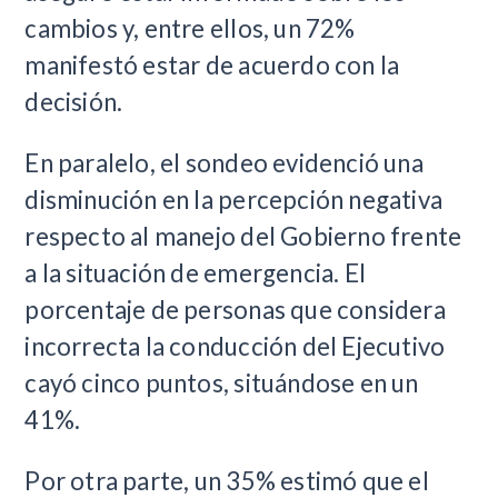
cambios y, entre ellos, un 72%
manifestó estar de acuerdo con la
decisión.
En paralelo, el sondeo evidenció una
disminución en la percepción negativa
respecto al manejo del Gobierno frente
a la situación de emergencia. El
porcentaje de personas que considera
incorrecta la conducción del Ejecutivo
cayó cinco puntos, situándose en un
41%.
Por otra parte, un 35% estimó que el