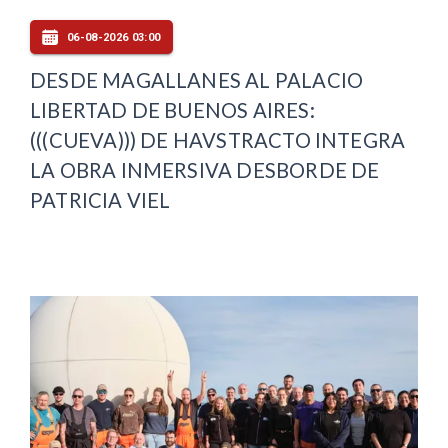
06-08-2026 03:00
DESDE MAGALLANES AL PALACIO
LIBERTAD DE BUENOS AIRES:
(((CUEVA))) DE HAVSTRACTO INTEGRA
LA OBRA INMERSIVA DESBORDE DE
PATRICIA VIEL