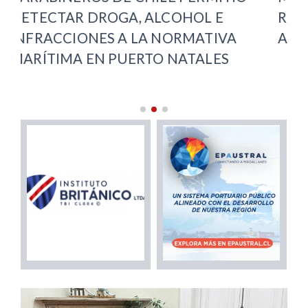
RECUPERACIÓN VIAL EN PUNTA
ARENAS