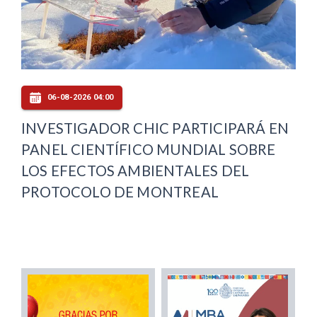
06-08-2026 04:00
INVESTIGADOR CHIC PARTICIPARÁ EN
PANEL CIENTÍFICO MUNDIAL SOBRE
LOS EFECTOS AMBIENTALES DEL
PROTOCOLO DE MONTREAL