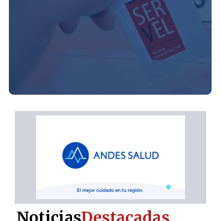
Noticias
Destacadas