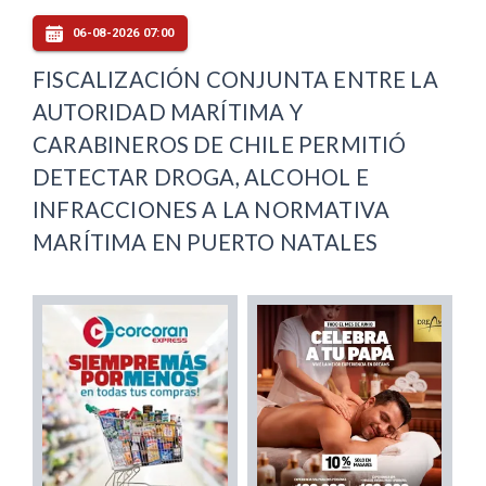
06-08-2026 07:00
FISCALIZACIÓN CONJUNTA ENTRE LA
AUTORIDAD MARÍTIMA Y
CARABINEROS DE CHILE PERMITIÓ
DETECTAR DROGA, ALCOHOL E
INFRACCIONES A LA NORMATIVA
MARÍTIMA EN PUERTO NATALES