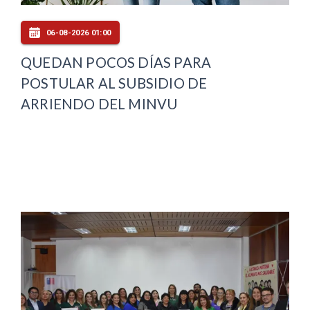
06-08-2026 01:00
QUEDAN POCOS DÍAS PARA
POSTULAR AL SUBSIDIO DE
ARRIENDO DEL MINVU