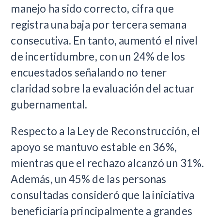
manejo ha sido correcto, cifra que
registra una baja por tercera semana
consecutiva. En tanto, aumentó el nivel
de incertidumbre, con un 24% de los
encuestados señalando no tener
claridad sobre la evaluación del actuar
gubernamental.
Respecto a la Ley de Reconstrucción, el
apoyo se mantuvo estable en 36%,
mientras que el rechazo alcanzó un 31%.
Además, un 45% de las personas
consultadas consideró que la iniciativa
beneficiaría principalmente a grandes