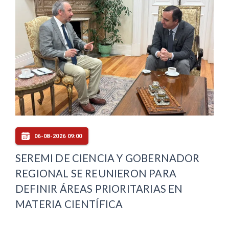
06-08-2026 09:00
SEREMI DE CIENCIA Y GOBERNADOR
REGIONAL SE REUNIERON PARA
DEFINIR ÁREAS PRIORITARIAS EN
MATERIA CIENTÍFICA