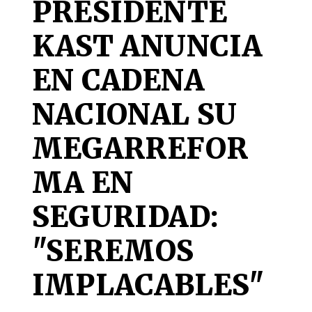
PRESIDENTE
KAST ANUNCIA
EN CADENA
NACIONAL SU
MEGARREFOR
MA EN
SEGURIDAD:
"SEREMOS
IMPLACABLES"