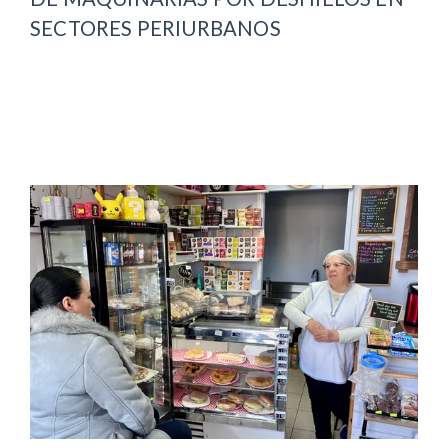
SECTORES PERIURBANOS