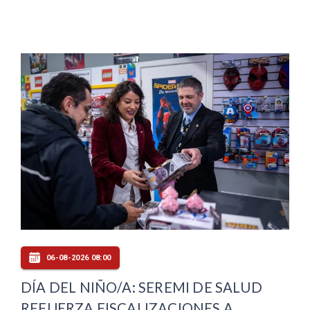
06-08-2026 08:00
DÍA DEL NIÑO/A: SEREMI DE SALUD
REFUERZA FISCALIZACIONES A