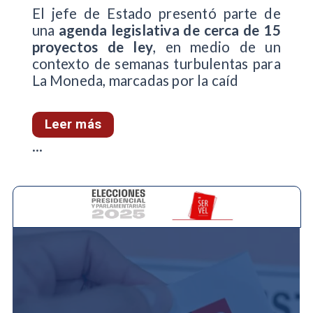
El jefe de Estado presentó parte de
una
agenda legislativa de cerca de 15
proyectos de ley
, en medio de un
contexto de semanas turbulentas para
La Moneda, marcadas por la caíd
Leer más
...