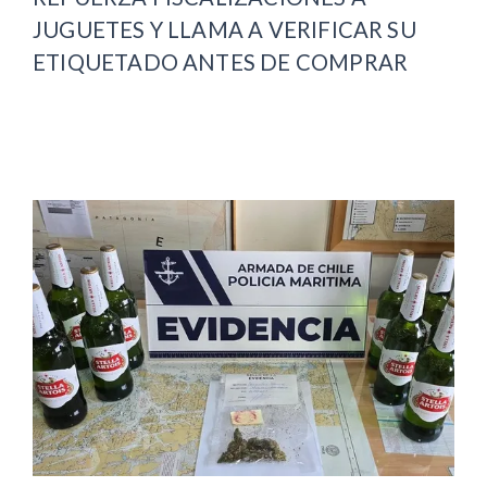
JUGUETES Y LLAMA A VERIFICAR SU
ETIQUETADO ANTES DE COMPRAR