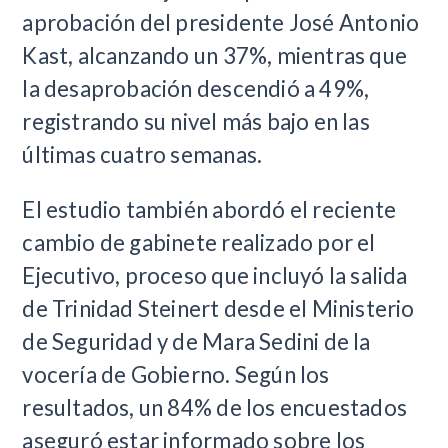
aprobación del presidente José Antonio
Kast, alcanzando un 37%, mientras que
la desaprobación descendió a 49%,
registrando su nivel más bajo en las
últimas cuatro semanas.
El estudio también abordó el reciente
cambio de gabinete realizado por el
Ejecutivo, proceso que incluyó la salida
de Trinidad Steinert desde el Ministerio
de Seguridad y de Mara Sedini de la
vocería de Gobierno. Según los
resultados, un 84% de los encuestados
aseguró estar informado sobre los