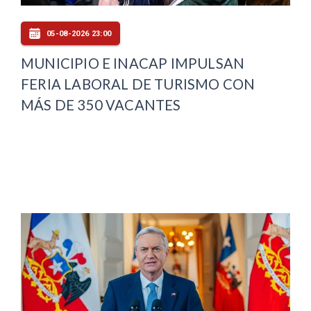
05-08-2026 23:00
MUNICIPIO E INACAP IMPULSAN
FERIA LABORAL DE TURISMO CON
MÁS DE 350 VACANTES