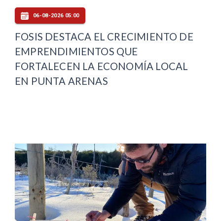
06-08-2026 05:00
FOSIS DESTACA EL CRECIMIENTO DE
EMPRENDIMIENTOS QUE
FORTALECEN LA ECONOMÍA LOCAL
EN PUNTA ARENAS