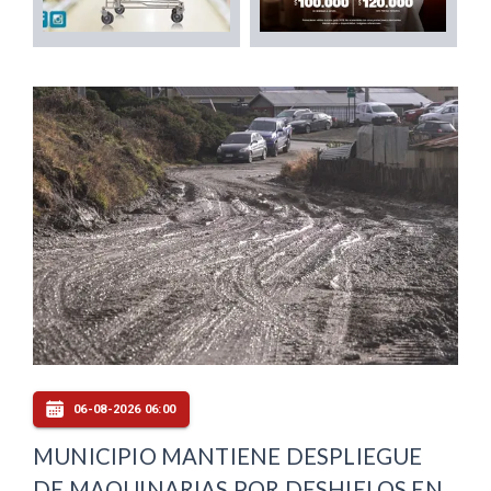
06-08-2026 06:00
MUNICIPIO MANTIENE DESPLIEGUE
DE MAQUINARIAS POR DESHIELOS EN