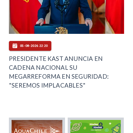
05-08-2026 22:20
PRESIDENTE KAST ANUNCIA EN
CADENA NACIONAL SU
MEGARREFORMA EN SEGURIDAD:
"SEREMOS IMPLACABLES"