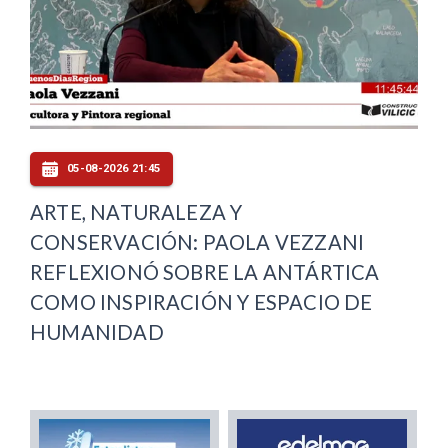
05-08-2026 21:45
ARTE, NATURALEZA Y
CONSERVACIÓN: PAOLA VEZZANI
REFLEXIONÓ SOBRE LA ANTÁRTICA
COMO INSPIRACIÓN Y ESPACIO DE
HUMANIDAD