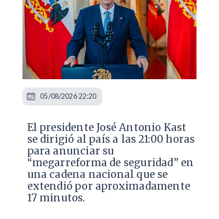
05/08/2026 22:20
El presidente José Antonio Kast
se dirigió al país a las 21:00 horas
para anunciar su
“megarreforma de seguridad” en
una cadena nacional que se
extendió por aproximadamente
17 minutos.