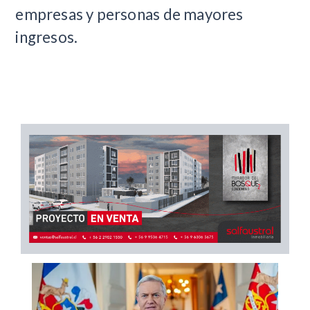
empresas y personas de mayores
ingresos.