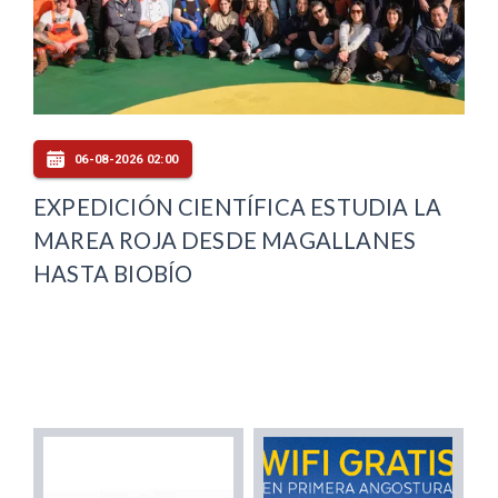
06-08-2026 02:00
EXPEDICIÓN CIENTÍFICA ESTUDIA LA
MAREA ROJA DESDE MAGALLANES
HASTA BIOBÍO