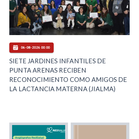
06-08-2026 00:00
SIETE JARDINES INFANTILES DE
PUNTA ARENAS RECIBEN
RECONOCIMIENTO COMO AMIGOS DE
LA LACTANCIA MATERNA (JIALMA)