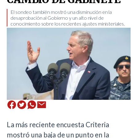
​El sondeo también mostró una disminución en la
desaprobación al Gobierno y un alto nivel de
conocimiento sobre los recientes ajustes ministeriales.
La más reciente encuesta Criteria
mostró una baja de un punto en la