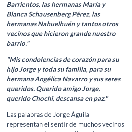
Barrientos, las hermanas María y
Blanca Schausenberg Pérez, las
hermanas Nahuelhuén y tantos otros
vecinos que hicieron grande nuestro
barrio."
"Mis condolencias de corazón para su
hijo Jorge y toda su familia, para su
hermana Angélica Navarro y sus seres
queridos. Querido amigo Jorge,
querido Chochi, descansa en paz."
Las palabras de Jorge Águila
representan el sentir de muchos vecinos