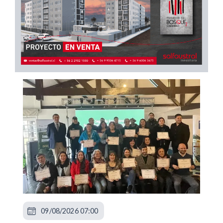
09/08/2026 07:00