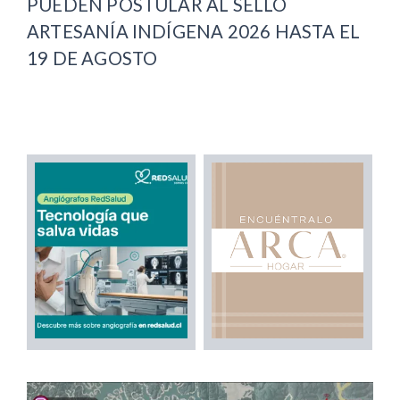
PUEDEN POSTULAR AL SELLO
ARTESANÍA INDÍGENA 2026 HASTA EL
19 DE AGOSTO