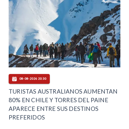
08-08-2026 20:30
TURISTAS AUSTRALIANOS AUMENTAN
80% EN CHILE Y TORRES DEL PAINE
APARECE ENTRE SUS DESTINOS
PREFERIDOS