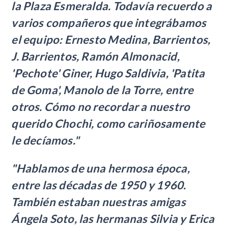
la Plaza Esmeralda. Todavía recuerdo a
varios compañeros que integrábamos
el equipo: Ernesto Medina, Barrientos,
J. Barrientos, Ramón Almonacid,
'Pechote' Giner, Hugo Saldivia, 'Patita
de Goma', Manolo de la Torre, entre
otros. Cómo no recordar a nuestro
querido Chochi, como cariñosamente
le decíamos."
"Hablamos de una hermosa época,
entre las décadas de 1950 y 1960.
También estaban nuestras amigas
Ángela Soto, las hermanas Silvia y Erica