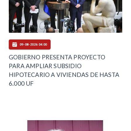
09-08-2026 04:00
GOBIERNO PRESENTA PROYECTO
PARA AMPLIAR SUBSIDIO
HIPOTECARIO A VIVIENDAS DE HASTA
6.000 UF