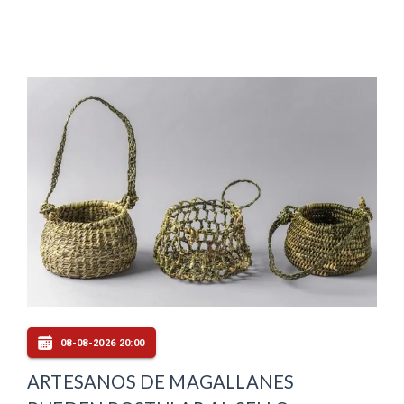
08-08-2026 20:00
ARTESANOS DE MAGALLANES