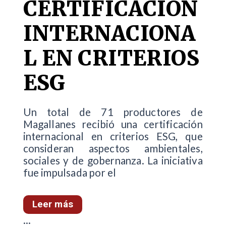
CERTIFICACIÓN
INTERNACIONA
L EN CRITERIOS
ESG
Un total de 71 productores de
Magallanes recibió una certificación
internacional en criterios ESG, que
consideran aspectos ambientales,
sociales y de gobernanza. La iniciativa
fue impulsada por el
Leer más
...