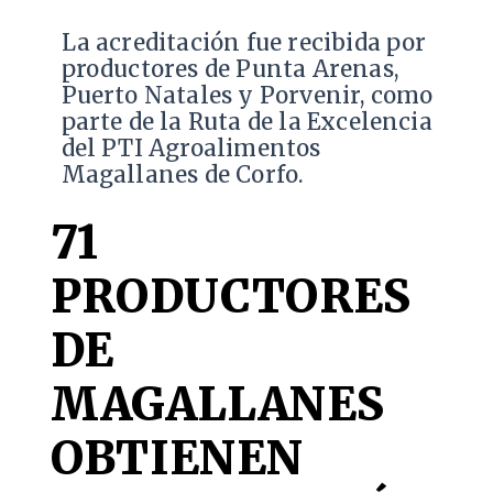
​La acreditación fue recibida por
productores de Punta Arenas,
Puerto Natales y Porvenir, como
parte de la Ruta de la Excelencia
del PTI Agroalimentos
Magallanes de Corfo.
71
PRODUCTORES
DE
MAGALLANES
OBTIENEN