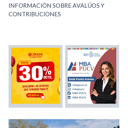
INFORMACIÓN SOBRE AVALÚOS Y
CONTRIBUCIONES