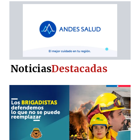
Noticias
Destacadas