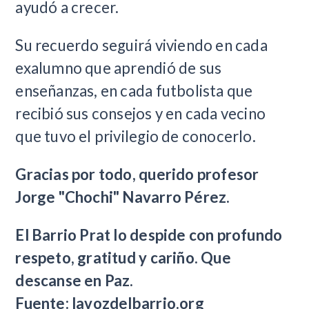
ayudó a crecer.
Su recuerdo seguirá viviendo en cada
exalumno que aprendió de sus
enseñanzas, en cada futbolista que
recibió sus consejos y en cada vecino
que tuvo el privilegio de conocerlo.
Gracias por todo, querido profesor
Jorge "Chochi" Navarro Pérez.
El Barrio Prat lo despide con profundo
respeto, gratitud y cariño. Que
descanse en Paz.
Fuente: lavozdelbarrio.org