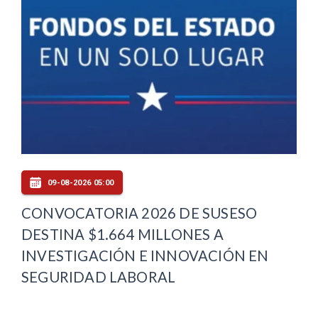
09-08-2026 05:00
CONVOCATORIA 2026 DE SUSESO
DESTINA $1.664 MILLONES A
INVESTIGACIÓN E INNOVACIÓN EN
SEGURIDAD LABORAL