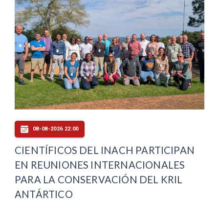
08-08-2026 22:00
CIENTÍFICOS DEL INACH PARTICIPAN
EN REUNIONES INTERNACIONALES
PARA LA CONSERVACIÓN DEL KRIL
ANTÁRTICO