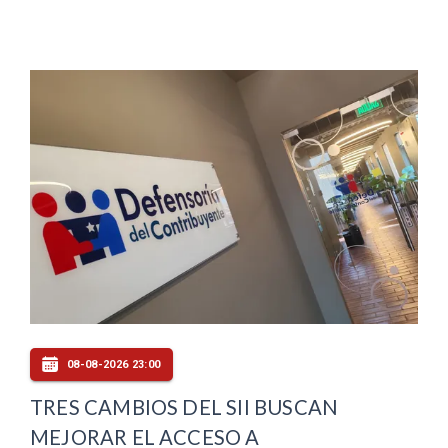
08-08-2026 23:00
TRES CAMBIOS DEL SII BUSCAN
MEJORAR EL ACCESO A