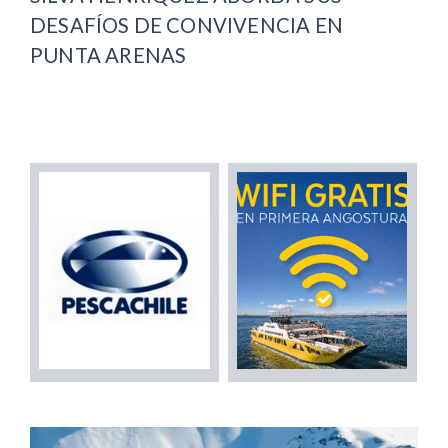
DESAFÍOS DE CONVIVENCIA EN
PUNTA ARENAS