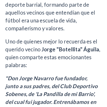
deporte barrial, formando parte de
aquellos vecinos que entendían que el
fútbol era una escuela de vida,
compañerismo y valores.
Uno de quienes mejor lo recuerda es el
querido vecino
Jorge "Botellita" Águila
,
quien comparte estas emocionantes
palabras:
"Don Jorge Navarro fue fundador,
junto a sus padres, del Club Deportivo
Sobenes, de 'La Pandilla de mi Barrio',
del cual fui jugador. Entrenábamos en