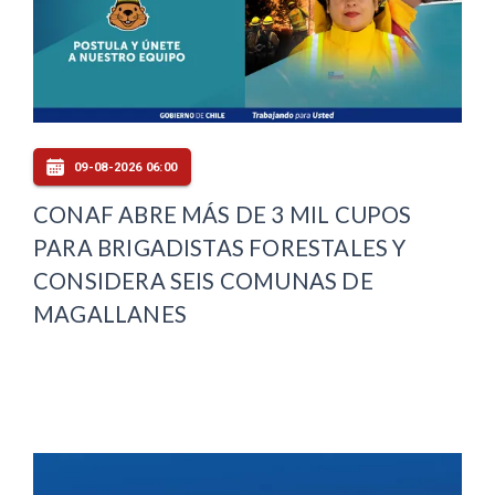
09-08-2026 06:00
CONAF ABRE MÁS DE 3 MIL CUPOS
PARA BRIGADISTAS FORESTALES Y
CONSIDERA SEIS COMUNAS DE
MAGALLANES