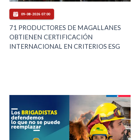
09-08-2026 07:00
71 PRODUCTORES DE MAGALLANES
OBTIENEN CERTIFICACIÓN
INTERNACIONAL EN CRITERIOS ESG