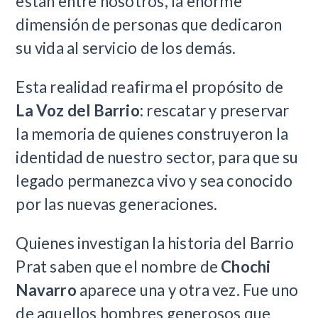
están entre nosotros, la enorme
dimensión de personas que dedicaron
su vida al servicio de los demás.
Esta realidad reafirma el propósito de
La Voz del Barrio
: rescatar y preservar
la memoria de quienes construyeron la
identidad de nuestro sector, para que su
legado permanezca vivo y sea conocido
por las nuevas generaciones.
Quienes investigan la historia del Barrio
Prat saben que el nombre de
Chochi
Navarro
aparece una y otra vez. Fue uno
de aquellos hombres generosos que