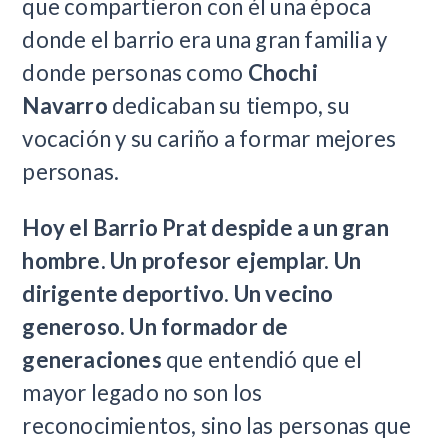
que compartieron con él una época
donde el barrio era una gran familia y
donde personas como
Chochi
Navarro
dedicaban su tiempo, su
vocación y su cariño a formar mejores
personas.
Hoy el Barrio Prat despide a un gran
hombre. Un profesor ejemplar.
Un
dirigente deportivo.
Un vecino
generoso. Un formador de
generaciones
que entendió que el
mayor legado no son los
reconocimientos, sino las personas que