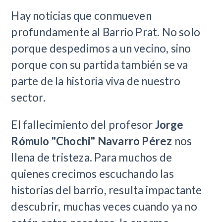
Hay noticias que conmueven
profundamente al Barrio Prat. No solo
porque despedimos a un vecino, sino
porque con su partida también se va
parte de la historia viva de nuestro
sector.
El fallecimiento del profesor
Jorge
Rómulo "Chochi" Navarro Pérez
nos
llena de tristeza. Para muchos de
quienes crecimos escuchando las
historias del barrio, resulta impactante
descubrir, muchas veces cuando ya no