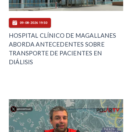
09-08-2026 19:50
HOSPITAL CLÍNICO DE MAGALLANES
ABORDA ANTECEDENTES SOBRE
TRANSPORTE DE PACIENTES EN
DIÁLISIS