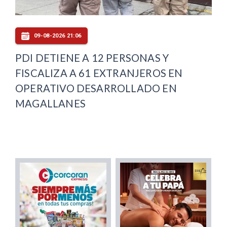
09-08-2026 21:06
PDI DETIENE A 12 PERSONAS Y
FISCALIZA A 61 EXTRANJEROS EN
OPERATIVO DESARROLLADO EN
MAGALLANES