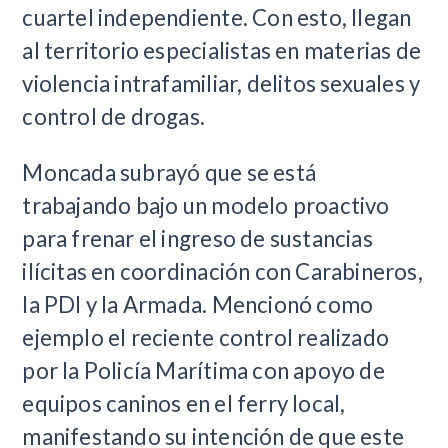
cuartel independiente. Con esto, llegan
al territorio especialistas en materias de
violencia intrafamiliar, delitos sexuales y
control de drogas.
Moncada subrayó que se está
trabajando bajo un modelo proactivo
para frenar el ingreso de sustancias
ilícitas en coordinación con Carabineros,
la PDI y la Armada. Mencionó como
ejemplo el reciente control realizado
por la Policía Marítima con apoyo de
equipos caninos en el ferry local,
manifestando su intención de que este