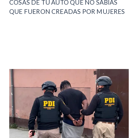
COSAS DE TU AUTO QUE NO SABÍAS
QUE FUERON CREADAS POR MUJERES