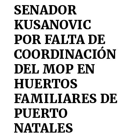
SENADOR
KUSANOVIC
POR FALTA DE
COORDINACIÓN
DEL MOP EN
HUERTOS
FAMILIARES DE
PUERTO
NATALES