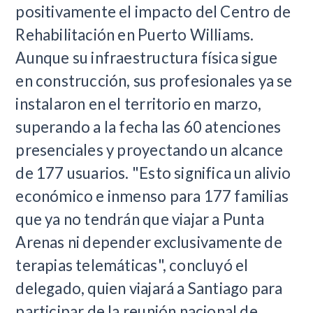
positivamente el impacto del Centro de
Rehabilitación en Puerto Williams.
Aunque su infraestructura física sigue
en construcción, sus profesionales ya se
instalaron en el territorio en marzo,
superando a la fecha las 60 atenciones
presenciales y proyectando un alcance
de 177 usuarios. "Esto significa un alivio
económico e inmenso para 177 familias
que ya no tendrán que viajar a Punta
Arenas ni depender exclusivamente de
terapias telemáticas", concluyó el
delegado, quien viajará a Santiago para
participar de la reunión nacional de