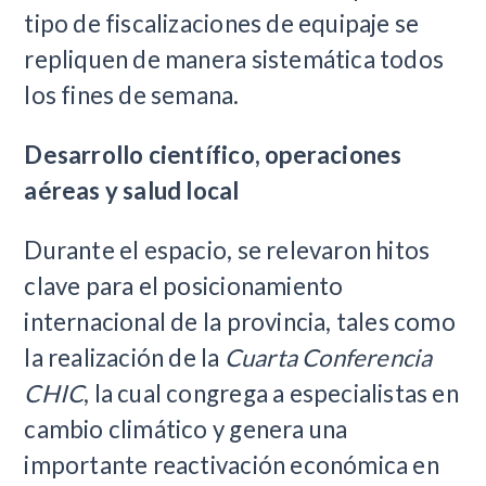
tipo de fiscalizaciones de equipaje se
repliquen de manera sistemática todos
los fines de semana.
Desarrollo científico, operaciones
aéreas y salud local
Durante el espacio, se relevaron hitos
clave para el posicionamiento
internacional de la provincia, tales como
la realización de la
Cuarta Conferencia
CHIC
, la cual congrega a especialistas en
cambio climático y genera una
importante reactivación económica en