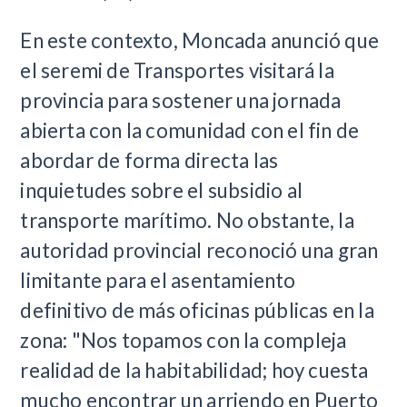
En este contexto, Moncada anunció que
el seremi de Transportes visitará la
provincia para sostener una jornada
abierta con la comunidad con el fin de
abordar de forma directa las
inquietudes sobre el subsidio al
transporte marítimo. No obstante, la
autoridad provincial reconoció una gran
limitante para el asentamiento
definitivo de más oficinas públicas en la
zona: "Nos topamos con la compleja
realidad de la habitabilidad; hoy cuesta
mucho encontrar un arriendo en Puerto