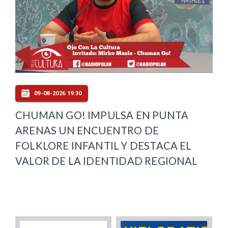
09-08-2026 19:30
CHUMAN GO! IMPULSA EN PUNTA
ARENAS UN ENCUENTRO DE
FOLKLORE INFANTIL Y DESTACA EL
VALOR DE LA IDENTIDAD REGIONAL