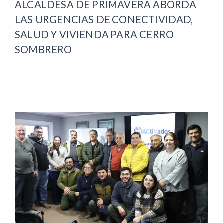
ALCALDESA DE PRIMAVERA ABORDA
LAS URGENCIAS DE CONECTIVIDAD,
SALUD Y VIVIENDA PARA CERRO
SOMBRERO