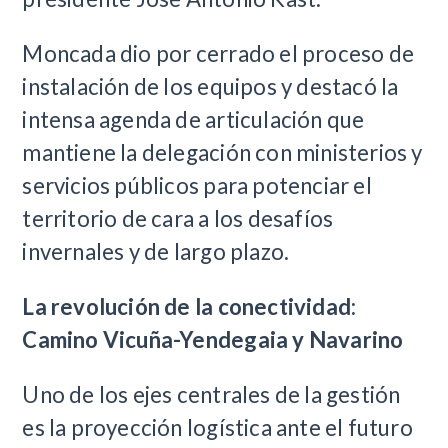
Moncada dio por cerrado el proceso de
instalación de los equipos y destacó la
intensa agenda de articulación que
mantiene la delegación con ministerios y
servicios públicos para potenciar el
territorio de cara a los desafíos
invernales y de largo plazo.
La revolución de la conectividad:
Camino Vicuña-Yendegaia y Navarino
Uno de los ejes centrales de la gestión
es la proyección logística ante el futuro