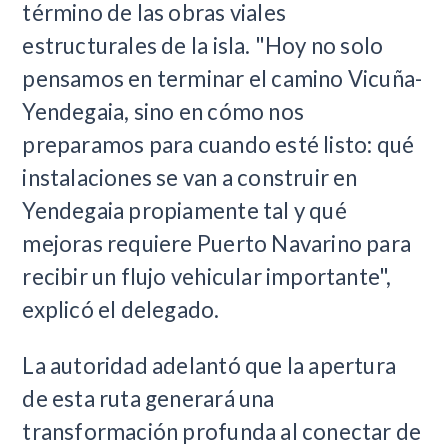
término de las obras viales
estructurales de la isla. "Hoy no solo
pensamos en terminar el camino Vicuña-
Yendegaia, sino en cómo nos
preparamos para cuando esté listo: qué
instalaciones se van a construir en
Yendegaia propiamente tal y qué
mejoras requiere Puerto Navarino para
recibir un flujo vehicular importante",
explicó el delegado.
La autoridad adelantó que la apertura
de esta ruta generará una
transformación profunda al conectar de