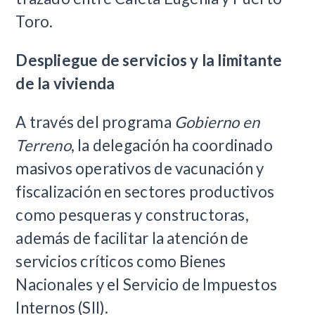
Toro.
Despliegue de servicios y la limitante
de la vivienda
A través del programa
Gobierno en
Terreno
, la delegación ha coordinado
masivos operativos de vacunación y
fiscalización en sectores productivos
como pesqueras y constructoras,
además de facilitar la atención de
servicios críticos como Bienes
Nacionales y el Servicio de Impuestos
Internos (SII).