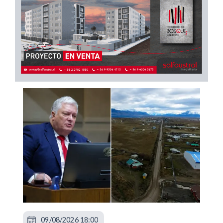
09/08/2026 18:00