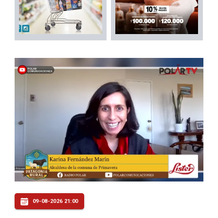
09-08-2026 21:00