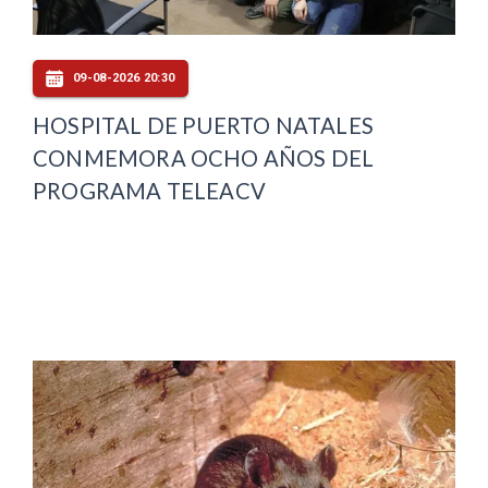
09-08-2026 20:30
HOSPITAL DE PUERTO NATALES
CONMEMORA OCHO AÑOS DEL
PROGRAMA TELEACV