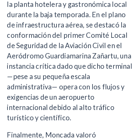
la planta hotelera y gastronómica local
durante la baja temporada. En el plano
de infraestructura aérea, se destacó la
conformación del primer Comité Local
de Seguridad de la Aviación Civil en el
Aeródromo Guardiamarina Zañartu, una
instancia crítica dado que dicho terminal
—pese a su pequeña escala
administrativa— opera con los flujos y
exigencias de un aeropuerto
internacional debido al alto tráfico
turístico y científico.
Finalmente, Moncada valoró