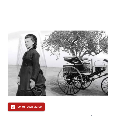
09-08-2026 22:00