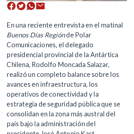
En una reciente entrevista en el matinal
Buenos Días Región
de Polar
Comunicaciones, el delegado
presidencial provincial de la Antártica
Chilena, Rodolfo Moncada Salazar,
realizó un completo balance sobre los
avances en infraestructura, los
operativos de conectividad y la
estrategia de seguridad pública que se
consolidan en la zona más austral del
país bajo la administración del
presidente José Antonio Kast.