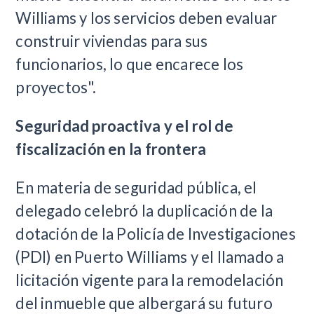
Williams y los servicios deben evaluar
construir viviendas para sus
funcionarios, lo que encarece los
proyectos".
Seguridad proactiva y el rol de
fiscalización en la frontera
En materia de seguridad pública, el
delegado celebró la duplicación de la
dotación de la Policía de Investigaciones
(PDI) en Puerto Williams y el llamado a
licitación vigente para la remodelación
del inmueble que albergará su futuro