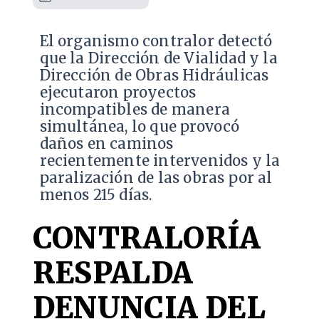
El organismo contralor detectó
que la Dirección de Vialidad y la
Dirección de Obras Hidráulicas
ejecutaron proyectos
incompatibles de manera
simultánea, lo que provocó
daños en caminos
recientemente intervenidos y la
paralización de las obras por al
menos 215 días.
CONTRALORÍA
RESPALDA
DENUNCIA DEL