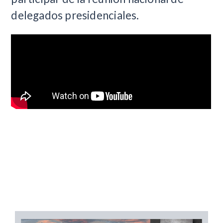
delegados presidenciales.