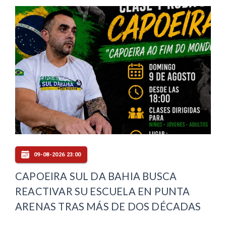
09-08-2026 23:00
CAPOEIRA SUL DA BAHIA BUSCA
REACTIVAR SU ESCUELA EN PUNTA
ARENAS TRAS MÁS DE DOS DÉCADAS