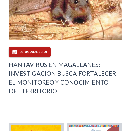
09-08-2026 20:00
HANTAVIRUS EN MAGALLANES:
INVESTIGACIÓN BUSCA FORTALECER
EL MONITOREO Y CONOCIMIENTO
DEL TERRITORIO