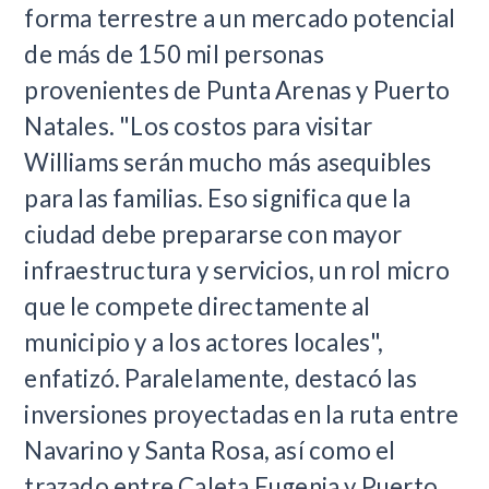
forma terrestre a un mercado potencial
de más de 150 mil personas
provenientes de Punta Arenas y Puerto
Natales. "Los costos para visitar
Williams serán mucho más asequibles
para las familias. Eso significa que la
ciudad debe prepararse con mayor
infraestructura y servicios, un rol micro
que le compete directamente al
municipio y a los actores locales",
enfatizó. Paralelamente, destacó las
inversiones proyectadas en la ruta entre
Navarino y Santa Rosa, así como el
trazado entre Caleta Eugenia y Puerto