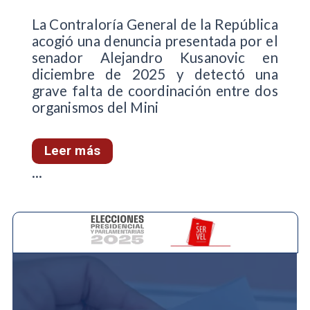
La Contraloría General de la República
acogió una denuncia presentada por el
senador Alejandro Kusanovic en
diciembre de 2025 y detectó una
grave falta de coordinación entre dos
organismos del Mini
Leer más
...