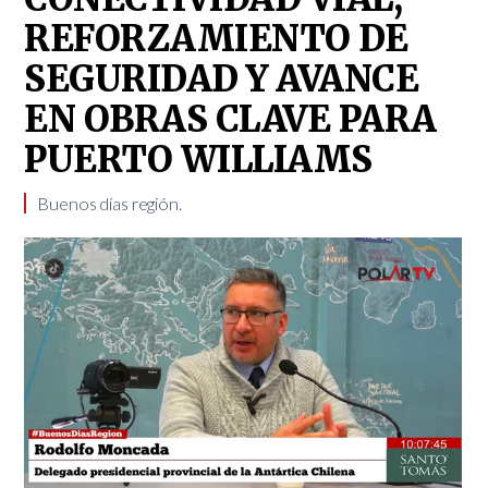
REFORZAMIENTO DE
SEGURIDAD Y AVANCE
EN OBRAS CLAVE PARA
PUERTO WILLIAMS
Buenos días región.