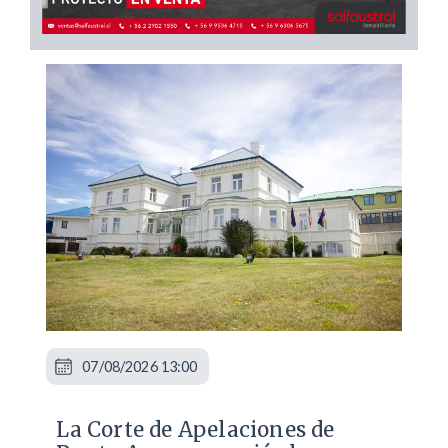
07/08/2026 13:00
La Corte de Apelaciones de