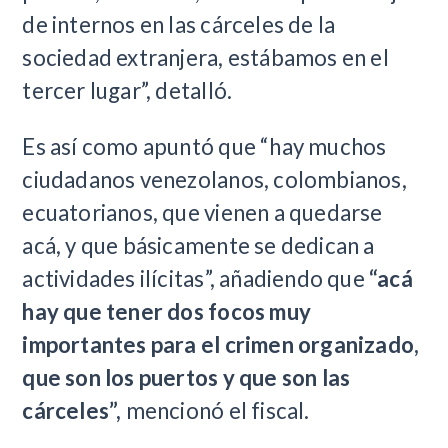
de internos en las cárceles de la
sociedad extranjera, estábamos en el
tercer lugar”, detalló.
Es así como apuntó que “hay muchos
ciudadanos venezolanos, colombianos,
ecuatorianos, que vienen a quedarse
acá, y que básicamente se dedican a
actividades ilícitas”, añadiendo que
“acá
hay que tener dos focos muy
importantes para el crimen organizado,
que son los puertos y que son las
cárceles”,
mencionó el fiscal.