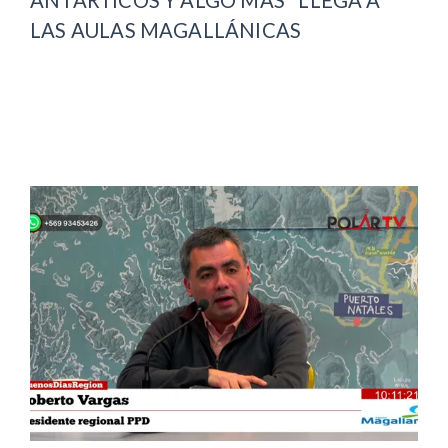
LAS AULAS MAGALLÁNICAS