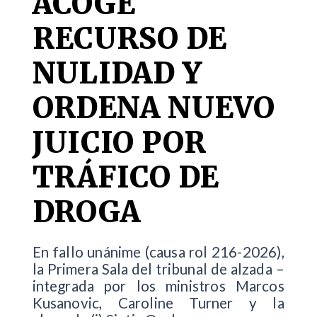
ACOGE
RECURSO DE
NULIDAD Y
ORDENA NUEVO
JUICIO POR
TRÁFICO DE
DROGA
En fallo unánime (causa rol 216-2026),
la Primera Sala del tribunal de alzada –
integrada por los ministros Marcos
Kusanovic, Caroline Turner y la