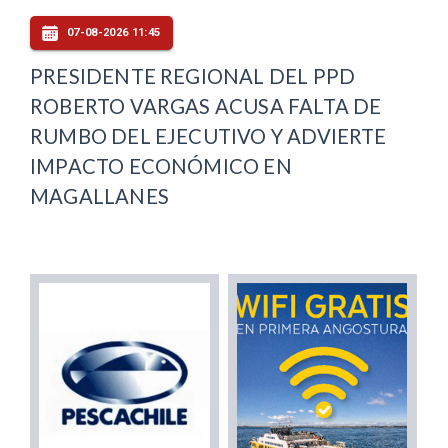
07-08-2026 11:45
PRESIDENTE REGIONAL DEL PPD
ROBERTO VARGAS ACUSA FALTA DE
RUMBO DEL EJECUTIVO Y ADVIERTE
IMPACTO ECONÓMICO EN
MAGALLANES