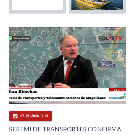
07-08-2026 11:15
SEREMI DE TRANSPORTES CONFIRMA