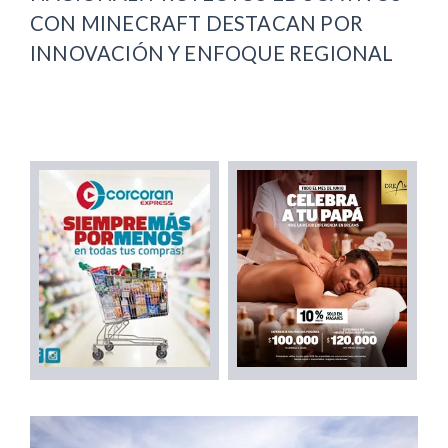
CON MINECRAFT DESTACAN POR
INNOVACIÓN Y ENFOQUE REGIONAL