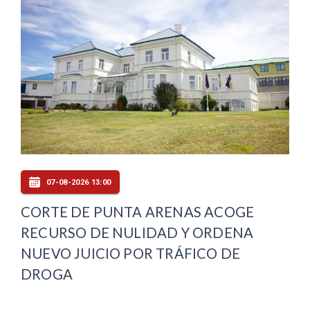
07-08-2026 13:00
CORTE DE PUNTA ARENAS ACOGE
RECURSO DE NULIDAD Y ORDENA
NUEVO JUICIO POR TRÁFICO DE
DROGA