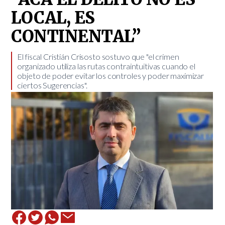
LOCAL, ES
CONTINENTAL”
El fiscal Cristián Crisosto sostuvo que "el crimen
organizado utiliza las rutas contraintuitivas cuando el
objeto de poder evitar los controles y poder maximizar
ciertos Sugerencias".