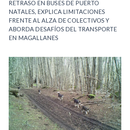
RETRASO EN BUSES DE PUERTO
NATALES, EXPLICA LIMITACIONES
FRENTE AL ALZA DE COLECTIVOS Y
ABORDA DESAFÍOS DEL TRANSPORTE
EN MAGALLANES