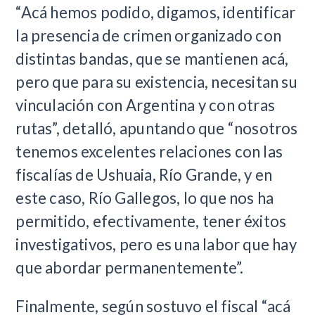
“Acá hemos podido, digamos, identificar
la presencia de crimen organizado con
distintas bandas, que se mantienen acá,
pero que para su existencia, necesitan su
vinculación con Argentina y con otras
rutas”, detalló, apuntando que “nosotros
tenemos excelentes relaciones con las
fiscalías de Ushuaia, Río Grande, y en
este caso, Río Gallegos, lo que nos ha
permitido, efectivamente, tener éxitos
investigativos, pero es una labor que hay
que abordar permanentemente”.
Finalmente, según sostuvo el fiscal “acá