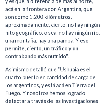
y es que, a diferencia de más al norte,
acá en la frontera con Argentina, que
son como 1.200 kilómetros,
aproximadamente, cierto, no hay ningún
hito geográfico, o sea, no hay ningún río,
una montaña, hay una pampa. Y
eso
permite, cierto, un tráfico y un
contrabando más nutrido”.
Asimismo detalló que “Ushuaia es el
cuarto puerto en cantidad de carga de
los argentinos, y está acá en Tierra del
Fuego. Y nosotros hemos logrado
detectar a través de las investigaciones