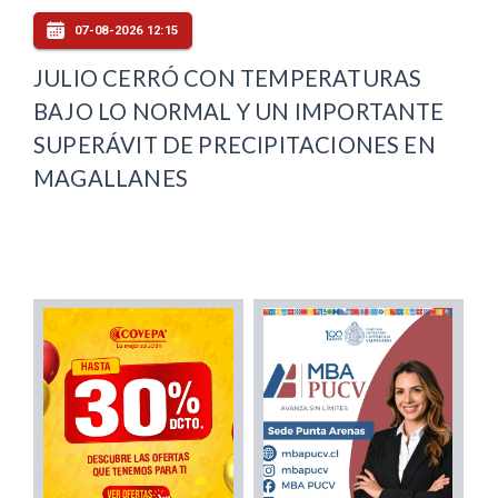
07-08-2026 12:15
JULIO CERRÓ CON TEMPERATURAS
BAJO LO NORMAL Y UN IMPORTANTE
SUPERÁVIT DE PRECIPITACIONES EN
MAGALLANES