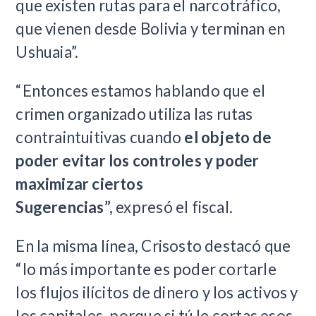
que existen rutas para el narcotráfico,
que vienen desde Bolivia y terminan en
Ushuaia”.
“Entonces estamos hablando que el
crimen organizado utiliza las rutas
contraintuitivas cuando
el objeto de
poder evitar los controles y poder
maximizar ciertos
Sugerencias”,
expresó el fiscal.
En la misma línea, Crisosto destacó que
“lo más importante es poder cortarle
los flujos ilícitos de dinero y los activos y
los capitales, porque si tú le cortas esos