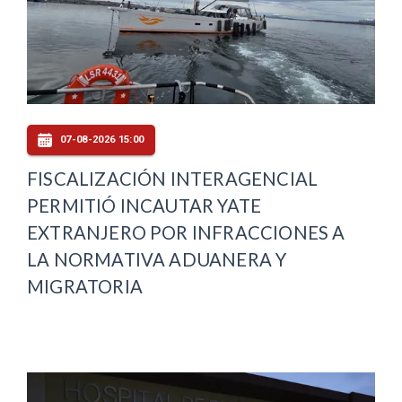
07-08-2026 15:00
FISCALIZACIÓN INTERAGENCIAL
PERMITIÓ INCAUTAR YATE
EXTRANJERO POR INFRACCIONES A
LA NORMATIVA ADUANERA Y
MIGRATORIA