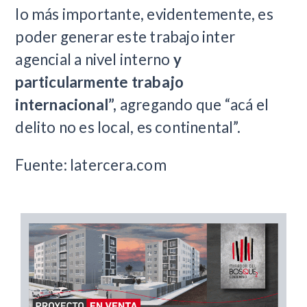
lo más importante, evidentemente, es
poder generar este trabajo inter
agencial a nivel interno
y
particularmente trabajo
internacional”,
agregando que “acá el
delito no es local, es continental”.
Fuente: latercera.com