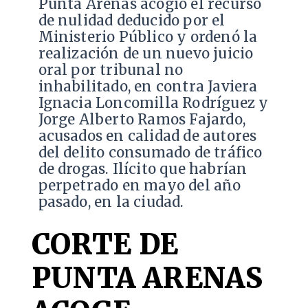
Punta Arenas acogió el recurso
de nulidad deducido por el
Ministerio Público y ordenó la
realización de un nuevo juicio
oral por tribunal no
inhabilitado, en contra Javiera
Ignacia Loncomilla Rodríguez y
Jorge Alberto Ramos Fajardo,
acusados en calidad de autores
del delito consumado de tráfico
de drogas. Ilícito que habrían
perpetrado en mayo del año
pasado, en la ciudad.
CORTE DE
PUNTA ARENAS