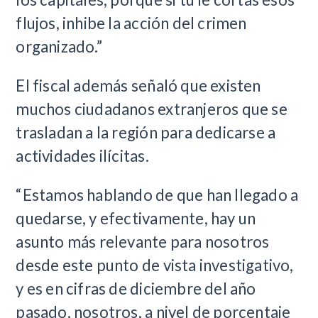
flujos, inhibe la acción del crimen
organizado.”
El fiscal además señaló que existen
muchos ciudadanos extranjeros que se
trasladan a la región para dedicarse a
actividades ilícitas.
“Estamos hablando de que han llegado a
quedarse, y efectivamente, hay un
asunto más relevante para nosotros
desde este punto de vista investigativo,
y es en cifras de diciembre del año
pasado, nosotros, a nivel de porcentaje