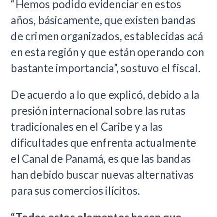
“Hemos podido evidenciar en estos
años, básicamente, que existen bandas
de crimen organizados, establecidas acá
en esta región y que están operando con
bastante importancia”, sostuvo el fiscal.
De acuerdo a lo que explicó, debido a la
presión internacional sobre las rutas
tradicionales en el Caribe y a las
dificultades que enfrenta actualmente
el Canal de Panamá, es que las bandas
han debido buscar nuevas alternativas
para sus comercios ilícitos.