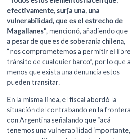
“Todos estos elementos hacen que,
efectivamente, surja una, una
vulnerabilidad, que es el estrecho de
Magallanes”,
mencionó, añadiendo que
a pesar de que es de soberanía chilena,
“nos comprometemos a permitir el libre
tránsito de cualquier barco”, por lo que a
menos que exista una denuncia estos
pueden transitar.
En la misma línea, el fiscal abordó la
situación del contrabando en la frontera
con Argentina señalando que “acá
tenemos una vulnerabilidad importante,