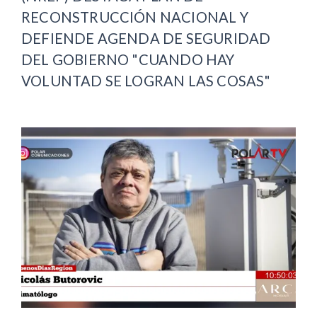
RECONSTRUCCIÓN NACIONAL Y
DEFIENDE AGENDA DE SEGURIDAD
DEL GOBIERNO "CUANDO HAY
VOLUNTAD SE LOGRAN LAS COSAS"