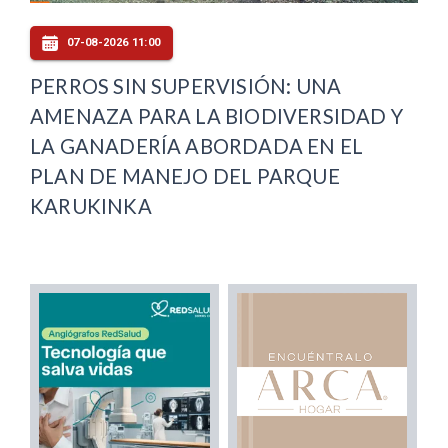
07-08-2026 11:00
PERROS SIN SUPERVISIÓN: UNA
AMENAZA PARA LA BIODIVERSIDAD Y
LA GANADERÍA ABORDADA EN EL
PLAN DE MANEJO DEL PARQUE
KARUKINKA