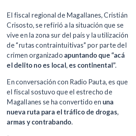
El fiscal regional de Magallanes, Cristián
Crisosto, se refirió a la situación que se
vive en la zona sur del país y la utilización
de “rutas contraintuitivas” por parte del
crimen organizado
apuntando que “acá
el delito no es local, es continental”.
En conversación con Radio Pauta, es que
el fiscal sostuvo que el estrecho de
Magallanes se ha convertido en
una
nueva ruta para el tráfico de drogas,
armas y contrabando.