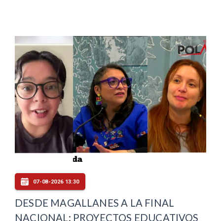
07-08-2026 13:30
DESDE MAGALLANES A LA FINAL
NACIONAL: PROYECTOS EDUCATIVOS