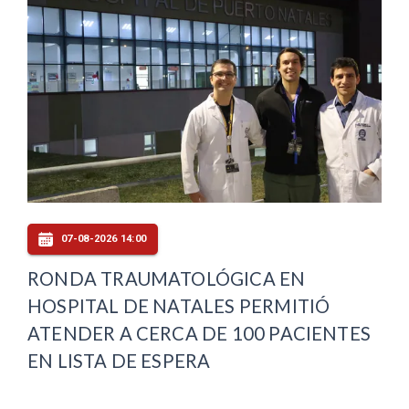
07-08-2026 14:00
RONDA TRAUMATOLÓGICA EN
HOSPITAL DE NATALES PERMITIÓ
ATENDER A CERCA DE 100 PACIENTES
EN LISTA DE ESPERA