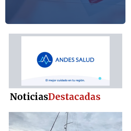
Noticias
Destacadas