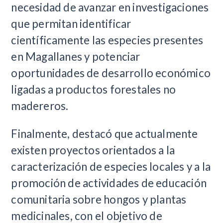
necesidad de avanzar en investigaciones
que permitan identificar
científicamente las especies presentes
en Magallanes y potenciar
oportunidades de desarrollo económico
ligadas a productos forestales no
madereros.
Finalmente, destacó que actualmente
existen proyectos orientados a la
caracterización de especies locales y a la
promoción de actividades de educación
comunitaria sobre hongos y plantas
medicinales, con el objetivo de