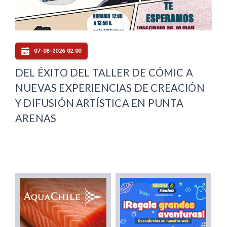
07-08-2026 02:00
DEL ÉXITO DEL TALLER DE CÓMIC A
NUEVAS EXPERIENCIAS DE CREACIÓN
Y DIFUSIÓN ARTÍSTICA EN PUNTA
ARENAS