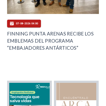
07-08-2026 04:00
FINNING PUNTA ARENAS RECIBE LOS
EMBLEMAS DEL PROGRAMA
“EMBAJADORES ANTÁRTICOS”