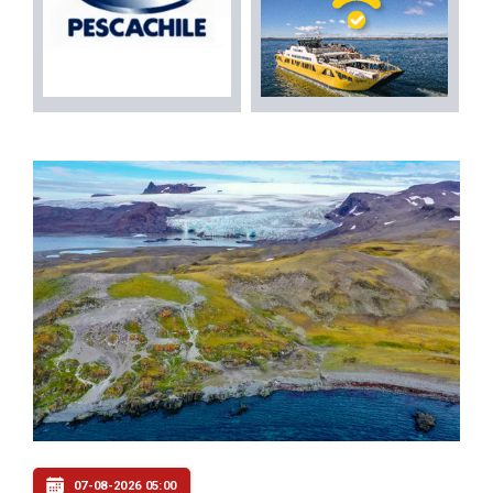
07-08-2026 05:00