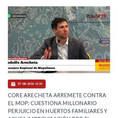
07-08-2026 10:30
CORE ARECHETA ARREMETE CONTRA
EL MOP: CUESTIONA MILLONARIO
PERJUICIO EN HUERTOS FAMILIARES Y