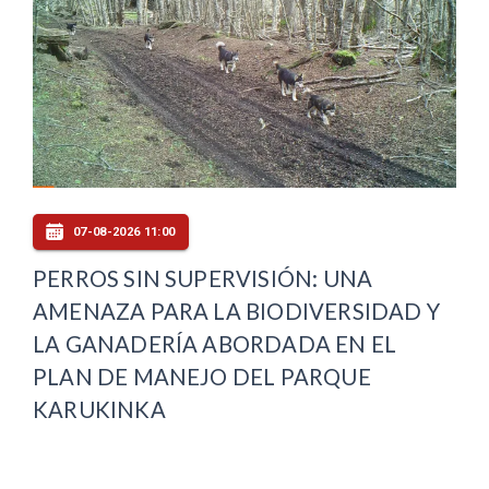
07-08-2026 11:00
PERROS SIN SUPERVISIÓN: UNA
AMENAZA PARA LA BIODIVERSIDAD Y
LA GANADERÍA ABORDADA EN EL
PLAN DE MANEJO DEL PARQUE
KARUKINKA