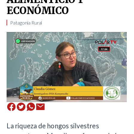
ECONÓMICO
Patagonia Rural
La riqueza de hongos silvestres