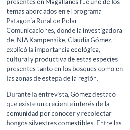
presentes en Magallanes fue uno de los
temas abordados en el programa
Patagonia Rural de Polar
Comunicaciones, donde la investigadora
de INIA Kampenaike, Claudia Gómez,
explicó la importancia ecológica,
cultural y productiva de estas especies
presentes tanto en los bosques como en
las zonas de estepa de la región.
Durante la entrevista, Gómez destacó
que existe un creciente interés de la
comunidad por conocer y recolectar
hongos silvestres comestibles. Entre las