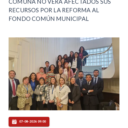
COMUNA NO VERÁ AFECTADOS SUS
RECURSOS POR LA REFORMA AL
FONDO COMÚN MUNICIPAL
07-08-2026 09:00