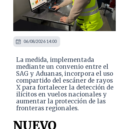
06/08/2026 14:00
La medida, implementada
mediante un convenio entre el
SAG y Aduanas, incorpora el uso
compartido del escáner de rayos
X para fortalecer la detección de
ilícitos en vuelos nacionales y
aumentar la protección de las
fronteras regionales.
NUEVO