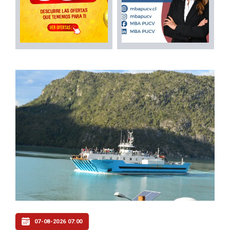
07-08-2026 07:00