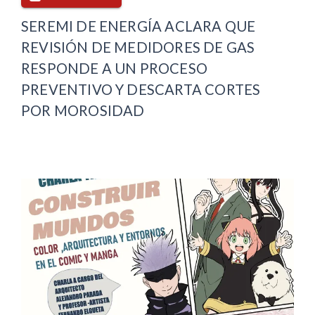
SEREMI DE ENERGÍA ACLARA QUE
REVISIÓN DE MEDIDORES DE GAS
RESPONDE A UN PROCESO
PREVENTIVO Y DESCARTA CORTES
POR MOROSIDAD