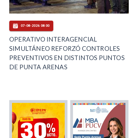
07-08-2026 08:00
OPERATIVO INTERAGENCIAL
SIMULTÁNEO REFORZÓ CONTROLES
PREVENTIVOS EN DISTINTOS PUNTOS
DE PUNTA ARENAS