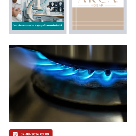
07-08-2026 03:00