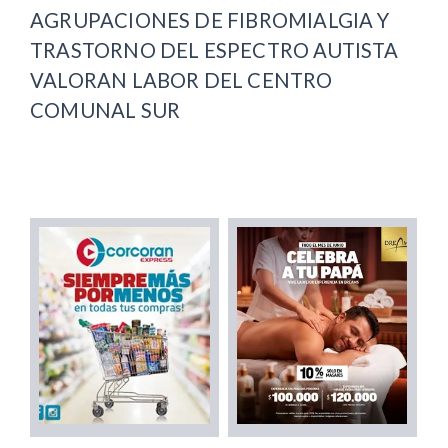
AGRUPACIONES DE FIBROMIALGIA Y
TRASTORNO DEL ESPECTRO AUTISTA
VALORAN LABOR DEL CENTRO
COMUNAL SUR