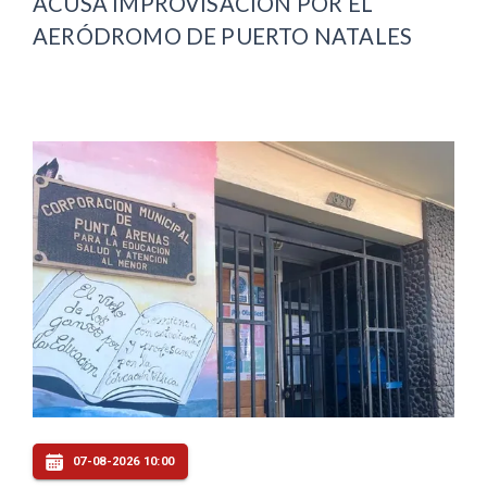
ACUSA IMPROVISACIÓN POR EL
AERÓDROMO DE PUERTO NATALES
07-08-2026 10:00