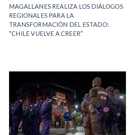
MAGALLANES REALIZA LOS DIÁLOGOS
REGIONALES PARA LA
TRANSFORMACIÓN DEL ESTADO:
“CHILE VUELVE A CREER”