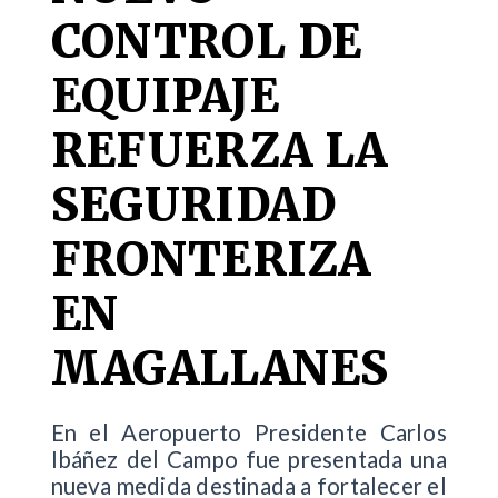
CONTROL DE
EQUIPAJE
REFUERZA LA
SEGURIDAD
FRONTERIZA
EN
MAGALLANES
En el Aeropuerto Presidente Carlos
Ibáñez del Campo fue presentada una
nueva medida destinada a fortalecer el