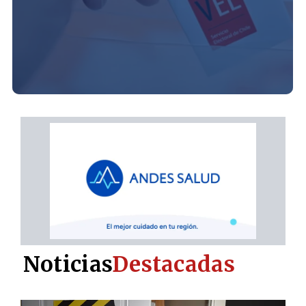
Noticias
Destacadas