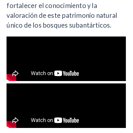
fortalecer el conocimiento y la
valoración de este patrimonio natural
único de los bosques subantárticos.