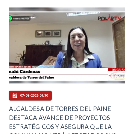
07-08-2026 09:30
ALCALDESA DE TORRES DEL PAINE
DESTACA AVANCE DE PROYECTOS
ESTRATÉGICOS Y ASEGURA QUE LA