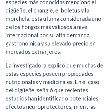
especies más conocidas mencionó el
digüeñe, el changle, el boletus y la
morchela, esta última considerada uno
de los hongos más valiosos a nivel
internacional por su alta demanda
gastronómica y su elevado precio en
mercados extranjeros.
La investigadora explicó que muchas de
estas especies poseen propiedades
nutricionales y medicinales. En el caso
del digüeñe, señaló que recientes
estudios han identificado potenciales
efectos neuroprotectores, mientras