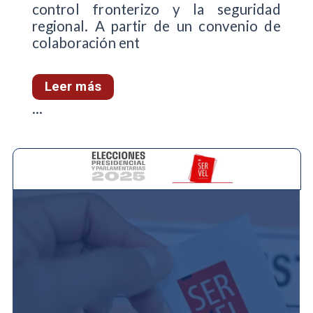
control fronterizo y la seguridad
regional. A partir de un convenio de
colaboración ent
Leer más
...