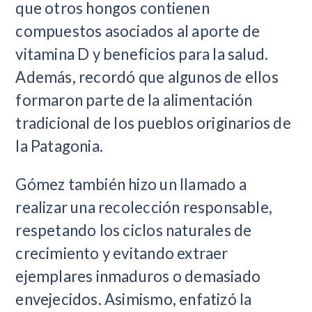
que otros hongos contienen
compuestos asociados al aporte de
vitamina D y beneficios para la salud.
Además, recordó que algunos de ellos
formaron parte de la alimentación
tradicional de los pueblos originarios de
la Patagonia.
Gómez también hizo un llamado a
realizar una recolección responsable,
respetando los ciclos naturales de
crecimiento y evitando extraer
ejemplares inmaduros o demasiado
envejecidos. Asimismo, enfatizó la