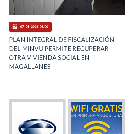
07-08-2026 06:00
PLAN INTEGRAL DE FISCALIZACIÓN
DEL MINVU PERMITE RECUPERAR
OTRA VIVIENDA SOCIAL EN
MAGALLANES