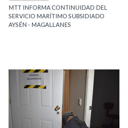
MTT INFORMA CONTINUIDAD DEL
SERVICIO MARÍTIMO SUBSIDIADO
AYSÉN - MAGALLANES