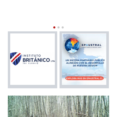
PROFESIONALES