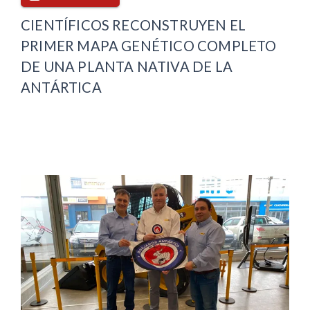
CIENTÍFICOS RECONSTRUYEN EL
PRIMER MAPA GENÉTICO COMPLETO
DE UNA PLANTA NATIVA DE LA
ANTÁRTICA