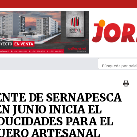
Búsqueda por pala
NTE DE SERNAPESCA
 JUNIO INICIA EL
DUCIDADES PARA EL
QUERO ARTESANAL