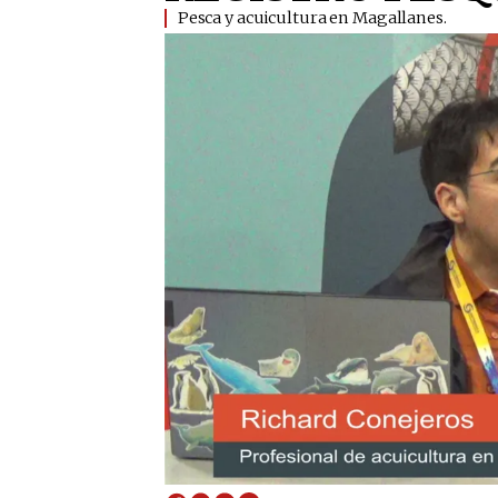
Pesca y acuicultura en Magallanes.