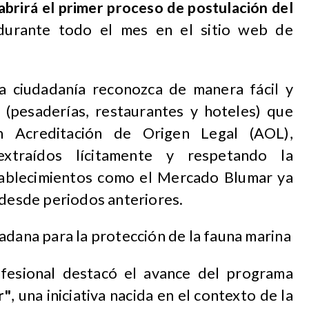
 abrirá el primer proceso de postulación del
 durante todo el mes en el sitio web de
la ciudadanía reconozca de manera fácil y
s (pesaderías, restaurantes y hoteles) que
n Acreditación de Origen Legal (AOL),
xtraídos lícitamente y respetando la
establecimientos como el Mercado Blumar ya
 desde periodos anteriores.
adana para la protección de la fauna marina
ofesional destacó el avance del programa
r"
, una iniciativa nacida en el contexto de la