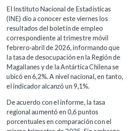
El Instituto Nacional de Estadísticas
(INE) dio a conocer este viernes los
resultados del boletín de empleo
correspondiente al trimestre móvil
febrero-abril de 2026, informando que
la tasa de desocupación en la Región de
Magallanes y de la Antártica Chilena se
ubicó en 6,2%. A nivel nacional, en tanto,
el indicador alcanzó un 9,1%.
De acuerdo con el informe, la tasa
regional aumentó en 0,6 puntos
porcentuales en comparación con el