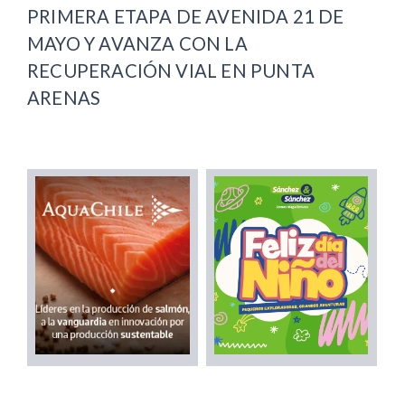
PRIMERA ETAPA DE AVENIDA 21 DE
MAYO Y AVANZA CON LA
RECUPERACIÓN VIAL EN PUNTA
ARENAS