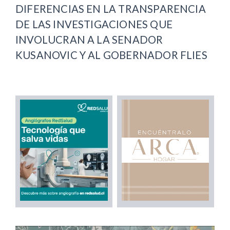
DIFERENCIAS EN LA TRANSPARENCIA
DE LAS INVESTIGACIONES QUE
INVOLUCRAN A LA SENADOR
KUSANOVIC Y AL GOBERNADOR FLIES