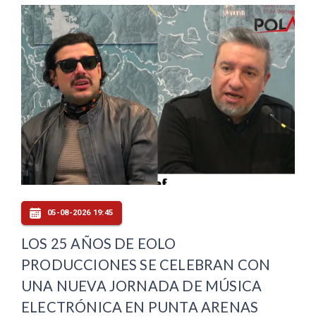
05-08-2026 19:45
LOS 25 AÑOS DE EOLO
PRODUCCIONES SE CELEBRAN CON
UNA NUEVA JORNADA DE MÚSICA
ELECTRÓNICA EN PUNTA ARENAS