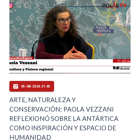
05-08-2026 21:45
ARTE, NATURALEZA Y
CONSERVACIÓN: PAOLA VEZZANI
REFLEXIONÓ SOBRE LA ANTÁRTICA
COMO INSPIRACIÓN Y ESPACIO DE
HUMANIDAD