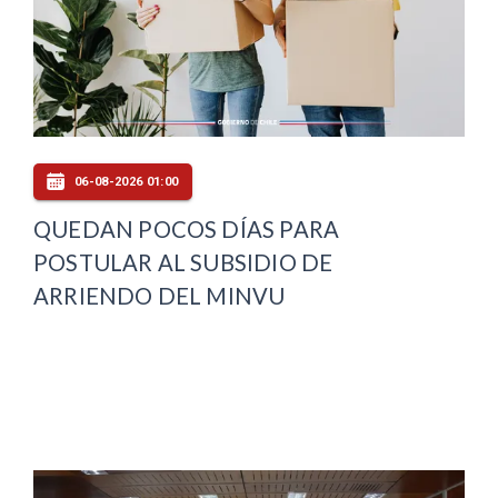
06-08-2026 01:00
QUEDAN POCOS DÍAS PARA
POSTULAR AL SUBSIDIO DE
ARRIENDO DEL MINVU