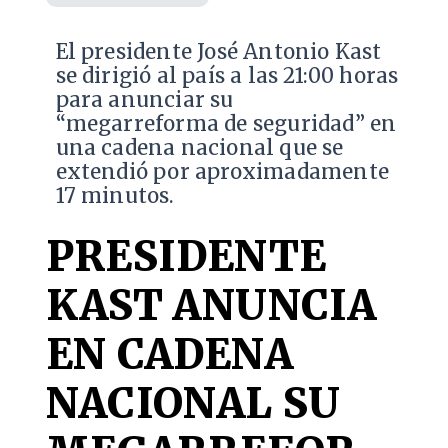
El presidente José Antonio Kast
se dirigió al país a las 21:00 horas
para anunciar su
“megarreforma de seguridad” en
una cadena nacional que se
extendió por aproximadamente
17 minutos.
PRESIDENTE
KAST ANUNCIA
EN CADENA
NACIONAL SU