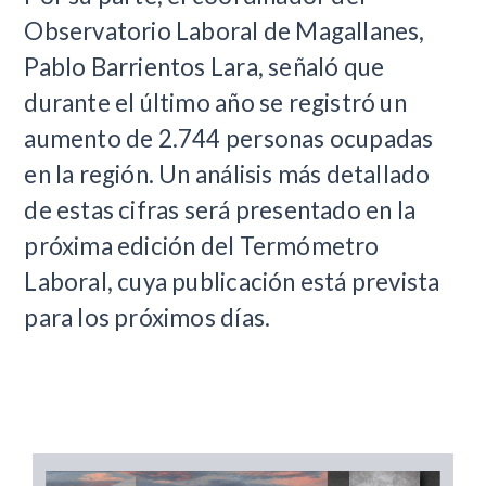
Observatorio Laboral de Magallanes,
Pablo Barrientos Lara, señaló que
durante el último año se registró un
aumento de 2.744 personas ocupadas
en la región. Un análisis más detallado
de estas cifras será presentado en la
próxima edición del Termómetro
Laboral, cuya publicación está prevista
para los próximos días.