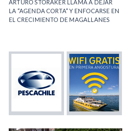
ARTURO STORAKER LLAMA A DEJAR
LA “AGENDA CORTA” Y ENFOCARSE EN
EL CRECIMIENTO DE MAGALLANES