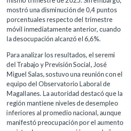
mismo trimestre de 2025. Sin embargo,
mostró una disminución de 0,4 puntos
porcentuales respecto del trimestre
móvil inmediatamente anterior, cuando
la desocupación alcanzó el 6,6%.
Para analizar los resultados, el seremi
del Trabajo y Previsión Social, José
Miguel Salas, sostuvo una reunión con el
equipo del Observatorio Laboral de
Magallanes. La autoridad destacó que la
región mantiene niveles de desempleo
inferiores al promedio nacional, aunque
manifestó preocupación por el aumento