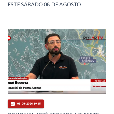
ESTE SÁBADO 08 DE AGOSTO
05-08-2026 19:15