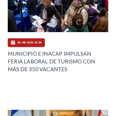
05-08-2026 23:00
MUNICIPIO E INACAP IMPULSAN
FERIA LABORAL DE TURISMO CON
MÁS DE 350 VACANTES