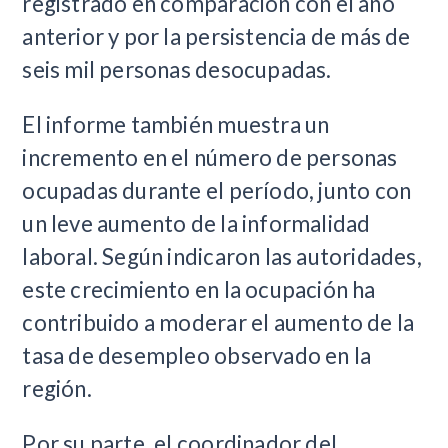
registrado en comparación con el año
anterior y por la persistencia de más de
seis mil personas desocupadas.
El informe también muestra un
incremento en el número de personas
ocupadas durante el período, junto con
un leve aumento de la informalidad
laboral. Según indicaron las autoridades,
este crecimiento en la ocupación ha
contribuido a moderar el aumento de la
tasa de desempleo observado en la
región.
Por su parte, el coordinador del