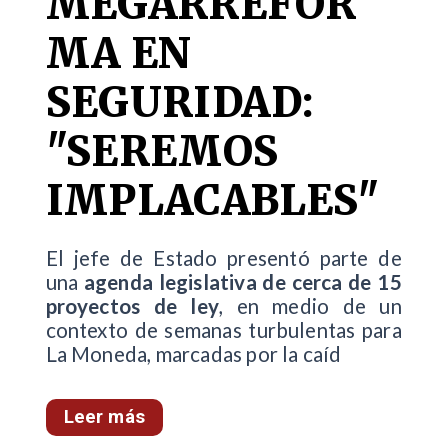
MEGARREFOR
MA EN
SEGURIDAD:
"SEREMOS
IMPLACABLES"
El jefe de Estado presentó parte de
una
agenda legislativa de cerca de 15
proyectos de ley
, en medio de un
contexto de semanas turbulentas para
La Moneda, marcadas por la caíd
Leer más
...