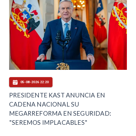
05-08-2026 22:20
PRESIDENTE KAST ANUNCIA EN
CADENA NACIONAL SU
MEGARREFORMA EN SEGURIDAD:
"SEREMOS IMPLACABLES"