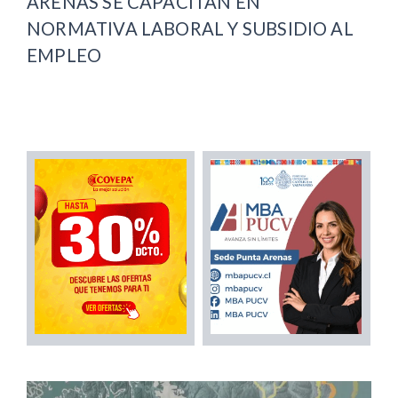
ARENAS SE CAPACITAN EN
NORMATIVA LABORAL Y SUBSIDIO AL
EMPLEO