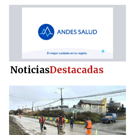
Noticias
Destacadas