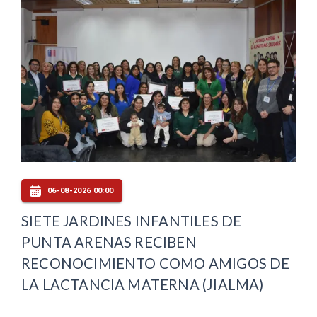
06-08-2026 00:00
SIETE JARDINES INFANTILES DE
PUNTA ARENAS RECIBEN
RECONOCIMIENTO COMO AMIGOS DE
LA LACTANCIA MATERNA (JIALMA)