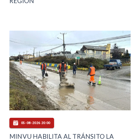
REGIÓN
05-08-2026 20:00
MINVU HABILITA AL TRÁNSITO LA