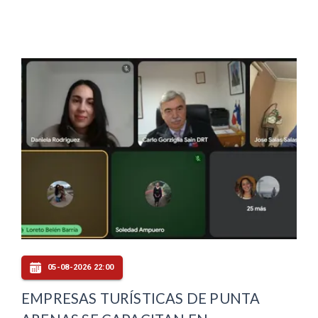
05-08-2026 22:00
EMPRESAS TURÍSTICAS DE PUNTA