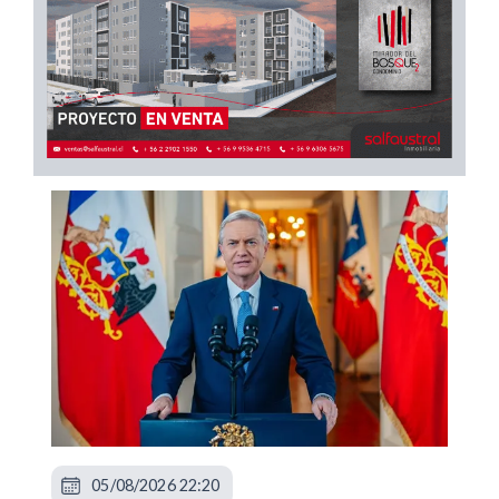
05/08/2026 22:20