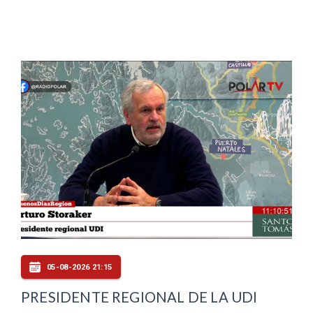
05-08-2026 21:15
PRESIDENTE REGIONAL DE LA UDI