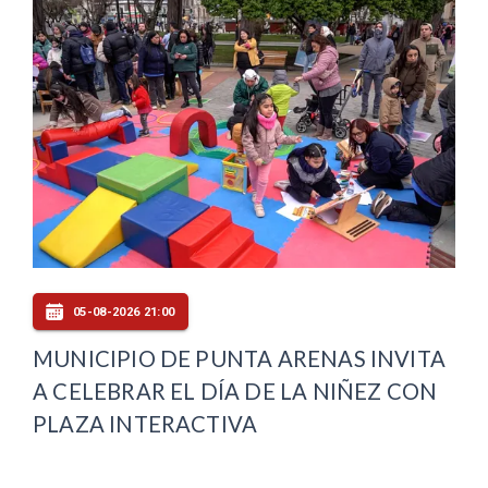
05-08-2026 21:00
MUNICIPIO DE PUNTA ARENAS INVITA
A CELEBRAR EL DÍA DE LA NIÑEZ CON
PLAZA INTERACTIVA