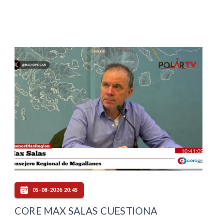
05-08-2026 20:45
CORE MAX SALAS CUESTIONA