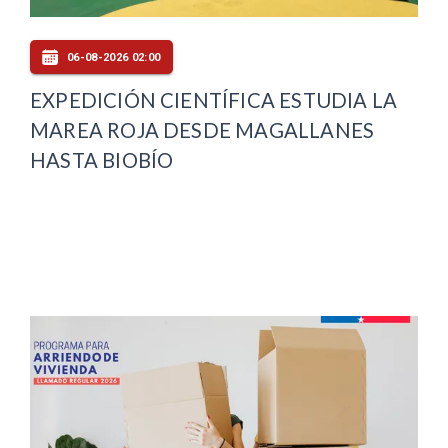
06-08-2026 02:00
EXPEDICIÓN CIENTÍFICA ESTUDIA LA
MAREA ROJA DESDE MAGALLANES
HASTA BIOBÍO