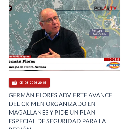
05-08-2026 20:15
GERMÁN FLORES ADVIERTE AVANCE
DEL CRIMEN ORGANIZADO EN
MAGALLANES Y PIDE UN PLAN
ESPECIAL DE SEGURIDAD PARA LA