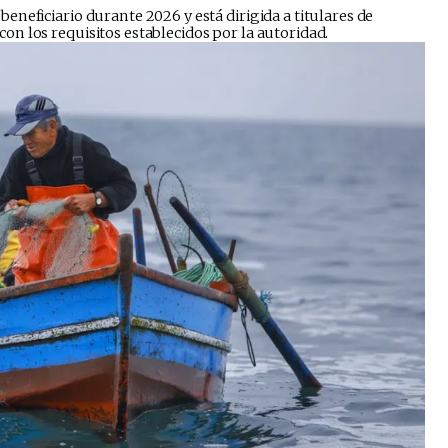
eneficiario durante 2026 y está dirigida a titulares de
n los requisitos establecidos por la autoridad.