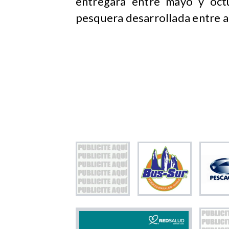
entregará entre mayo y oct
pesquera desarrollada entre a