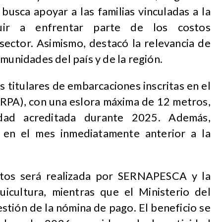
busca apoyar a las familias vinculadas a la
buir a enfrentar parte de los costos
sector. Asimismo, destacó la relevancia de
munidades del país y de la región.
s titulares de embarcaciones inscritas en el
(RPA), con una eslora máxima de 12 metros,
vidad acreditada durante 2025. Además,
 en el mes inmediatamente anterior a la
sitos será realizada por SERNAPESCA y la
icultura, mientras que el Ministerio del
estión de la nómina de pago. El beneficio se