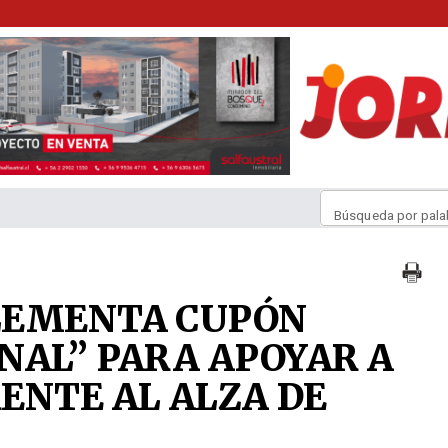
Búsqueda por pala
LEMENTA CUPÓN
NAL” PARA APOYAR A
ENTE AL ALZA DE