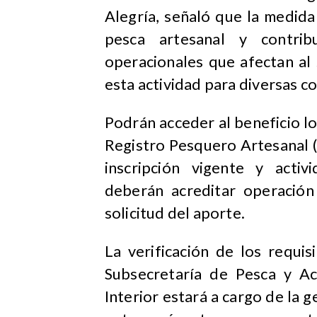
Alegría, señaló que la medida 
pesca artesanal y contri
operacionales que afectan al 
esta actividad para diversas co
Podrán acceder al beneficio lo
Registro Pesquero Artesanal 
inscripción vigente y acti
deberán acreditar operación
solicitud del aporte.
La verificación de los requi
Subsecretaría de Pesca y Acu
Interior estará a cargo de la g