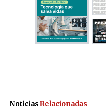
Noticias
Relacionadas