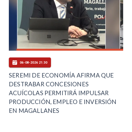
06-08-2026 21:30
SEREMI DE ECONOMÍA AFIRMA QUE
DESTRABAR CONCESIONES
ACUÍCOLAS PERMITIRÁ IMPULSAR
PRODUCCIÓN, EMPLEO E INVERSIÓN
EN MAGALLANES