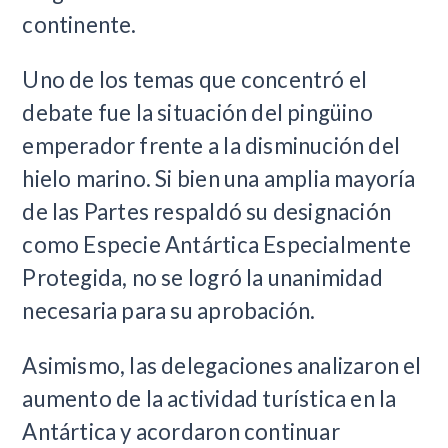
continente.
Uno de los temas que concentró el
debate fue la situación del pingüino
emperador frente a la disminución del
hielo marino. Si bien una amplia mayoría
de las Partes respaldó su designación
como Especie Antártica Especialmente
Protegida, no se logró la unanimidad
necesaria para su aprobación.
Asimismo, las delegaciones analizaron el
aumento de la actividad turística en la
Antártica y acordaron continuar