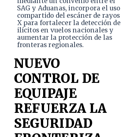
mediante un convenio entre el
SAG y Aduanas, incorpora el uso
compartido del escáner de rayos
X para fortalecer la detección de
ilícitos en vuelos nacionales y
aumentar la protección de las
fronteras regionales.
NUEVO
CONTROL DE
EQUIPAJE
REFUERZA LA
SEGURIDAD