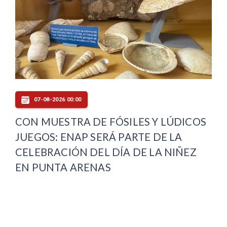
07-08-2026 00:00
CON MUESTRA DE FÓSILES Y LÚDICOS
JUEGOS: ENAP SERÁ PARTE DE LA
CELEBRACIÓN DEL DÍA DE LA NIÑEZ
EN PUNTA ARENAS