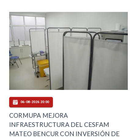
06-08-2026 20:00
CORMUPA MEJORA
INFRAESTRUCTURA DEL CESFAM
MATEO BENCUR CON INVERSIÓN DE