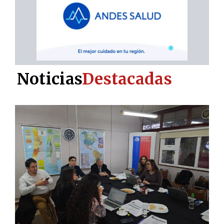
Noticias
Destacadas