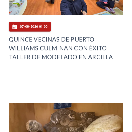
07-08-2026 01:00
QUINCE VECINAS DE PUERTO
WILLIAMS CULMINAN CON ÉXITO
TALLER DE MODELADO EN ARCILLA