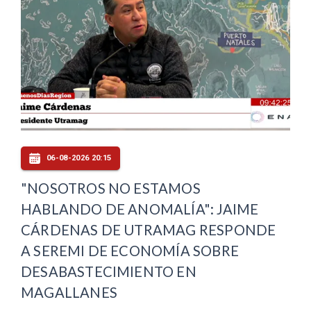
06-08-2026 20:15
"NOSOTROS NO ESTAMOS
HABLANDO DE ANOMALÍA": JAIME
CÁRDENAS DE UTRAMAG RESPONDE
A SEREMI DE ECONOMÍA SOBRE
DESABASTECIMIENTO EN
MAGALLANES