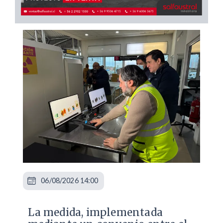
06/08/2026 14:00
La medida, implementada