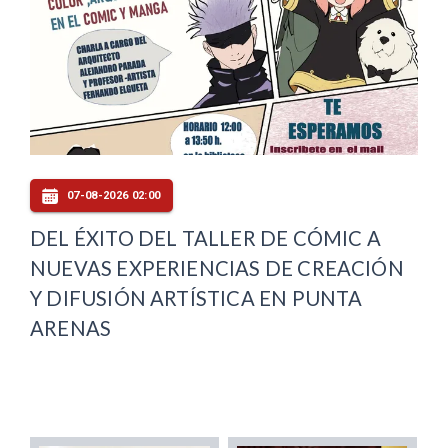
07-08-2026 02:00
DEL ÉXITO DEL TALLER DE CÓMIC A
NUEVAS EXPERIENCIAS DE CREACIÓN
Y DIFUSIÓN ARTÍSTICA EN PUNTA
ARENAS