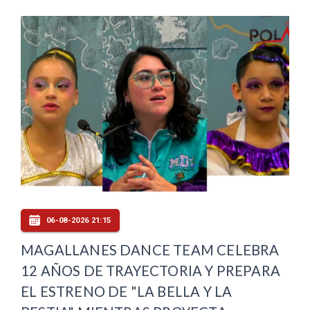
06-08-2026 21:15
MAGALLANES DANCE TEAM CELEBRA
12 AÑOS DE TRAYECTORIA Y PREPARA
EL ESTRENO DE "LA BELLA Y LA