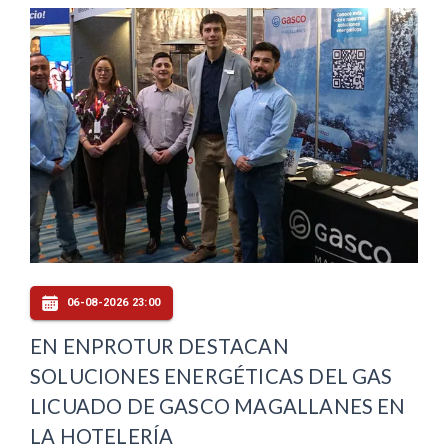
06-08-2026 23:00
EN ENPROTUR DESTACAN
SOLUCIONES ENERGÉTICAS DEL GAS
LICUADO DE GASCO MAGALLANES EN
LA HOTELERÍA