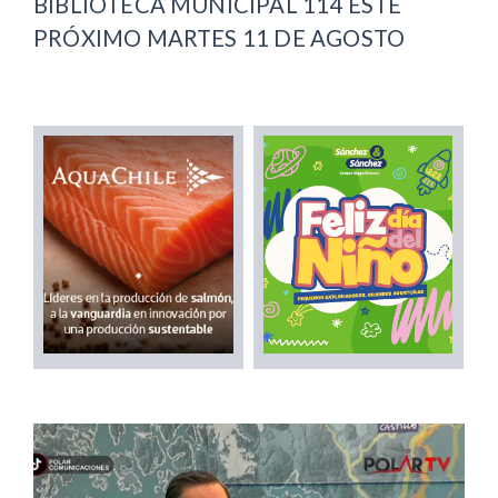
BIBLIOTECA MUNICIPAL 114 ESTE
PRÓXIMO MARTES 11 DE AGOSTO