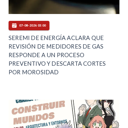
07-08-2026 03:00
SEREMI DE ENERGÍA ACLARA QUE
REVISIÓN DE MEDIDORES DE GAS
RESPONDE A UN PROCESO
PREVENTIVO Y DESCARTA CORTES
POR MOROSIDAD