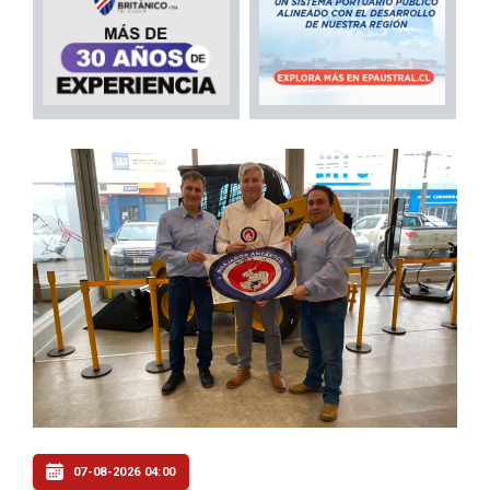
07-08-2026 04:00