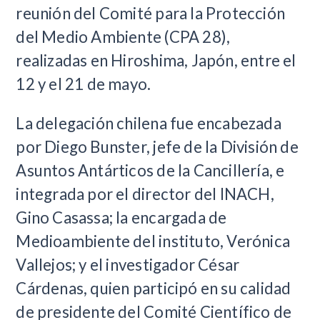
reunión del Comité para la Protección
del Medio Ambiente (CPA 28),
realizadas en Hiroshima, Japón, entre el
12 y el 21 de mayo.
La delegación chilena fue encabezada
por Diego Bunster, jefe de la División de
Asuntos Antárticos de la Cancillería, e
integrada por el director del INACH,
Gino Casassa; la encargada de
Medioambiente del instituto, Verónica
Vallejos; y el investigador César
Cárdenas, quien participó en su calidad
de presidente del Comité Científico de