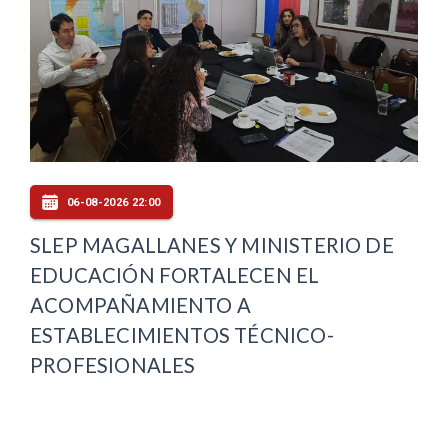
06-08-2026 22:00
SLEP MAGALLANES Y MINISTERIO DE
EDUCACIÓN FORTALECEN EL
ACOMPAÑAMIENTO A
ESTABLECIMIENTOS TÉCNICO-
PROFESIONALES