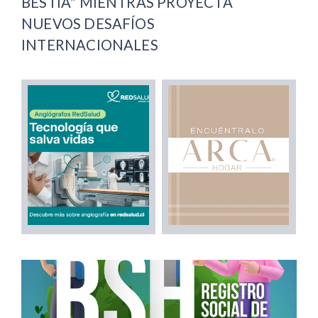
BESTIA" MIENTRAS PROYECTA
NUEVOS DESAFÍOS
INTERNACIONALES