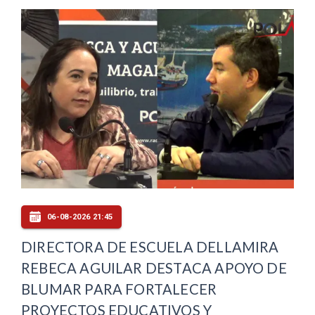
06-08-2026 21:45
DIRECTORA DE ESCUELA DELLAMIRA
REBECA AGUILAR DESTACA APOYO DE
BLUMAR PARA FORTALECER
PROYECTOS EDUCATIVOS Y