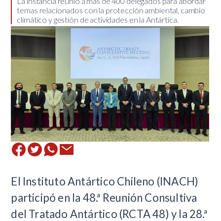
​La instancia reunió a más de 400 delegados para abordar
temas relacionados con la protección ambiental, cambio
climático y gestión de actividades en la Antártica.
El Instituto Antártico Chileno (INACH)
participó en la 48.ª Reunión Consultiva
del Tratado Antártico (RCTA 48) y la 28.ª