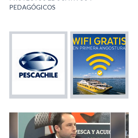
PEDAGÓGICOS