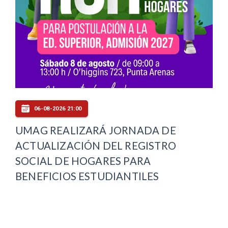
06-08-2026 21:00
UMAG REALIZARÁ JORNADA DE
ACTUALIZACIÓN DEL REGISTRO
SOCIAL DE HOGARES PARA
BENEFICIOS ESTUDIANTILES