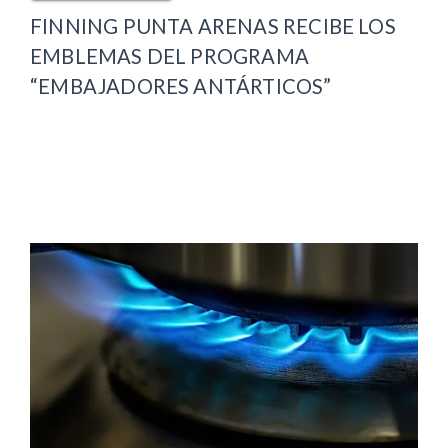
FINNING PUNTA ARENAS RECIBE LOS
EMBLEMAS DEL PROGRAMA
“EMBAJADORES ANTÁRTICOS”