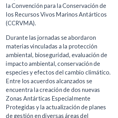
la Convención para la Conservación de
los Recursos Vivos Marinos Antárticos
(CCRVMA).
Durante las jornadas se abordaron
materias vinculadas a la protección
ambiental, bioseguridad, evaluación de
impacto ambiental, conservación de
especies y efectos del cambio climático.
Entre los acuerdos alcanzados se
encuentra la creación de dos nuevas
Zonas Antárticas Especialmente
Protegidas y la actualización de planes
de gestión en diversas áreas del