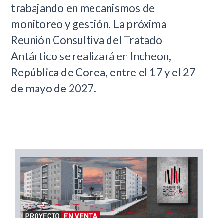
trabajando en mecanismos de
monitoreo y gestión. La próxima
Reunión Consultiva del Tratado
Antártico se realizará en Incheon,
República de Corea, entre el 17 y el 27
de mayo de 2027.