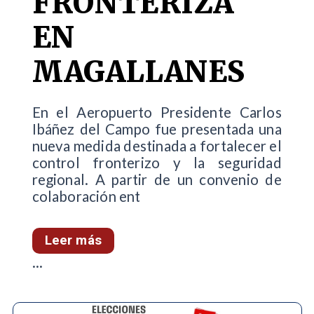
FRONTERIZA
EN
MAGALLANES
En el Aeropuerto Presidente Carlos
Ibáñez del Campo fue presentada una
nueva medida destinada a fortalecer el
control fronterizo y la seguridad
regional. A partir de un convenio de
colaboración ent
Leer más
...