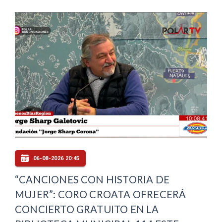
06-08-2026 20:45
“CANCIONES CON HISTORIA DE
MUJER”: CORO CROATA OFRECERÁ
CONCIERTO GRATUITO EN LA