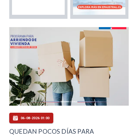
06-08-2026 01:00
QUEDAN POCOS DÍAS PARA