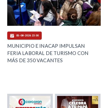
05-08-2026 23:00
MUNICIPIO E INACAP IMPULSAN
FERIA LABORAL DE TURISMO CON
MÁS DE 350 VACANTES