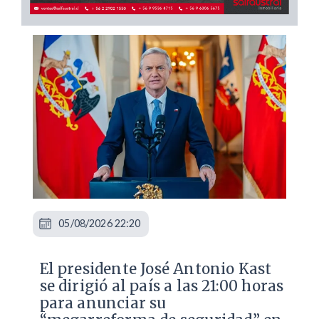
05/08/2026 22:20
El presidente José Antonio Kast
se dirigió al país a las 21:00 horas
para anunciar su