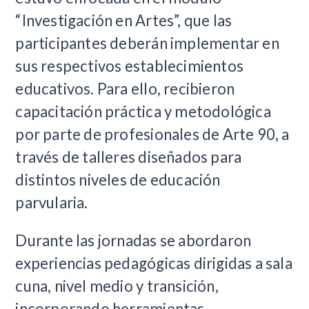
“Investigación en Artes”, que las
participantes deberán implementar en
sus respectivos establecimientos
educativos. Para ello, recibieron
capacitación práctica y metodológica
por parte de profesionales de Arte 90, a
través de talleres diseñados para
distintos niveles de educación
parvularia.
Durante las jornadas se abordaron
experiencias pedagógicas dirigidas a sala
cuna, nivel medio y transición,
incorporando herramientas