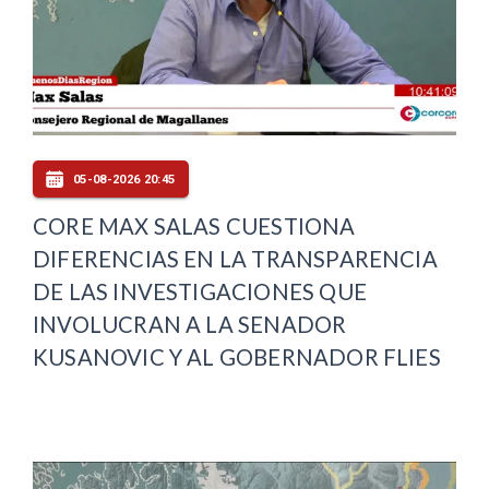
05-08-2026 20:45
CORE MAX SALAS CUESTIONA
DIFERENCIAS EN LA TRANSPARENCIA
DE LAS INVESTIGACIONES QUE
INVOLUCRAN A LA SENADOR
KUSANOVIC Y AL GOBERNADOR FLIES