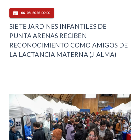
06-08-2026 00:00
SIETE JARDINES INFANTILES DE
PUNTA ARENAS RECIBEN
RECONOCIMIENTO COMO AMIGOS DE
LA LACTANCIA MATERNA (JIALMA)