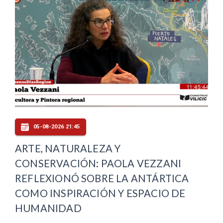
05-08-2026 21:45
ARTE, NATURALEZA Y
CONSERVACIÓN: PAOLA VEZZANI
REFLEXIONÓ SOBRE LA ANTÁRTICA
COMO INSPIRACIÓN Y ESPACIO DE
HUMANIDAD