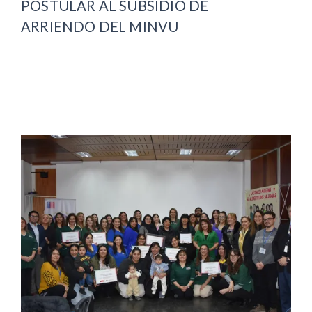
POSTULAR AL SUBSIDIO DE
ARRIENDO DEL MINVU