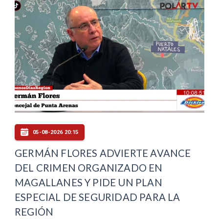
05-08-2026 20:15
GERMÁN FLORES ADVIERTE AVANCE
DEL CRIMEN ORGANIZADO EN
MAGALLANES Y PIDE UN PLAN
ESPECIAL DE SEGURIDAD PARA LA
REGIÓN