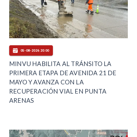
05-08-2026 20:00
MINVU HABILITA AL TRÁNSITO LA
PRIMERA ETAPA DE AVENIDA 21 DE
MAYO Y AVANZA CON LA
RECUPERACIÓN VIAL EN PUNTA
ARENAS