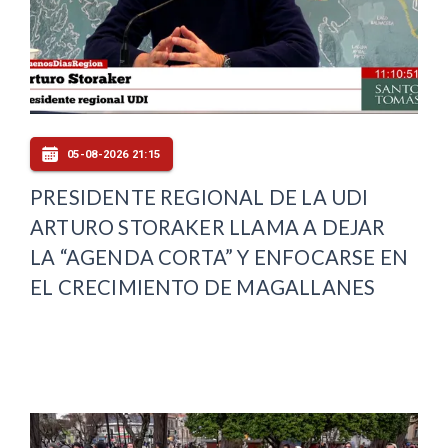
05-08-2026 21:15
PRESIDENTE REGIONAL DE LA UDI
ARTURO STORAKER LLAMA A DEJAR
LA “AGENDA CORTA” Y ENFOCARSE EN
EL CRECIMIENTO DE MAGALLANES