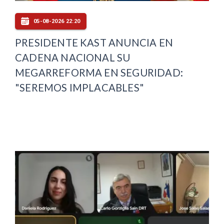
05-08-2026 22:20
PRESIDENTE KAST ANUNCIA EN
CADENA NACIONAL SU
MEGARREFORMA EN SEGURIDAD:
"SEREMOS IMPLACABLES"