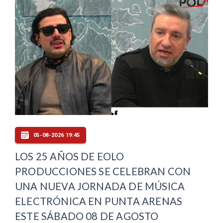
05-08-2026 19:45
LOS 25 AÑOS DE EOLO
PRODUCCIONES SE CELEBRAN CON
UNA NUEVA JORNADA DE MÚSICA
ELECTRÓNICA EN PUNTA ARENAS
ESTE SÁBADO 08 DE AGOSTO