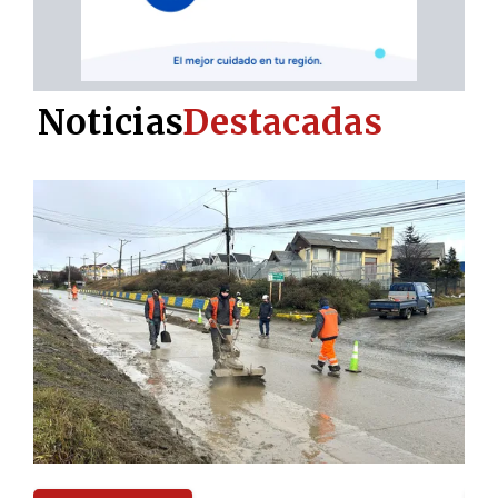
Noticias
Destacadas