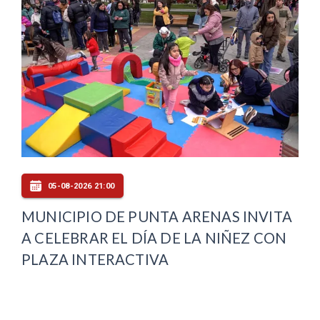
05-08-2026 21:00
MUNICIPIO DE PUNTA ARENAS INVITA
A CELEBRAR EL DÍA DE LA NIÑEZ CON
PLAZA INTERACTIVA