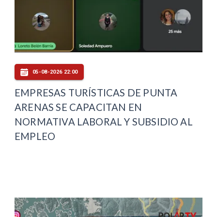
05-08-2026 22:00
EMPRESAS TURÍSTICAS DE PUNTA
ARENAS SE CAPACITAN EN
NORMATIVA LABORAL Y SUBSIDIO AL
EMPLEO