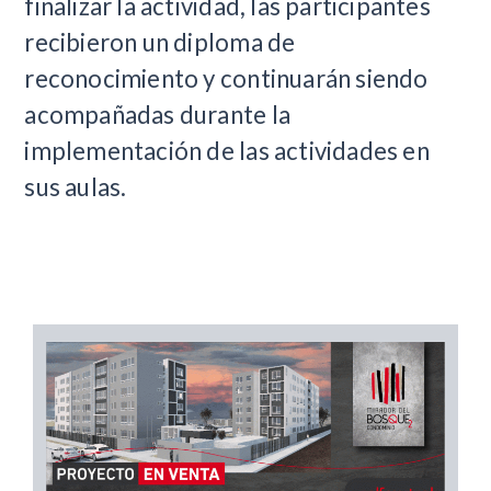
finalizar la actividad, las participantes
recibieron un diploma de
reconocimiento y continuarán siendo
acompañadas durante la
implementación de las actividades en
sus aulas.