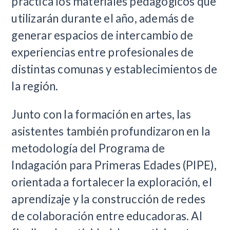
práctica los materiales pedagógicos que
utilizarán durante el año, además de
generar espacios de intercambio de
experiencias entre profesionales de
distintas comunas y establecimientos de
la región.
Junto con la formación en artes, las
asistentes también profundizaron en la
metodología del Programa de
Indagación para Primeras Edades (PIPE),
orientada a fortalecer la exploración, el
aprendizaje y la construcción de redes
de colaboración entre educadoras. Al