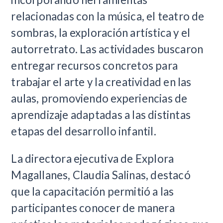
relacionadas con la música, el teatro de
sombras, la exploración artística y el
autorretrato. Las actividades buscaron
entregar recursos concretos para
trabajar el arte y la creatividad en las
aulas, promoviendo experiencias de
aprendizaje adaptadas a las distintas
etapas del desarrollo infantil.
La directora ejecutiva de Explora
Magallanes, Claudia Salinas, destacó
que la capacitación permitió a las
participantes conocer de manera