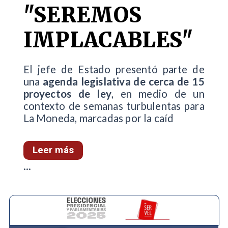
"SEREMOS
IMPLACABLES"
El jefe de Estado presentó parte de
una
agenda legislativa de cerca de 15
proyectos de ley
, en medio de un
contexto de semanas turbulentas para
La Moneda, marcadas por la caíd
Leer más
...