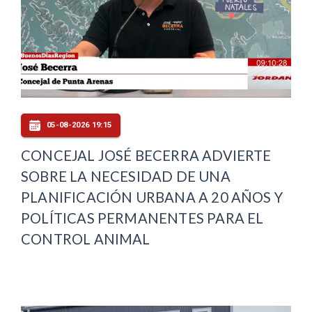
05-08-2026 19:15
CONCEJAL JOSÉ BECERRA ADVIERTE
SOBRE LA NECESIDAD DE UNA
PLANIFICACIÓN URBANA A 20 AÑOS Y
POLÍTICAS PERMANENTES PARA EL
CONTROL ANIMAL