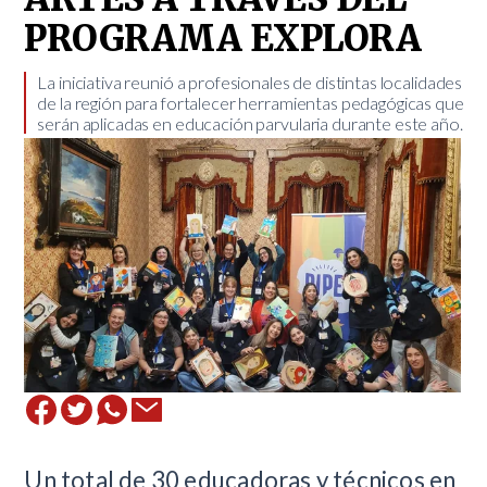
PROGRAMA EXPLORA
​La iniciativa reunió a profesionales de distintas localidades
de la región para fortalecer herramientas pedagógicas que
serán aplicadas en educación parvularia durante este año.
Un total de 30 educadoras y técnicos en