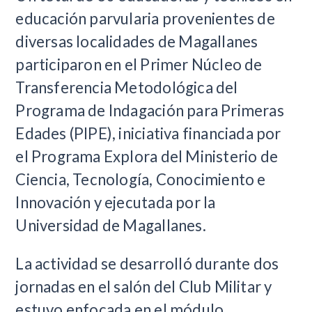
educación parvularia provenientes de
diversas localidades de Magallanes
participaron en el Primer Núcleo de
Transferencia Metodológica del
Programa de Indagación para Primeras
Edades (PIPE), iniciativa financiada por
el Programa Explora del Ministerio de
Ciencia, Tecnología, Conocimiento e
Innovación y ejecutada por la
Universidad de Magallanes.
La actividad se desarrolló durante dos
jornadas en el salón del Club Militar y
estuvo enfocada en el módulo