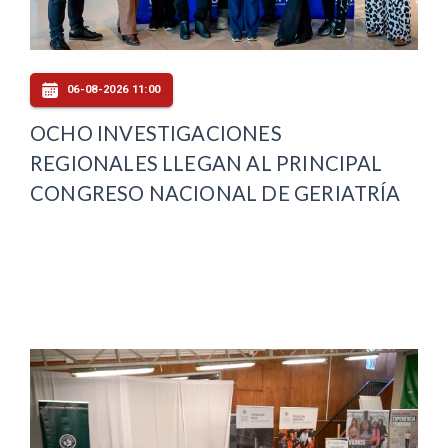
06-08-2026 11:00
OCHO INVESTIGACIONES
REGIONALES LLEGAN AL PRINCIPAL
CONGRESO NACIONAL DE GERIATRÍA