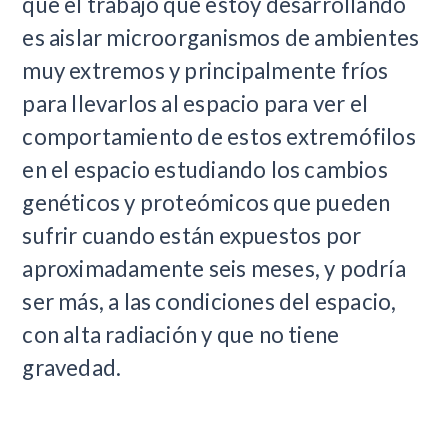
que el trabajo que estoy desarrollando
es aislar microorganismos de ambientes
muy extremos y principalmente fríos
para llevarlos al espacio para ver el
comportamiento de estos extremófilos
en el espacio estudiando los cambios
genéticos y proteómicos que pueden
sufrir cuando están expuestos por
aproximadamente seis meses, y podría
ser más, a las condiciones del espacio,
con alta radiación y que no tiene
gravedad.