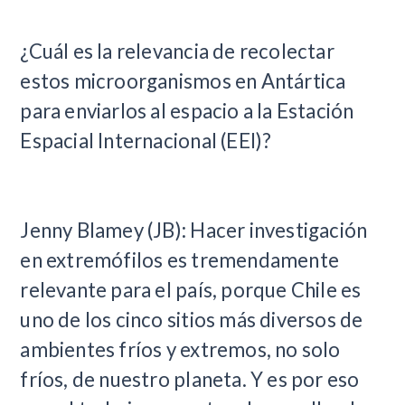
¿Cuál es la relevancia de recolectar
estos microorganismos en Antártica
para enviarlos al espacio a la Estación
Espacial Internacional (EEI)?
Jenny Blamey (JB): Hacer investigación
en extremófilos es tremendamente
relevante para el país, porque Chile es
uno de los cinco sitios más diversos de
ambientes fríos y extremos, no solo
fríos, de nuestro planeta. Y es por eso