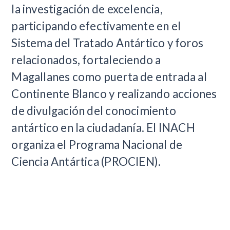
la investigación de excelencia,
participando efectivamente en el
Sistema del Tratado Antártico y foros
relacionados, fortaleciendo a
Magallanes como puerta de entrada al
Continente Blanco y realizando acciones
de divulgación del conocimiento
antártico en la ciudadanía. El INACH
organiza el Programa Nacional de
Ciencia Antártica (PROCIEN).