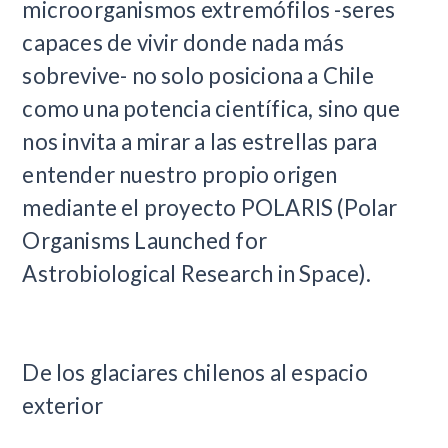
microorganismos extremófilos -seres
capaces de vivir donde nada más
sobrevive- no solo posiciona a Chile
como una potencia científica, sino que
nos invita a mirar a las estrellas para
entender nuestro propio origen
mediante el proyecto POLARIS (Polar
Organisms Launched for
Astrobiological Research in Space).
De los glaciares chilenos al espacio
exterior