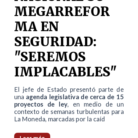
MEGARREFOR
MA EN
SEGURIDAD:
"SEREMOS
IMPLACABLES"
El jefe de Estado presentó parte de
una
agenda legislativa de cerca de 15
proyectos de ley
, en medio de un
contexto de semanas turbulentas para
La Moneda, marcadas por la caíd