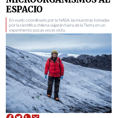
ESPACIO
En vuelo coordinado por la NASA, las muestras tomadas
por la científica chilena viajarán fuera de la Tierra en un
experimento pocas veces visto.