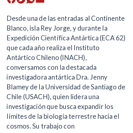
Desde una de las entradas al Continente
Blanco, isla Rey Jorge, y durante la
Expedición Científica Antártica (ECA 62)
que cada año realiza el Instituto
Antártico Chileno (INACH),
conversamos con la destacada
investigadora antártica Dra. Jenny
Blamey de la Universidad de Santiago de
Chile (USACH), quien lidera una
investigación que busca expandir los
límites de la biología terrestre hacia el
cosmos. Su trabajo con