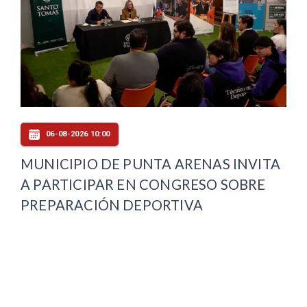
06-08-2026 10:00
MUNICIPIO DE PUNTA ARENAS INVITA
A PARTICIPAR EN CONGRESO SOBRE
PREPARACIÓN DEPORTIVA