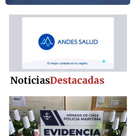
Noticias
Destacadas