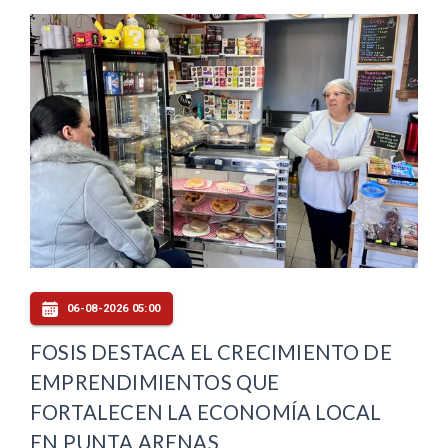
06-08-2026 05:00
FOSIS DESTACA EL CRECIMIENTO DE
EMPRENDIMIENTOS QUE
FORTALECEN LA ECONOMÍA LOCAL
EN PUNTA ARENAS