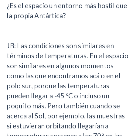
¿Es el espacio un entorno más hostil que
la propia Antártica?
JB: Las condiciones son similares en
términos de temperaturas. En el espacio
son similares en algunos momentos
como las que encontramos acá o en el
polo sur, porque las temperaturas
pueden llegar a -45 ºC o incluso un
poquito más. Pero también cuando se
acerca al Sol, por ejemplo, las muestras
si estuvieran orbitando llegarían a
temperaturas cercanas a los 70º en las