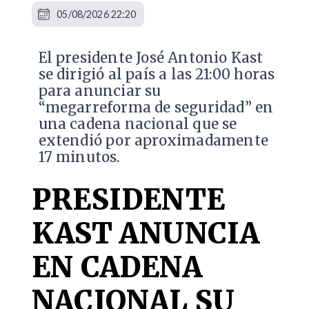
05/08/2026 22:20
El presidente José Antonio Kast
se dirigió al país a las 21:00 horas
para anunciar su
“megarreforma de seguridad” en
una cadena nacional que se
extendió por aproximadamente
17 minutos.
PRESIDENTE
KAST ANUNCIA
EN CADENA
NACIONAL SU