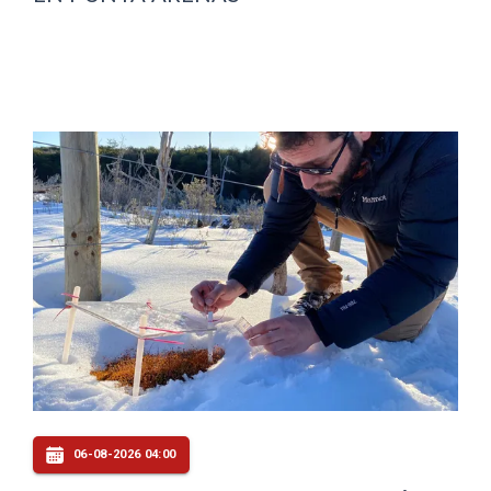
06-08-2026 04:00