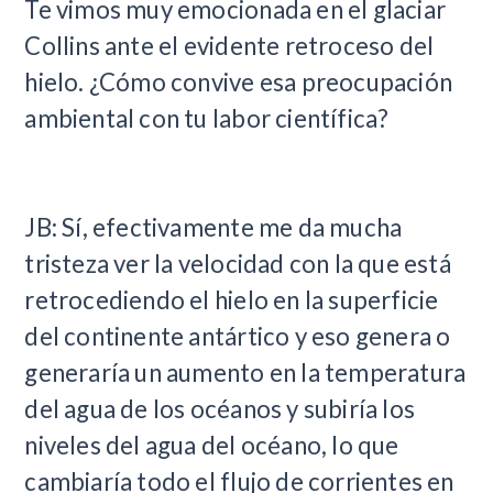
Te vimos muy emocionada en el glaciar
Collins ante el evidente retroceso del
hielo. ¿Cómo convive esa preocupación
ambiental con tu labor científica?
JB: Sí, efectivamente me da mucha
tristeza ver la velocidad con la que está
retrocediendo el hielo en la superficie
del continente antártico y eso genera o
generaría un aumento en la temperatura
del agua de los océanos y subiría los
niveles del agua del océano, lo que
cambiaría todo el flujo de corrientes en