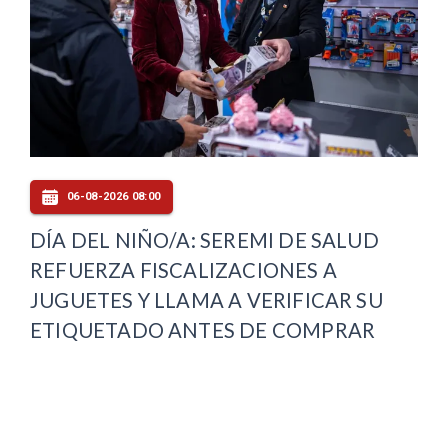
06-08-2026 08:00
DÍA DEL NIÑO/A: SEREMI DE SALUD
REFUERZA FISCALIZACIONES A
JUGUETES Y LLAMA A VERIFICAR SU
ETIQUETADO ANTES DE COMPRAR