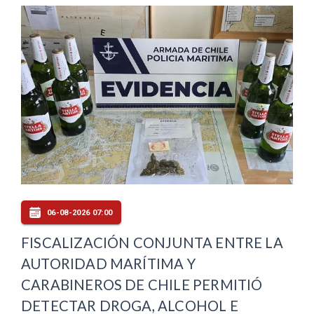
06-08-2026 07:00
FISCALIZACIÓN CONJUNTA ENTRE LA
AUTORIDAD MARÍTIMA Y
CARABINEROS DE CHILE PERMITIÓ
DETECTAR DROGA, ALCOHOL E