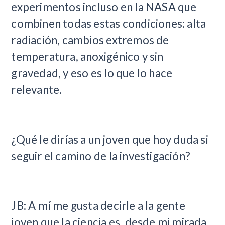
experimentos incluso en la NASA que
combinen todas estas condiciones: alta
radiación, cambios extremos de
temperatura, anoxigénico y sin
gravedad, y eso es lo que lo hace
relevante.
¿Qué le dirías a un joven que hoy duda si
seguir el camino de la investigación?
JB: A mí me gusta decirle a la gente
joven que la ciencia es, desde mi mirada,