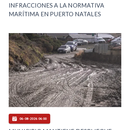
INFRACCIONES A LA NORMATIVA
MARÍTIMA EN PUERTO NATALES
06-08-2026 06:00