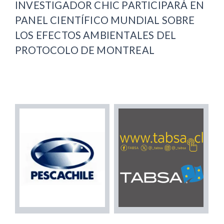
INVESTIGADOR CHIC PARTICIPARÁ EN
PANEL CIENTÍFICO MUNDIAL SOBRE
LOS EFECTOS AMBIENTALES DEL
PROTOCOLO DE MONTREAL