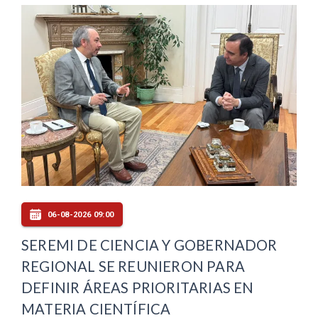
06-08-2026 09:00
SEREMI DE CIENCIA Y GOBERNADOR
REGIONAL SE REUNIERON PARA
DEFINIR ÁREAS PRIORITARIAS EN
MATERIA CIENTÍFICA