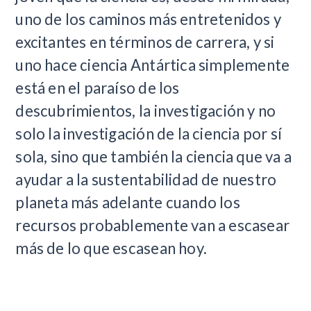
uno de los caminos más entretenidos y
excitantes en términos de carrera, y si
uno hace ciencia Antártica simplemente
está en el paraíso de los
descubrimientos, la investigación y no
solo la investigación de la ciencia por sí
sola, sino que también la ciencia que va a
ayudar a la sustentabilidad de nuestro
planeta más adelante cuando los
recursos probablemente van a escasear
más de lo que escasean hoy.