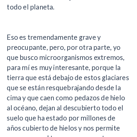
todo el planeta.
Eso es tremendamente grave y
preocupante, pero, por otra parte, yo
que busco microorganismos extremos,
para mí es muy interesante, porque la
tierra que está debajo de estos glaciares
que se están resquebrajando desde la
cima y que caen como pedazos de hielo
al océano, dejan al descubierto todo el
suelo que ha estado por millones de
años cubierto de hielos y nos permite