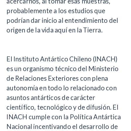
acercarnos, al tomar esas muestras,
probablemente a los estudios que
podrían dar inicio al entendimiento del
origen de la vida aquí en la Tierra.
El Instituto Antártico Chileno (INACH)
es un organismo técnico del Ministerio
de Relaciones Exteriores con plena
autonomía en todo lo relacionado con
asuntos antárticos de carácter
científico, tecnológico y de difusión. El
INACH cumple con la Política Antártica
Nacional incentivando el desarrollo de