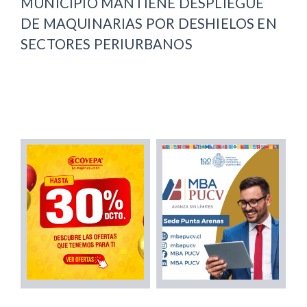
MUNICIPIO MANTIENE DESPLIEGUE
DE MAQUINARIAS POR DESHIELOS EN
SECTORES PERIURBANOS