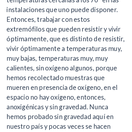
instalaciones que uno puede disponer.
Entonces, trabajar con estos
extremófilos que pueden resistir y vivir
óptimamente, que es distinto de resistir,
vivir óptimamente a temperaturas muy,
muy bajas, temperaturas muy, muy
calientes, sin oxígeno algunos, porque
hemos recolectado muestras que
mueren en presencia de oxígeno, en el
espacio no hay oxígeno, entonces,
anoxigénicas y sin gravedad. Nunca
hemos probado sin gravedad aquí en
nuestro país y pocas veces se hacen