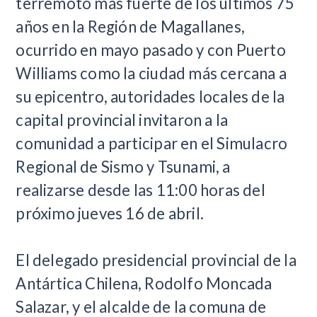
terremoto más fuerte de los últimos 75
años en la Región de Magallanes,
ocurrido en mayo pasado y con Puerto
Williams como la ciudad más cercana a
su epicentro, autoridades locales de la
capital provincial invitaron a la
comunidad a participar en el Simulacro
Regional de Sismo y Tsunami, a
realizarse desde las 11:00 horas del
próximo jueves 16 de abril.
El delegado presidencial provincial de la
Antártica Chilena, Rodolfo Moncada
Salazar, y el alcalde de la comuna de