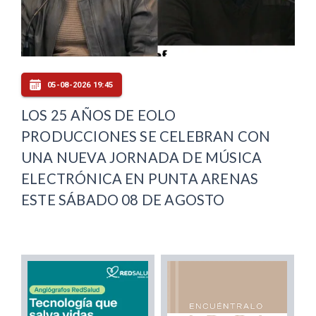
05-08-2026 19:45
LOS 25 AÑOS DE EOLO
PRODUCCIONES SE CELEBRAN CON
UNA NUEVA JORNADA DE MÚSICA
ELECTRÓNICA EN PUNTA ARENAS
ESTE SÁBADO 08 DE AGOSTO