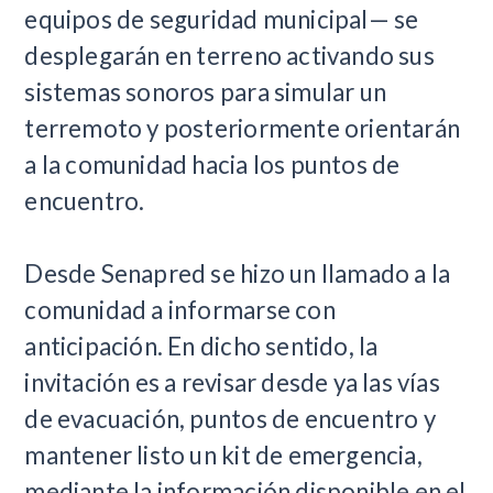
equipos de seguridad municipal— se
desplegarán en terreno activando sus
sistemas sonoros para simular un
terremoto y posteriormente orientarán
a la comunidad hacia los puntos de
encuentro.
Desde Senapred se hizo un llamado a la
comunidad a informarse con
anticipación. En dicho sentido, la
invitación es a revisar desde ya las vías
de evacuación, puntos de encuentro y
mantener listo un kit de emergencia,
mediante la información disponible en el