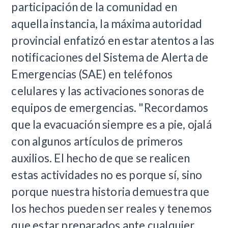
participación de la comunidad en
aquella instancia, la máxima autoridad
provincial enfatizó en estar atentos a las
notificaciones del Sistema de Alerta de
Emergencias (SAE) en teléfonos
celulares y las activaciones sonoras de
equipos de emergencias. "Recordamos
que la evacuación siempre es a pie, ojalá
con algunos artículos de primeros
auxilios. El hecho de que se realicen
estas actividades no es porque sí, sino
porque nuestra historia demuestra que
los hechos pueden ser reales y tenemos
que estar preparados ante cualquier