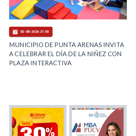
05-08-2026 21:00
MUNICIPIO DE PUNTA ARENAS INVITA
A CELEBRAR EL DÍA DE LA NIÑEZ CON
PLAZA INTERACTIVA