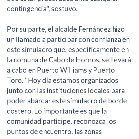
contingencia", sostuvo.
Por su parte, el alcalde Fernández hizo
un llamado a participar con confianza en
este simulacro que, específicamente en
la comuna de Cabo de Hornos, se llevará
a cabo en Puerto Williams y Puerto
Toro. "Hoy día estamos organizados
junto con las instituciones locales para
poder abarcar este simulacro de borde
costero. Lo importante es que la
comunidad participe, reconozca los
puntos de encuentro, las zonas