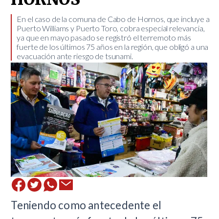
​En el caso de la comuna de Cabo de Hornos, que incluye a
Puerto Williams y Puerto Toro, cobra especial relevancia,
ya que en mayo pasado se registró el terremoto más
fuerte de los últimos 75 años en la región, que obligó a una
evacuación ante riesgo de tsunami.
Teniendo como antecedente el