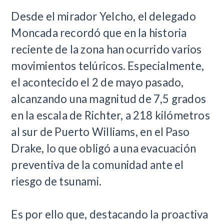
Desde el mirador Yelcho, el delegado
Moncada recordó que en la historia
reciente de la zona han ocurrido varios
movimientos telúricos. Especialmente,
el acontecido el 2 de mayo pasado,
alcanzando una magnitud de 7,5 grados
en la escala de Richter, a 218 kilómetros
al sur de Puerto Williams, en el Paso
Drake, lo que obligó a una evacuación
preventiva de la comunidad ante el
riesgo de tsunami.
Es por ello que, destacando la proactiva