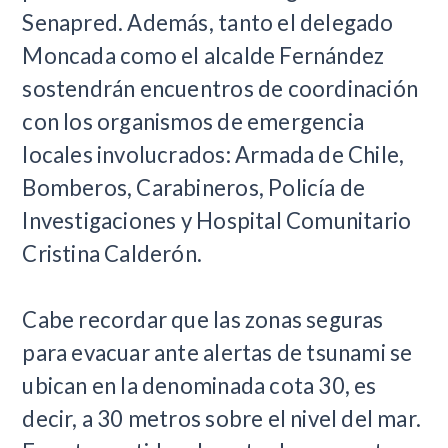
Senapred. Además, tanto el delegado
Moncada como el alcalde Fernández
sostendrán encuentros de coordinación
con los organismos de emergencia
locales involucrados: Armada de Chile,
Bomberos, Carabineros, Policía de
Investigaciones y Hospital Comunitario
Cristina Calderón.
Cabe recordar que las zonas seguras
para evacuar ante alertas de tsunami se
ubican en la denominada cota 30, es
decir, a 30 metros sobre el nivel del mar.