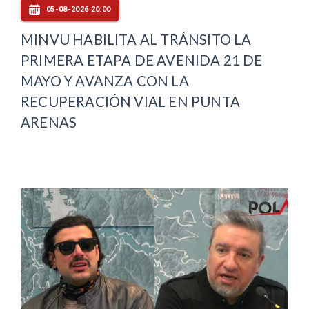
05-08-2026 20:00
MINVU HABILITA AL TRÁNSITO LA
PRIMERA ETAPA DE AVENIDA 21 DE
MAYO Y AVANZA CON LA
RECUPERACIÓN VIAL EN PUNTA
ARENAS