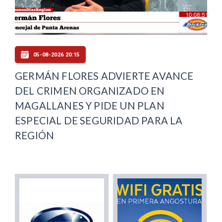
05-08-2026 20:15
GERMÁN FLORES ADVIERTE AVANCE
DEL CRIMEN ORGANIZADO EN
MAGALLANES Y PIDE UN PLAN
ESPECIAL DE SEGURIDAD PARA LA
REGIÓN