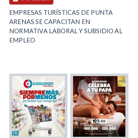
EMPRESAS TURÍSTICAS DE PUNTA
ARENAS SE CAPACITAN EN
NORMATIVA LABORAL Y SUBSIDIO AL
EMPLEO