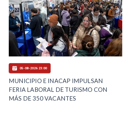
05-08-2026 23:00
MUNICIPIO E INACAP IMPULSAN
FERIA LABORAL DE TURISMO CON
MÁS DE 350 VACANTES