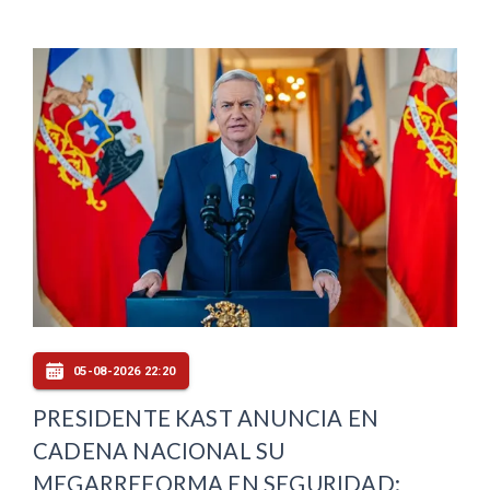
05-08-2026 22:20
PRESIDENTE KAST ANUNCIA EN
CADENA NACIONAL SU
MEGARREFORMA EN SEGURIDAD: