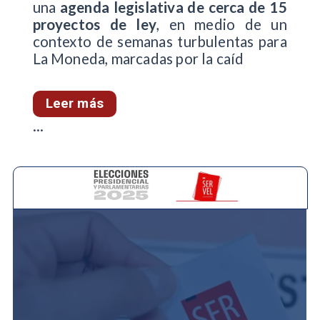
una
agenda legislativa de cerca de 15
proyectos de ley
, en medio de un
contexto de semanas turbulentas para
La Moneda, marcadas por la caíd
Leer más
...