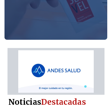
Noticias
Destacadas