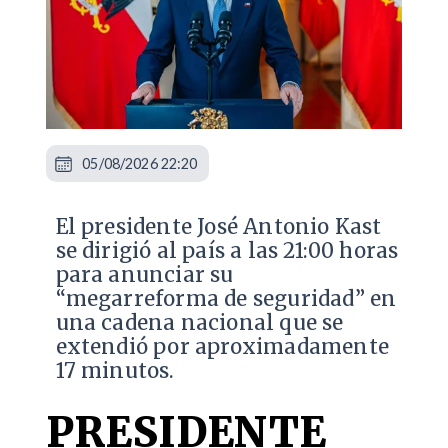
05/08/2026 22:20
El presidente José Antonio Kast
se dirigió al país a las 21:00 horas
para anunciar su
“megarreforma de seguridad” en
una cadena nacional que se
extendió por aproximadamente
17 minutos.
PRESIDENTE