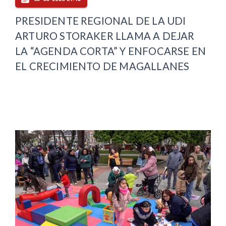
PRESIDENTE REGIONAL DE LA UDI
ARTURO STORAKER LLAMA A DEJAR
LA “AGENDA CORTA” Y ENFOCARSE EN
EL CRECIMIENTO DE MAGALLANES