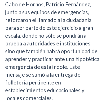
Cabo de Hornos, Patricio Fernández,
junto a sus equipos de emergencias,
reforzaron el llamado a la ciudadanía
para ser parte de este ejercicio a gran
escala, donde no sólo se pondrán a
prueba a autoridades e instituciones,
sino que también habrá oportunidad de
aprender y practicar ante una hipotética
emergencia de esta índole. Este
mensaje se sumó a la entrega de
folletería pertinente en
establecimientos educacionales y
locales comerciales.