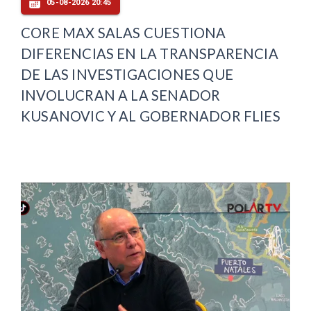
05-08-2026 20:45
CORE MAX SALAS CUESTIONA
DIFERENCIAS EN LA TRANSPARENCIA
DE LAS INVESTIGACIONES QUE
INVOLUCRAN A LA SENADOR
KUSANOVIC Y AL GOBERNADOR FLIES