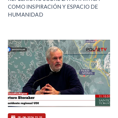
COMO INSPIRACIÓN Y ESPACIO DE
HUMANIDAD
05-08-2026 21:15