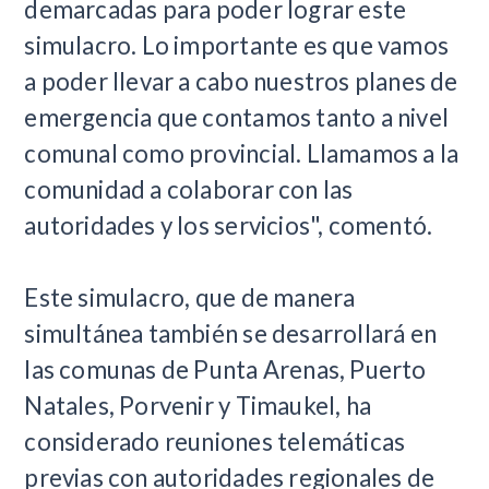
demarcadas para poder lograr este
simulacro. Lo importante es que vamos
a poder llevar a cabo nuestros planes de
emergencia que contamos tanto a nivel
comunal como provincial. Llamamos a la
comunidad a colaborar con las
autoridades y los servicios", comentó.
Este simulacro, que de manera
simultánea también se desarrollará en
las comunas de Punta Arenas, Puerto
Natales, Porvenir y Timaukel, ha
considerado reuniones telemáticas
previas con autoridades regionales de