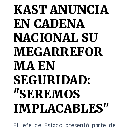
KAST ANUNCIA
EN CADENA
NACIONAL SU
MEGARREFOR
MA EN
SEGURIDAD:
"SEREMOS
IMPLACABLES"
El jefe de Estado presentó parte de