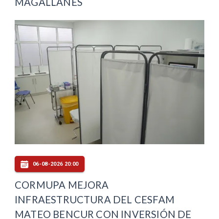
MAGALLANES
06-08-2026 20:00
CORMUPA MEJORA
INFRAESTRUCTURA DEL CESFAM
MATEO BENCUR CON INVERSIÓN DE