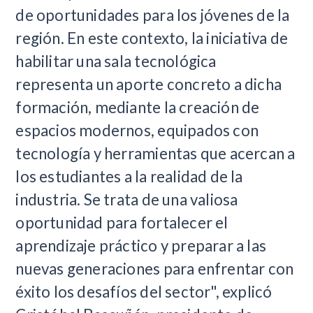
de oportunidades para los jóvenes de la
región. En este contexto, la iniciativa de
habilitar una sala tecnológica
representa un aporte concreto a dicha
formación, mediante la creación de
espacios modernos, equipados con
tecnología y herramientas que acercan a
los estudiantes a la realidad de la
industria. Se trata de una valiosa
oportunidad para fortalecer el
aprendizaje práctico y preparar a las
nuevas generaciones para enfrentar con
éxito los desafíos del sector", explicó