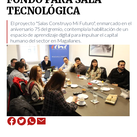
TECNOLÓGICA
El proyecto "Salas Construyo Mi Futuro", enmarcado en el
aniversario 75 del gremio, contempla la habilitación de un
espacio de aprendizaje digital para impulsar el capital
humano del sector en Magallanes.