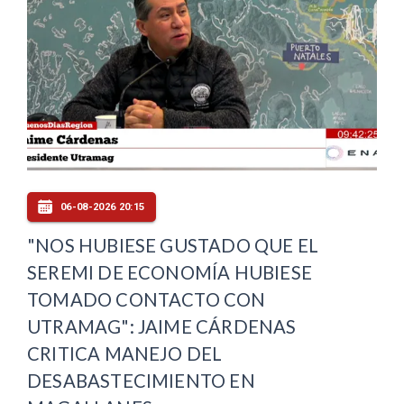
06-08-2026 20:15
"NOS HUBIESE GUSTADO QUE EL
SEREMI DE ECONOMÍA HUBIESE
TOMADO CONTACTO CON
UTRAMAG": JAIME CÁRDENAS
CRITICA MANEJO DEL
DESABASTECIMIENTO EN