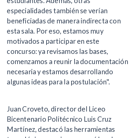
estudiantes. Además, otras
especialidades también se verían
beneficiadas de manera indirecta con
esta sala. Por eso, estamos muy
motivados a participar en este
concurso: ya revisamos las bases,
comenzamos a reunir la documentación
necesaria y estamos desarrollando
algunas ideas para la postulación".
Juan Croveto, director del Liceo
Bicentenario Politécnico Luis Cruz
Martínez, destacó las herramientas