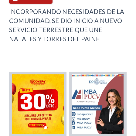
INCORPORANDO NECESIDADES DE LA
COMUNIDAD, SE DIO INICIO A NUEVO
SERVICIO TERRESTRE QUE UNE
NATALES Y TORRES DEL PAINE