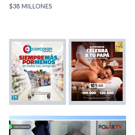
$38 MILLONES