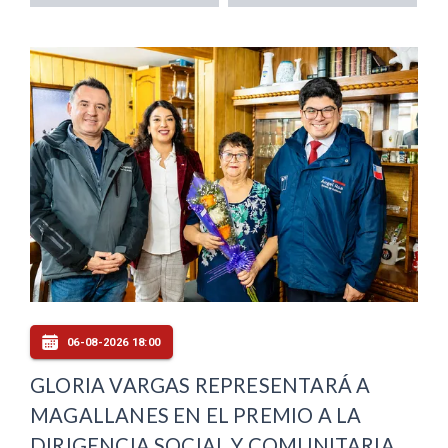
06-08-2026 18:00
GLORIA VARGAS REPRESENTARÁ A
MAGALLANES EN EL PREMIO A LA
DIRIGENCIA SOCIAL Y COMUNITARIA