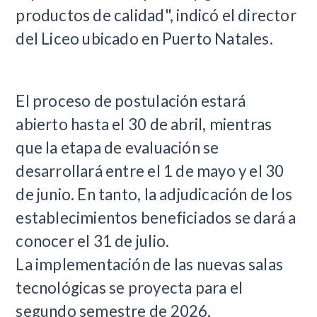
productos de calidad", indicó el director
del Liceo ubicado en Puerto Natales.
El proceso de postulación estará
abierto hasta el 30 de abril, mientras
que la etapa de evaluación se
desarrollará entre el 1 de mayo y el 30
de junio. En tanto, la adjudicación de los
establecimientos beneficiados se dará a
conocer el 31 de julio.
La implementación de las nuevas salas
tecnológicas se proyecta para el
segundo semestre de 2026,