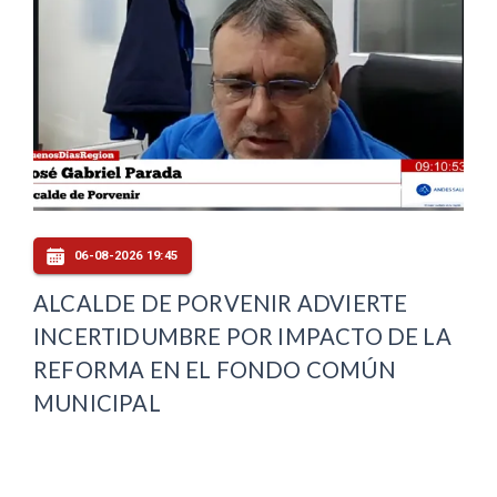
06-08-2026 19:45
ALCALDE DE PORVENIR ADVIERTE
INCERTIDUMBRE POR IMPACTO DE LA
REFORMA EN EL FONDO COMÚN
MUNICIPAL