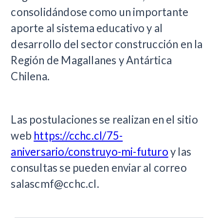
consolidándose como un importante
aporte al sistema educativo y al
desarrollo del sector construcción en la
Región de Magallanes y Antártica
Chilena.
Las postulaciones se realizan en el sitio
web
https://cchc.cl/75-
aniversario/construyo-mi-futuro
y las
consultas se pueden enviar al correo
salascmf@cchc.cl
.