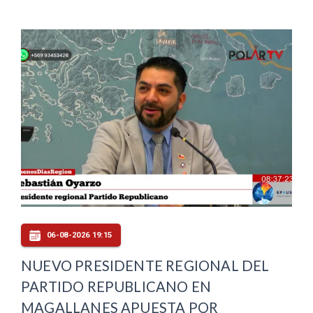
06-08-2026 19:15
NUEVO PRESIDENTE REGIONAL DEL
PARTIDO REPUBLICANO EN
MAGALLANES APUESTA POR