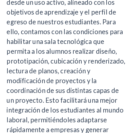
desde un uso activo, alineado con los
objetivos de aprendizaje y el perfil de
egreso de nuestros estudiantes. Para
ello, contamos con las condiciones para
habilitar una sala tecnológica que
permita a los alumnos realizar diseño,
prototipación, cubicación y renderizado,
lectura de planos, creación y
modificación de proyectos y la
coordinación de sus distintas capas de
un proyecto. Esto facilitará una mejor
integración de los estudiantes al mundo
laboral, permitiéndoles adaptarse
rápidamente a empresas y generar