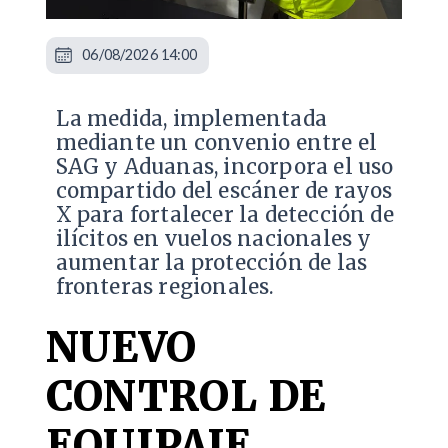
06/08/2026 14:00
La medida, implementada
mediante un convenio entre el
SAG y Aduanas, incorpora el uso
compartido del escáner de rayos
X para fortalecer la detección de
ilícitos en vuelos nacionales y
aumentar la protección de las
fronteras regionales.
NUEVO
CONTROL DE
EQUIPAJE