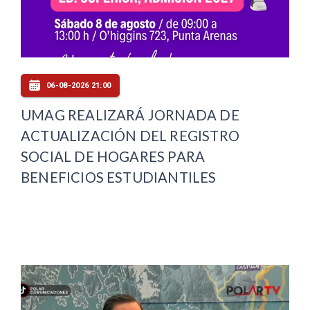
06-08-2026 21:00
UMAG REALIZARÁ JORNADA DE
ACTUALIZACIÓN DEL REGISTRO
SOCIAL DE HOGARES PARA
BENEFICIOS ESTUDIANTILES