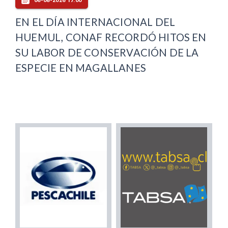
06-08-2026 17:00
EN EL DÍA INTERNACIONAL DEL
HUEMUL, CONAF RECORDÓ HITOS EN
SU LABOR DE CONSERVACIÓN DE LA
ESPECIE EN MAGALLANES