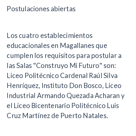
Postulaciones abiertas
Los cuatro establecimientos
educacionales en Magallanes que
cumplen los requisitos para postular a
las Salas "Construyo Mi Futuro" son:
Liceo Politécnico Cardenal Raúl Silva
Henríquez, Instituto Don Bosco, Liceo
Industrial Armando Quezada Acharan y
el Liceo Bicentenario Politécnico Luis
Cruz Martínez de Puerto Natales.