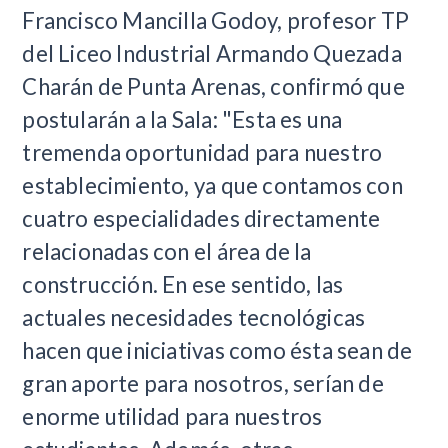
Francisco Mancilla Godoy, profesor TP
del Liceo Industrial Armando Quezada
Charán de Punta Arenas, confirmó que
postularán a la Sala: "Esta es una
tremenda oportunidad para nuestro
establecimiento, ya que contamos con
cuatro especialidades directamente
relacionadas con el área de la
construcción. En ese sentido, las
actuales necesidades tecnológicas
hacen que iniciativas como ésta sean de
gran aporte para nosotros, serían de
enorme utilidad para nuestros