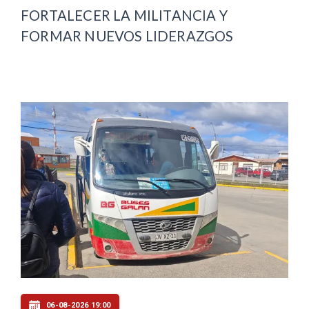
FORTALECER LA MILITANCIA Y
FORMAR NUEVOS LIDERAZGOS
06-08-2026 19:00