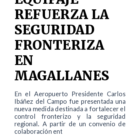
REFUERZA LA
SEGURIDAD
FRONTERIZA
EN
MAGALLANES
En el Aeropuerto Presidente Carlos
Ibáñez del Campo fue presentada una
nueva medida destinada a fortalecer el
control fronterizo y la seguridad
regional. A partir de un convenio de
colaboración ent