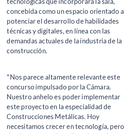
tecnológicas que incorporará la sala,
concebida como un espacio orientado a
potenciar el desarrollo de habilidades
técnicas y digitales, en línea con las
demandas actuales de la industria de la
construcción.
"Nos parece altamente relevante este
concurso impulsado por la Cámara.
Nuestro anhelo es poder implementar
este proyecto en la especialidad de
Construcciones Metálicas. Hoy
necesitamos crecer en tecnología, pero