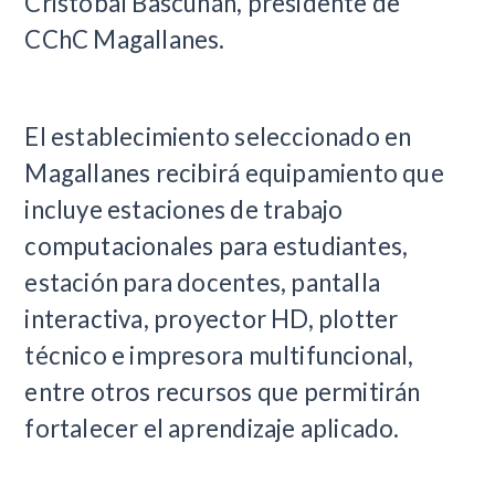
Cristóbal Bascuñán, presidente de
CChC Magallanes.
El establecimiento seleccionado en
Magallanes recibirá equipamiento que
incluye estaciones de trabajo
computacionales para estudiantes,
estación para docentes, pantalla
interactiva, proyector HD, plotter
técnico e impresora multifuncional,
entre otros recursos que permitirán
fortalecer el aprendizaje aplicado.