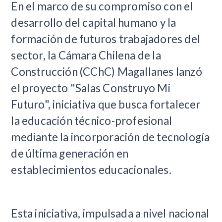
En el marco de su compromiso con el
desarrollo del capital humano y la
formación de futuros trabajadores del
sector, la Cámara Chilena de la
Construcción (CChC) Magallanes lanzó
el proyecto "Salas Construyo Mi
Futuro", iniciativa que busca fortalecer
la educación técnico-profesional
mediante la incorporación de tecnología
de última generación en
establecimientos educacionales.
Esta iniciativa, impulsada a nivel nacional