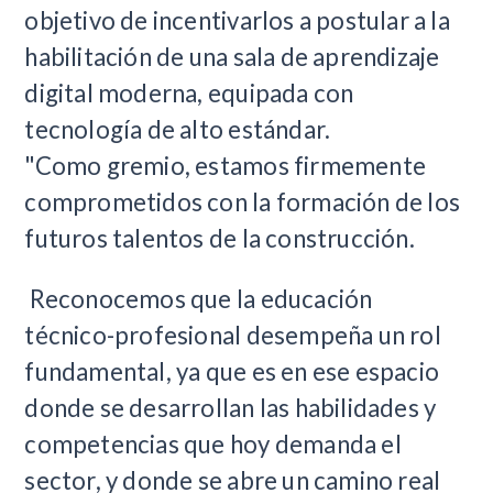
objetivo de incentivarlos a postular a la
habilitación de una sala de aprendizaje
digital moderna, equipada con
tecnología de alto estándar.
"Como gremio, estamos firmemente
comprometidos con la formación de los
futuros talentos de la construcción.
Reconocemos que la educación
técnico-profesional desempeña un rol
fundamental, ya que es en ese espacio
donde se desarrollan las habilidades y
competencias que hoy demanda el
sector, y donde se abre un camino real