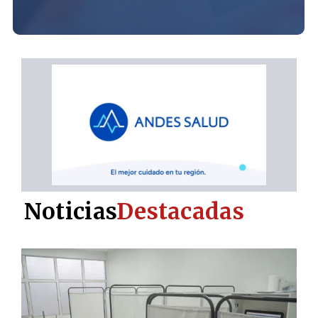
Noticias
Destacadas