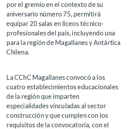
por el gremio en el contexto de su
aniversario número 75, permitirá
equipar 20 salas en liceos técnico-
profesionales del país, incluyendo una
para la región de Magallanes y Antártica
Chilena.
La CChC Magallanes convocó a los
cuatro establecimientos educacionales
de la región que imparten
especialidades vinculadas al sector
construcción y que cumplen con los
requisitos de la convocatoria, con el