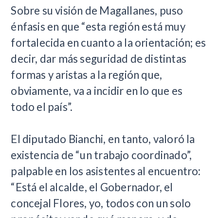
Sobre su visión de Magallanes, puso
énfasis en que “esta región está muy
fortalecida en cuanto a la orientación; es
decir, dar más seguridad de distintas
formas y aristas a la región que,
obviamente, va a incidir en lo que es
todo el país”.
El diputado Bianchi, en tanto, valoró la
existencia de “un trabajo coordinado”,
palpable en los asistentes al encuentro:
“Está el alcalde, el Gobernador, el
concejal Flores, yo, todos con un solo