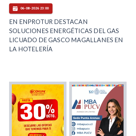
06-08-2026 23:00
EN ENPROTUR DESTACAN
SOLUCIONES ENERGÉTICAS DEL GAS
LICUADO DE GASCO MAGALLANES EN
LA HOTELERÍA