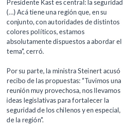
Presidente Kast es central: la seguridad
(…) Acá tiene una región que, en su
conjunto, con autoridades de distintos
colores políticos, estamos
absolutamente dispuestos a abordar el
tema”, cerró.
Por su parte, la ministra Steinert acusó
recibo de las propuestas: “Tuvimos una
reunión muy provechosa, nos llevamos
ideas legislativas para fortalecer la
seguridad de los chilenos y en especial,
de la región”.