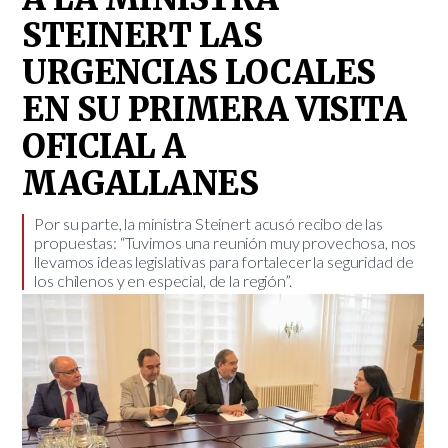
STEINERT LAS
URGENCIAS LOCALES
EN SU PRIMERA VISITA
OFICIAL A
MAGALLANES
Por su parte, la ministra Steinert acusó recibo de las
propuestas: “Tuvimos una reunión muy provechosa, nos
llevamos ideas legislativas para fortalecer la seguridad de
los chilenos y en especial, de la región”.