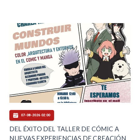
07-08-2026 02:00
DEL ÉXITO DEL TALLER DE CÓMIC A
NUEVAS EXPERIENCIAS DE CREACIÓN