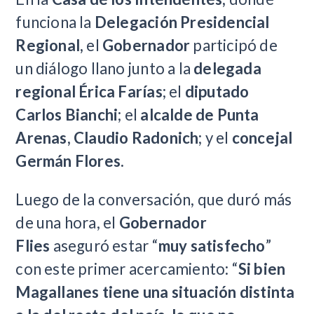
funciona la
Delegación Presidencial
Regional,
el
Gobernador
participó de
un diálogo llano junto a la
delegada
regional Érica Farías
; el
diputado
Carlos Bianchi
; el
alcalde de Punta
Arenas, Claudio Radonich
; y el
concejal
Germán Flores.
Luego de la conversación, que duró más
de una hora, el
Gobernador
Flies
aseguró estar “
muy satisfecho
”
con este primer acercamiento: “
Si bien
Magallanes tiene una situación distinta