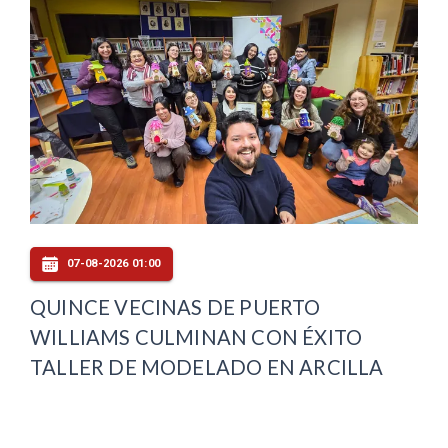
07-08-2026 01:00
QUINCE VECINAS DE PUERTO
WILLIAMS CULMINAN CON ÉXITO
TALLER DE MODELADO EN ARCILLA