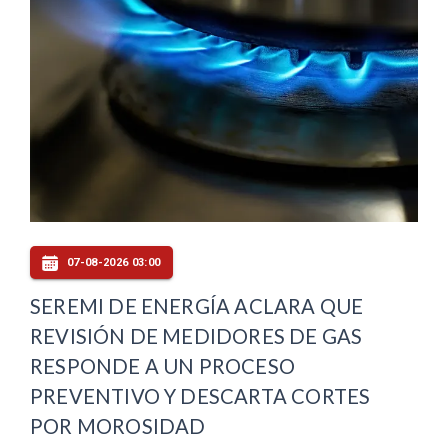
07-08-2026 03:00
SEREMI DE ENERGÍA ACLARA QUE
REVISIÓN DE MEDIDORES DE GAS
RESPONDE A UN PROCESO
PREVENTIVO Y DESCARTA CORTES
POR MOROSIDAD