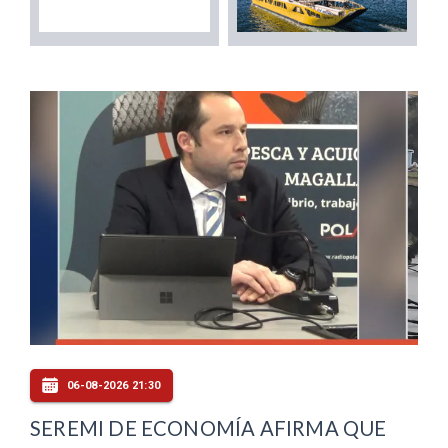
06-08-2026 21:30
SEREMI DE ECONOMÍA AFIRMA QUE