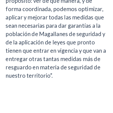
propósito: ver de qué manera, y de
forma coordinada, podemos optimizar,
aplicar y mejorar todas las medidas que
sean necesarias para dar garantías a la
población de Magallanes de seguridad y
de la aplicación de leyes que pronto
tienen que entrar en vigencia y que van a
entregar otras tantas medidas más de
resguardo en materia de seguridad de
nuestro territorio”.