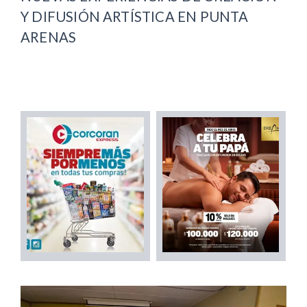
Y DIFUSIÓN ARTÍSTICA EN PUNTA
ARENAS