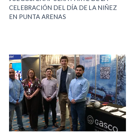
CELEBRACIÓN DEL DÍA DE LA NIÑEZ
EN PUNTA ARENAS