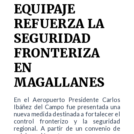
EQUIPAJE
REFUERZA LA
SEGURIDAD
FRONTERIZA
EN
MAGALLANES
En el Aeropuerto Presidente Carlos
Ibáñez del Campo fue presentada una
nueva medida destinada a fortalecer el
control fronterizo y la seguridad
regional. A partir de un convenio de