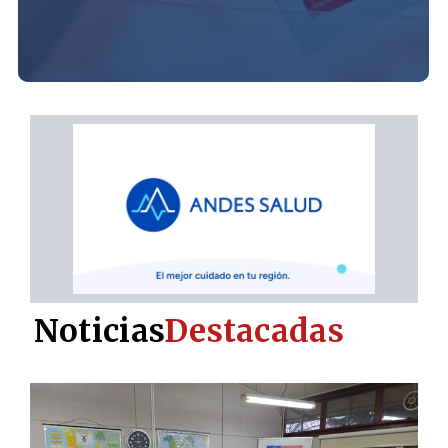
Noticias
Destacadas