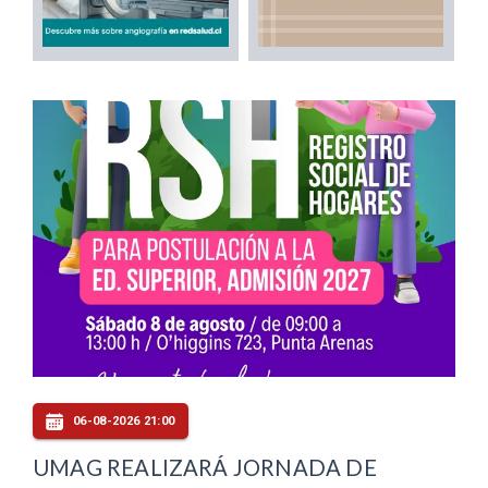
06-08-2026 21:00
UMAG REALIZARÁ JORNADA DE