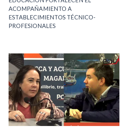
EDUCACIÓN FORTALECEN EL
ACOMPAÑAMIENTO A
ESTABLECIMIENTOS TÉCNICO-
PROFESIONALES