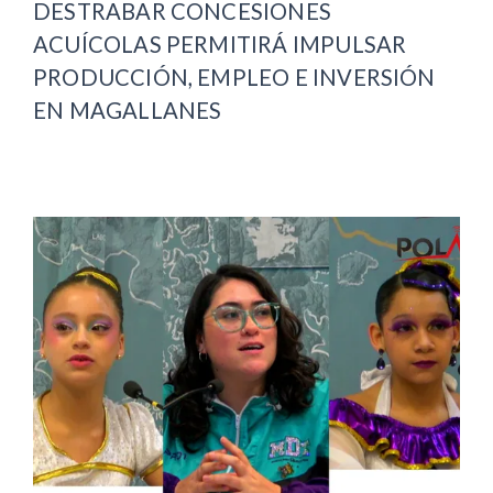
DESTRABAR CONCESIONES
ACUÍCOLAS PERMITIRÁ IMPULSAR
PRODUCCIÓN, EMPLEO E INVERSIÓN
EN MAGALLANES