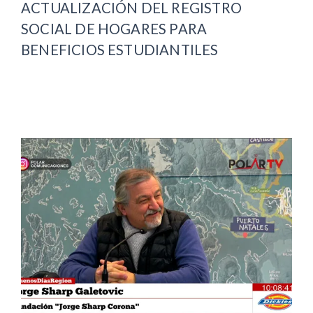
ACTUALIZACIÓN DEL REGISTRO
SOCIAL DE HOGARES PARA
BENEFICIOS ESTUDIANTILES