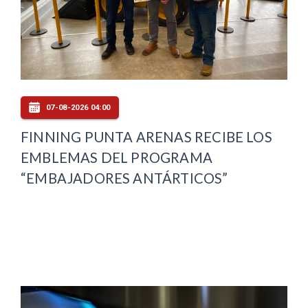
07-08-2026 04:00
FINNING PUNTA ARENAS RECIBE LOS
EMBLEMAS DEL PROGRAMA
“EMBAJADORES ANTÁRTICOS”