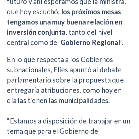
futuro y ahí esperamos que la ministra,
que hoy escuchó,
los próximos mesas
tengamos una muy buena relación en
inversión conjunta
, tanto del nivel
central como del
Gobierno Regional
”.
​En lo que respecta a los Gobiernos
subnacionales, Flies apuntó al debate
parlamentario sobre la propuesta que
entregaría atribuciones, como hoy en
día las tienen las municipalidades.
“Estamos a disposición de trabajar en un
tema que para el Gobierno del