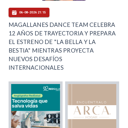
06-08-2026 21:15
MAGALLANES DANCE TEAM CELEBRA
12 AÑOS DE TRAYECTORIA Y PREPARA
EL ESTRENO DE "LA BELLA Y LA
BESTIA" MIENTRAS PROYECTA
NUEVOS DESAFÍOS
INTERNACIONALES