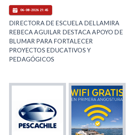
06-08-2026 21:45
DIRECTORA DE ESCUELA DELLAMIRA
REBECA AGUILAR DESTACA APOYO DE
BLUMAR PARA FORTALECER
PROYECTOS EDUCATIVOS Y
PEDAGÓGICOS