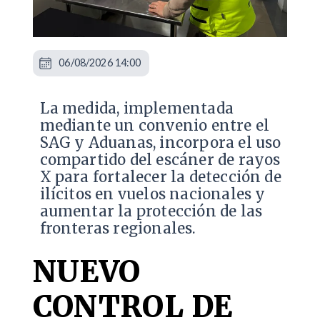
06/08/2026 14:00
La medida, implementada
mediante un convenio entre el
SAG y Aduanas, incorpora el uso
compartido del escáner de rayos
X para fortalecer la detección de
ilícitos en vuelos nacionales y
aumentar la protección de las
fronteras regionales.
NUEVO
CONTROL DE