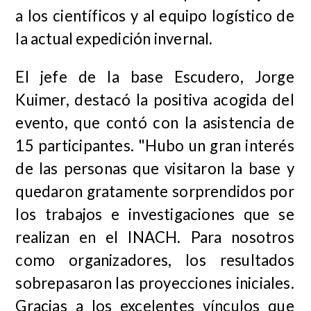
a los científicos y al equipo logístico de
la actual expedición invernal.
El jefe de la base Escudero, Jorge
Kuimer, destacó la positiva acogida del
evento, que contó con la asistencia de
15 participantes. "Hubo un gran interés
de las personas que visitaron la base y
quedaron gratamente sorprendidos por
los trabajos e investigaciones que se
realizan en el INACH. Para nosotros
como organizadores, los resultados
sobrepasaron las proyecciones iniciales.
Gracias a los excelentes vínculos que