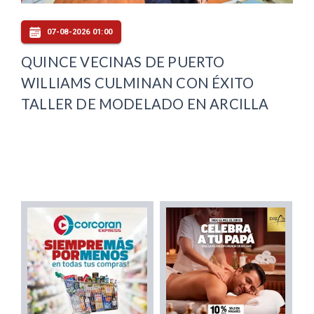
07-08-2026 01:00
QUINCE VECINAS DE PUERTO
WILLIAMS CULMINAN CON ÉXITO
TALLER DE MODELADO EN ARCILLA