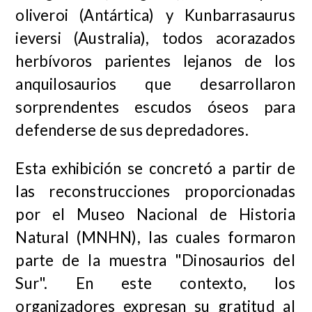
oliveroi
(Antártica) y
Kunbarrasaurus
ieversi
(Australia), todos acorazados
herbívoros parientes lejanos de los
anquilosaurios que desarrollaron
sorprendentes escudos óseos para
defenderse de sus depredadores.
Esta exhibición se concretó a partir de
las reconstrucciones proporcionadas
por el Museo Nacional de Historia
Natural (MNHN), las cuales formaron
parte de la muestra "Dinosaurios del
Sur". En este contexto, los
organizadores expresan su gratitud al