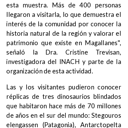
esta muestra. Más de 400 personas
llegaron a visitarla, lo que demuestra el
interés de la comunidad por conocer la
historia natural de la región y valorar el
patrimonio que existe en Magallanes",
señaló la Dra. Cristine Trevisan,
investigadora del INACH y parte de la
organización de esta actividad.
Las y los visitantes pudieron conocer
réplicas de tres dinosaurios blindados
que habitaron hace más de 70 millones
de años en el sur del mundo:
Stegouros
elengassen
(Patagonia),
Antarctopelta