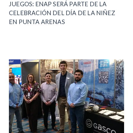
JUEGOS: ENAP SERÁ PARTE DE LA
CELEBRACIÓN DEL DÍA DE LA NIÑEZ
EN PUNTA ARENAS