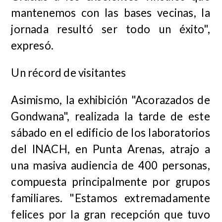
mantenemos con las bases vecinas, la
jornada resultó ser todo un éxito",
expresó.
Un récord de visitantes
Asimismo, la exhibición "Acorazados de
Gondwana", realizada la tarde de este
sábado en el edificio de los laboratorios
del INACH, en Punta Arenas, atrajo a
una masiva audiencia de 400 personas,
compuesta principalmente por grupos
familiares. "Estamos extremadamente
felices por la gran recepción que tuvo