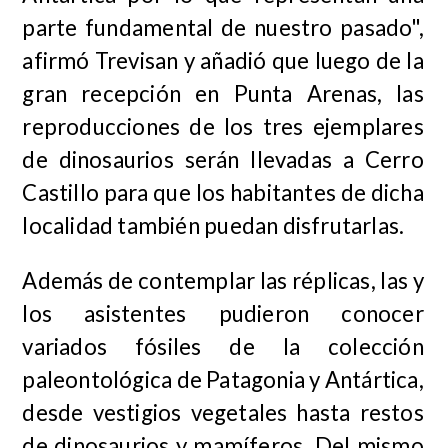
parte fundamental de nuestro pasado",
afirmó Trevisan y añadió que luego de la
gran recepción en Punta Arenas, las
reproducciones de los tres ejemplares
de dinosaurios serán llevadas a Cerro
Castillo para que los habitantes de dicha
localidad también puedan disfrutarlas.
Además de contemplar las réplicas, las y
los asistentes pudieron conocer
variados fósiles de la colección
paleontológica de Patagonia y Antártica,
desde vestigios vegetales hasta restos
de dinosaurios y mamíferos. Del mismo