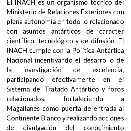
El INACH es un organismo técnico del
Ministerio de Relaciones Exteriores con
plena autonomía en todo lo relacionado
con asuntos antárticos de carácter
científico, tecnológico y de difusión. El
INACH cumple con la Política Antártica
Nacional incentivando el desarrollo de
la investigación de excelencia,
participando efectivamente en el
Sistema del Tratado Antártico y foros
relacionados, fortaleciendo a
Magallanes como puerta de entrada al
Continente Blanco y realizando acciones
de divulgación del conocimiento