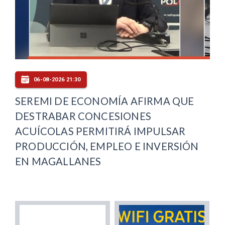
06-08-2026 21:30
SEREMI DE ECONOMÍA AFIRMA QUE
DESTRABAR CONCESIONES
ACUÍCOLAS PERMITIRÁ IMPULSAR
PRODUCCIÓN, EMPLEO E INVERSIÓN
EN MAGALLANES