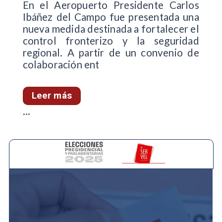
En el Aeropuerto Presidente Carlos
Ibáñez del Campo fue presentada una
nueva medida destinada a fortalecer el
control fronterizo y la seguridad
regional. A partir de un convenio de
colaboración ent
Leer más
...