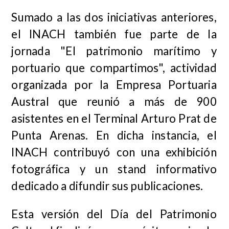
Sumado a las dos iniciativas anteriores,
el INACH también fue parte de la
jornada "El patrimonio marítimo y
portuario que compartimos", actividad
organizada por la Empresa Portuaria
Austral que reunió a más de 900
asistentes en el Terminal Arturo Prat de
Punta Arenas. En dicha instancia, el
INACH contribuyó con una exhibición
fotográfica y un stand informativo
dedicado a difundir sus publicaciones.
Esta versión del Día del Patrimonio