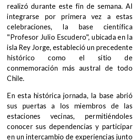
realizó durante este fin de semana. Al
integrarse por primera vez a estas
celebraciones, la base científica
"Profesor Julio Escudero", ubicada en la
isla Rey Jorge, estableció un precedente
histórico como el sitio de
conmemoración más austral de todo
Chile.
En esta histórica jornada, la base abrió
sus puertas a los miembros de las
estaciones vecinas, permitiéndoles
conocer sus dependencias y participar
en un intercambio de experiencias junto