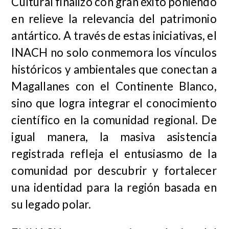
Cultural finalizó con gran éxito poniendo
en relieve la relevancia del patrimonio
antártico. A través de estas iniciativas, el
INACH no solo conmemora los vínculos
históricos y ambientales que conectan a
Magallanes con el Continente Blanco,
sino que logra integrar el conocimiento
científico en la comunidad regional. De
igual manera, la masiva asistencia
registrada refleja el entusiasmo de la
comunidad por descubrir y fortalecer
una identidad para la región basada en
su legado polar.