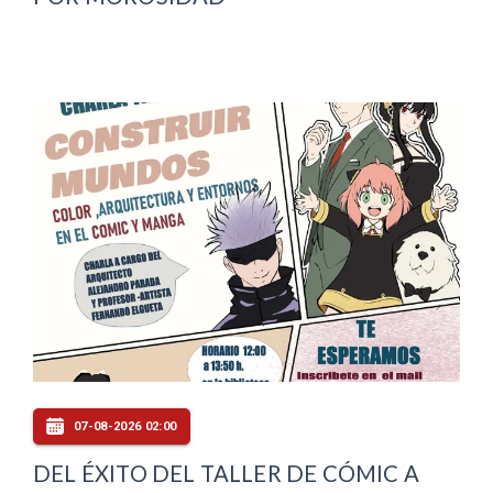
07-08-2026 02:00
DEL ÉXITO DEL TALLER DE CÓMIC A