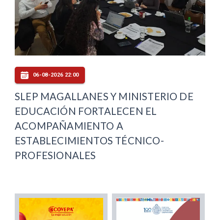
06-08-2026 22:00
SLEP MAGALLANES Y MINISTERIO DE
EDUCACIÓN FORTALECEN EL
ACOMPAÑAMIENTO A
ESTABLECIMIENTOS TÉCNICO-
PROFESIONALES