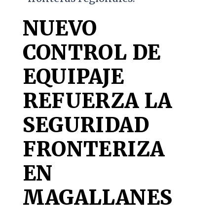
NUEVO
CONTROL DE
EQUIPAJE
REFUERZA LA
SEGURIDAD
FRONTERIZA
EN
MAGALLANES