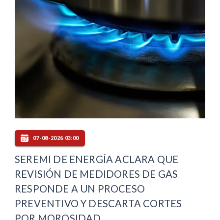
07-08-2026 03:00
SEREMI DE ENERGÍA ACLARA QUE
REVISIÓN DE MEDIDORES DE GAS
RESPONDE A UN PROCESO
PREVENTIVO Y DESCARTA CORTES
POR MOROSIDAD