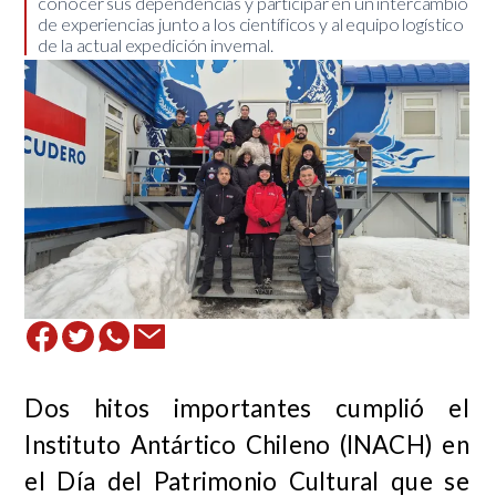
conocer sus dependencias y participar en un intercambio
de experiencias junto a los científicos y al equipo logístico
de la actual expedición invernal.
Dos hitos importantes cumplió el
Instituto Antártico Chileno (INACH) en
el Día del Patrimonio Cultural que se