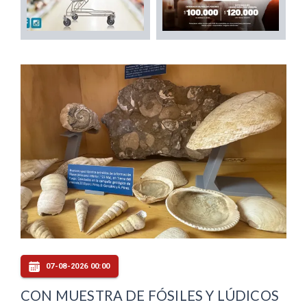
07-08-2026 00:00
CON MUESTRA DE FÓSILES Y LÚDICOS