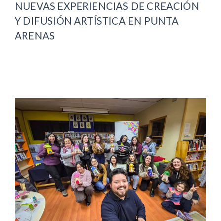
NUEVAS EXPERIENCIAS DE CREACIÓN
Y DIFUSIÓN ARTÍSTICA EN PUNTA
ARENAS