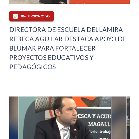
06-08-2026 21:45
DIRECTORA DE ESCUELA DELLAMIRA
REBECA AGUILAR DESTACA APOYO DE
BLUMAR PARA FORTALECER
PROYECTOS EDUCATIVOS Y
PEDAGÓGICOS