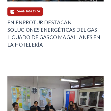
06-08-2026 23:00
EN ENPROTUR DESTACAN
SOLUCIONES ENERGÉTICAS DEL GAS
LICUADO DE GASCO MAGALLANES EN
LA HOTELERÍA