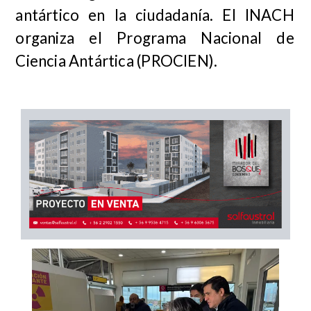
antártico en la ciudadanía. El INACH
organiza el Programa Nacional de
Ciencia Antártica (PROCIEN).