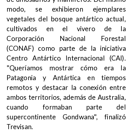
modo, se exhibieron ejemplares
vegetales del bosque antártico actual,
cultivados en el vivero de la
Corporación Nacional Forestal
(CONAF) como parte de la iniciativa
Centro Antártico Internacional (CAI).
"Queríamos mostrar cómo era la
Patagonia y Antártica en tiempos
remotos y destacar la conexión entre
ambos territorios, además de Australia,
cuando formaban parte del
supercontinente Gondwana", finalizó
Trevisan.