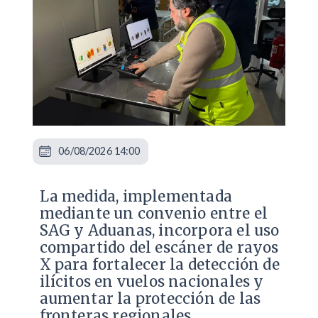
06/08/2026 14:00
La medida, implementada
mediante un convenio entre el
SAG y Aduanas, incorpora el uso
compartido del escáner de rayos
X para fortalecer la detección de
ilícitos en vuelos nacionales y
aumentar la protección de las
fronteras regionales.