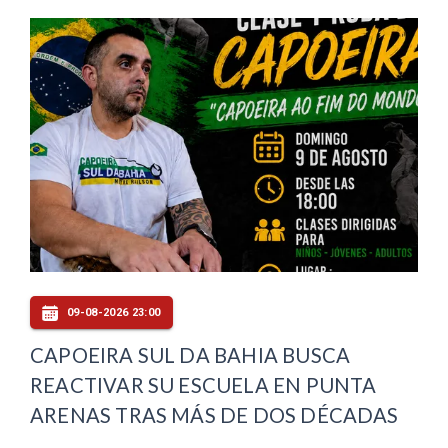
09-08-2026 23:00
CAPOEIRA SUL DA BAHIA BUSCA
REACTIVAR SU ESCUELA EN PUNTA
ARENAS TRAS MÁS DE DOS DÉCADAS