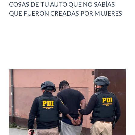
COSAS DE TU AUTO QUE NO SABÍAS
QUE FUERON CREADAS POR MUJERES