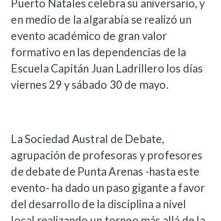
Puerto Natales celebra su aniversario, y
en medio de la algarabía se realizó un
evento académico de gran valor
formativo en las dependencias de la
Escuela Capitán Juan Ladrillero los días
viernes 29 y sábado 30 de mayo.
La Sociedad Austral de Debate,
agrupación de profesoras y profesores
de debate de Punta Arenas -hasta este
evento- ha dado un paso gigante a favor
del desarrollo de la disciplina a nivel
local realizando un torneo más allá de la