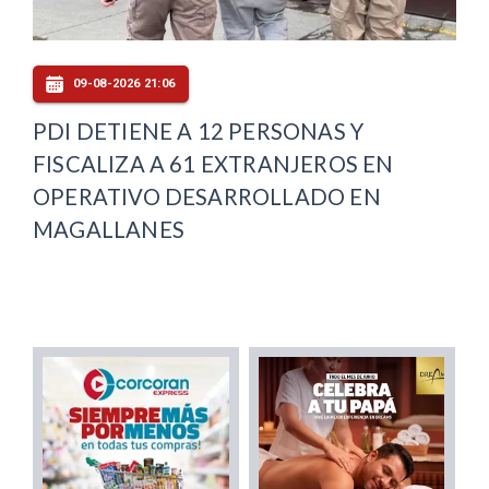
09-08-2026 21:06
PDI DETIENE A 12 PERSONAS Y
FISCALIZA A 61 EXTRANJEROS EN
OPERATIVO DESARROLLADO EN
MAGALLANES