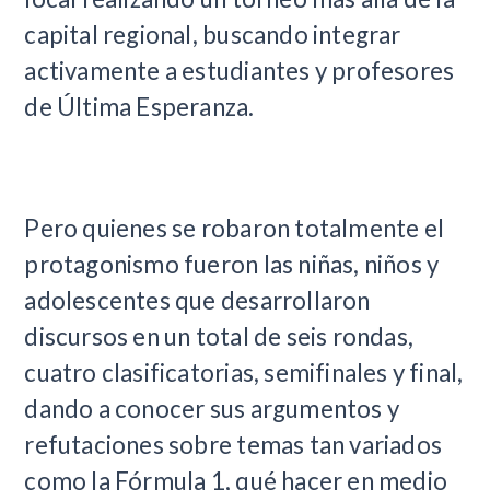
capital regional, buscando integrar
activamente a estudiantes y profesores
de Última Esperanza.
Pero quienes se robaron totalmente el
protagonismo fueron las niñas, niños y
adolescentes que desarrollaron
discursos en un total de seis rondas,
cuatro clasificatorias, semifinales y final,
dando a conocer sus argumentos y
refutaciones sobre temas tan variados
como la Fórmula 1, qué hacer en medio