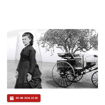
09-08-2026 22:00