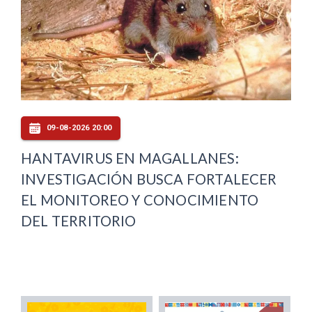
09-08-2026 20:00
HANTAVIRUS EN MAGALLANES:
INVESTIGACIÓN BUSCA FORTALECER
EL MONITOREO Y CONOCIMIENTO
DEL TERRITORIO