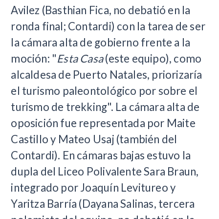
Avilez (Basthian Fica, no debatió en la
ronda final; Contardi) con la tarea de ser
la cámara alta de gobierno frente a la
moción: "
Esta Casa
(este equipo), como
alcaldesa de Puerto Natales, priorizaría
el turismo paleontológico por sobre el
turismo de trekking". La cámara alta de
oposición fue representada por Maite
Castillo y Mateo Usaj (también del
Contardi). En cámaras bajas estuvo la
dupla del Liceo Polivalente Sara Braun,
integrado por Joaquín Levitureo y
Yaritza Barría (Dayana Salinas, tercera