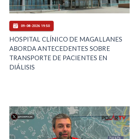
09-08-2026 19:50
HOSPITAL CLÍNICO DE MAGALLANES
ABORDA ANTECEDENTES SOBRE
TRANSPORTE DE PACIENTES EN
DIÁLISIS