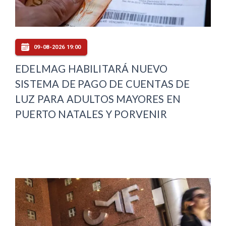
09-08-2026 19:00
EDELMAG HABILITARÁ NUEVO
SISTEMA DE PAGO DE CUENTAS DE
LUZ PARA ADULTOS MAYORES EN
PUERTO NATALES Y PORVENIR