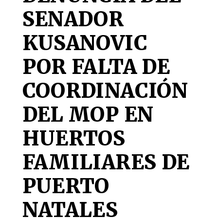
SENADOR
KUSANOVIC
POR FALTA DE
COORDINACIÓN
DEL MOP EN
HUERTOS
FAMILIARES DE
PUERTO
NATALES