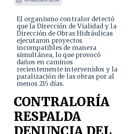
El organismo contralor detectó
que la Dirección de Vialidad y la
Dirección de Obras Hidráulicas
ejecutaron proyectos
incompatibles de manera
simultánea, lo que provocó
daños en caminos
recientemente intervenidos y la
paralización de las obras por al
menos 215 días.
CONTRALORÍA
RESPALDA
DENUNCIA DEL