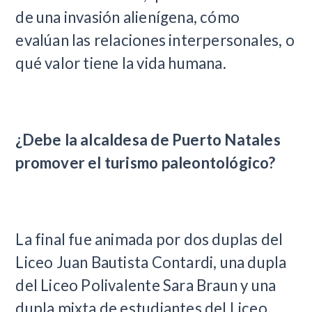
de una invasión alienígena, cómo
evalúan las relaciones interpersonales, o
qué valor tiene la vida humana.
¿Debe la alcaldesa de Puerto Natales
promover el turismo paleontológico?
La final fue animada por dos duplas del
Liceo Juan Bautista Contardi, una dupla
del Liceo Polivalente Sara Braun y una
dupla mixta de estudiantes del Liceo