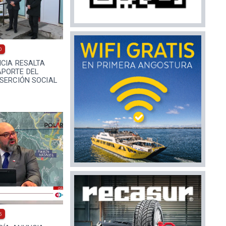
0
ICIA RESALTA
PORTE DEL
SERCIÓN SOCIAL
5