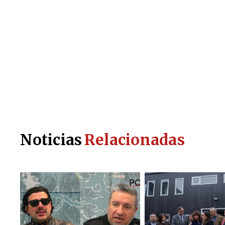
Noticias
Relacionadas