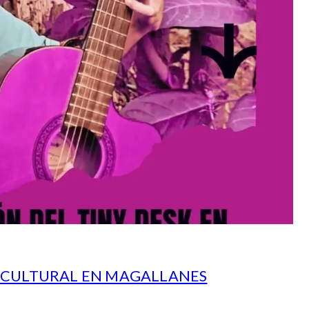
A CULTURAL EN MAGALLANES