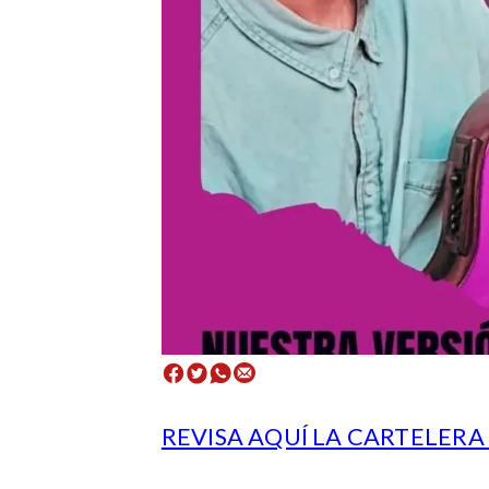
REVISA AQUÍ LA CARTELER