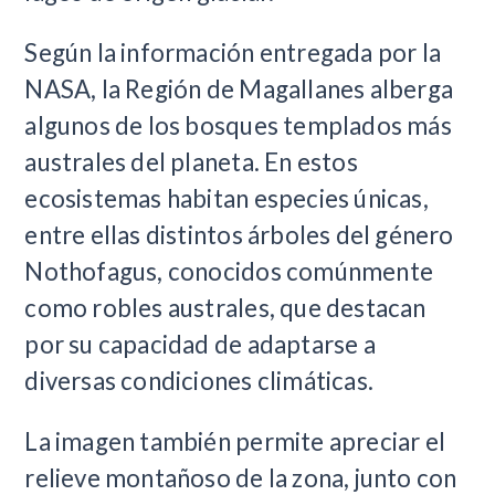
Según la información entregada por la
NASA, la Región de Magallanes alberga
algunos de los bosques templados más
australes del planeta. En estos
ecosistemas habitan especies únicas,
entre ellas distintos árboles del género
Nothofagus, conocidos comúnmente
como robles australes, que destacan
por su capacidad de adaptarse a
diversas condiciones climáticas.
La imagen también permite apreciar el
relieve montañoso de la zona, junto con