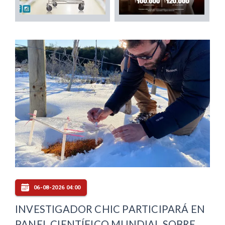
06-08-2026 04:00
INVESTIGADOR CHIC PARTICIPARÁ EN
PANEL CIENTÍFICO MUNDIAL SOBRE