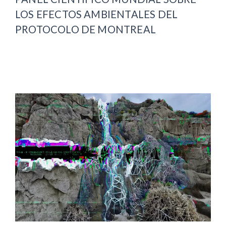
LOS EFECTOS AMBIENTALES DEL
PROTOCOLO DE MONTREAL