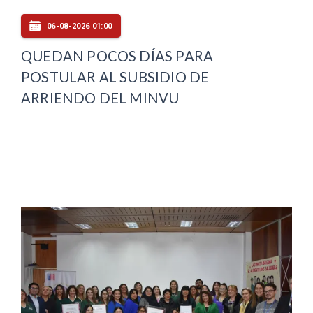
06-08-2026 01:00
QUEDAN POCOS DÍAS PARA
POSTULAR AL SUBSIDIO DE
ARRIENDO DEL MINVU