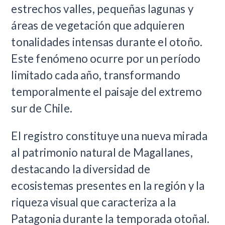
estrechos valles, pequeñas lagunas y
áreas de vegetación que adquieren
tonalidades intensas durante el otoño.
Este fenómeno ocurre por un período
limitado cada año, transformando
temporalmente el paisaje del extremo
sur de Chile.
El registro constituye una nueva mirada
al patrimonio natural de Magallanes,
destacando la diversidad de
ecosistemas presentes en la región y la
riqueza visual que caracteriza a la
Patagonia durante la temporada otoñal.