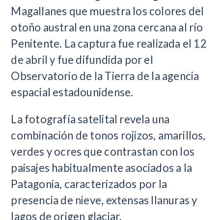
Magallanes que muestra los colores del
otoño austral en una zona cercana al río
Penitente. La captura fue realizada el 12
de abril y fue difundida por el
Observatorio de la Tierra de la agencia
espacial estadounidense.
La fotografía satelital revela una
combinación de tonos rojizos, amarillos,
verdes y ocres que contrastan con los
paisajes habitualmente asociados a la
Patagonia, caracterizados por la
presencia de nieve, extensas llanuras y
lagos de origen glaciar.