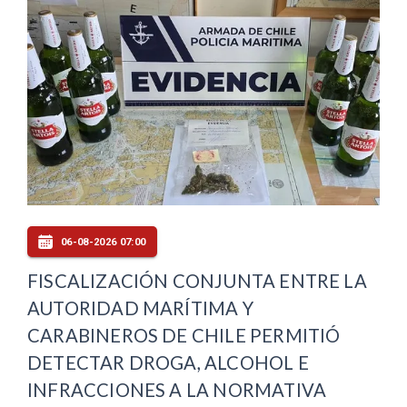
06-08-2026 07:00
FISCALIZACIÓN CONJUNTA ENTRE LA
AUTORIDAD MARÍTIMA Y
CARABINEROS DE CHILE PERMITIÓ
DETECTAR DROGA, ALCOHOL E
INFRACCIONES A LA NORMATIVA