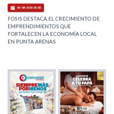
06-08-2026 05:00
FOSIS DESTACA EL CRECIMIENTO DE
EMPRENDIMIENTOS QUE
FORTALECEN LA ECONOMÍA LOCAL
EN PUNTA ARENAS