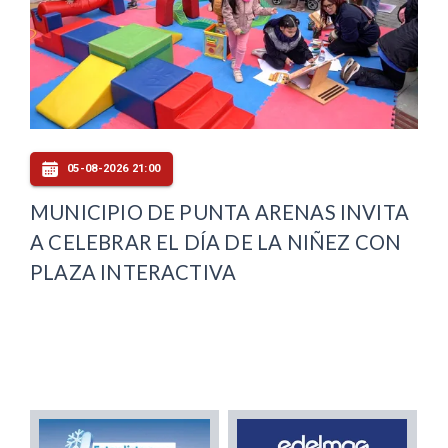
05-08-2026 21:00
MUNICIPIO DE PUNTA ARENAS INVITA
A CELEBRAR EL DÍA DE LA NIÑEZ CON
PLAZA INTERACTIVA