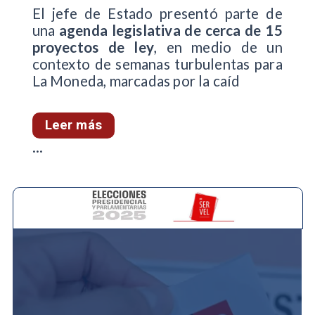
El jefe de Estado presentó parte de
una
agenda legislativa de cerca de 15
proyectos de ley
, en medio de un
contexto de semanas turbulentas para
La Moneda, marcadas por la caíd
Leer más
...