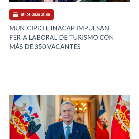
05-08-2026 23:00
MUNICIPIO E INACAP IMPULSAN
FERIA LABORAL DE TURISMO CON
MÁS DE 350 VACANTES