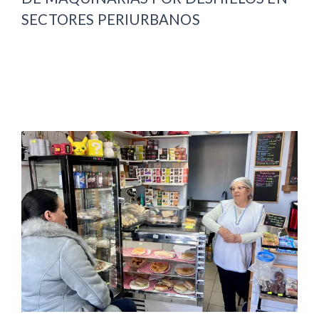
SECTORES PERIURBANOS