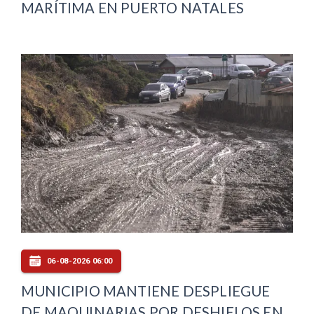
MARÍTIMA EN PUERTO NATALES
06-08-2026 06:00
MUNICIPIO MANTIENE DESPLIEGUE
DE MAQUINARIAS POR DESHIELOS EN