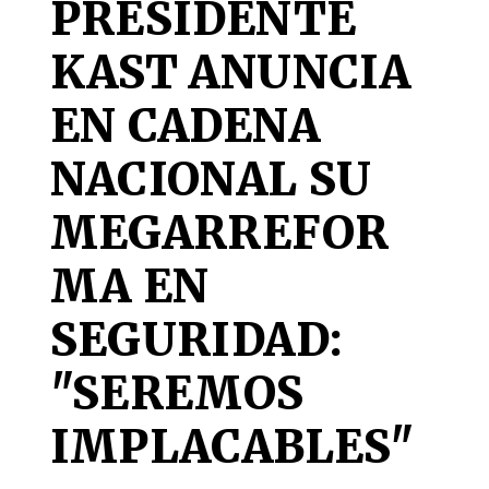
PRESIDENTE
KAST ANUNCIA
EN CADENA
NACIONAL SU
MEGARREFOR
MA EN
SEGURIDAD:
"SEREMOS
IMPLACABLES"