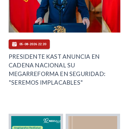
05-08-2026 22:20
PRESIDENTE KAST ANUNCIA EN
CADENA NACIONAL SU
MEGARREFORMA EN SEGURIDAD:
"SEREMOS IMPLACABLES"