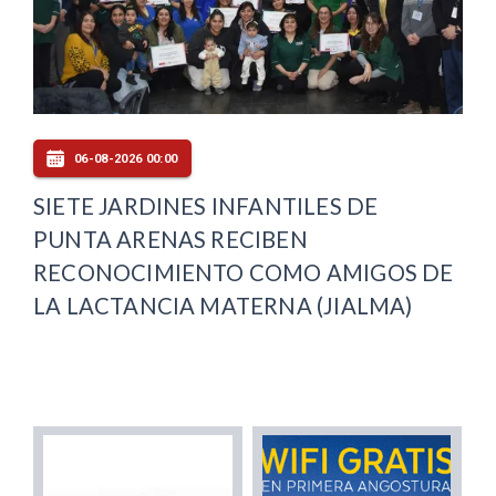
06-08-2026 00:00
SIETE JARDINES INFANTILES DE
PUNTA ARENAS RECIBEN
RECONOCIMIENTO COMO AMIGOS DE
LA LACTANCIA MATERNA (JIALMA)