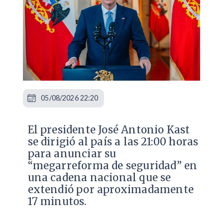
05/08/2026 22:20
El presidente José Antonio Kast
se dirigió al país a las 21:00 horas
para anunciar su
“megarreforma de seguridad” en
una cadena nacional que se
extendió por aproximadamente
17 minutos.