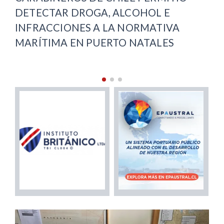
RECUPERACIÓN VIAL EN PUNTA
ARENAS