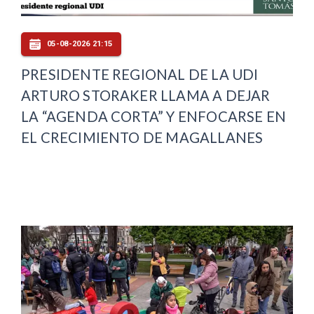
05-08-2026 21:15
PRESIDENTE REGIONAL DE LA UDI
ARTURO STORAKER LLAMA A DEJAR
LA “AGENDA CORTA” Y ENFOCARSE EN
EL CRECIMIENTO DE MAGALLANES