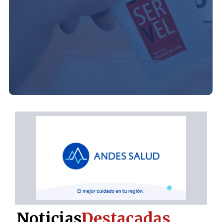
Noticias
Destacadas