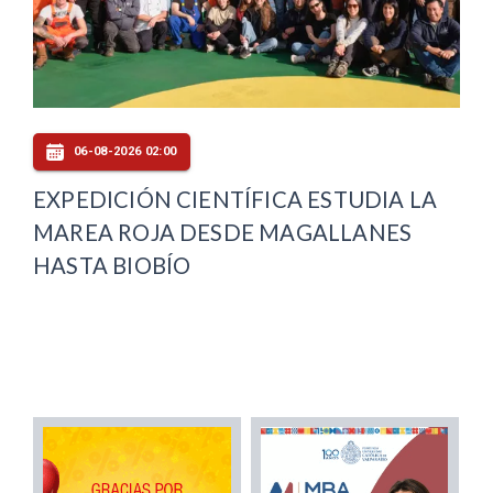
06-08-2026 02:00
EXPEDICIÓN CIENTÍFICA ESTUDIA LA
MAREA ROJA DESDE MAGALLANES
HASTA BIOBÍO