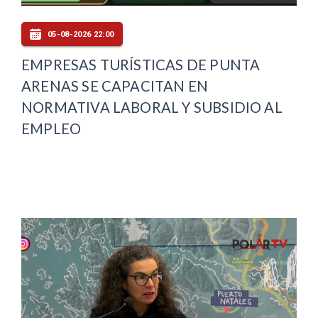
05-08-2026 22:00
EMPRESAS TURÍSTICAS DE PUNTA
ARENAS SE CAPACITAN EN
NORMATIVA LABORAL Y SUBSIDIO AL
EMPLEO