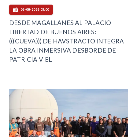
06-08-2026 03:00
DESDE MAGALLANES AL PALACIO
LIBERTAD DE BUENOS AIRES:
(((CUEVA))) DE HAVSTRACTO INTEGRA
LA OBRA INMERSIVA DESBORDE DE
PATRICIA VIEL