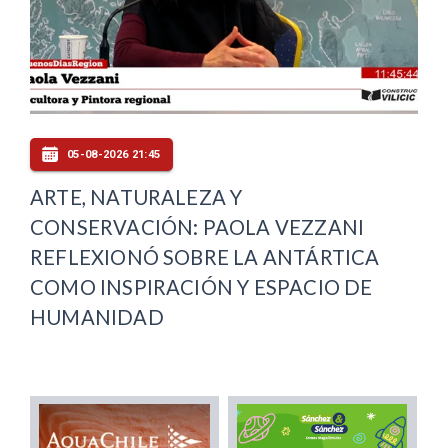
05-08-2026 21:45
ARTE, NATURALEZA Y
CONSERVACIÓN: PAOLA VEZZANI
REFLEXIONÓ SOBRE LA ANTÁRTICA
COMO INSPIRACIÓN Y ESPACIO DE
HUMANIDAD