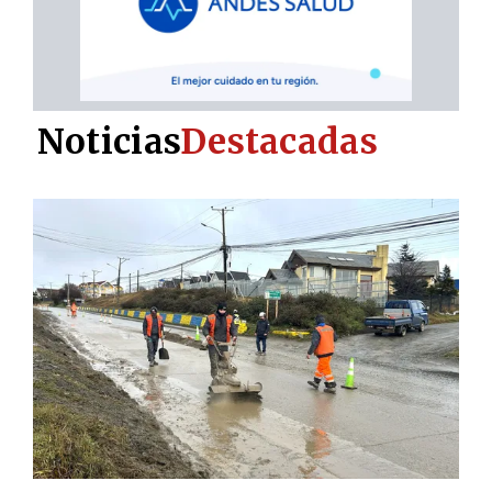
Noticias
Destacadas