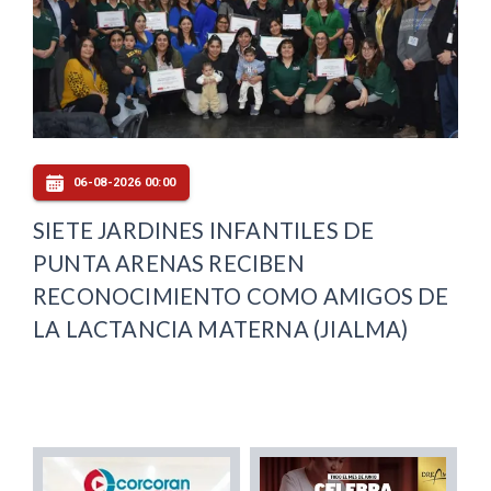
06-08-2026 00:00
SIETE JARDINES INFANTILES DE
PUNTA ARENAS RECIBEN
RECONOCIMIENTO COMO AMIGOS DE
LA LACTANCIA MATERNA (JIALMA)