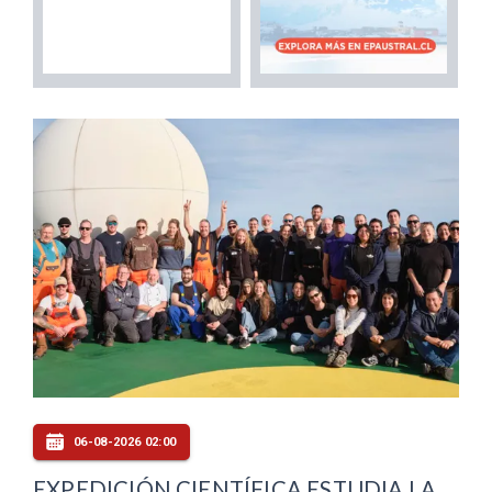
06-08-2026 02:00
EXPEDICIÓN CIENTÍFICA ESTUDIA LA