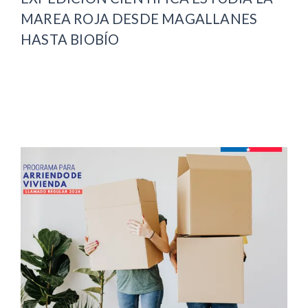
MAREA ROJA DESDE MAGALLANES
HASTA BIOBÍO