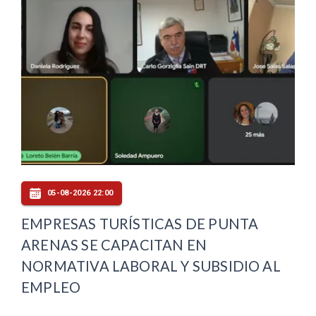
05-08-2026 22:00
EMPRESAS TURÍSTICAS DE PUNTA
ARENAS SE CAPACITAN EN
NORMATIVA LABORAL Y SUBSIDIO AL
EMPLEO