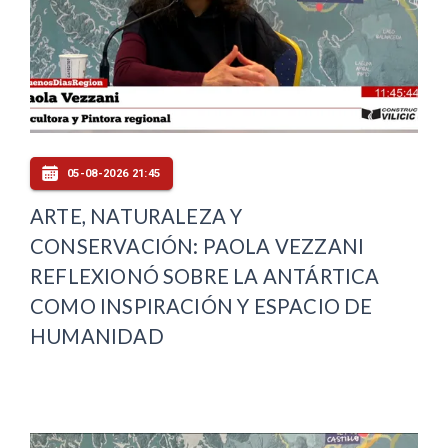
05-08-2026 21:45
ARTE, NATURALEZA Y
CONSERVACIÓN: PAOLA VEZZANI
REFLEXIONÓ SOBRE LA ANTÁRTICA
COMO INSPIRACIÓN Y ESPACIO DE
HUMANIDAD