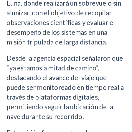
Luna, donde realizará un sobrevuelo sin
alunizar, con el objetivo de recopilar
observaciones científicas y evaluar el
desempeño de los sistemas en una
misión tripulada de larga distancia.
Desde la agencia espacial señalaron que
“ya estamos a mitad de camino”,
destacando el avance del viaje que
puede ser monitoreado en tiempo real a
través de plataformas digitales,
permitiendo seguir la ubicación de la
nave durante su recorrido.