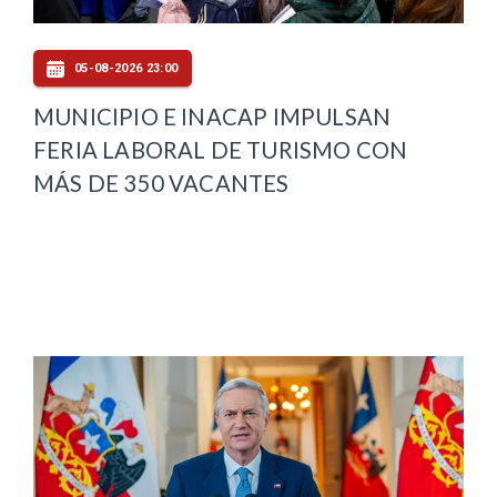
05-08-2026 23:00
MUNICIPIO E INACAP IMPULSAN
FERIA LABORAL DE TURISMO CON
MÁS DE 350 VACANTES