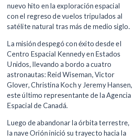
nuevo hito en la exploración espacial
con el regreso de vuelos tripulados al
satélite natural tras más de medio siglo.
La misión despegó con éxito desde el
Centro Espacial Kennedy en Estados
Unidos, llevando a bordo a cuatro
astronautas: Reid Wiseman, Victor
Glover, Christina Koch y Jeremy Hansen,
este último representante de la Agencia
Espacial de Canadá.
Luego de abandonar la órbita terrestre,
la nave Orión inició su trayecto hacia la