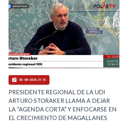
05-08-2026 21:15
PRESIDENTE REGIONAL DE LA UDI
ARTURO STORAKER LLAMA A DEJAR
LA “AGENDA CORTA” Y ENFOCARSE EN
EL CRECIMIENTO DE MAGALLANES