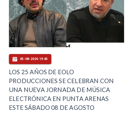
05-08-2026 19:45
LOS 25 AÑOS DE EOLO
PRODUCCIONES SE CELEBRAN CON
UNA NUEVA JORNADA DE MÚSICA
ELECTRÓNICA EN PUNTA ARENAS
ESTE SÁBADO 08 DE AGOSTO