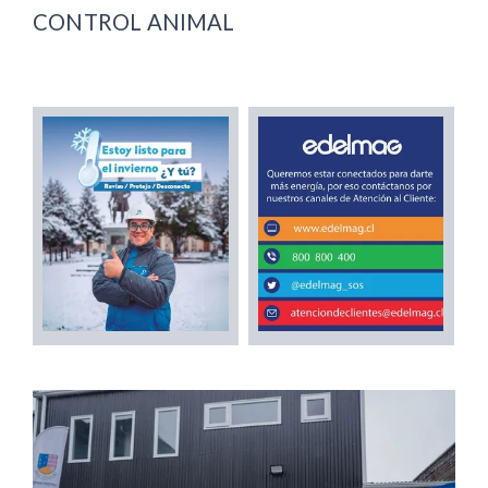
CONTROL ANIMAL