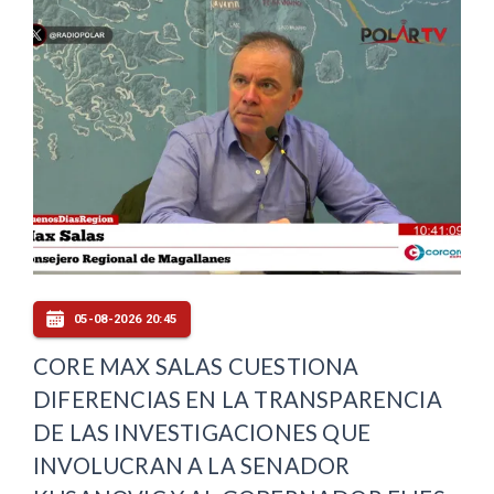
05-08-2026 20:45
CORE MAX SALAS CUESTIONA
DIFERENCIAS EN LA TRANSPARENCIA
DE LAS INVESTIGACIONES QUE
INVOLUCRAN A LA SENADOR