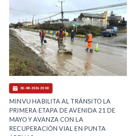
05-08-2026 20:00
MINVU HABILITA AL TRÁNSITO LA
PRIMERA ETAPA DE AVENIDA 21 DE
MAYO Y AVANZA CON LA
RECUPERACIÓN VIAL EN PUNTA