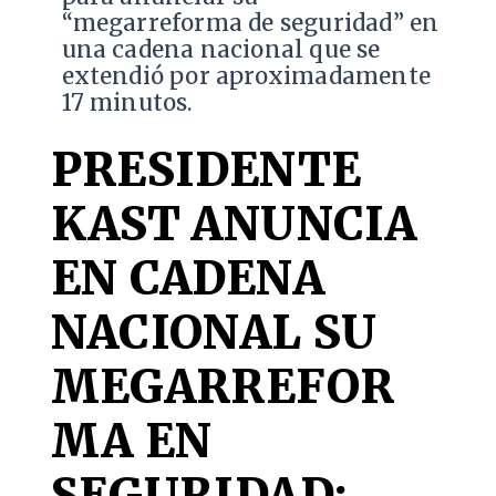
“megarreforma de seguridad” en
una cadena nacional que se
extendió por aproximadamente
17 minutos.
PRESIDENTE
KAST ANUNCIA
EN CADENA
NACIONAL SU
MEGARREFOR
MA EN
SEGURIDAD: