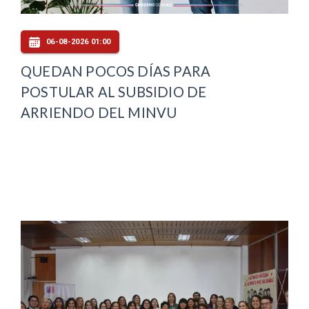
06-08-2026 01:00
QUEDAN POCOS DÍAS PARA
POSTULAR AL SUBSIDIO DE
ARRIENDO DEL MINVU