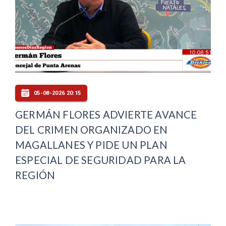
05-08-2026 20:15
GERMÁN FLORES ADVIERTE AVANCE
DEL CRIMEN ORGANIZADO EN
MAGALLANES Y PIDE UN PLAN
ESPECIAL DE SEGURIDAD PARA LA
REGIÓN