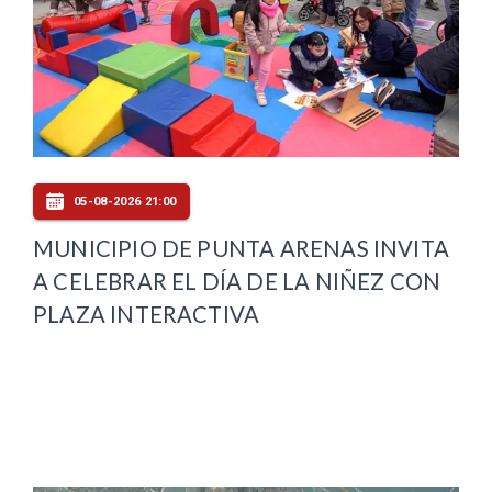
05-08-2026 21:00
MUNICIPIO DE PUNTA ARENAS INVITA
A CELEBRAR EL DÍA DE LA NIÑEZ CON
PLAZA INTERACTIVA