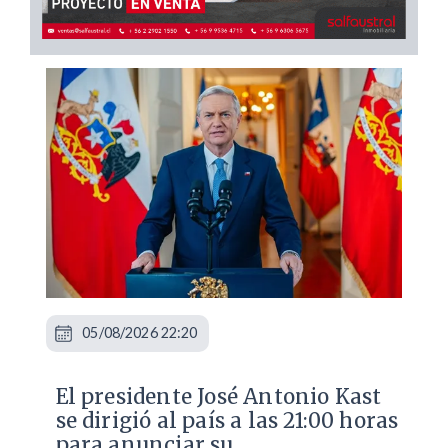
05/08/2026 22:20
El presidente José Antonio Kast
se dirigió al país a las 21:00 horas
para anunciar su