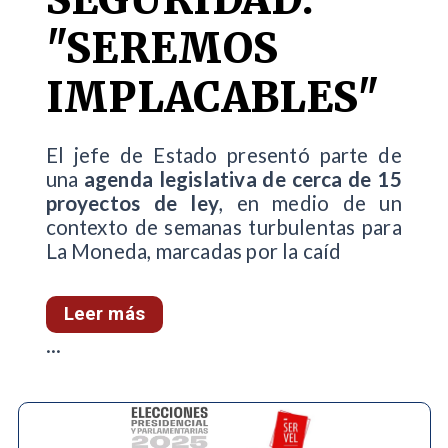
"SEREMOS
IMPLACABLES"
El jefe de Estado presentó parte de
una
agenda legislativa de cerca de 15
proyectos de ley
, en medio de un
contexto de semanas turbulentas para
La Moneda, marcadas por la caíd
Leer más
...