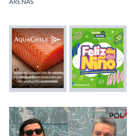
ARENAS