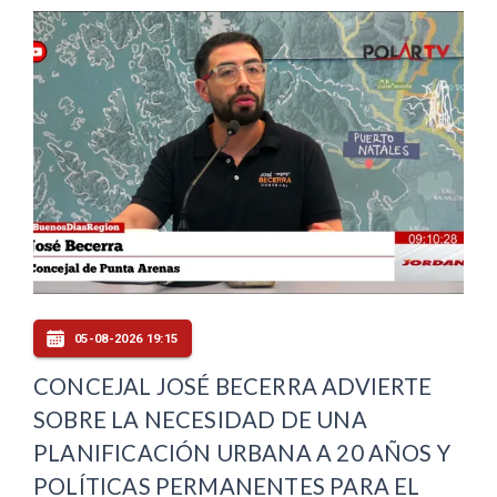
05-08-2026 19:15
CONCEJAL JOSÉ BECERRA ADVIERTE
SOBRE LA NECESIDAD DE UNA
PLANIFICACIÓN URBANA A 20 AÑOS Y
POLÍTICAS PERMANENTES PARA EL