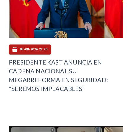
05-08-2026 22:20
PRESIDENTE KAST ANUNCIA EN
CADENA NACIONAL SU
MEGARREFORMA EN SEGURIDAD:
"SEREMOS IMPLACABLES"