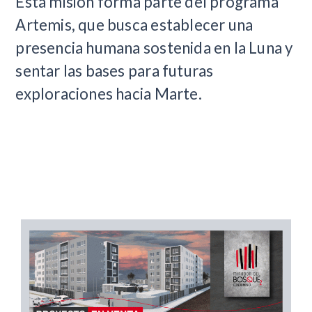
Esta misión forma parte del programa
Artemis, que busca establecer una
presencia humana sostenida en la Luna y
sentar las bases para futuras
exploraciones hacia Marte.