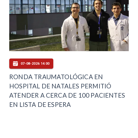
07-08-2026 14:00
RONDA TRAUMATOLÓGICA EN
HOSPITAL DE NATALES PERMITIÓ
ATENDER A CERCA DE 100 PACIENTES
EN LISTA DE ESPERA