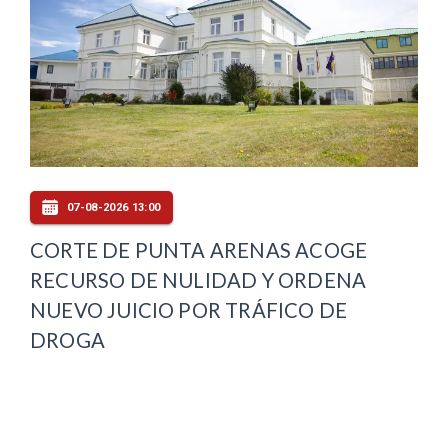
07-08-2026 13:00
CORTE DE PUNTA ARENAS ACOGE
RECURSO DE NULIDAD Y ORDENA
NUEVO JUICIO POR TRÁFICO DE
DROGA