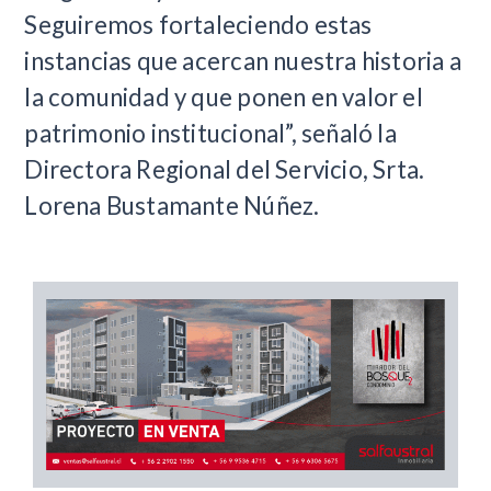
Seguiremos fortaleciendo estas
instancias que acercan nuestra historia a
la comunidad y que ponen en valor el
patrimonio institucional”, señaló la
Directora Regional del Servicio, Srta.
Lorena Bustamante Núñez.