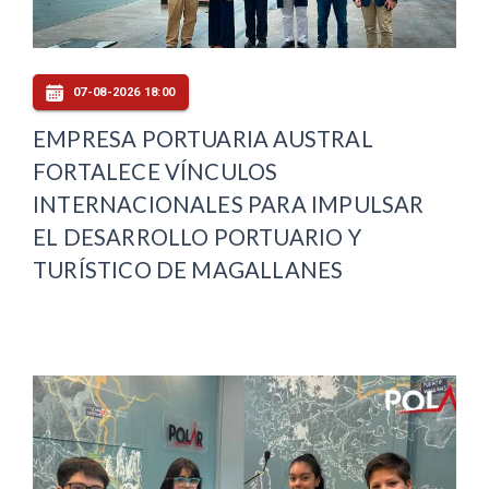
07-08-2026 18:00
EMPRESA PORTUARIA AUSTRAL
FORTALECE VÍNCULOS
INTERNACIONALES PARA IMPULSAR
EL DESARROLLO PORTUARIO Y
TURÍSTICO DE MAGALLANES