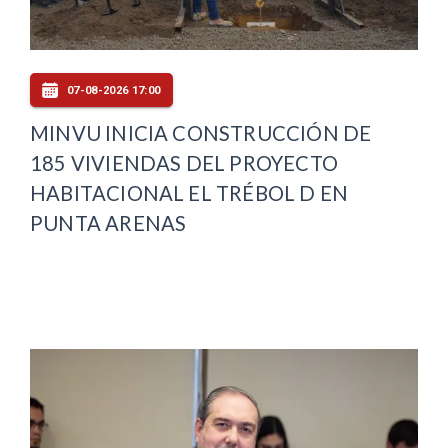
07-08-2026 17:00
MINVU INICIA CONSTRUCCIÓN DE
185 VIVIENDAS DEL PROYECTO
HABITACIONAL EL TRÉBOL D EN
PUNTA ARENAS