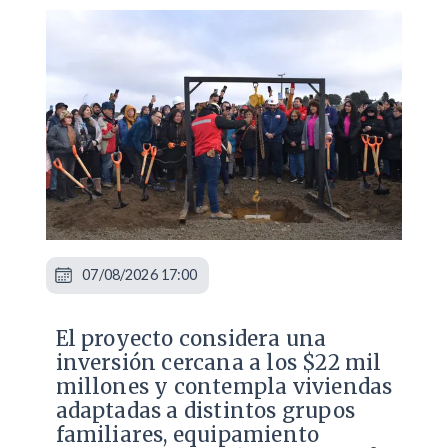
07/08/2026 17:00
El proyecto considera una
inversión cercana a los $22 mil
millones y contempla viviendas
adaptadas a distintos grupos
familiares, equipamiento