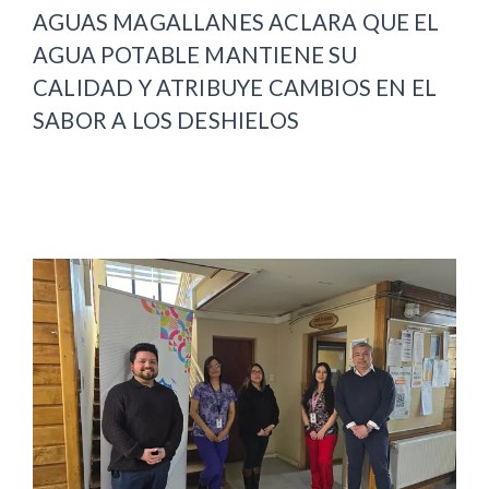
AGUAS MAGALLANES ACLARA QUE EL
AGUA POTABLE MANTIENE SU
CALIDAD Y ATRIBUYE CAMBIOS EN EL
SABOR A LOS DESHIELOS