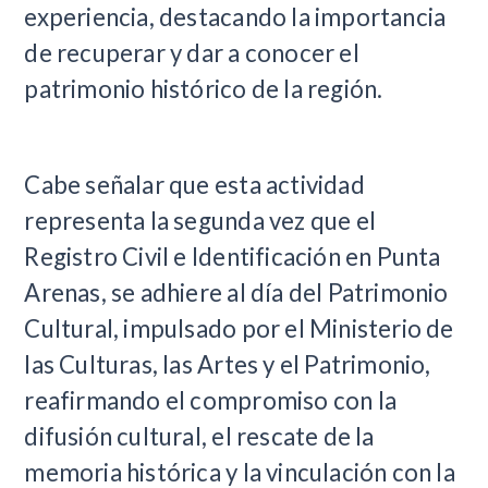
experiencia, destacando la importancia
de recuperar y dar a conocer el
patrimonio histórico de la región.
Cabe señalar que esta actividad
representa la segunda vez que el
Registro Civil e Identificación en Punta
Arenas, se adhiere al día del Patrimonio
Cultural, impulsado por el Ministerio de
las Culturas, las Artes y el Patrimonio,
reafirmando el compromiso con la
difusión cultural, el rescate de la
memoria histórica y la vinculación con la