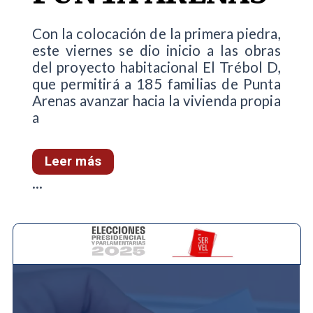
Con la colocación de la primera piedra,
este viernes se dio inicio a las obras
del proyecto habitacional El Trébol D,
que permitirá a 185 familias de Punta
Arenas avanzar hacia la vivienda propia
a
Leer más
...