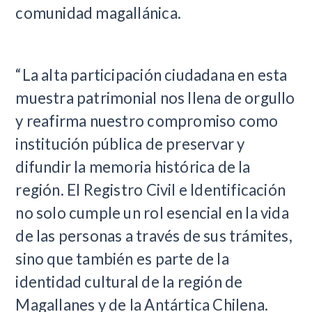
comunidad magallánica.
“La alta participación ciudadana en esta
muestra patrimonial nos llena de orgullo
y reafirma nuestro compromiso como
institución pública de preservar y
difundir la memoria histórica de la
región. El Registro Civil e Identificación
no solo cumple un rol esencial en la vida
de las personas a través de sus trámites,
sino que también es parte de la
identidad cultural de la región de
Magallanes y de la Antártica Chilena.