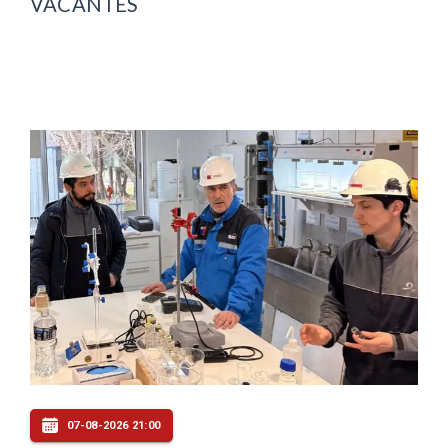
VACANTES
07-08-2026 21:00