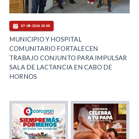
07-08-2026 20:00
MUNICIPIO Y HOSPITAL
COMUNITARIO FORTALECEN
TRABAJO CONJUNTO PARA IMPULSAR
SALA DE LACTANCIA EN CABO DE
HORNOS