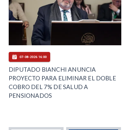
07-08-2026 16:00
DIPUTADO BIANCHI ANUNCIA
PROYECTO PARA ELIMINAR EL DOBLE
COBRO DEL 7% DE SALUD A
PENSIONADOS