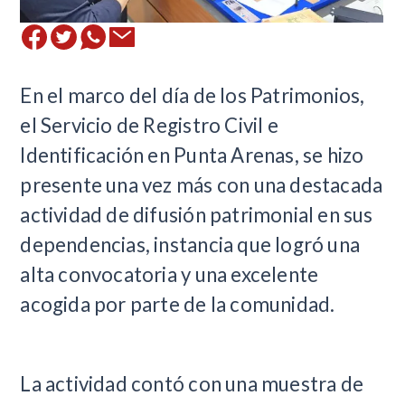
En el marco del día de los Patrimonios,
el Servicio de Registro Civil e
Identificación en Punta Arenas, se hizo
presente una vez más con una destacada
actividad de difusión patrimonial en sus
dependencias, instancia que logró una
alta convocatoria y una excelente
acogida por parte de la comunidad.
La actividad contó con una muestra de