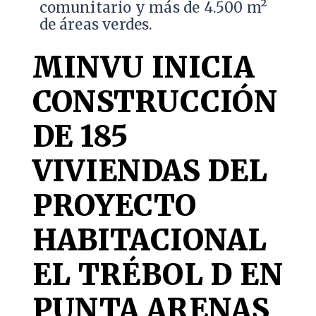
comunitario y más de 4.500 m²
de áreas verdes.
MINVU INICIA
CONSTRUCCIÓN
DE 185
VIVIENDAS DEL
PROYECTO
HABITACIONAL
EL TRÉBOL D EN
PUNTA ARENAS