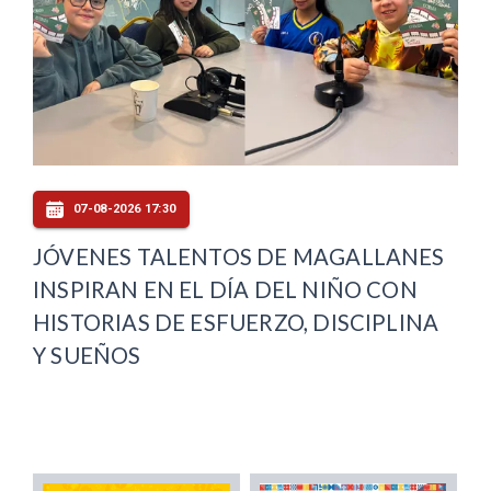
07-08-2026 17:30
JÓVENES TALENTOS DE MAGALLANES
INSPIRAN EN EL DÍA DEL NIÑO CON
HISTORIAS DE ESFUERZO, DISCIPLINA
Y SUEÑOS