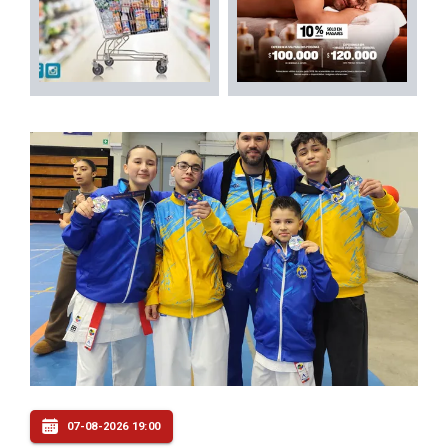
07-08-2026 19:00