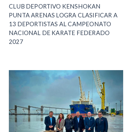
CLUB DEPORTIVO KENSHOKAN
PUNTA ARENAS LOGRA CLASIFICAR A
13 DEPORTISTAS AL CAMPEONATO
NACIONAL DE KARATE FEDERADO
2027