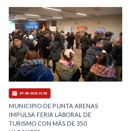
07-08-2026 22:00
MUNICIPIO DE PUNTA ARENAS
IMPULSA FERIA LABORAL DE
TURISMO CON MÁS DE 350