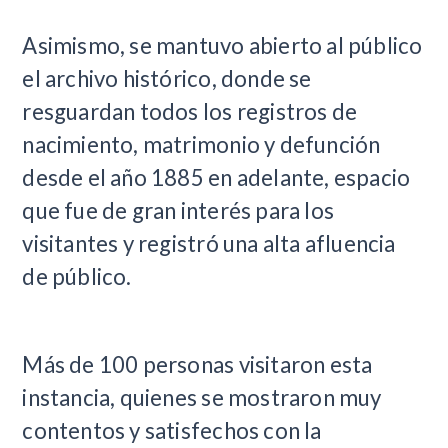
Asimismo, se mantuvo abierto al público
el archivo histórico, donde se
resguardan todos los registros de
nacimiento, matrimonio y defunción
desde el año 1885 en adelante, espacio
que fue de gran interés para los
visitantes y registró una alta afluencia
de público.
Más de 100 personas visitaron esta
instancia, quienes se mostraron muy
contentos y satisfechos con la