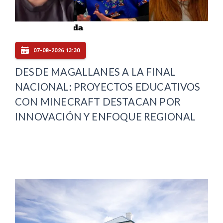
07-08-2026 13:30
DESDE MAGALLANES A LA FINAL
NACIONAL: PROYECTOS EDUCATIVOS
CON MINECRAFT DESTACAN POR
INNOVACIÓN Y ENFOQUE REGIONAL