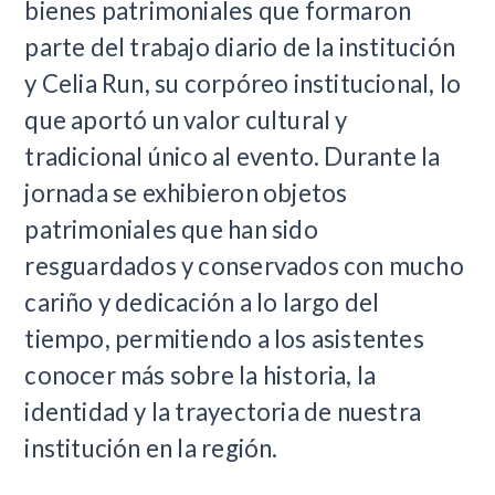
bienes patrimoniales que formaron
parte del trabajo diario de la institución
y Celia Run, su corpóreo institucional, lo
que aportó un valor cultural y
tradicional único al evento. Durante la
jornada se exhibieron objetos
patrimoniales que han sido
resguardados y conservados con mucho
cariño y dedicación a lo largo del
tiempo, permitiendo a los asistentes
conocer más sobre la historia, la
identidad y la trayectoria de nuestra
institución en la región.