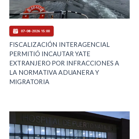
07-08-2026 15:00
FISCALIZACIÓN INTERAGENCIAL
PERMITIÓ INCAUTAR YATE
EXTRANJERO POR INFRACCIONES A
LA NORMATIVA ADUANERA Y
MIGRATORIA