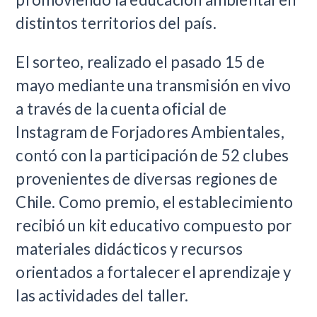
distintos territorios del país.
El sorteo, realizado el pasado 15 de
mayo mediante una transmisión en vivo
a través de la cuenta oficial de
Instagram de Forjadores Ambientales,
contó con la participación de 52 clubes
provenientes de diversas regiones de
Chile. Como premio, el establecimiento
recibió un kit educativo compuesto por
materiales didácticos y recursos
orientados a fortalecer el aprendizaje y
las actividades del taller.