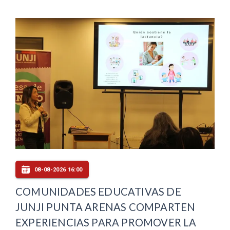
08-08-2026 16:00
COMUNIDADES EDUCATIVAS DE
JUNJI PUNTA ARENAS COMPARTEN
EXPERIENCIAS PARA PROMOVER LA