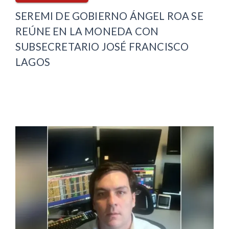
SEREMI DE GOBIERNO ÁNGEL ROA SE
REÚNE EN LA MONEDA CON
SUBSECRETARIO JOSÉ FRANCISCO
LAGOS