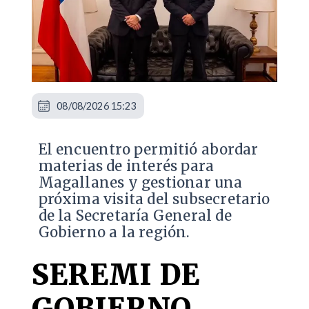
08/08/2026 15:23
El encuentro permitió abordar
materias de interés para
Magallanes y gestionar una
próxima visita del subsecretario
de la Secretaría General de
Gobierno a la región.
SEREMI DE
GOBIERNO