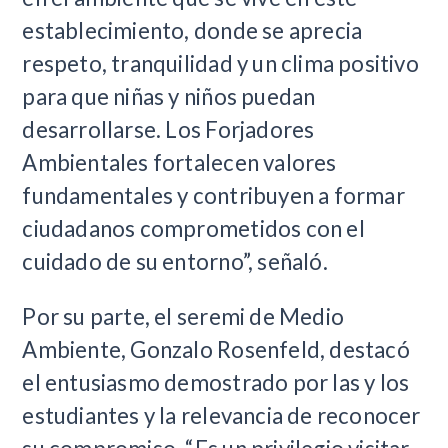
establecimiento, donde se aprecia
respeto, tranquilidad y un clima positivo
para que niñas y niños puedan
desarrollarse. Los Forjadores
Ambientales fortalecen valores
fundamentales y contribuyen a formar
ciudadanos comprometidos con el
cuidado de su entorno”, señaló.
Por su parte, el seremi de Medio
Ambiente, Gonzalo Rosenfeld, destacó
el entusiasmo demostrado por las y los
estudiantes y la relevancia de reconocer