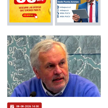
08-08-2026 14:00