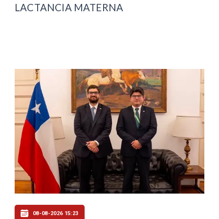
LACTANCIA MATERNA
08-08-2026 15:23