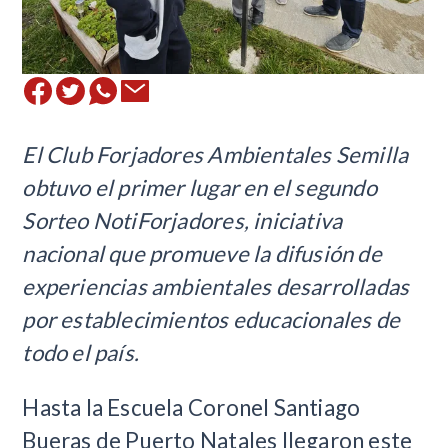
El Club Forjadores Ambientales Semilla
obtuvo el primer lugar en el segundo
Sorteo NotiForjadores, iniciativa
nacional que promueve la difusión de
experiencias ambientales desarrolladas
por establecimientos educacionales de
todo el país.
Hasta la Escuela Coronel Santiago
Bueras de Puerto Natales llegaron este