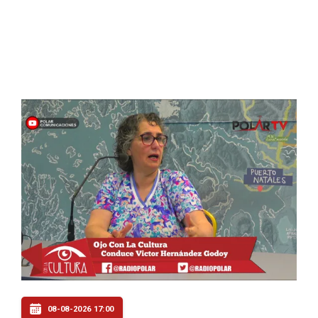
08-08-2026 17:00