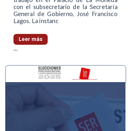
con el subsecretario de la Secretaría
General de Gobierno, José Francisco
Lagos. La instanc
Leer más
...