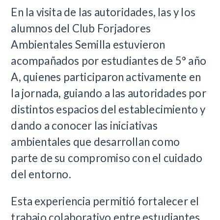
En la visita de las autoridades, las y los
alumnos del Club Forjadores
Ambientales Semilla estuvieron
acompañados por estudiantes de 5° año
A, quienes participaron activamente en
la jornada, guiando a las autoridades por
distintos espacios del establecimiento y
dando a conocer las iniciativas
ambientales que desarrollan como
parte de su compromiso con el cuidado
del entorno.
Esta experiencia permitió fortalecer el
trabajo colaborativo entre estudiantes