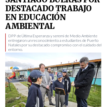
DESTACADO TRABAJO
EN EDUCACIÓN
AMBIENTAL
DPP de Última Esperanza y seremi de Medio Ambiente
entregaron un reconocimiento a estudiantes de Puerto
Natales por su destacado compromiso con el cuidado del
entorno.