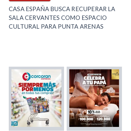
CASA ESPAÑA BUSCA RECUPERAR LA
SALA CERVANTES COMO ESPACIO
CULTURAL PARA PUNTA ARENAS