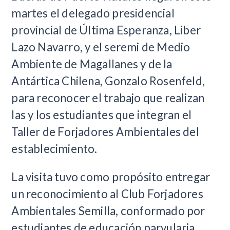
martes el delegado presidencial
provincial de Última Esperanza, Liber
Lazo Navarro, y el seremi de Medio
Ambiente de Magallanes y de la
Antártica Chilena, Gonzalo Rosenfeld,
para reconocer el trabajo que realizan
las y los estudiantes que integran el
Taller de Forjadores Ambientales del
establecimiento.
La visita tuvo como propósito entregar
un reconocimiento al Club Forjadores
Ambientales Semilla, conformado por
estudiantes de educación parvularia,