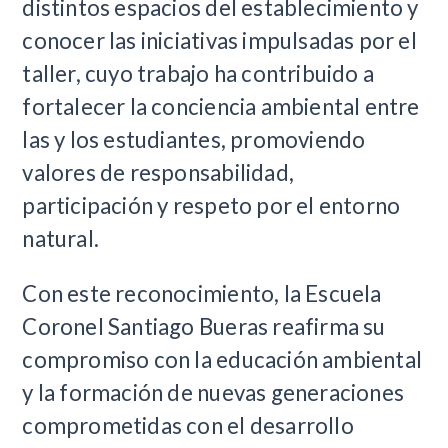
distintos espacios del establecimiento y
conocer las iniciativas impulsadas por el
taller, cuyo trabajo ha contribuido a
fortalecer la conciencia ambiental entre
las y los estudiantes, promoviendo
valores de responsabilidad,
participación y respeto por el entorno
natural.
Con este reconocimiento, la Escuela
Coronel Santiago Bueras reafirma su
compromiso con la educación ambiental
y la formación de nuevas generaciones
comprometidas con el desarrollo