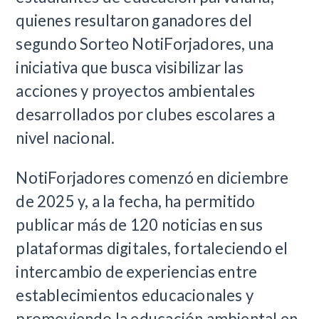
quienes resultaron ganadores del
segundo Sorteo NotiForjadores, una
iniciativa que busca visibilizar las
acciones y proyectos ambientales
desarrollados por clubes escolares a
nivel nacional.
NotiForjadores comenzó en diciembre
de 2025 y, a la fecha, ha permitido
publicar más de 120 noticias en sus
plataformas digitales, fortaleciendo el
intercambio de experiencias entre
establecimientos educacionales y
promoviendo la educación ambiental en