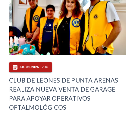
08-08-2026 17:45
CLUB DE LEONES DE PUNTA ARENAS
REALIZA NUEVA VENTA DE GARAGE
PARA APOYAR OPERATIVOS
OFTALMOLÓGICOS