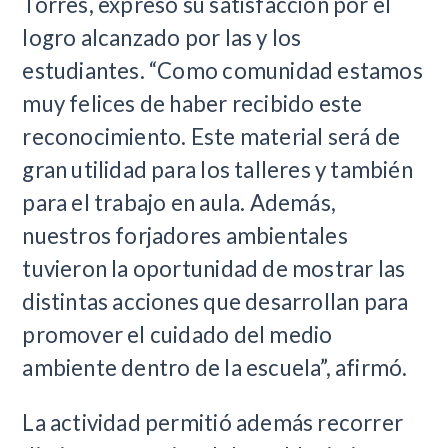
Torres, expresó su satisfacción por el
logro alcanzado por las y los
estudiantes. “Como comunidad estamos
muy felices de haber recibido este
reconocimiento. Este material será de
gran utilidad para los talleres y también
para el trabajo en aula. Además,
nuestros forjadores ambientales
tuvieron la oportunidad de mostrar las
distintas acciones que desarrollan para
promover el cuidado del medio
ambiente dentro de la escuela”, afirmó.
La actividad permitió además recorrer