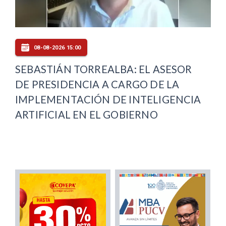
08-08-2026 15:00
SEBASTIÁN TORREALBA: EL ASESOR
DE PRESIDENCIA A CARGO DE LA
IMPLEMENTACIÓN DE INTELIGENCIA
ARTIFICIAL EN EL GOBIERNO