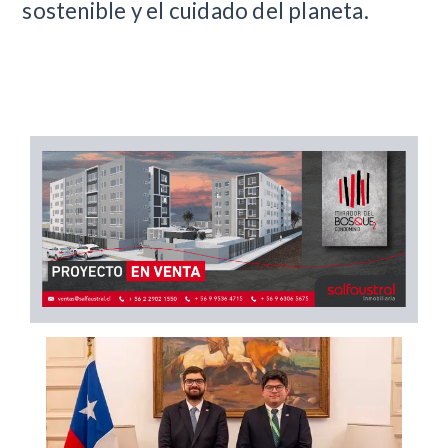
sostenible y el cuidado del planeta.