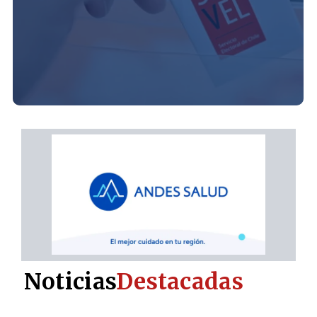
Noticias
Destacadas