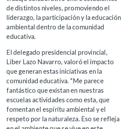
de distintos niveles, promoviendo el
liderazgo, la participación y la educación
ambiental dentro de la comunidad
educativa.
El delegado presidencial provincial,
Liber Lazo Navarro, valoró el impacto
que generan estas iniciativas en la
comunidad educativa. “Me parece
fantástico que existan en nuestras
escuelas actividades como esta, que
fomentan el espíritu ambiental y el
respeto por la naturaleza. Eso se refleja
en el ambiente que se vive en este