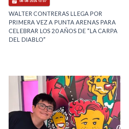
08-08-2026 13:07
WALTER CONTRERAS LLEGA POR
PRIMERA VEZ A PUNTA ARENAS PARA
CELEBRAR LOS 20 AÑOS DE “LA CARPA
DEL DIABLO”