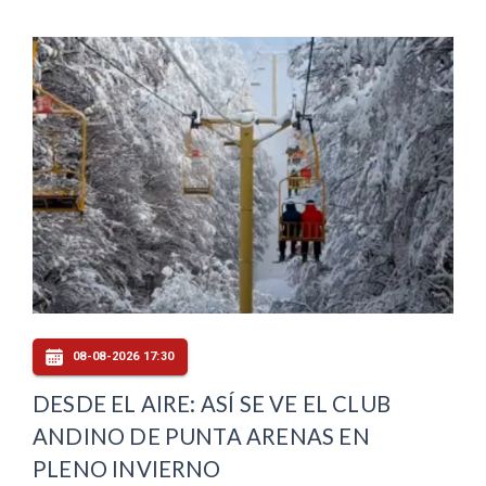
08-08-2026 17:30
DESDE EL AIRE: ASÍ SE VE EL CLUB
ANDINO DE PUNTA ARENAS EN
PLENO INVIERNO