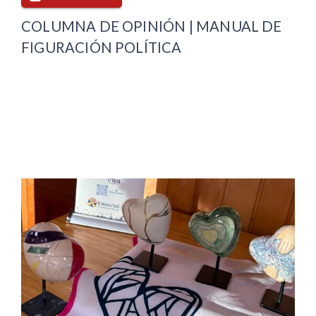
COLUMNA DE OPINIÓN | MANUAL DE
FIGURACIÓN POLÍTICA