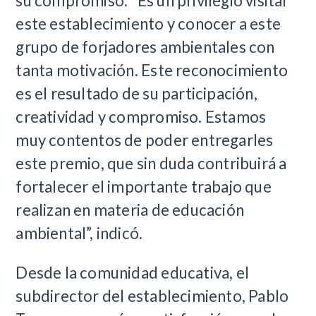
su compromiso. “Es un privilegio visitar
este establecimiento y conocer a este
grupo de forjadores ambientales con
tanta motivación. Este reconocimiento
es el resultado de su participación,
creatividad y compromiso. Estamos
muy contentos de poder entregarles
este premio, que sin duda contribuirá a
fortalecer el importante trabajo que
realizan en materia de educación
ambiental”, indicó.
Desde la comunidad educativa, el
subdirector del establecimiento, Pablo