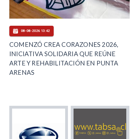
08-08-2026 13:42
COMENZÓ CREA CORAZONES 2026,
INICIATIVA SOLIDARIA QUE REÚNE
ARTE Y REHABILITACIÓN EN PUNTA
ARENAS