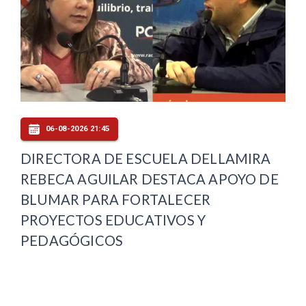
06-08-2026 21:45
DIRECTORA DE ESCUELA DELLAMIRA
REBECA AGUILAR DESTACA APOYO DE
BLUMAR PARA FORTALECER
PROYECTOS EDUCATIVOS Y
PEDAGÓGICOS