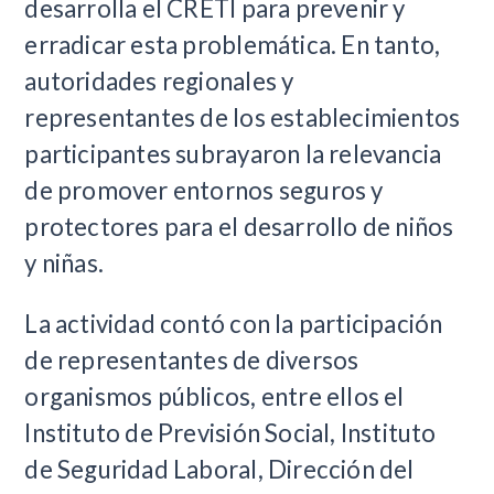
desarrolla el CRETI para prevenir y
erradicar esta problemática. En tanto,
autoridades regionales y
representantes de los establecimientos
participantes subrayaron la relevancia
de promover entornos seguros y
protectores para el desarrollo de niños
y niñas.
La actividad contó con la participación
de representantes de diversos
organismos públicos, entre ellos el
Instituto de Previsión Social, Instituto
de Seguridad Laboral, Dirección del