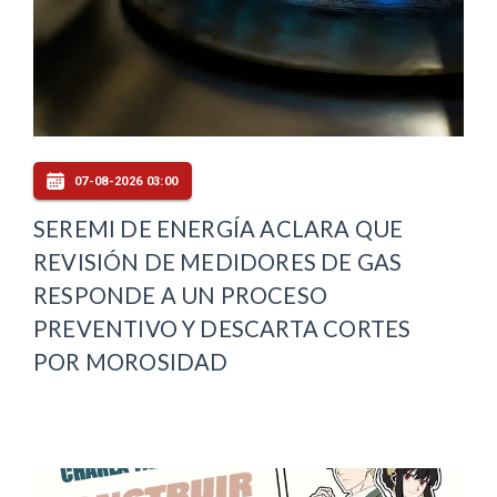
07-08-2026 03:00
SEREMI DE ENERGÍA ACLARA QUE
REVISIÓN DE MEDIDORES DE GAS
RESPONDE A UN PROCESO
PREVENTIVO Y DESCARTA CORTES
POR MOROSIDAD