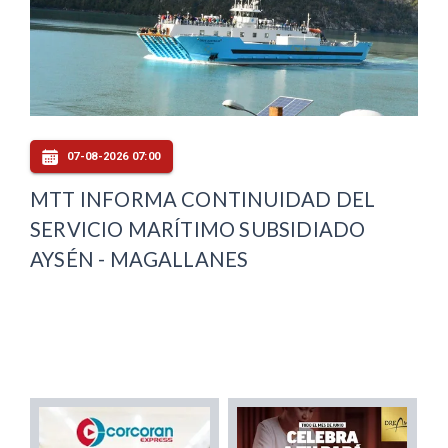
07-08-2026 07:00
MTT INFORMA CONTINUIDAD DEL
SERVICIO MARÍTIMO SUBSIDIADO
AYSÉN - MAGALLANES