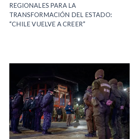
REGIONALES PARA LA
TRANSFORMACIÓN DEL ESTADO:
“CHILE VUELVE A CREER”