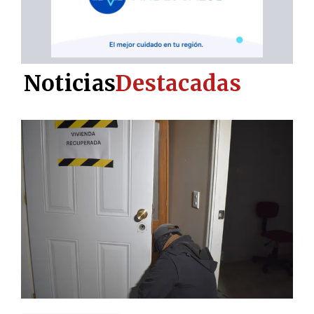
Noticias
Destacadas