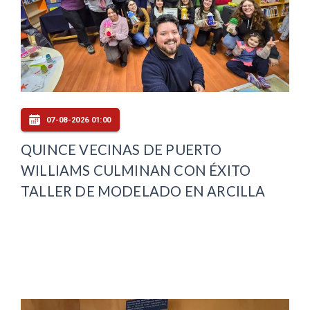
07-08-2026 01:00
QUINCE VECINAS DE PUERTO
WILLIAMS CULMINAN CON ÉXITO
TALLER DE MODELADO EN ARCILLA