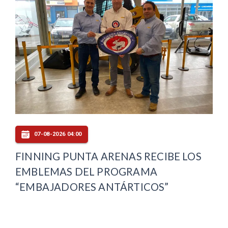
07-08-2026 04:00
FINNING PUNTA ARENAS RECIBE LOS
EMBLEMAS DEL PROGRAMA
“EMBAJADORES ANTÁRTICOS”