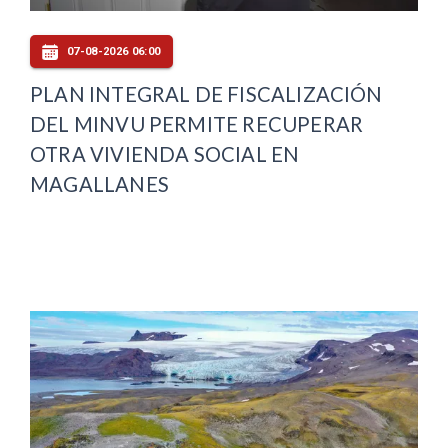
07-08-2026 06:00
PLAN INTEGRAL DE FISCALIZACIÓN
DEL MINVU PERMITE RECUPERAR
OTRA VIVIENDA SOCIAL EN
MAGALLANES