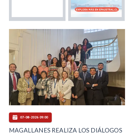
07-08-2026 09:00
MAGALLANES REALIZA LOS DIÁLOGOS