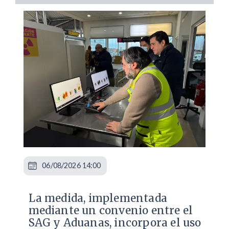
06/08/2026 14:00
La medida, implementada
mediante un convenio entre el
SAG y Aduanas, incorpora el uso