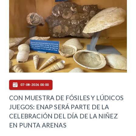
07-08-2026 00:00
CON MUESTRA DE FÓSILES Y LÚDICOS
JUEGOS: ENAP SERÁ PARTE DE LA
CELEBRACIÓN DEL DÍA DE LA NIÑEZ
EN PUNTA ARENAS