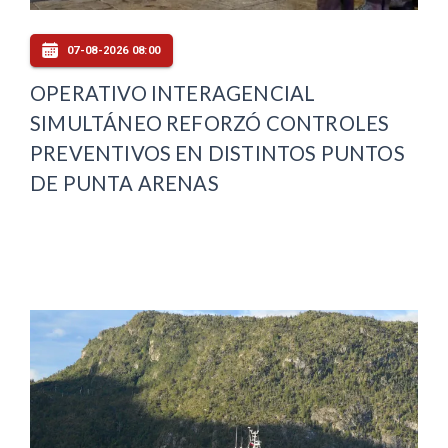
07-08-2026 08:00
OPERATIVO INTERAGENCIAL
SIMULTÁNEO REFORZÓ CONTROLES
PREVENTIVOS EN DISTINTOS PUNTOS
DE PUNTA ARENAS