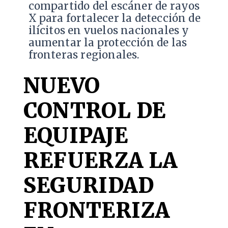
compartido del escáner de rayos
X para fortalecer la detección de
ilícitos en vuelos nacionales y
aumentar la protección de las
fronteras regionales.
NUEVO
CONTROL DE
EQUIPAJE
REFUERZA LA
SEGURIDAD
FRONTERIZA