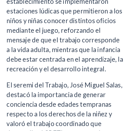
establecimiento se implementaron
estaciones lúdicas que permitieron a los
niños y niñas conocer distintos oficios
mediante el juego, reforzando el
mensaje de que el trabajo corresponde
a la vida adulta, mientras que la infancia
debe estar centrada en el aprendizaje, la
recreación y el desarrollo integral.
El seremi del Trabajo, José Miguel Salas,
destacó la importancia de generar
conciencia desde edades tempranas
respecto a los derechos de la niñez y
valoró el trabajo coordinado que