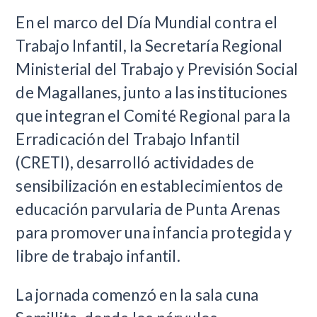
En el marco del Día Mundial contra el
Trabajo Infantil, la Secretaría Regional
Ministerial del Trabajo y Previsión Social
de Magallanes, junto a las instituciones
que integran el Comité Regional para la
Erradicación del Trabajo Infantil
(CRETI), desarrolló actividades de
sensibilización en establecimientos de
educación parvularia de Punta Arenas
para promover una infancia protegida y
libre de trabajo infantil.
La jornada comenzó en la sala cuna