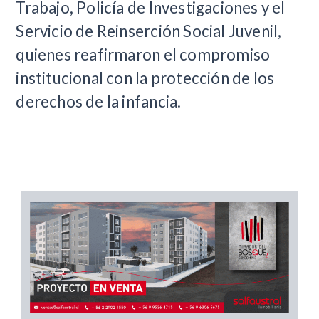
Trabajo, Policía de Investigaciones y el
Servicio de Reinserción Social Juvenil,
quienes reafirmaron el compromiso
institucional con la protección de los
derechos de la infancia.