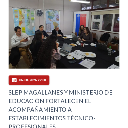
06-08-2026 22:00
SLEP MAGALLANES Y MINISTERIO DE
EDUCACIÓN FORTALECEN EL
ACOMPAÑAMIENTO A
ESTABLECIMIENTOS TÉCNICO-
PROFESIONALES