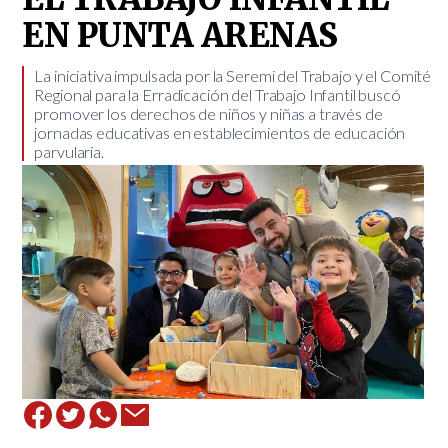
EN PUNTA ARENAS
La iniciativa impulsada por la Seremi del Trabajo y el Comité
Regional para la Erradicación del Trabajo Infantil buscó
promover los derechos de niños y niñas a través de
jornadas educativas en establecimientos de educación
parvularia.