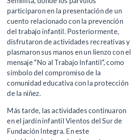
Semillita, donde los párvulos
participaron en la presentación de un
cuento relacionado con la prevención
del trabajo infantil. Posteriormente,
disfrutaron de actividades recreativas y
plasmaron sus manos en un lienzo con el
mensaje “No al Trabajo Infantil”, como
símbolo del compromiso de la
comunidad educativa con la protección
de la niñez.
Más tarde, las actividades continuaron
en el jardín infantil Vientos del Sur de
Fundación Integra. En este