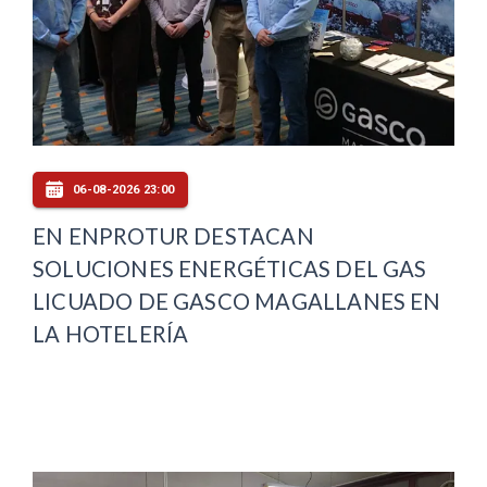
06-08-2026 23:00
EN ENPROTUR DESTACAN
SOLUCIONES ENERGÉTICAS DEL GAS
LICUADO DE GASCO MAGALLANES EN
LA HOTELERÍA