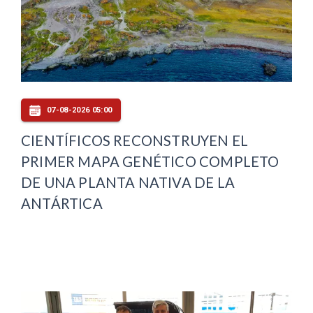
07-08-2026 05:00
CIENTÍFICOS RECONSTRUYEN EL
PRIMER MAPA GENÉTICO COMPLETO
DE UNA PLANTA NATIVA DE LA
ANTÁRTICA