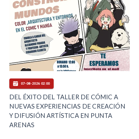
07-08-2026 02:00
DEL ÉXITO DEL TALLER DE CÓMIC A
NUEVAS EXPERIENCIAS DE CREACIÓN
Y DIFUSIÓN ARTÍSTICA EN PUNTA
ARENAS