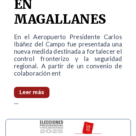
EN
MAGALLANES
En el Aeropuerto Presidente Carlos
Ibáñez del Campo fue presentada una
nueva medida destinada a fortalecer el
control fronterizo y la seguridad
regional. A partir de un convenio de
colaboración ent
Leer más
...