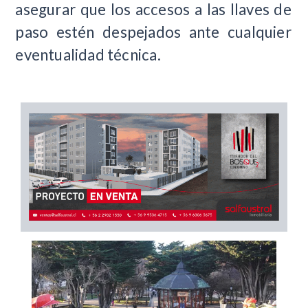
asegurar que los accesos a las llaves de
paso estén despejados ante cualquier
eventualidad técnica.