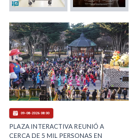
09-08-2026 08:00
PLAZA INTERACTIVA REUNIÓ A
CERCA DE 5 MIL PERSONAS EN