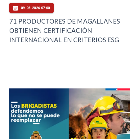
09-08-2026 07:00
71 PRODUCTORES DE MAGALLANES
OBTIENEN CERTIFICACIÓN
INTERNACIONAL EN CRITERIOS ESG