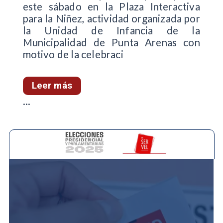
este sábado en la Plaza Interactiva
para la Niñez, actividad organizada por
la Unidad de Infancia de la
Municipalidad de Punta Arenas con
motivo de la celebraci
Leer más
...