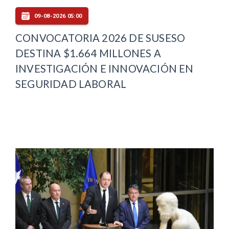
09-08-2026 05:00
CONVOCATORIA 2026 DE SUSESO
DESTINA $1.664 MILLONES A
INVESTIGACIÓN E INNOVACIÓN EN
SEGURIDAD LABORAL