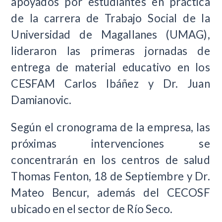
apoyados por estudiantes en práctica
de la carrera de Trabajo Social de la
Universidad de Magallanes (UMAG),
lideraron las primeras jornadas de
entrega de material educativo en los
CESFAM Carlos Ibáñez y Dr. Juan
Damianovic.
Según el cronograma de la empresa, las
próximas intervenciones se
concentrarán en los centros de salud
Thomas Fenton, 18 de Septiembre y Dr.
Mateo Bencur, además del CECOSF
ubicado en el sector de Río Seco.