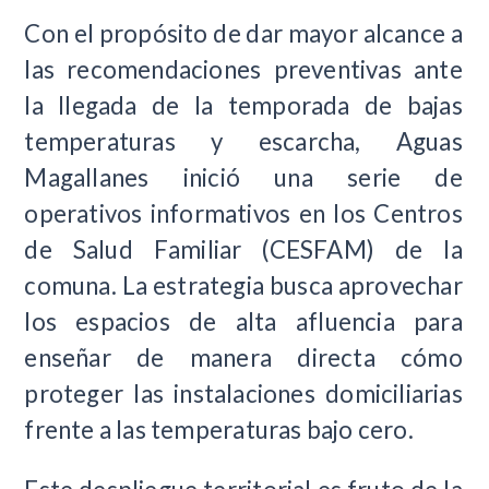
Con el propósito de dar mayor alcance a
las recomendaciones preventivas ante
la llegada de la temporada de bajas
temperaturas y escarcha, Aguas
Magallanes inició una serie de
operativos informativos en los Centros
de Salud Familiar (CESFAM) de la
comuna. La estrategia busca aprovechar
los espacios de alta afluencia para
enseñar de manera directa cómo
proteger las instalaciones domiciliarias
frente a las temperaturas bajo cero.