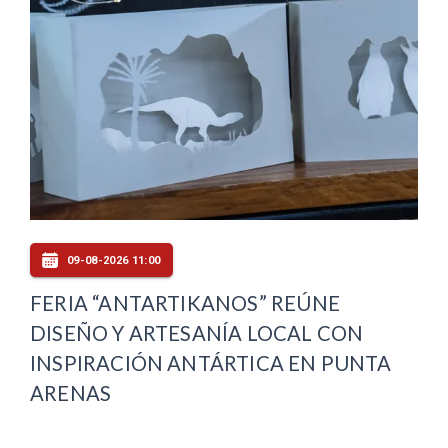
09-08-2026 11:00
FERIA “ANTARTIKANOS” REÚNE
DISEÑO Y ARTESANÍA LOCAL CON
INSPIRACIÓN ANTÁRTICA EN PUNTA
ARENAS