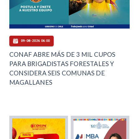
09-08-2026 06:00
CONAF ABRE MÁS DE 3 MIL CUPOS
PARA BRIGADISTAS FORESTALES Y
CONSIDERA SEIS COMUNAS DE
MAGALLANES