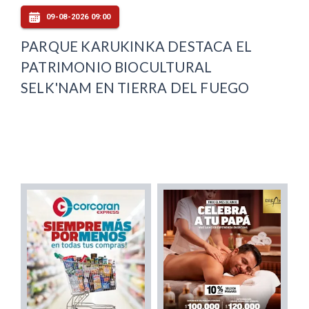
09-08-2026 09:00
PARQUE KARUKINKA DESTACA EL
PATRIMONIO BIOCULTURAL
SELK'NAM EN TIERRA DEL FUEGO