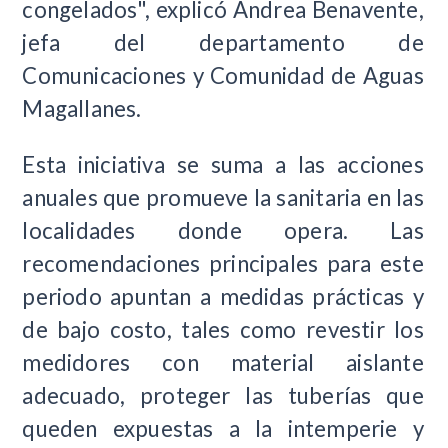
congelados", explicó Andrea Benavente,
jefa del departamento de
Comunicaciones y Comunidad de Aguas
Magallanes.
Esta iniciativa se suma a las acciones
anuales que promueve la sanitaria en las
localidades donde opera. Las
recomendaciones principales para este
periodo apuntan a medidas prácticas y
de bajo costo, tales como revestir los
medidores con material aislante
adecuado, proteger las tuberías que
queden expuestas a la intemperie y