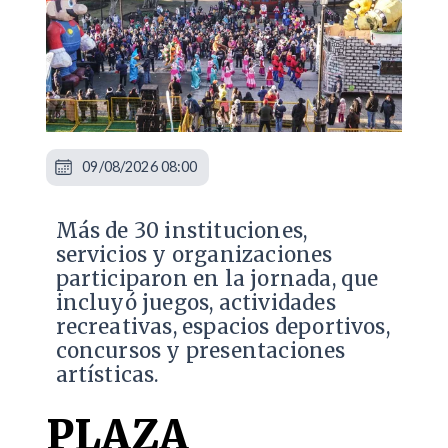
09/08/2026 08:00
Más de 30 instituciones,
servicios y organizaciones
participaron en la jornada, que
incluyó juegos, actividades
recreativas, espacios deportivos,
concursos y presentaciones
artísticas.
PLAZA