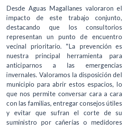
Desde Aguas Magallanes valoraron el
impacto de este trabajo conjunto,
destacando que los consultorios
representan un punto de encuentro
vecinal prioritario. "La prevención es
nuestra principal herramienta para
anticiparnos a las emergencias
invernales. Valoramos la disposición del
municipio para abrir estos espacios, lo
que nos permite conversar cara a cara
con las familias, entregar consejos útiles
y evitar que sufran el corte de su
suministro por cañerías o medidores