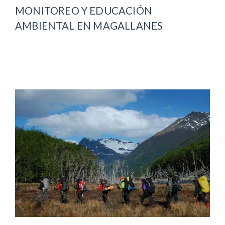
MONITOREO Y EDUCACIÓN
AMBIENTAL EN MAGALLANES