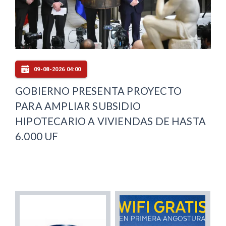
09-08-2026 04:00
GOBIERNO PRESENTA PROYECTO
PARA AMPLIAR SUBSIDIO
HIPOTECARIO A VIVIENDAS DE HASTA
6.000 UF