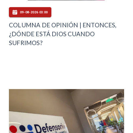
09-08-2026 03:00
COLUMNA DE OPINIÓN | ENTONCES,
¿DÓNDE ESTÁ DIOS CUANDO
SUFRIMOS?