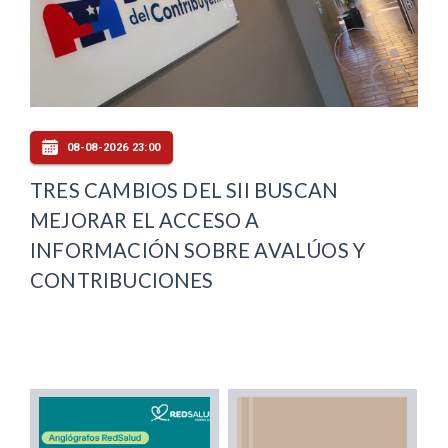
08-08-2026 23:00
TRES CAMBIOS DEL SII BUSCAN
MEJORAR EL ACCESO A
INFORMACIÓN SOBRE AVALÚOS Y
CONTRIBUCIONES