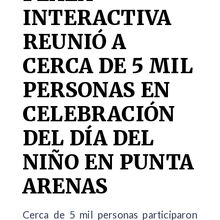
INTERACTIVA
REUNIÓ A
CERCA DE 5 MIL
PERSONAS EN
CELEBRACIÓN
DEL DÍA DEL
NIÑO EN PUNTA
ARENAS
Cerca de 5 mil personas participaron