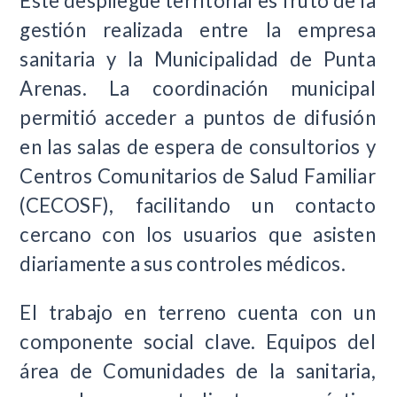
Este despliegue territorial es fruto de la
gestión realizada entre la empresa
sanitaria y la Municipalidad de Punta
Arenas. La coordinación municipal
permitió acceder a puntos de difusión
en las salas de espera de consultorios y
Centros Comunitarios de Salud Familiar
(CECOSF), facilitando un contacto
cercano con los usuarios que asisten
diariamente a sus controles médicos.
El trabajo en terreno cuenta con un
componente social clave. Equipos del
área de Comunidades de la sanitaria,