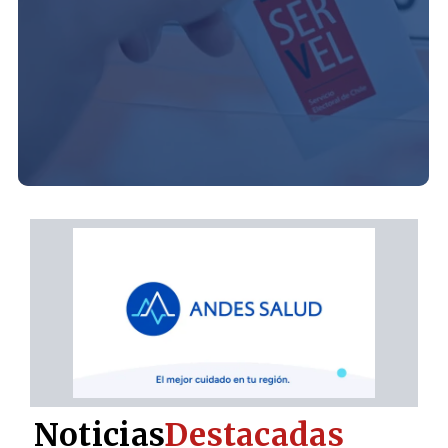
Noticias
Destacadas