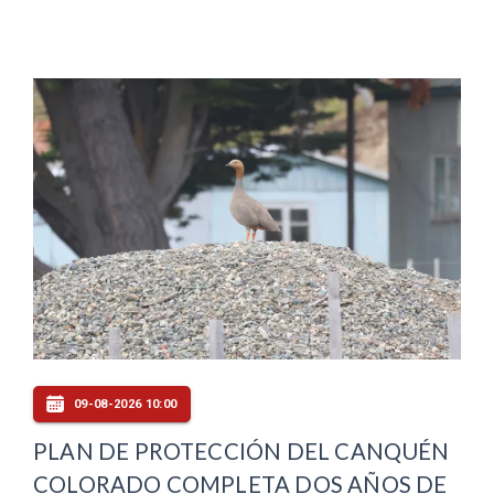
09-08-2026 10:00
PLAN DE PROTECCIÓN DEL CANQUÉN
COLORADO COMPLETA DOS AÑOS DE