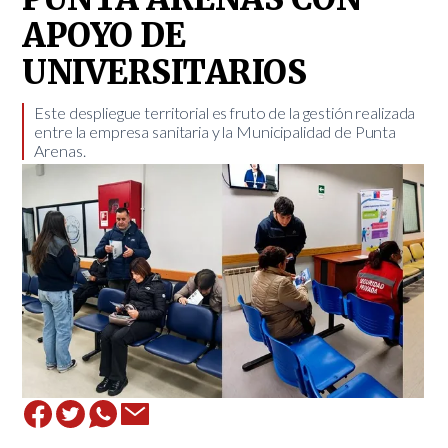
APOYO DE
UNIVERSITARIOS
​Este despliegue territorial es fruto de la gestión realizada
entre la empresa sanitaria y la Municipalidad de Punta
Arenas.