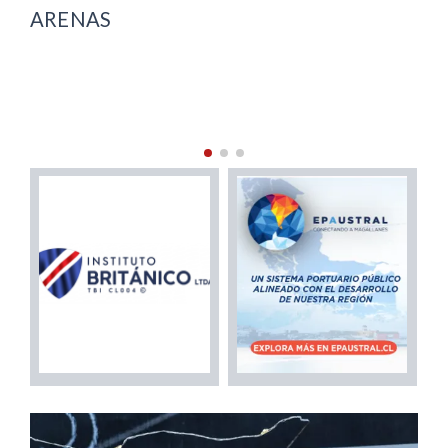
AMBIENTAL EN MAGALLANES