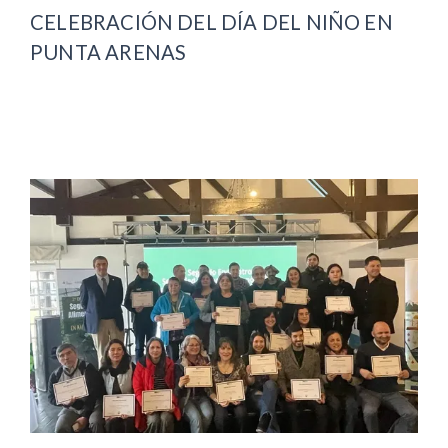
CELEBRACIÓN DEL DÍA DEL NIÑO EN
PUNTA ARENAS