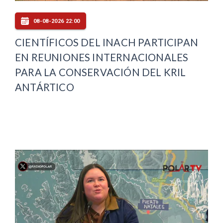
08-08-2026 22:00
CIENTÍFICOS DEL INACH PARTICIPAN
EN REUNIONES INTERNACIONALES
PARA LA CONSERVACIÓN DEL KRIL
ANTÁRTICO