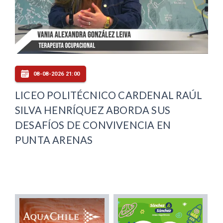
08-08-2026 21:00
LICEO POLITÉCNICO CARDENAL RAÚL
SILVA HENRÍQUEZ ABORDA SUS
DESAFÍOS DE CONVIVENCIA EN
PUNTA ARENAS