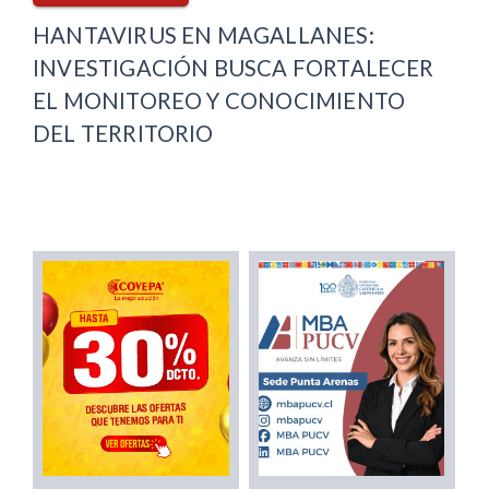
HANTAVIRUS EN MAGALLANES:
INVESTIGACIÓN BUSCA FORTALECER
EL MONITOREO Y CONOCIMIENTO
DEL TERRITORIO