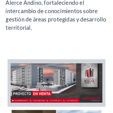
Alerce Andino, fortaleciendo el
intercambio de conocimientos sobre
gestión de áreas protegidas y desarrollo
territorial.