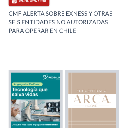
09-08-2026 18:30
CMF ALERTA SOBRE EXNESS Y OTRAS
SEIS ENTIDADES NO AUTORIZADAS
PARA OPERAR EN CHILE