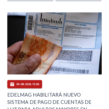
09-08-2026 19:00
EDELMAG HABILITARÁ NUEVO
SISTEMA DE PAGO DE CUENTAS DE