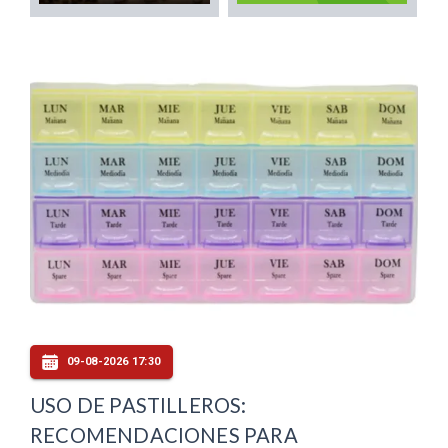
09-08-2026 17:30
USO DE PASTILLEROS:
RECOMENDACIONES PARA