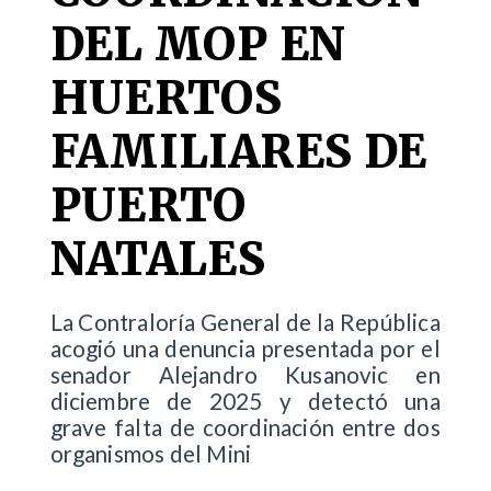
DEL MOP EN
HUERTOS
FAMILIARES DE
PUERTO
NATALES
La Contraloría General de la República
acogió una denuncia presentada por el
senador Alejandro Kusanovic en
diciembre de 2025 y detectó una
grave falta de coordinación entre dos
organismos del Mini