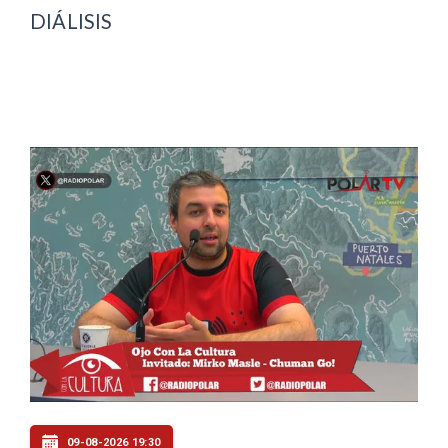
DIÁLISIS
09-08-2026 19:30