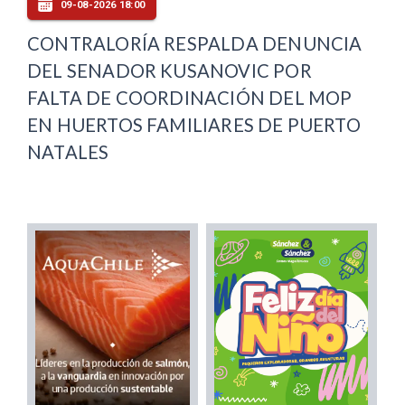
09-08-2026 18:00
CONTRALORÍA RESPALDA DENUNCIA
DEL SENADOR KUSANOVIC POR
FALTA DE COORDINACIÓN DEL MOP
EN HUERTOS FAMILIARES DE PUERTO
NATALES