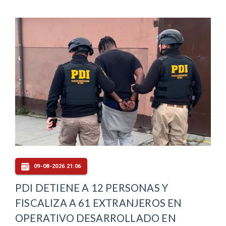
09-08-2026 21:06
PDI DETIENE A 12 PERSONAS Y
FISCALIZA A 61 EXTRANJEROS EN
OPERATIVO DESARROLLADO EN