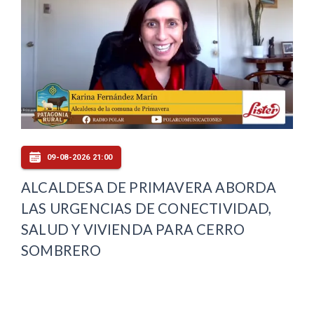
09-08-2026 21:00
ALCALDESA DE PRIMAVERA ABORDA
LAS URGENCIAS DE CONECTIVIDAD,
SALUD Y VIVIENDA PARA CERRO
SOMBRERO