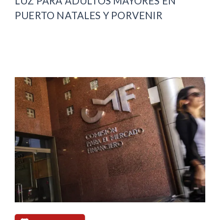
LUZ PARA ADULTOS MAYORES EN
PUERTO NATALES Y PORVENIR