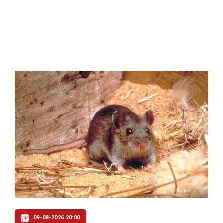
09-08-2026 20:00