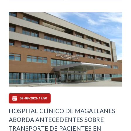
09-08-2026 19:50
HOSPITAL CLÍNICO DE MAGALLANES
ABORDA ANTECEDENTES SOBRE
TRANSPORTE DE PACIENTES EN