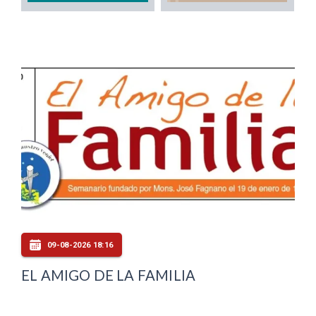
09-08-2026 18:16
EL AMIGO DE LA FAMILIA