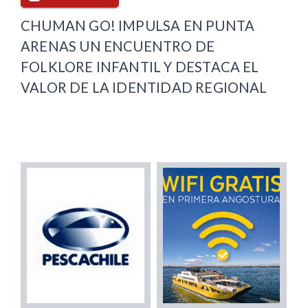
CHUMAN GO! IMPULSA EN PUNTA
ARENAS UN ENCUENTRO DE
FOLKLORE INFANTIL Y DESTACA EL
VALOR DE LA IDENTIDAD REGIONAL