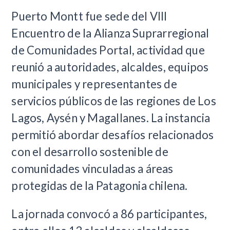
Puerto Montt fue sede del VIII
Encuentro de la Alianza Suprarregional
de Comunidades Portal, actividad que
reunió a autoridades, alcaldes, equipos
municipales y representantes de
servicios públicos de las regiones de Los
Lagos, Aysén y Magallanes. La instancia
permitió abordar desafíos relacionados
con el desarrollo sostenible de
comunidades vinculadas a áreas
protegidas de la Patagonia chilena.
La jornada convocó a 86 participantes,