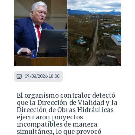
09/08/2026 18:00
El organismo contralor detectó
que la Dirección de Vialidad y la
Dirección de Obras Hidráulicas
ejecutaron proyectos
incompatibles de manera
simultánea, lo que provocó