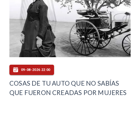
09-08-2026 22:00
COSAS DE TU AUTO QUE NO SABÍAS
QUE FUERON CREADAS POR MUJERES