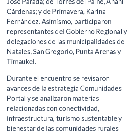
José Parada; de Torres del Paine, Anahí
Cárdenas; y de Primavera, Karina
Fernández. Asimismo, participaron
representantes del Gobierno Regional y
delegaciones de las municipalidades de
Natales, San Gregorio, Punta Arenas y
Timaukel.
Durante el encuentro se revisaron
avances de la estrategia Comunidades
Portal y se analizaron materias
relacionadas con conectividad,
infraestructura, turismo sustentable y
bienestar de las comunidades rurales