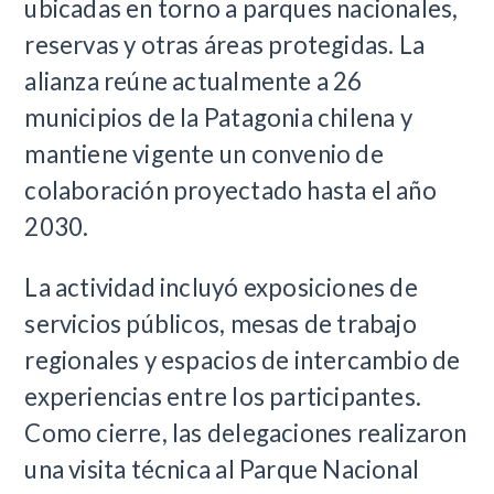
ubicadas en torno a parques nacionales,
reservas y otras áreas protegidas. La
alianza reúne actualmente a 26
municipios de la Patagonia chilena y
mantiene vigente un convenio de
colaboración proyectado hasta el año
2030.
La actividad incluyó exposiciones de
servicios públicos, mesas de trabajo
regionales y espacios de intercambio de
experiencias entre los participantes.
Como cierre, las delegaciones realizaron
una visita técnica al Parque Nacional