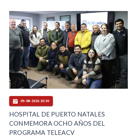
09-08-2026 20:30
HOSPITAL DE PUERTO NATALES
CONMEMORA OCHO AÑOS DEL
PROGRAMA TELEACV