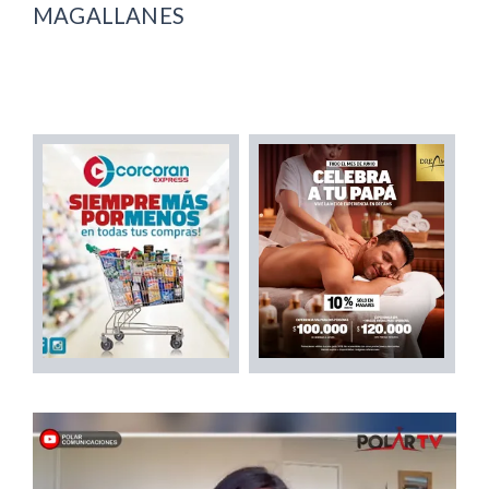
MAGALLANES