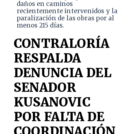
daños en caminos
recientemente intervenidos y la
paralización de las obras por al
menos 215 días.
CONTRALORÍA
RESPALDA
DENUNCIA DEL
SENADOR
KUSANOVIC
POR FALTA DE
COORDINACIÓN