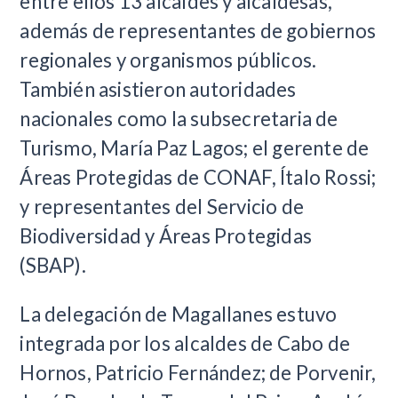
entre ellos 13 alcaldes y alcaldesas,
además de representantes de gobiernos
regionales y organismos públicos.
También asistieron autoridades
nacionales como la subsecretaria de
Turismo, María Paz Lagos; el gerente de
Áreas Protegidas de CONAF, Ítalo Rossi;
y representantes del Servicio de
Biodiversidad y Áreas Protegidas
(SBAP).
La delegación de Magallanes estuvo
integrada por los alcaldes de Cabo de
Hornos, Patricio Fernández; de Porvenir,