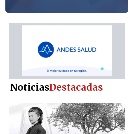
Noticias
Destacadas