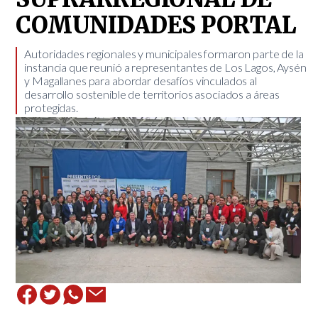
COMUNIDADES PORTAL
​Autoridades regionales y municipales formaron parte de la
instancia que reunió a representantes de Los Lagos, Aysén
y Magallanes para abordar desafíos vinculados al
desarrollo sostenible de territorios asociados a áreas
protegidas.