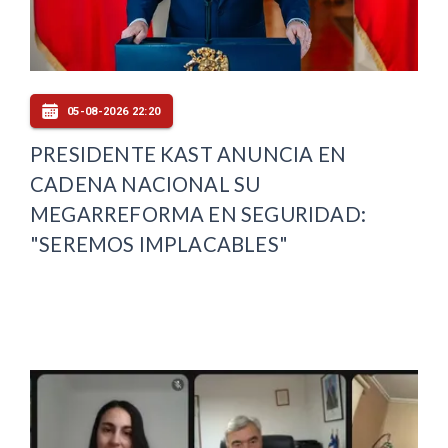
05-08-2026 22:20
PRESIDENTE KAST ANUNCIA EN
CADENA NACIONAL SU
MEGARREFORMA EN SEGURIDAD:
"SEREMOS IMPLACABLES"