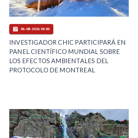
06-08-2026 04:00
INVESTIGADOR CHIC PARTICIPARÁ EN
PANEL CIENTÍFICO MUNDIAL SOBRE
LOS EFECTOS AMBIENTALES DEL
PROTOCOLO DE MONTREAL