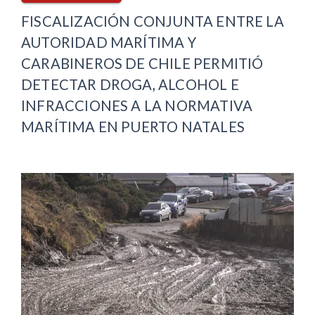
FISCALIZACIÓN CONJUNTA ENTRE LA
AUTORIDAD MARÍTIMA Y
CARABINEROS DE CHILE PERMITIÓ
DETECTAR DROGA, ALCOHOL E
INFRACCIONES A LA NORMATIVA
MARÍTIMA EN PUERTO NATALES