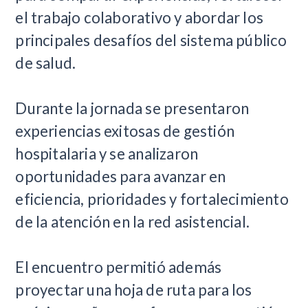
el trabajo colaborativo y abordar los
principales desafíos del sistema público
de salud.
Durante la jornada se presentaron
experiencias exitosas de gestión
hospitalaria y se analizaron
oportunidades para avanzar en
eficiencia, prioridades y fortalecimiento
de la atención en la red asistencial.
El encuentro permitió además
proyectar una hoja de ruta para los