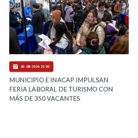
05-08-2026 23:00
MUNICIPIO E INACAP IMPULSAN
FERIA LABORAL DE TURISMO CON
MÁS DE 350 VACANTES