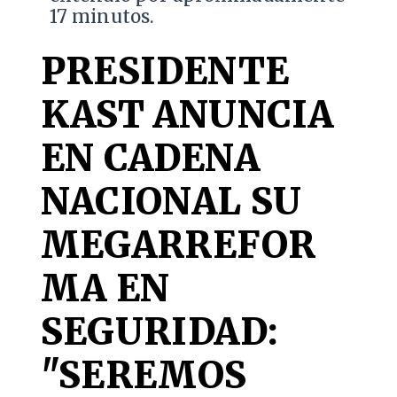
17 minutos.
PRESIDENTE
KAST ANUNCIA
EN CADENA
NACIONAL SU
MEGARREFOR
MA EN
SEGURIDAD:
"SEREMOS