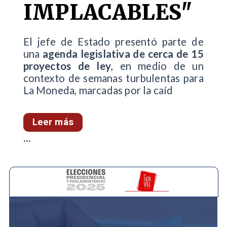
IMPLACABLES"
El jefe de Estado presentó parte de
una
agenda legislativa de cerca de 15
proyectos de ley
, en medio de un
contexto de semanas turbulentas para
La Moneda, marcadas por la caíd
Leer más
...