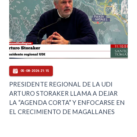
05-08-2026 21:15
PRESIDENTE REGIONAL DE LA UDI
ARTURO STORAKER LLAMA A DEJAR
LA “AGENDA CORTA” Y ENFOCARSE EN
EL CRECIMIENTO DE MAGALLANES