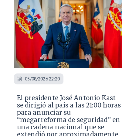
05/08/2026 22:20
El presidente José Antonio Kast
se dirigió al país a las 21:00 horas
para anunciar su
“megarreforma de seguridad” en
una cadena nacional que se
extendió por aproximadamente