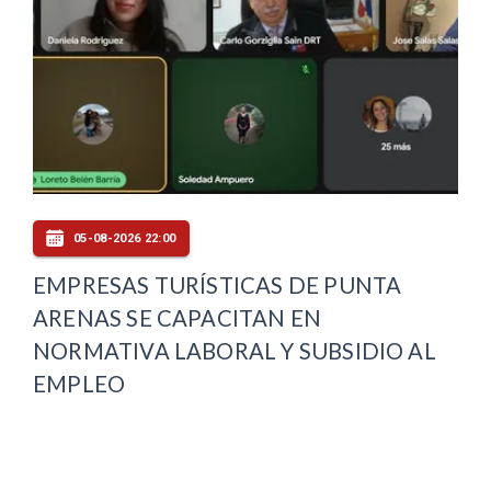
05-08-2026 22:00
EMPRESAS TURÍSTICAS DE PUNTA
ARENAS SE CAPACITAN EN
NORMATIVA LABORAL Y SUBSIDIO AL
EMPLEO