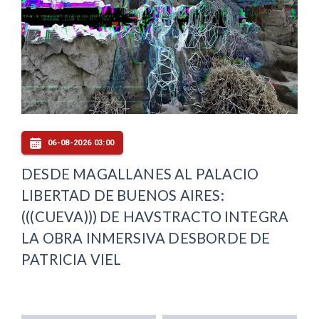
06-08-2026 03:00
DESDE MAGALLANES AL PALACIO
LIBERTAD DE BUENOS AIRES:
(((CUEVA))) DE HAVSTRACTO INTEGRA
LA OBRA INMERSIVA DESBORDE DE
PATRICIA VIEL