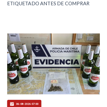
ETIQUETADO ANTES DE COMPRAR
06-08-2026 07:00