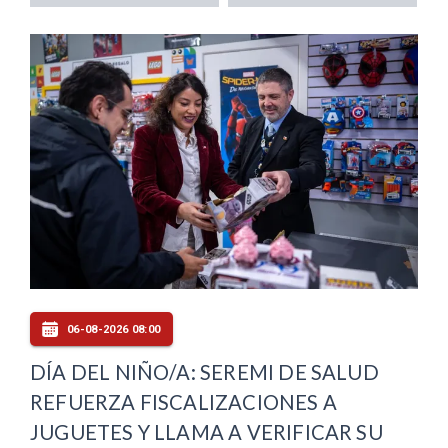
06-08-2026 08:00
DÍA DEL NIÑO/A: SEREMI DE SALUD
REFUERZA FISCALIZACIONES A
JUGUETES Y LLAMA A VERIFICAR SU