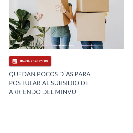
06-08-2026 01:00
QUEDAN POCOS DÍAS PARA
POSTULAR AL SUBSIDIO DE
ARRIENDO DEL MINVU