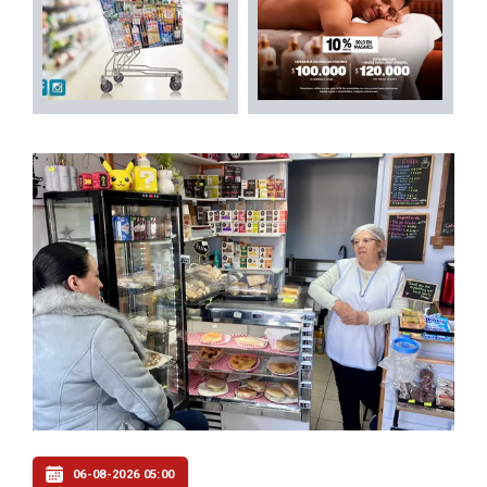
06-08-2026 05:00