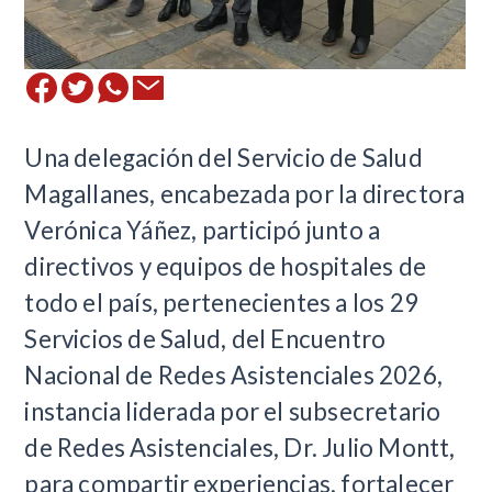
Una delegación del Servicio de Salud
Magallanes, encabezada por la directora
Verónica Yáñez, participó junto a
directivos y equipos de hospitales de
todo el país, pertenecientes a los 29
Servicios de Salud, del Encuentro
Nacional de Redes Asistenciales 2026,
instancia liderada por el subsecretario
de Redes Asistenciales, Dr. Julio Montt,
para compartir experiencias, fortalecer