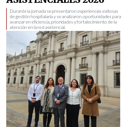
Durante la jornada se presentaron experiencias exitosas
de gestión hospitalaria y se analizaron oportunidades para
avanzar en eficiencia, prioridades y fortalecimiento de la
atención en la red asistencial.