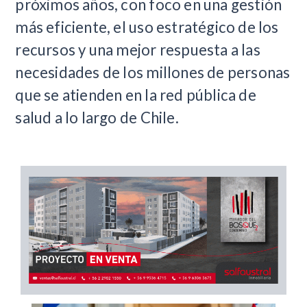
próximos años, con foco en una gestión
más eficiente, el uso estratégico de los
recursos y una mejor respuesta a las
necesidades de los millones de personas
que se atienden en la red pública de
salud a lo largo de Chile.