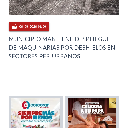
06-08-2026 06:00
MUNICIPIO MANTIENE DESPLIEGUE
DE MAQUINARIAS POR DESHIELOS EN
SECTORES PERIURBANOS