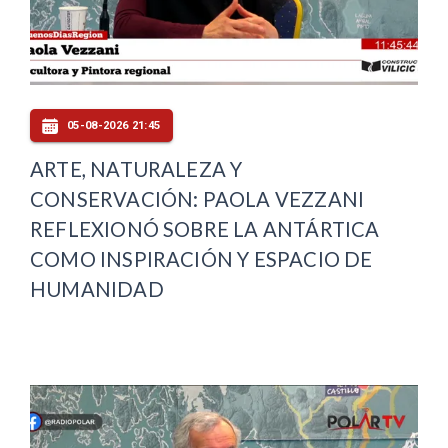
05-08-2026 21:45
ARTE, NATURALEZA Y
CONSERVACIÓN: PAOLA VEZZANI
REFLEXIONÓ SOBRE LA ANTÁRTICA
COMO INSPIRACIÓN Y ESPACIO DE
HUMANIDAD