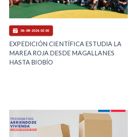
06-08-2026 02:00
EXPEDICIÓN CIENTÍFICA ESTUDIA LA
MAREA ROJA DESDE MAGALLANES
HASTA BIOBÍO