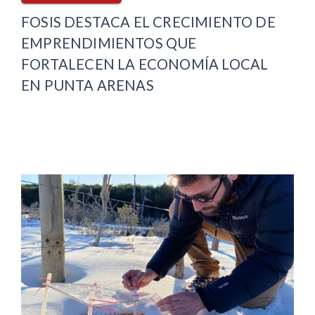
FOSIS DESTACA EL CRECIMIENTO DE
EMPRENDIMIENTOS QUE
FORTALECEN LA ECONOMÍA LOCAL
EN PUNTA ARENAS