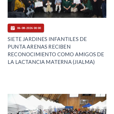
06-08-2026 00:00
SIETE JARDINES INFANTILES DE
PUNTA ARENAS RECIBEN
RECONOCIMIENTO COMO AMIGOS DE
LA LACTANCIA MATERNA (JIALMA)