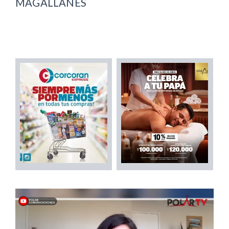
MAGALLANES