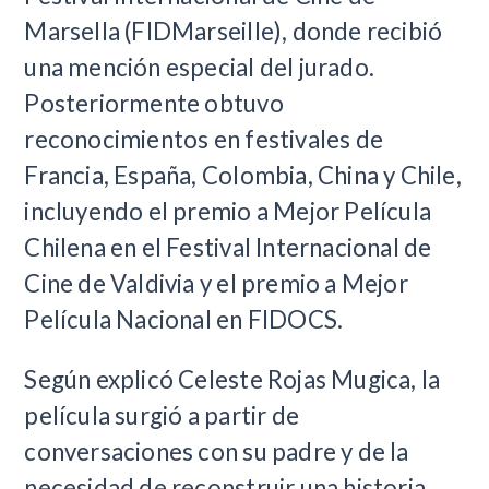
Marsella (FIDMarseille), donde recibió
una mención especial del jurado.
Posteriormente obtuvo
reconocimientos en festivales de
Francia, España, Colombia, China y Chile,
incluyendo el premio a Mejor Película
Chilena en el Festival Internacional de
Cine de Valdivia y el premio a Mejor
Película Nacional en FIDOCS.
Según explicó Celeste Rojas Mugica, la
película surgió a partir de
conversaciones con su padre y de la
necesidad de reconstruir una historia