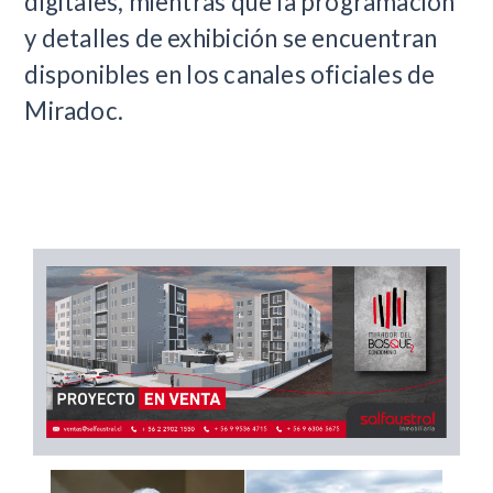
digitales, mientras que la programación
y detalles de exhibición se encuentran
disponibles en los canales oficiales de
Miradoc.