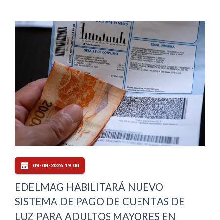
09-08-2026 19:00
EDELMAG HABILITARÁ NUEVO
SISTEMA DE PAGO DE CUENTAS DE
LUZ PARA ADULTOS MAYORES EN