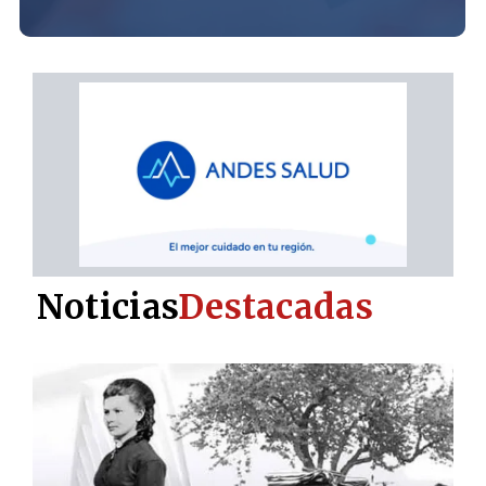
Noticias
Destacadas