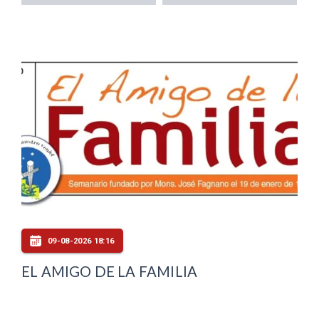
09-08-2026 18:16
EL AMIGO DE LA FAMILIA