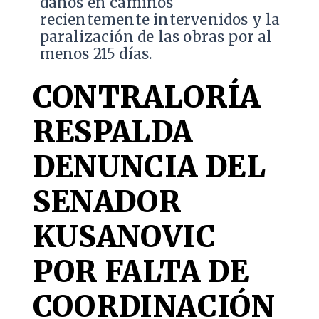
daños en caminos
recientemente intervenidos y la
paralización de las obras por al
menos 215 días.
CONTRALORÍA
RESPALDA
DENUNCIA DEL
SENADOR
KUSANOVIC
POR FALTA DE
COORDINACIÓN