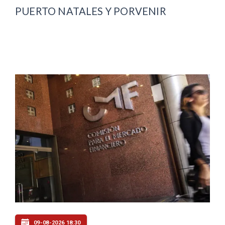
PUERTO NATALES Y PORVENIR
09-08-2026 18:30