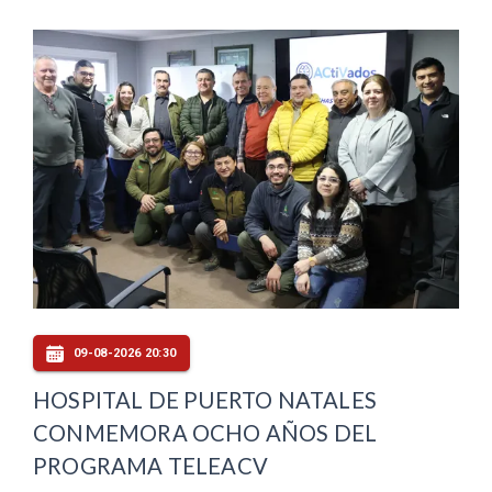
09-08-2026 20:30
HOSPITAL DE PUERTO NATALES
CONMEMORA OCHO AÑOS DEL
PROGRAMA TELEACV