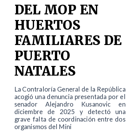
DEL MOP EN
HUERTOS
FAMILIARES DE
PUERTO
NATALES
La Contraloría General de la República
acogió una denuncia presentada por el
senador Alejandro Kusanovic en
diciembre de 2025 y detectó una
grave falta de coordinación entre dos
organismos del Mini