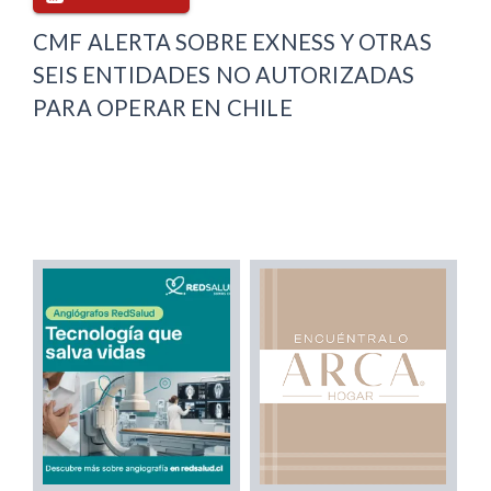
CMF ALERTA SOBRE EXNESS Y OTRAS
SEIS ENTIDADES NO AUTORIZADAS
PARA OPERAR EN CHILE