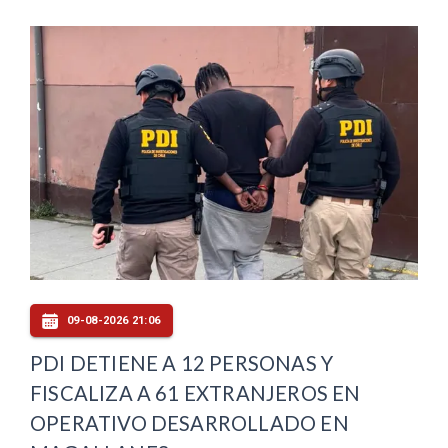
09-08-2026 21:06
PDI DETIENE A 12 PERSONAS Y
FISCALIZA A 61 EXTRANJEROS EN
OPERATIVO DESARROLLADO EN