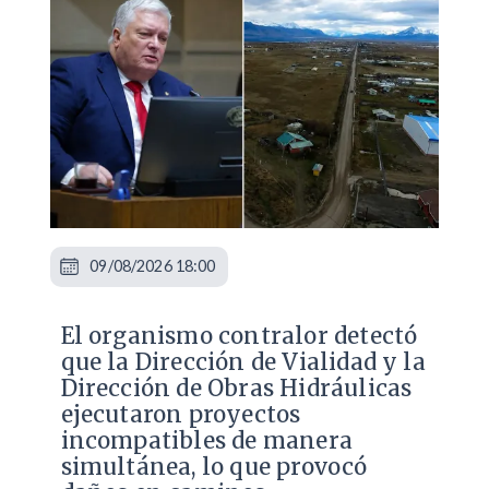
09/08/2026 18:00
El organismo contralor detectó
que la Dirección de Vialidad y la
Dirección de Obras Hidráulicas
ejecutaron proyectos
incompatibles de manera
simultánea, lo que provocó