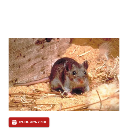
09-08-2026 20:00