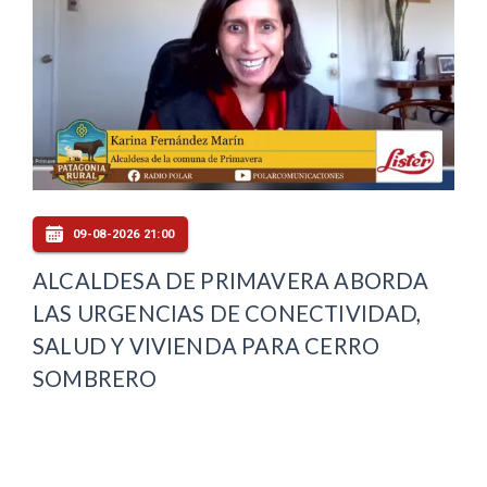
09-08-2026 21:00
ALCALDESA DE PRIMAVERA ABORDA
LAS URGENCIAS DE CONECTIVIDAD,
SALUD Y VIVIENDA PARA CERRO
SOMBRERO