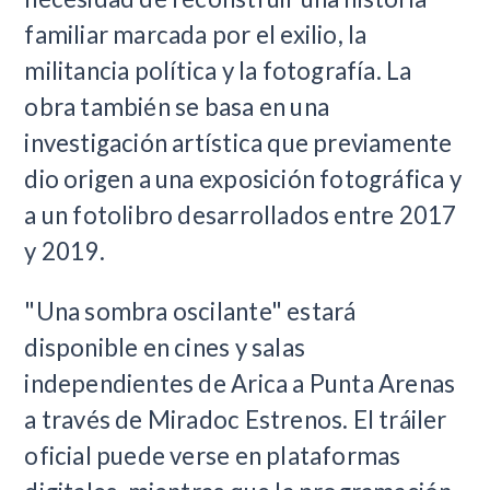
familiar marcada por el exilio, la
militancia política y la fotografía. La
obra también se basa en una
investigación artística que previamente
dio origen a una exposición fotográfica y
a un fotolibro desarrollados entre 2017
y 2019.
"Una sombra oscilante" estará
disponible en cines y salas
independientes de Arica a Punta Arenas
a través de Miradoc Estrenos. El tráiler
oficial puede verse en plataformas