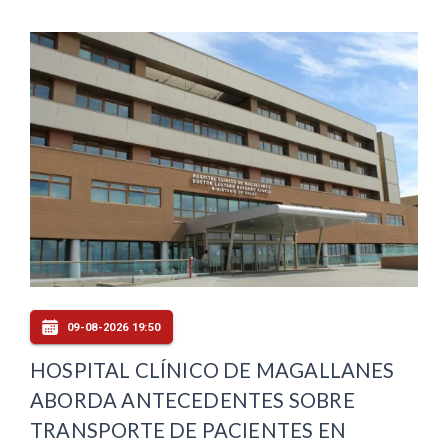
09-08-2026 19:50
HOSPITAL CLÍNICO DE MAGALLANES
ABORDA ANTECEDENTES SOBRE
TRANSPORTE DE PACIENTES EN