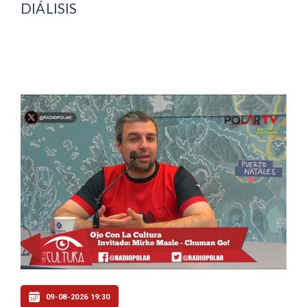
DIÁLISIS
09-08-2026 19:30