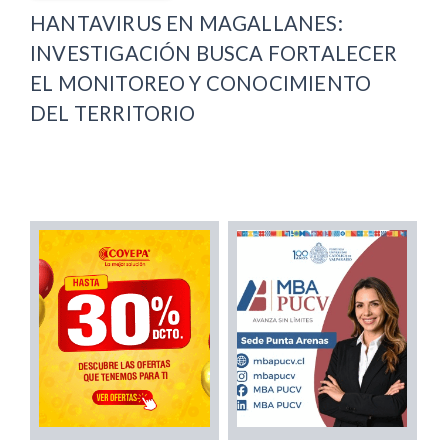
HANTAVIRUS EN MAGALLANES:
INVESTIGACIÓN BUSCA FORTALECER
EL MONITOREO Y CONOCIMIENTO
DEL TERRITORIO