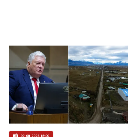
09-08-2026 18:00