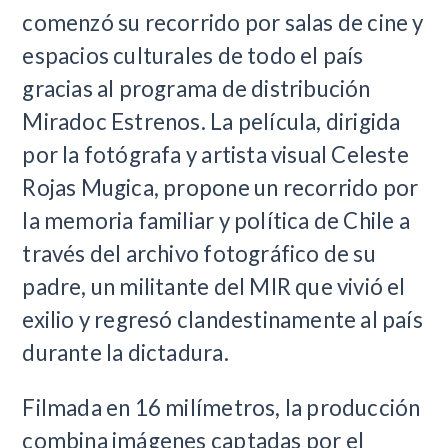
comenzó su recorrido por salas de cine y
espacios culturales de todo el país
gracias al programa de distribución
Miradoc Estrenos. La película, dirigida
por la fotógrafa y artista visual Celeste
Rojas Mugica, propone un recorrido por
la memoria familiar y política de Chile a
través del archivo fotográfico de su
padre, un militante del MIR que vivió el
exilio y regresó clandestinamente al país
durante la dictadura.
Filmada en 16 milímetros, la producción
combina imágenes captadas por el