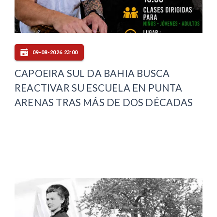
09-08-2026 23:00
CAPOEIRA SUL DA BAHIA BUSCA
REACTIVAR SU ESCUELA EN PUNTA
ARENAS TRAS MÁS DE DOS DÉCADAS