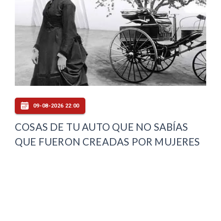
09-08-2026 22:00
COSAS DE TU AUTO QUE NO SABÍAS
QUE FUERON CREADAS POR MUJERES