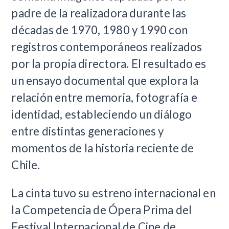
padre de la realizadora durante las
décadas de 1970, 1980 y 1990 con
registros contemporáneos realizados
por la propia directora. El resultado es
un ensayo documental que explora la
relación entre memoria, fotografía e
identidad, estableciendo un diálogo
entre distintas generaciones y
momentos de la historia reciente de
Chile.
La cinta tuvo su estreno internacional en
la Competencia de Ópera Prima del
Festival Internacional de Cine de