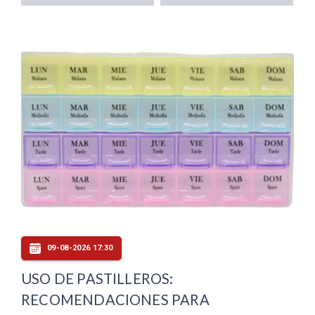
09-08-2026 17:30
USO DE PASTILLEROS:
RECOMENDACIONES PARA