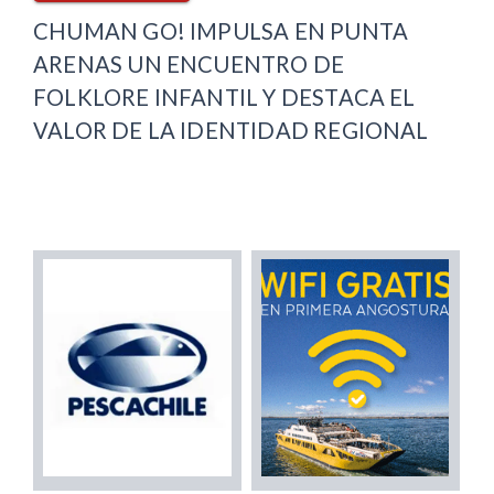
CHUMAN GO! IMPULSA EN PUNTA
ARENAS UN ENCUENTRO DE
FOLKLORE INFANTIL Y DESTACA EL
VALOR DE LA IDENTIDAD REGIONAL