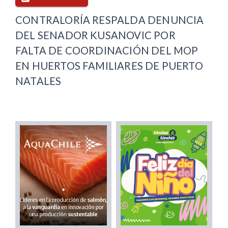
CONTRALORÍA RESPALDA DENUNCIA
DEL SENADOR KUSANOVIC POR
FALTA DE COORDINACIÓN DEL MOP
EN HUERTOS FAMILIARES DE PUERTO
NATALES