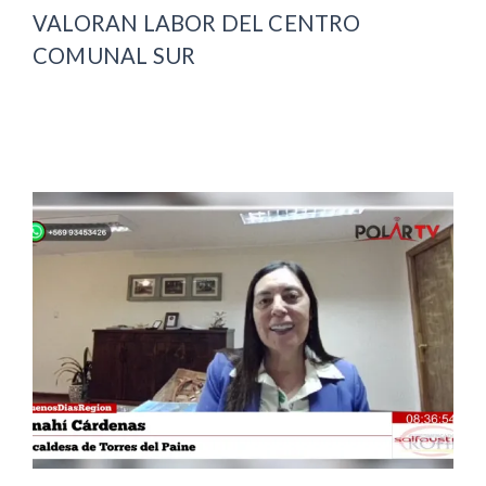
VALORAN LABOR DEL CENTRO
COMUNAL SUR