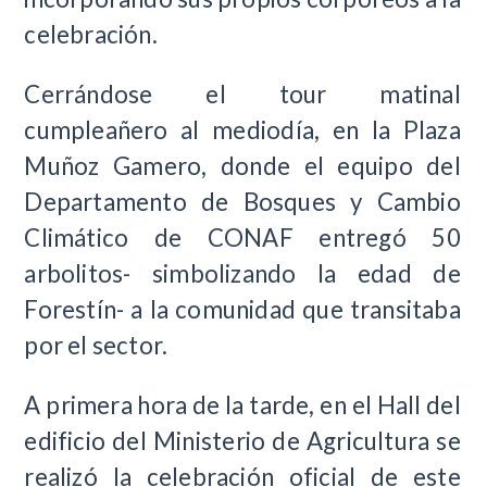
celebración.
Cerrándose el tour matinal
cumpleañero al mediodía, en la Plaza
Muñoz Gamero, donde el equipo del
Departamento de Bosques y Cambio
Climático de CONAF entregó 50
arbolitos- simbolizando la edad de
Forestín- a la comunidad que transitaba
por el sector.
A primera hora de la tarde, en el Hall del
edificio del Ministerio de Agricultura se
realizó la celebración oficial de este