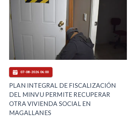
07-08-2026 06:00
PLAN INTEGRAL DE FISCALIZACIÓN
DEL MINVU PERMITE RECUPERAR
OTRA VIVIENDA SOCIAL EN
MAGALLANES