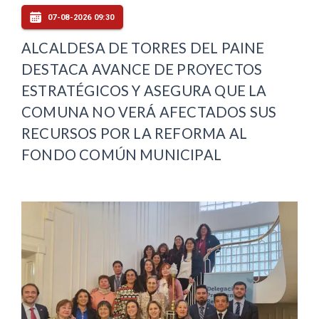
07-08-2026 09:30
ALCALDESA DE TORRES DEL PAINE
DESTACA AVANCE DE PROYECTOS
ESTRATÉGICOS Y ASEGURA QUE LA
COMUNA NO VERÁ AFECTADOS SUS
RECURSOS POR LA REFORMA AL
FONDO COMÚN MUNICIPAL