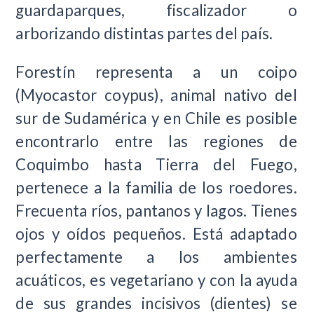
guardaparques, fiscalizador o
arborizando distintas partes del país.
Forestín representa a un coipo
(Myocastor coypus), animal nativo del
sur de Sudamérica y en Chile es posible
encontrarlo entre las regiones de
Coquimbo hasta Tierra del Fuego,
pertenece a la familia de los roedores.
Frecuenta ríos, pantanos y lagos. Tienes
ojos y oídos pequeños. Está adaptado
perfectamente a los ambientes
acuáticos, es vegetariano y con la ayuda
de sus grandes incisivos (dientes) se