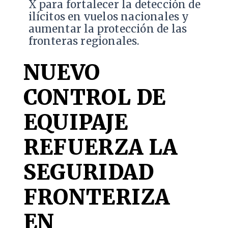
X para fortalecer la detección de
ilícitos en vuelos nacionales y
aumentar la protección de las
fronteras regionales.
NUEVO
CONTROL DE
EQUIPAJE
REFUERZA LA
SEGURIDAD
FRONTERIZA
EN