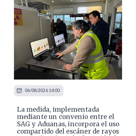
06/08/2026 14:00
La medida, implementada
mediante un convenio entre el
SAG y Aduanas, incorpora el uso
compartido del escáner de rayos