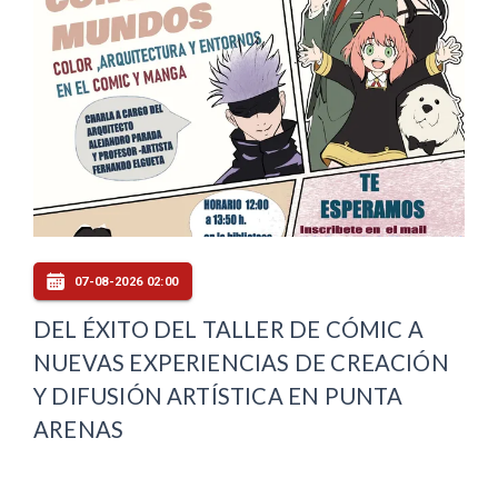
07-08-2026 02:00
DEL ÉXITO DEL TALLER DE CÓMIC A
NUEVAS EXPERIENCIAS DE CREACIÓN
Y DIFUSIÓN ARTÍSTICA EN PUNTA
ARENAS