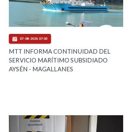
07-08-2026 07:00
MTT INFORMA CONTINUIDAD DEL
SERVICIO MARÍTIMO SUBSIDIADO
AYSÉN - MAGALLANES