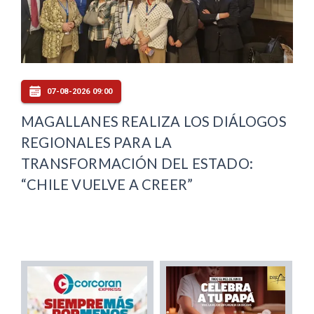
07-08-2026 09:00
MAGALLANES REALIZA LOS DIÁLOGOS
REGIONALES PARA LA
TRANSFORMACIÓN DEL ESTADO:
“CHILE VUELVE A CREER”