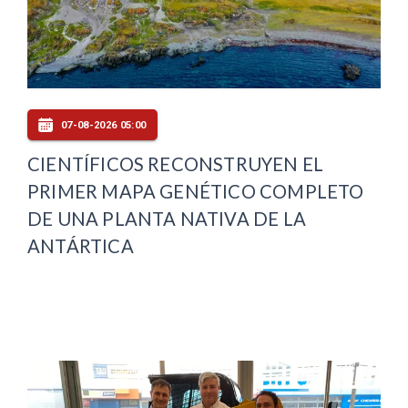
07-08-2026 05:00
CIENTÍFICOS RECONSTRUYEN EL
PRIMER MAPA GENÉTICO COMPLETO
DE UNA PLANTA NATIVA DE LA
ANTÁRTICA