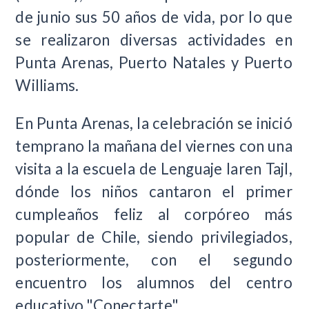
de junio sus 50 años de vida, por lo que
se realizaron diversas actividades en
Punta Arenas, Puerto Natales y Puerto
Williams.
En Punta Arenas, la celebración se inició
temprano la mañana del viernes con una
visita a la escuela de Lenguaje Iaren Tajl,
dónde los niños cantaron el primer
cumpleaños feliz al corpóreo más
popular de Chile, siendo privilegiados,
posteriormente, con el segundo
encuentro los alumnos del centro
educativo "Conectarte"