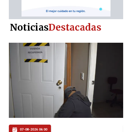
Noticias
Destacadas
06-08-2026 22:00