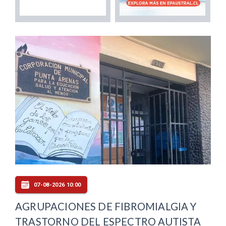
07-08-2026 10:00
AGRUPACIONES DE FIBROMIALGIA Y
TRASTORNO DEL ESPECTRO AUTISTA