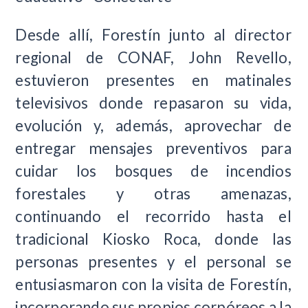
Desde allí, Forestín junto al director
regional de CONAF, John Revello,
estuvieron presentes en matinales
televisivos donde repasaron su vida,
evolución y, además, aprovechar de
entregar mensajes preventivos para
cuidar los bosques de incendios
forestales y otras amenazas,
continuando el recorrido hasta el
tradicional Kiosko Roca, donde las
personas presentes y el personal se
entusiasmaron con la visita de Forestín,
incorporando sus propios corpóreos a la