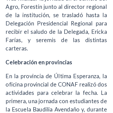
Agro, Forestín junto al director regional
de la institución, se trasladó hasta la
Delegación Presidencial Regional para
recibir el saludo de la Delegada, Ericka
Farías, y seremis de las distintas
carteras.
Celebración en provincias
En la provincia de Última Esperanza, la
oficina provincial de CONAF realizó dos
actividades para celebrar la fecha. La
primera, una jornada con estudiantes de
la Escuela Baudilia Avendaño y, durante