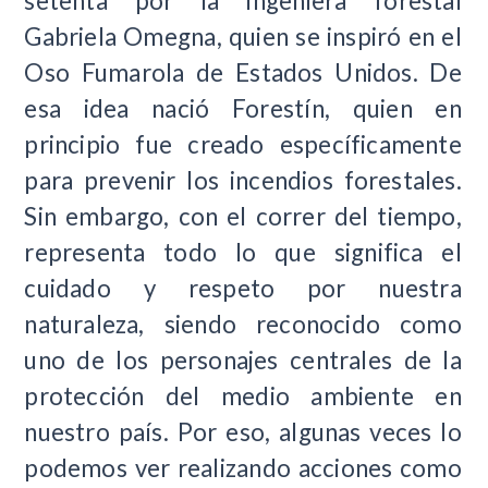
setenta por la ingeniera forestal
Gabriela Omegna, quien se inspiró en el
Oso Fumarola de Estados Unidos. De
esa idea nació Forestín, quien en
principio fue creado específicamente
para prevenir los incendios forestales.
Sin embargo, con el correr del tiempo,
representa todo lo que significa el
cuidado y respeto por nuestra
naturaleza, siendo reconocido como
uno de los personajes centrales de la
protección del medio ambiente en
nuestro país. Por eso, algunas veces lo
podemos ver realizando acciones como