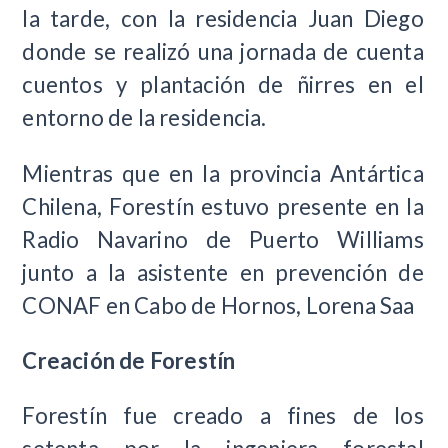
la tarde, con la residencia Juan Diego
donde se realizó una jornada de cuenta
cuentos y plantación de ñirres en el
entorno de la residencia.
Mientras que en la provincia Antártica
Chilena, Forestín estuvo presente en la
Radio Navarino de Puerto Williams
junto a la asistente en prevención de
CONAF en Cabo de Hornos, Lorena Saa
Creación de Forestín
Forestín fue creado a fines de los