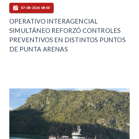
07-08-2026 08:00
OPERATIVO INTERAGENCIAL
SIMULTÁNEO REFORZÓ CONTROLES
PREVENTIVOS EN DISTINTOS PUNTOS
DE PUNTA ARENAS