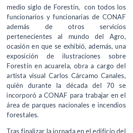
medio siglo de Forestín, con todos los
funcionarios y funcionarias de CONAF
además de otros servicios
pertenecientes al mundo del Agro,
ocasión en que se exhibió, además, una
exposición de ilustraciones sobre
Forestín en acuarela, obra a cargo del
artista visual Carlos Cárcamo Canales,
quién durante la década del 70 se
incorporó a CONAF para trabajar en el
área de parques nacionales e incendios
forestales.
Tras finalizar la jornada en el edificio del