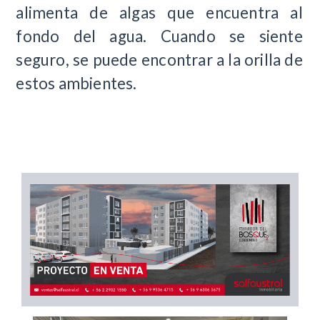
alimenta de algas que encuentra al
fondo del agua. Cuando se siente
seguro, se puede encontrar a la orilla de
estos ambientes.