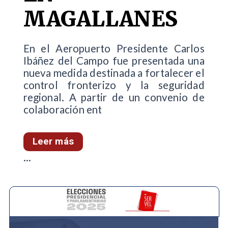
MAGALLANES
En el Aeropuerto Presidente Carlos
Ibáñez del Campo fue presentada una
nueva medida destinada a fortalecer el
control fronterizo y la seguridad
regional. A partir de un convenio de
colaboración ent
Leer más
...