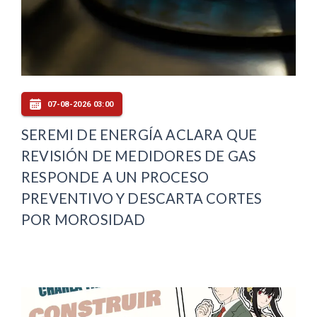
07-08-2026 03:00
SEREMI DE ENERGÍA ACLARA QUE
REVISIÓN DE MEDIDORES DE GAS
RESPONDE A UN PROCESO
PREVENTIVO Y DESCARTA CORTES
POR MOROSIDAD