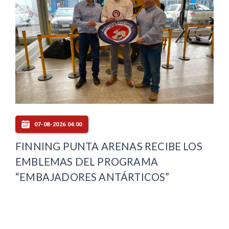
07-08-2026 04:00
FINNING PUNTA ARENAS RECIBE LOS
EMBLEMAS DEL PROGRAMA
“EMBAJADORES ANTÁRTICOS”