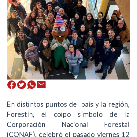
En distintos puntos del país y la región,
Forestín, el coipo símbolo de la
Corporación Nacional Forestal
(CONAF), celebró el pasado viernes 12