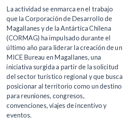
La actividad se enmarca en el trabajo
que la Corporación de Desarrollo de
Magallanes y de la Antártica Chilena
(CORMAG) ha impulsado durante el
último año para liderar la creación de un
MICE Bureau en Magallanes, una
iniciativa surgida a partir de la solicitud
del sector turístico regional y que busca
posicionar al territorio como un destino
para reuniones, congresos,
convenciones, viajes de incentivo y
eventos.