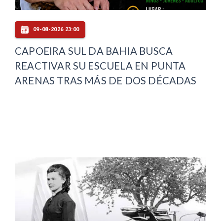
09-08-2026 23:00
CAPOEIRA SUL DA BAHIA BUSCA
REACTIVAR SU ESCUELA EN PUNTA
ARENAS TRAS MÁS DE DOS DÉCADAS