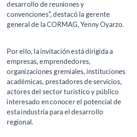
desarrollo de reuniones y
convenciones”, destacó la gerente
general de la CORMAG, Yenny Oyarzo.
Por ello, la invitación está dirigida a
empresas, emprendedores,
organizaciones gremiales, instituciones
académicas, prestadores de servicios,
actores del sector turístico y público
interesado en conocer el potencial de
esta industria para el desarrollo
regional.