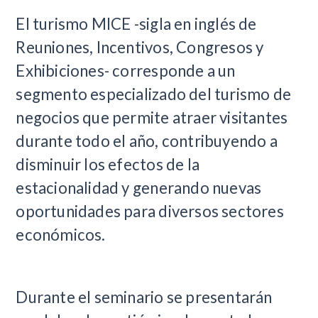
El turismo MICE -sigla en inglés de
Reuniones, Incentivos, Congresos y
Exhibiciones- corresponde a un
segmento especializado del turismo de
negocios que permite atraer visitantes
durante todo el año, contribuyendo a
disminuir los efectos de la
estacionalidad y generando nuevas
oportunidades para diversos sectores
económicos.
Durante el seminario se presentarán