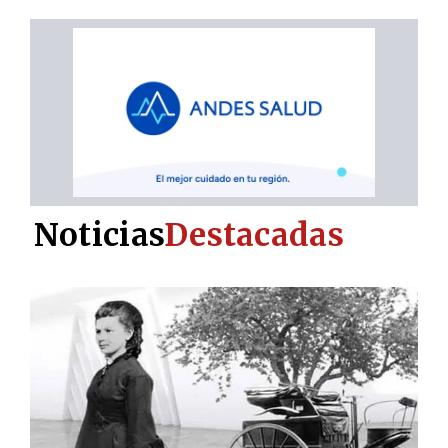
Noticias
Destacadas