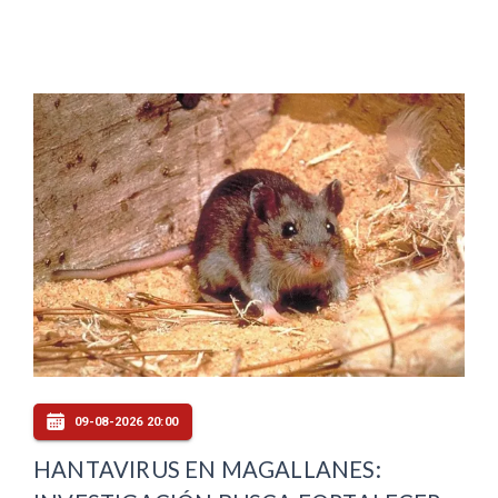
09-08-2026 20:00
HANTAVIRUS EN MAGALLANES: