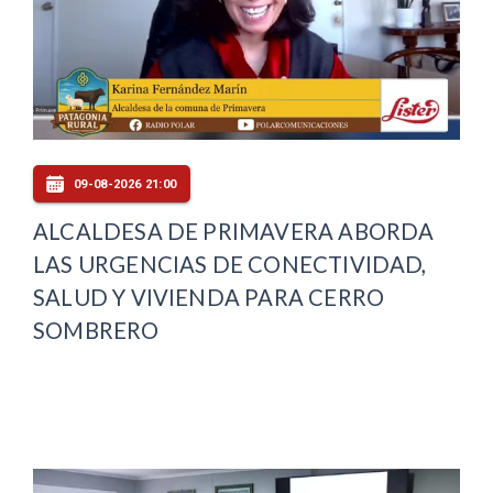
09-08-2026 21:00
ALCALDESA DE PRIMAVERA ABORDA
LAS URGENCIAS DE CONECTIVIDAD,
SALUD Y VIVIENDA PARA CERRO
SOMBRERO