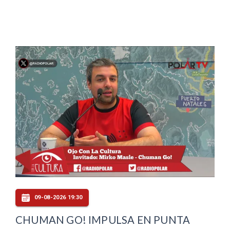
09-08-2026 19:30
CHUMAN GO! IMPULSA EN PUNTA