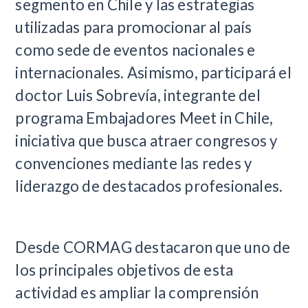
segmento en Chile y las estrategias
utilizadas para promocionar al país
como sede de eventos nacionales e
internacionales. Asimismo, participará el
doctor Luis Sobrevía, integrante del
programa Embajadores Meet in Chile,
iniciativa que busca atraer congresos y
convenciones mediante las redes y
liderazgo de destacados profesionales.
Desde CORMAG destacaron que uno de
los principales objetivos de esta
actividad es ampliar la comprensión