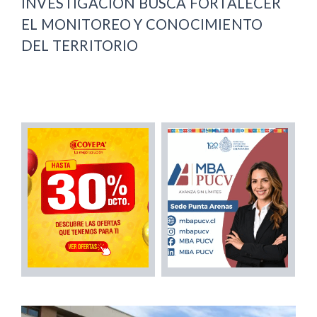
INVESTIGACIÓN BUSCA FORTALECER
EL MONITOREO Y CONOCIMIENTO
DEL TERRITORIO