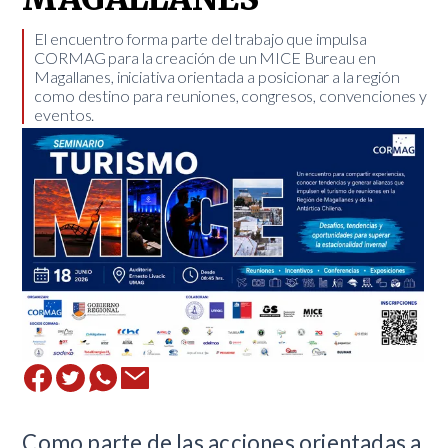
El encuentro forma parte del trabajo que impulsa
CORMAG para la creación de un MICE Bureau en
Magallanes, iniciativa orientada a posicionar a la región
como destino para reuniones, congresos, convenciones y
eventos.
​Como parte de las acciones orientadas a