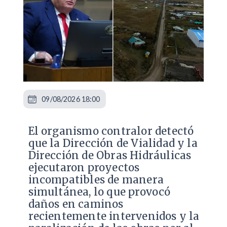
09/08/2026 18:00
El organismo contralor detectó
que la Dirección de Vialidad y la
Dirección de Obras Hidráulicas
ejecutaron proyectos
incompatibles de manera
simultánea, lo que provocó
daños en caminos
recientemente intervenidos y la