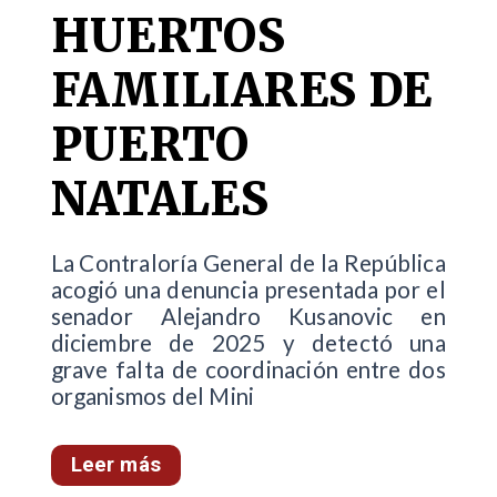
HUERTOS
FAMILIARES DE
PUERTO
NATALES
La Contraloría General de la República
acogió una denuncia presentada por el
senador Alejandro Kusanovic en
diciembre de 2025 y detectó una
grave falta de coordinación entre dos
organismos del Mini
Leer más