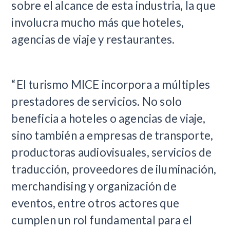
sobre el alcance de esta industria, la que
involucra mucho más que hoteles,
agencias de viaje y restaurantes.
“El turismo MICE incorpora a múltiples
prestadores de servicios. No solo
beneficia a hoteles o agencias de viaje,
sino también a empresas de transporte,
productoras audiovisuales, servicios de
traducción, proveedores de iluminación,
merchandising y organización de
eventos, entre otros actores que
cumplen un rol fundamental para el