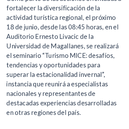
fortalecer la diversificación de la
actividad turística regional, el próximo
18 de junio, desde las 08:45 horas, en el
Auditorio Ernesto Livacic de la
Universidad de Magallanes, se realizará
el seminario “Turismo MICE: desafíos,
tendencias y oportunidades para
superar la estacionalidad invernal”,
instancia que reunirá a especialistas
nacionales y representantes de
destacadas experiencias desarrolladas
en otras regiones del país.