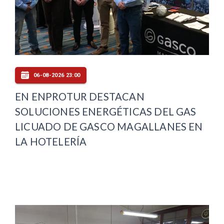
06-08-2026 23:00
EN ENPROTUR DESTACAN
SOLUCIONES ENERGÉTICAS DEL GAS
LICUADO DE GASCO MAGALLANES EN
LA HOTELERÍA