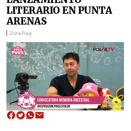
LITERARIO EN PUNTA
ARENAS
Zona Puuy