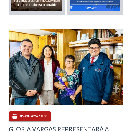
06-08-2026 18:00
GLORIA VARGAS REPRESENTARÁ A