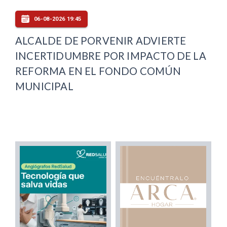
06-08-2026 19:45
ALCALDE DE PORVENIR ADVIERTE
INCERTIDUMBRE POR IMPACTO DE LA
REFORMA EN EL FONDO COMÚN
MUNICIPAL