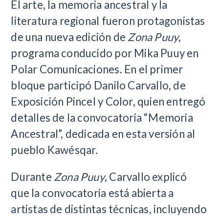
El arte, la memoria ancestral y la
literatura regional fueron protagonistas
de una nueva edición de
Zona Puuy
,
programa conducido por Mika Puuy en
Polar Comunicaciones. En el primer
bloque participó Danilo Carvallo, de
Exposición Pincel y Color, quien entregó
detalles de la convocatoria “Memoria
Ancestral”, dedicada en esta versión al
pueblo Kawésqar.
Durante
Zona Puuy
, Carvallo explicó
que la convocatoria está abierta a
artistas de distintas técnicas, incluyendo