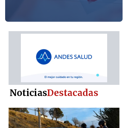
Noticias
Destacadas