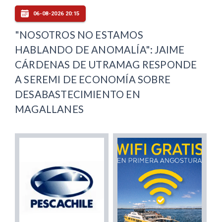
06-08-2026 20:15
"NOSOTROS NO ESTAMOS
HABLANDO DE ANOMALÍA": JAIME
CÁRDENAS DE UTRAMAG RESPONDE
A SEREMI DE ECONOMÍA SOBRE
DESABASTECIMIENTO EN
MAGALLANES