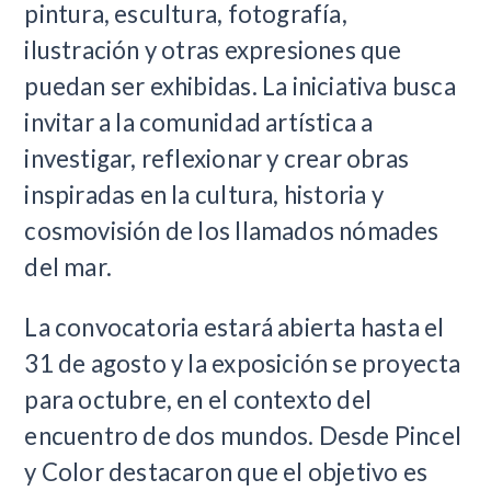
pintura, escultura, fotografía,
ilustración y otras expresiones que
puedan ser exhibidas. La iniciativa busca
invitar a la comunidad artística a
investigar, reflexionar y crear obras
inspiradas en la cultura, historia y
cosmovisión de los llamados nómades
del mar.
La convocatoria estará abierta hasta el
31 de agosto y la exposición se proyecta
para octubre, en el contexto del
encuentro de dos mundos. Desde Pincel
y Color destacaron que el objetivo es