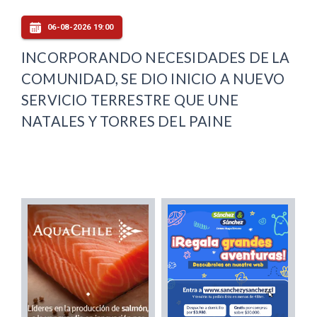
06-08-2026 19:00
INCORPORANDO NECESIDADES DE LA
COMUNIDAD, SE DIO INICIO A NUEVO
SERVICIO TERRESTRE QUE UNE
NATALES Y TORRES DEL PAINE