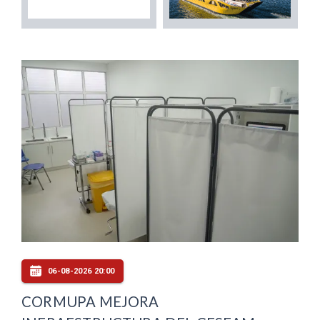
06-08-2026 20:00
CORMUPA MEJORA