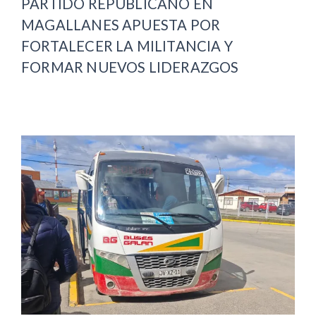
PARTIDO REPUBLICANO EN
MAGALLANES APUESTA POR
FORTALECER LA MILITANCIA Y
FORMAR NUEVOS LIDERAZGOS