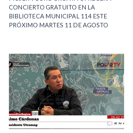
CONCIERTO GRATUITO EN LA
BIBLIOTECA MUNICIPAL 114 ESTE
PRÓXIMO MARTES 11 DE AGOSTO