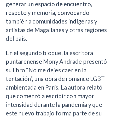
generar un espacio de encuentro,
respeto y memoria, convocando
también a comunidades indígenas y
artistas de Magallanes y otras regiones
del país.
En el segundo bloque, la escritora
puntarenense Mony Andrade presentó
su libro “No me dejes caer en la
tentación”, una obra de romance LGBT
ambientada en París. La autora relató
que comenzó a escribir con mayor
intensidad durante la pandemia y que
este nuevo trabajo forma parte de su