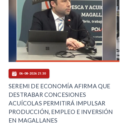
06-08-2026 21:30
SEREMI DE ECONOMÍA AFIRMA QUE
DESTRABAR CONCESIONES
ACUÍCOLAS PERMITIRÁ IMPULSAR
PRODUCCIÓN, EMPLEO E INVERSIÓN
EN MAGALLANES