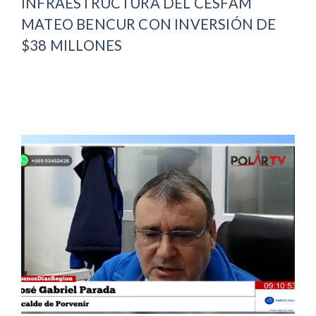
INFRAESTRUCTURA DEL CESFAM
MATEO BENCUR CON INVERSIÓN DE
$38 MILLONES