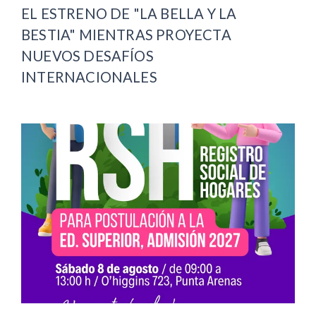
EL ESTRENO DE "LA BELLA Y LA
BESTIA" MIENTRAS PROYECTA
NUEVOS DESAFÍOS
INTERNACIONALES