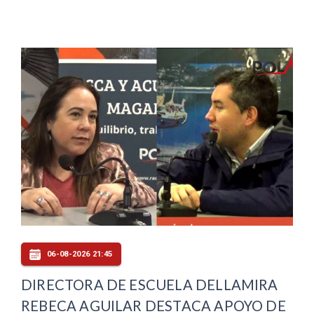
06-08-2026 21:45
DIRECTORA DE ESCUELA DELLAMIRA
REBECA AGUILAR DESTACA APOYO DE