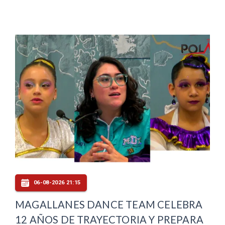
06-08-2026 21:15
MAGALLANES DANCE TEAM CELEBRA
12 AÑOS DE TRAYECTORIA Y PREPARA