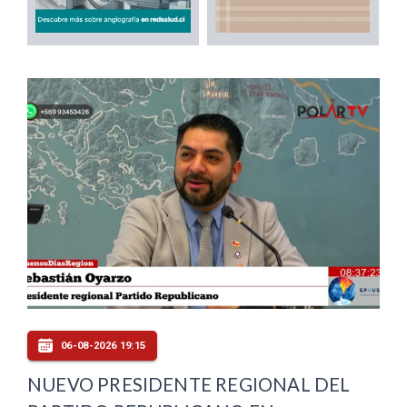
06-08-2026 19:15
NUEVO PRESIDENTE REGIONAL DEL