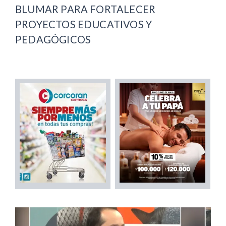
BLUMAR PARA FORTALECER
PROYECTOS EDUCATIVOS Y
PEDAGÓGICOS