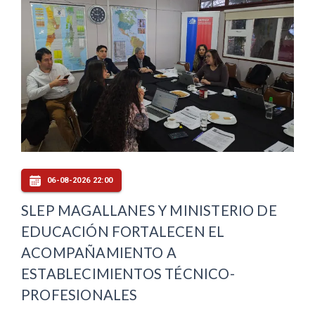
06-08-2026 22:00
SLEP MAGALLANES Y MINISTERIO DE
EDUCACIÓN FORTALECEN EL
ACOMPAÑAMIENTO A
ESTABLECIMIENTOS TÉCNICO-
PROFESIONALES