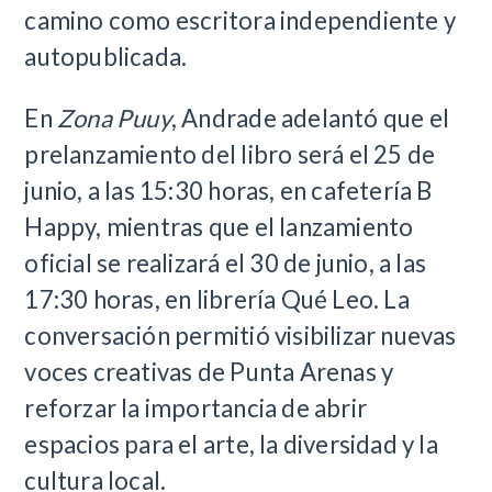
camino como escritora independiente y
autopublicada.
En
Zona Puuy
, Andrade adelantó que el
prelanzamiento del libro será el 25 de
junio, a las 15:30 horas, en cafetería B
Happy, mientras que el lanzamiento
oficial se realizará el 30 de junio, a las
17:30 horas, en librería Qué Leo. La
conversación permitió visibilizar nuevas
voces creativas de Punta Arenas y
reforzar la importancia de abrir
espacios para el arte, la diversidad y la
cultura local.