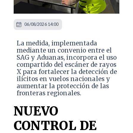
06/08/2026 14:00
La medida, implementada
mediante un convenio entre el
SAG y Aduanas, incorpora el uso
compartido del escáner de rayos
X para fortalecer la detección de
ilícitos en vuelos nacionales y
aumentar la protección de las
fronteras regionales.
NUEVO
CONTROL DE