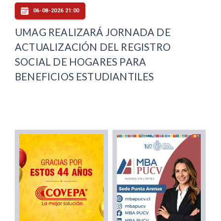
06-08-2026 21:00
UMAG REALIZARÁ JORNADA DE
ACTUALIZACIÓN DEL REGISTRO
SOCIAL DE HOGARES PARA
BENEFICIOS ESTUDIANTILES