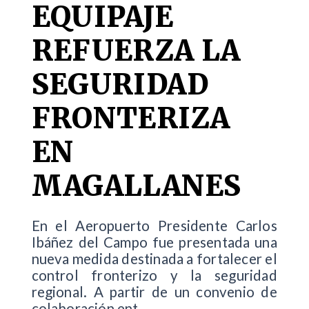
EQUIPAJE
REFUERZA LA
SEGURIDAD
FRONTERIZA
EN
MAGALLANES
En el Aeropuerto Presidente Carlos
Ibáñez del Campo fue presentada una
nueva medida destinada a fortalecer el
control fronterizo y la seguridad
regional. A partir de un convenio de
colaboración ent