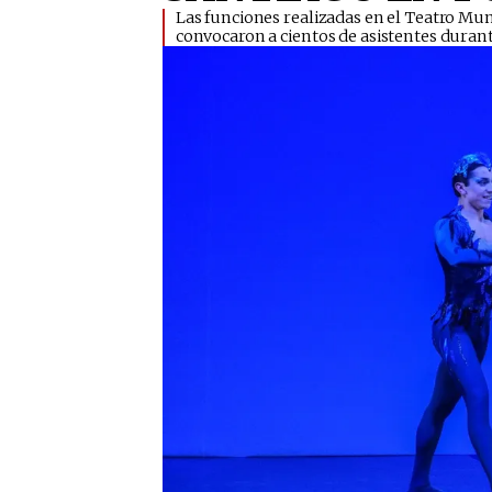
​Las funciones realizadas en el Teatro Mu
convocaron a cientos de asistentes durant