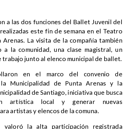
 a las dos funciones del Ballet Juvenil del
realizadas este fin de semana en el Teatro
 Arenas. La visita de la compañía también
 a la comunidad, una clase magistral, un
trabajo junto al elenco municipal de ballet.
rollaron en el marco del convenio de
 la Municipalidad de Punta Arenas y la
icipalidad de Santiago, iniciativa que busca
ón artística local y generar nuevas
ra artistas y elencos de la comuna.
 valoró la alta participación registrada