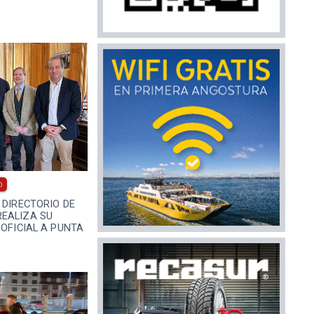
0
 DIRECTORIO DE
EALIZA SU
 OFICIAL A PUNTA