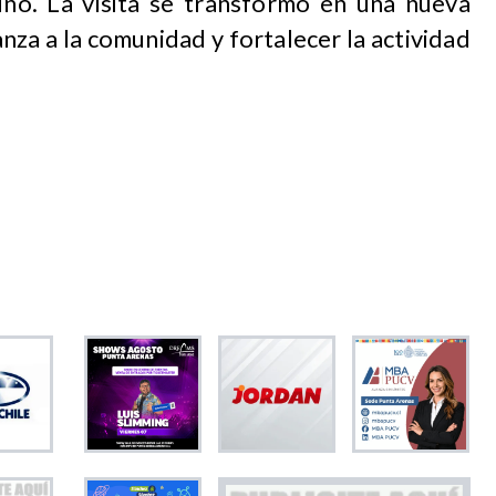
no. La visita se transformó en una nueva
nza a la comunidad y fortalecer la actividad