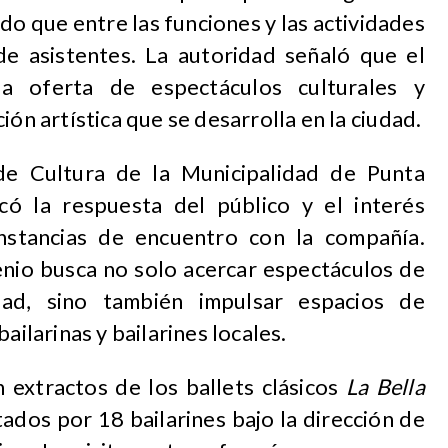
do que entre las funciones y las actividades
 de asistentes. La autoridad señaló que el
la oferta de espectáculos culturales y
ión artística que se desarrolla en la ciudad.
de Cultura de la Municipalidad de Punta
có la respuesta del público y el interés
instancias de encuentro con la compañía.
enio busca no solo acercar espectáculos de
dad, sino también impulsar espacios de
ailarinas y bailarines locales.
 extractos de los ballets clásicos
La Bella
tados por 18 bailarines bajo la dirección de