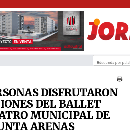
Búsqueda por pala
RSONAS DISFRUTARON
IONES DEL BALLET
EATRO MUNICIPAL DE
PUNTA ARENAS