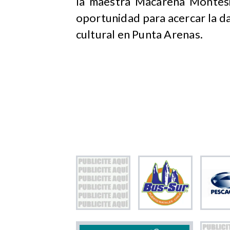
la maestra Macarena Montesi
oportunidad para acercar la da
cultural en Punta Arenas.