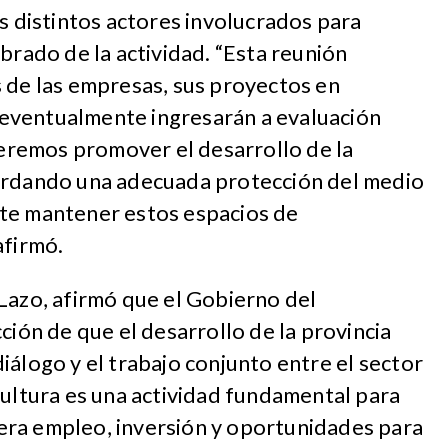
os distintos actores involucrados para
brado de la actividad. “Esta reunión
 de las empresas, sus proyectos en
ue eventualmente ingresarán a evaluación
remos promover el desarrollo de la
ardando una adecuada protección del medio
te mantener estos espacios de
afirmó.
Lazo, afirmó que el Gobierno del
ción de que el desarrollo de la provincia
iálogo y el trabajo conjunto entre el sector
cultura es una actividad fundamental para
ra empleo, inversión y oportunidades para