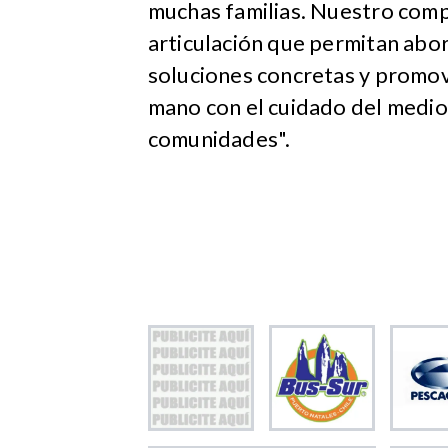
muchas familias. Nuestro comp
articulación que permitan abor
soluciones concretas y promov
mano con el cuidado del medio 
comunidades".