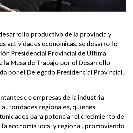
desarrollo productivo de la provincia y
les actividades económicas, se desarrolló
ón Presidencial Provincial de Última
e la Mesa de Trabajo por el Desarrollo
a por el Delegado Presidencial Provincial,
ntantes de empresas de la industria
y autoridades regionales, quienes
tunidades para potenciar el crecimiento de
a la economía local y regional, promoviendo