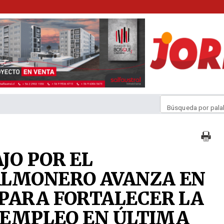
Búsqueda por pala
JO POR EL
ALMONERO AVANZA EN
PARA FORTALECER LA
L EMPLEO EN ÚLTIMA