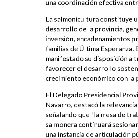
una coordinación efectiva entr
La salmonicultura constituye u
desarrollo de la provincia, ge
inversión, encadenamientos pr
familias de Última Esperanza. 
manifestado su disposición a t
favorecer el desarrollo sosten
crecimiento económico con la 
El Delegado Presidencial Provi
Navarro, destacó la relevancia
señalando que "la mesa de trab
salmonera continuará sesiona
una instancia de articulación p