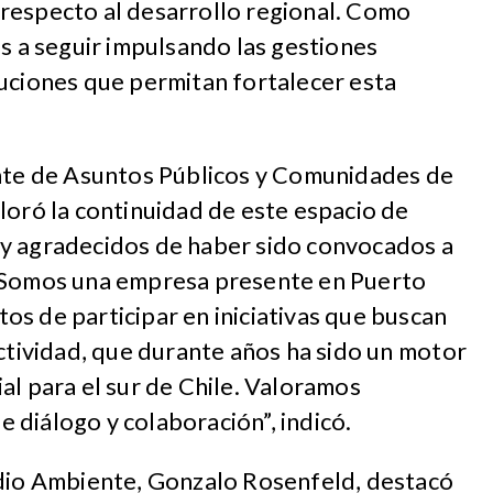
respecto al desarrollo regional. Como
a seguir impulsando las gestiones
luciones que permitan fortalecer esta
ente de Asuntos Públicos y Comunidades de
loró la continuidad de este espacio de
y agradecidos de haber sido convocados a
. Somos una empresa presente en Puerto
s de participar en iniciativas que buscan
actividad, que durante años ha sido un motor
al para el sur de Chile. Valoramos
diálogo y colaboración”, indicó.
edio Ambiente, Gonzalo Rosenfeld, destacó