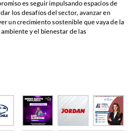
romiso es seguir impulsando espacios de
dar los desafíos del sector, avanzar en
er un crecimiento sostenible que vaya de la
ambiente y el bienestar de las