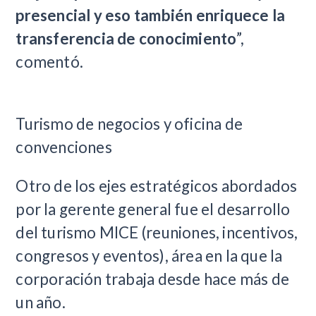
presencial y eso también enriquece la
transferencia de conocimiento
”,
comentó.
Turismo de negocios y oficina de
convenciones
Otro de los ejes estratégicos abordados
por la gerente general fue el desarrollo
del turismo MICE (reuniones, incentivos,
congresos y eventos), área en la que la
corporación trabaja desde hace más de
un año.