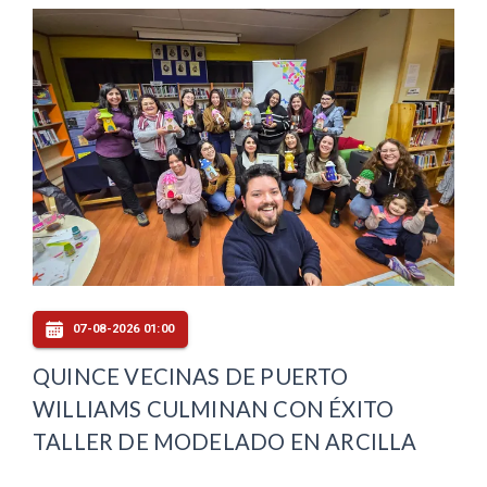
07-08-2026 01:00
QUINCE VECINAS DE PUERTO
WILLIAMS CULMINAN CON ÉXITO
TALLER DE MODELADO EN ARCILLA