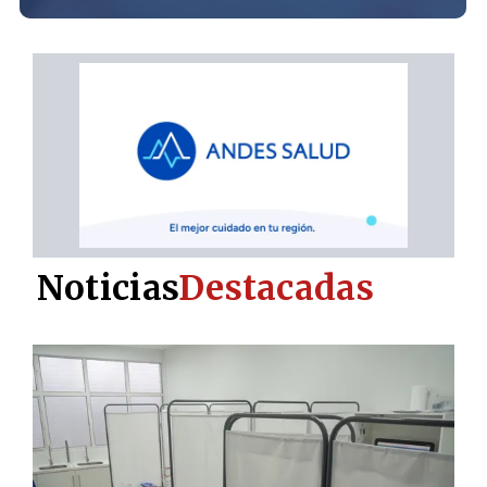
Noticias
Destacadas