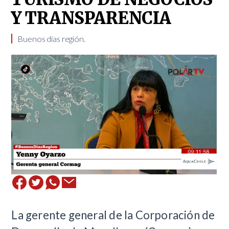
Y TRANSPARENCIA
Buenos días región.
La gerente general de la Corporación de