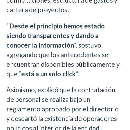
contrataciones, estructura de gastos y
cartera de proyectos.
“
Desde el principio hemos estado
siendo transparentes y dando a
conocer la información
”, sostuvo,
agregando que los antecedentes se
encuentran disponibles públicamente y
que “
está a un solo click
”.
Asimismo, explicó que la contratación
de personal se realiza bajo un
reglamento aprobado por el directorio
y descartó la existencia de operadores
políticos al interior de la entidad.