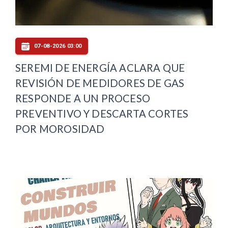
07-08-2026 03:00
SEREMI DE ENERGÍA ACLARA QUE
REVISIÓN DE MEDIDORES DE GAS
RESPONDE A UN PROCESO
PREVENTIVO Y DESCARTA CORTES
POR MOROSIDAD