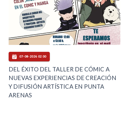
07-08-2026 02:00
DEL ÉXITO DEL TALLER DE CÓMIC A
NUEVAS EXPERIENCIAS DE CREACIÓN
Y DIFUSIÓN ARTÍSTICA EN PUNTA
ARENAS