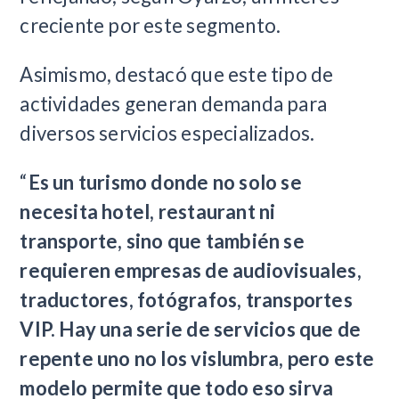
creciente por este segmento.
Asimismo, destacó que este tipo de
actividades generan demanda para
diversos servicios especializados.
“
Es un turismo donde no solo se
necesita hotel, restaurant ni
transporte, sino que también se
requieren empresas de audiovisuales,
traductores, fotógrafos, transportes
VIP. Hay una serie de servicios que de
repente uno no los vislumbra, pero este
modelo permite que todo eso sirva