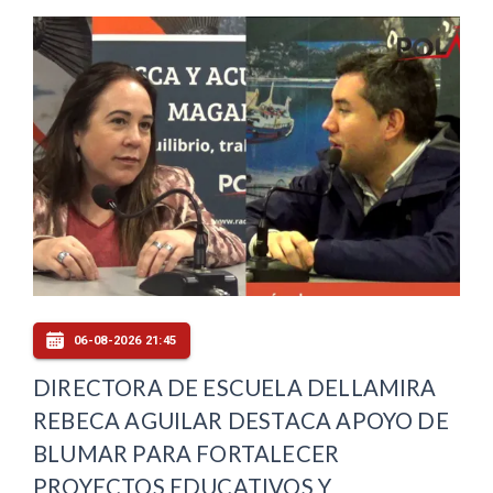
06-08-2026 21:45
DIRECTORA DE ESCUELA DELLAMIRA
REBECA AGUILAR DESTACA APOYO DE
BLUMAR PARA FORTALECER
PROYECTOS EDUCATIVOS Y