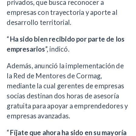
privados, que busca reconocer a
empresas con trayectoria y aporte al
desarrollo territorial.
“
Ha sido bien recibido por parte de los
empresarios
”, indicó.
Además, anunció la implementación de
la Red de Mentores de Cormag,
mediante la cual gerentes de empresas
socias destinan dos horas de asesoría
gratuita para apoyar a emprendedores y
empresas avanzadas.
“
Fíjate que ahora ha sido en su mayoría