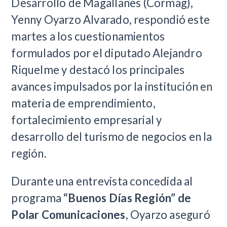
Desarrollo de Magallanes (Cormag),
Yenny Oyarzo Alvarado, respondió este
martes a los cuestionamientos
formulados por el diputado Alejandro
Riquelme y destacó los principales
avances impulsados por la institución en
materia de emprendimiento,
fortalecimiento empresarial y
desarrollo del turismo de negocios en la
región.
Durante una entrevista concedida al
programa
“Buenos Días Región” de
Polar Comunicaciones
, Oyarzo aseguró