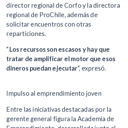
director regional de Corfo y la directora
regional de ProChile, además de
solicitar encuentros con otras
reparticiones.
“
Los recursos son escasos y hay que
tratar de amplificar el motor que esos
dineros puedan ejecutar
”, expresó.
Impulso al emprendimiento joven
Entre las iniciativas destacadas por la
gerente general figura la Academia de