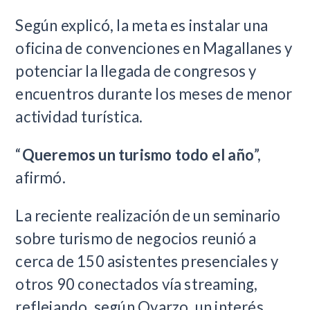
Según explicó, la meta es instalar una
oficina de convenciones en Magallanes y
potenciar la llegada de congresos y
encuentros durante los meses de menor
actividad turística.
“
Queremos un turismo todo el año
”,
afirmó.
La reciente realización de un seminario
sobre turismo de negocios reunió a
cerca de 150 asistentes presenciales y
otros 90 conectados vía streaming,
reflejando, según Oyarzo, un interés