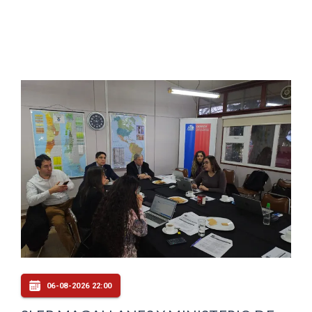
06-08-2026 22:00