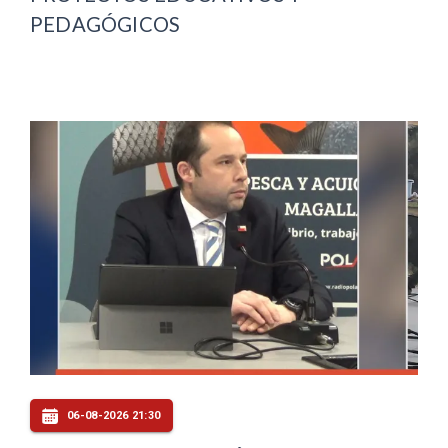
PEDAGÓGICOS
06-08-2026 21:30