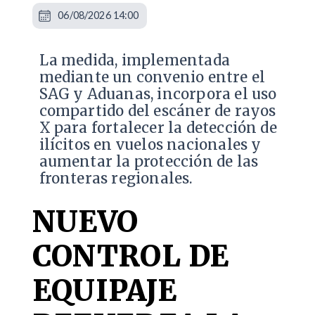
06/08/2026 14:00
La medida, implementada
mediante un convenio entre el
SAG y Aduanas, incorpora el uso
compartido del escáner de rayos
X para fortalecer la detección de
ilícitos en vuelos nacionales y
aumentar la protección de las
fronteras regionales.
NUEVO
CONTROL DE
EQUIPAJE