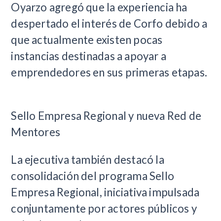
Oyarzo agregó que la experiencia ha
despertado el interés de Corfo debido a
que actualmente existen pocas
instancias destinadas a apoyar a
emprendedores en sus primeras etapas.
Sello Empresa Regional y nueva Red de
Mentores
La ejecutiva también destacó la
consolidación del programa Sello
Empresa Regional, iniciativa impulsada
conjuntamente por actores públicos y