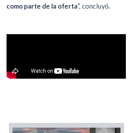
como parte de la oferta
”, concluyó.