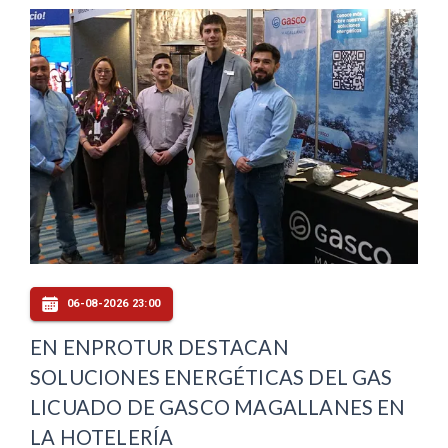
06-08-2026 23:00
EN ENPROTUR DESTACAN
SOLUCIONES ENERGÉTICAS DEL GAS
LICUADO DE GASCO MAGALLANES EN
LA HOTELERÍA