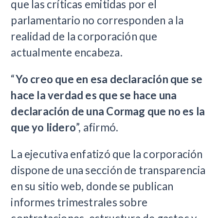
que las críticas emitidas por el
parlamentario no corresponden a la
realidad de la corporación que
actualmente encabeza.
“
Yo creo que en esa declaración que se
hace la verdad es que se hace una
declaración de una Cormag que no es la
que yo lidero
”, afirmó.
La ejecutiva enfatizó que la corporación
dispone de una sección de transparencia
en su sitio web, donde se publican
informes trimestrales sobre