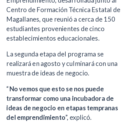
Emprendimiento, desarrollada junto al
Centro de Formación Técnica Estatal de
Magallanes, que reunió a cerca de 150
estudiantes provenientes de cinco
establecimientos educacionales.
La segunda etapa del programa se
realizará en agosto y culminará con una
muestra de ideas de negocio.
“
No vemos que esto se nos puede
transformar como una incubadora de
ideas de negocio en etapas tempranas
del emprendimiento
”, explicó.