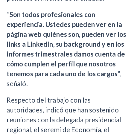
“
Son todos profesionales con
experiencia. Ustedes pueden ver en la
página web quiénes son, pueden ver los
links a LinkedIn, su background y en los
informes trimestrales damos cuenta de
cómo cumplen el perfil que nosotros
tenemos para cada uno de los cargos
”,
señaló.
Respecto del trabajo con las
autoridades, indicó que han sostenido
reuniones con la delegada presidencial
regional, el seremi de Economía, el