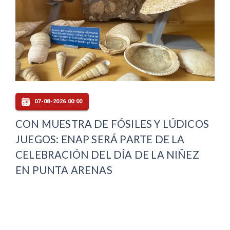
07-08-2026 00:00
CON MUESTRA DE FÓSILES Y LÚDICOS
JUEGOS: ENAP SERÁ PARTE DE LA
CELEBRACIÓN DEL DÍA DE LA NIÑEZ
EN PUNTA ARENAS