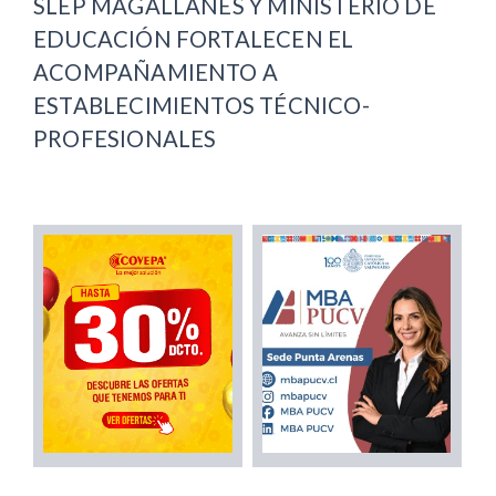
SLEP MAGALLANES Y MINISTERIO DE
EDUCACIÓN FORTALECEN EL
ACOMPAÑAMIENTO A
ESTABLECIMIENTOS TÉCNICO-
PROFESIONALES