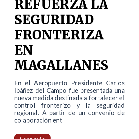
REFUERZA LA
SEGURIDAD
FRONTERIZA
EN
MAGALLANES
En el Aeropuerto Presidente Carlos
Ibáñez del Campo fue presentada una
nueva medida destinada a fortalecer el
control fronterizo y la seguridad
regional. A partir de un convenio de
colaboración ent