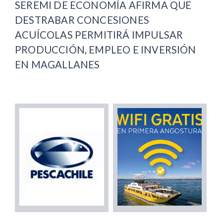
SEREMI DE ECONOMÍA AFIRMA QUE
DESTRABAR CONCESIONES
ACUÍCOLAS PERMITIRÁ IMPULSAR
PRODUCCIÓN, EMPLEO E INVERSIÓN
EN MAGALLANES