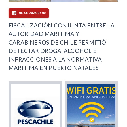
06-08-2026 07:00
FISCALIZACIÓN CONJUNTA ENTRE LA
AUTORIDAD MARÍTIMA Y
CARABINEROS DE CHILE PERMITIÓ
DETECTAR DROGA, ALCOHOL E
INFRACCIONES A LA NORMATIVA
MARÍTIMA EN PUERTO NATALES