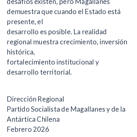
desafíos existen, pero Magallanes
demuestra que cuando el Estado está
presente, el
desarrollo es posible. La realidad
regional muestra crecimiento, inversión
histórica,
fortalecimiento institucional y
desarrollo territorial.
Dirección Regional
Partido Socialista de Magallanes y de la
Antártica Chilena
Febrero 2026