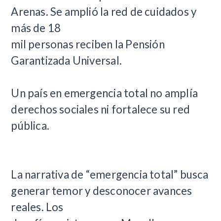
Arenas. Se amplió la red de cuidados y
más de 18
mil personas reciben la Pensión
Garantizada Universal.
Un país en emergencia total no amplía
derechos sociales ni fortalece su red
pública.
La narrativa de “emergencia total” busca
generar temor y desconocer avances
reales. Los