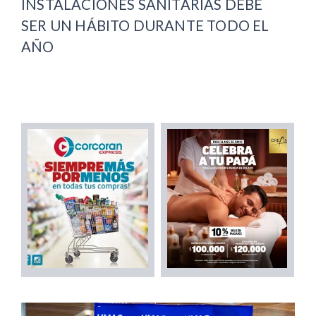
INSTALACIONES SANITARIAS DEBE
SER UN HÁBITO DURANTE TODO EL
AÑO