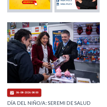
06-08-2026 08:00
DÍA DEL NIÑO/A: SEREMI DE SALUD