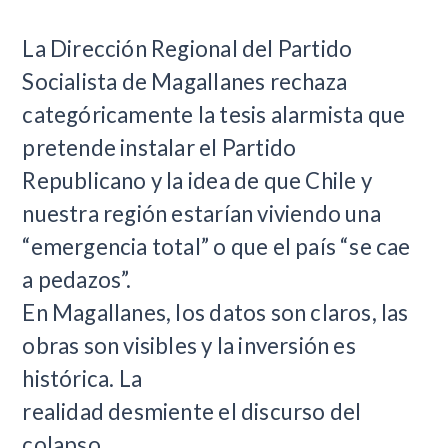
​La Dirección Regional del Partido
Socialista de Magallanes rechaza
categóricamente la tesis alarmista que
pretende instalar el Partido
Republicano y la idea de que Chile y
nuestra región estarían viviendo una
“emergencia total” o que el país “se cae
a pedazos”.
En Magallanes, los datos son claros, las
obras son visibles y la inversión es
histórica. La
realidad desmiente el discurso del
colapso.