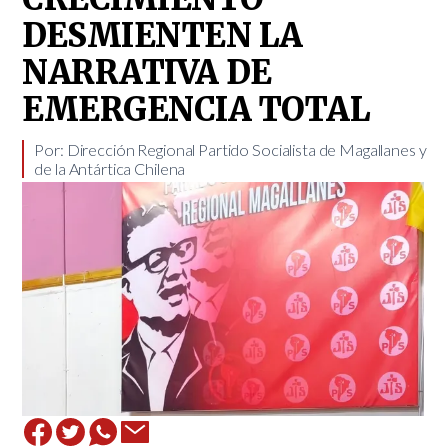
DESMIENTEN LA
NARRATIVA DE
EMERGENCIA TOTAL
Por: Dirección Regional Partido Socialista de Magallanes y
de la Antártica Chilena