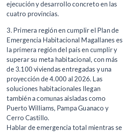
ejecución y desarrollo concreto en las
cuatro provincias.​
3. Primera región en cumplir el Plan de
Emergencia Habitacional Magallanes es
la primera región del país en cumplir y
superar su meta habitacional, con más
de 3.100 viviendas entregadas y una
proyección de 4.000 al 2026. Las
soluciones habitacionales llegan
también a comunas aisladas como
Puerto Williams, Pampa Guanaco y
Cerro Castillo.
Hablar de emergencia total mientras se