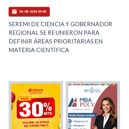
06-08-2026 09:00
SEREMI DE CIENCIA Y GOBERNADOR
REGIONAL SE REUNIERON PARA
DEFINIR ÁREAS PRIORITARIAS EN
MATERIA CIENTÍFICA