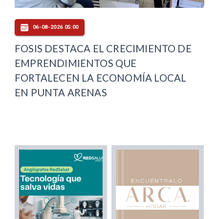
06-08-2026 05:00
FOSIS DESTACA EL CRECIMIENTO DE
EMPRENDIMIENTOS QUE
FORTALECEN LA ECONOMÍA LOCAL
EN PUNTA ARENAS