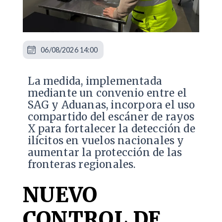
06/08/2026 14:00
La medida, implementada
mediante un convenio entre el
SAG y Aduanas, incorpora el uso
compartido del escáner de rayos
X para fortalecer la detección de
ilícitos en vuelos nacionales y
aumentar la protección de las
fronteras regionales.
NUEVO
CONTROL DE