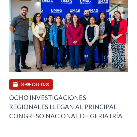
06-08-2026 11:00
OCHO INVESTIGACIONES
REGIONALES LLEGAN AL PRINCIPAL
CONGRESO NACIONAL DE GERIATRÍA