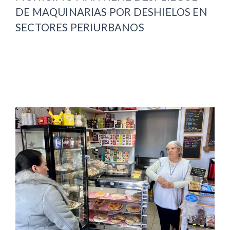
DE MAQUINARIAS POR DESHIELOS EN
SECTORES PERIURBANOS