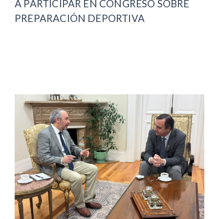
A PARTICIPAR EN CONGRESO SOBRE
PREPARACIÓN DEPORTIVA