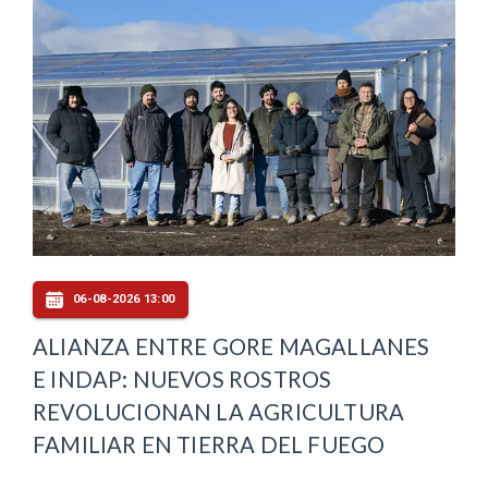
06-08-2026 13:00
ALIANZA ENTRE GORE MAGALLANES
E INDAP: NUEVOS ROSTROS
REVOLUCIONAN LA AGRICULTURA
FAMILIAR EN TIERRA DEL FUEGO