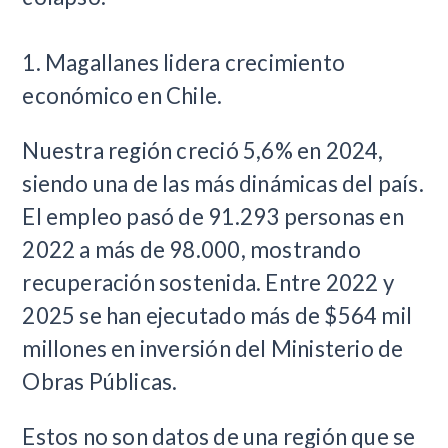
1. Magallanes lidera crecimiento
económico en Chile.
Nuestra región creció 5,6% en 2024,
siendo una de las más dinámicas del país.
El empleo pasó de 91.293 personas en
2022 a más de 98.000, mostrando
recuperación sostenida. Entre 2022 y
2025 se han ejecutado más de $564 mil
millones en inversión del Ministerio de
Obras Públicas.
Estos no son datos de una región que se