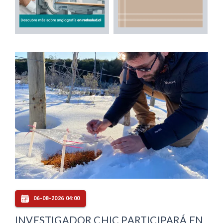
06-08-2026 04:00
INVESTIGADOR CHIC PARTICIPARÁ EN