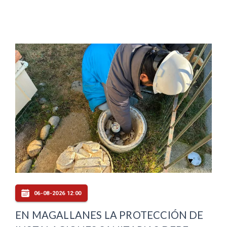
06-08-2026 12:00
EN MAGALLANES LA PROTECCIÓN DE