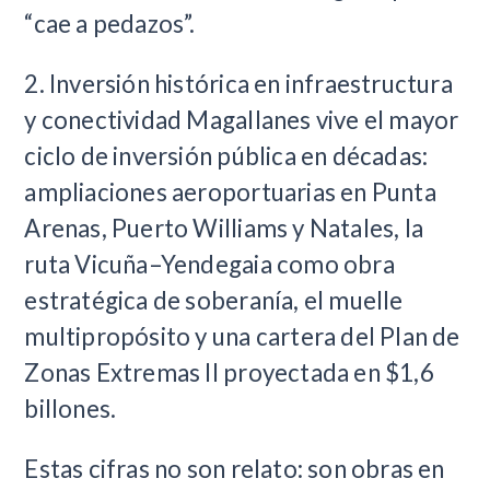
“cae a pedazos”.
2. Inversión histórica en infraestructura
y conectividad Magallanes vive el mayor
ciclo de inversión pública en décadas:
ampliaciones aeroportuarias en Punta
Arenas, Puerto Williams y Natales, la
ruta Vicuña–Yendegaia como obra
estratégica de soberanía, el muelle
multipropósito y una cartera del Plan de
Zonas Extremas II proyectada en $1,6
billones.
Estas cifras no son relato: son obras en