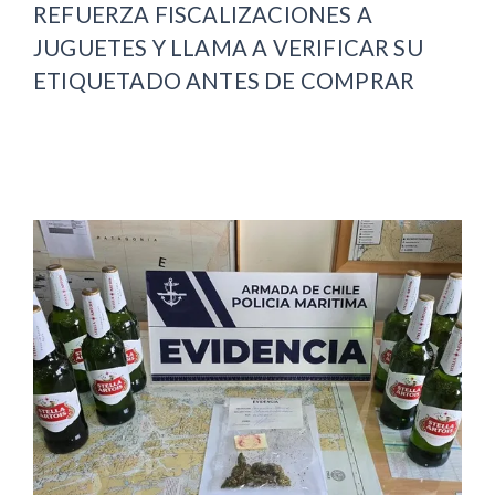
REFUERZA FISCALIZACIONES A
JUGUETES Y LLAMA A VERIFICAR SU
ETIQUETADO ANTES DE COMPRAR