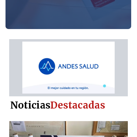
Noticias
Destacadas