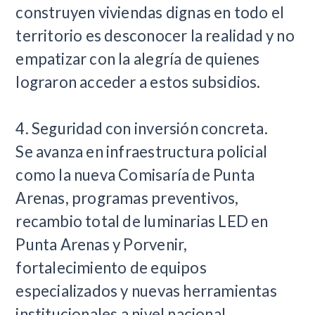
construyen viviendas dignas en todo el
territorio es desconocer la realidad y no
empatizar con la alegría de quienes
lograron acceder a estos subsidios.
4. Seguridad con inversión concreta.
Se avanza en infraestructura policial
como la nueva Comisaría de Punta
Arenas, programas preventivos,
recambio total de luminarias LED en
Punta Arenas y Porvenir,
fortalecimiento de equipos
especializados y nuevas herramientas
institucionales a nivel nacional.