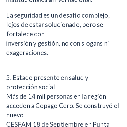
La seguridad es un desafío complejo,
lejos de estar solucionado, pero se
fortalece con
inversión y gestión, no con slogans ni
exageraciones.
5. Estado presente en salud y
protección social
Más de 14 mil personas en la región
acceden a Copago Cero. Se construyó el
nuevo
CESFAM 18 de Septiembre en Punta