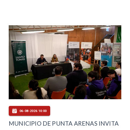
06-08-2026 10:00
MUNICIPIO DE PUNTA ARENAS INVITA