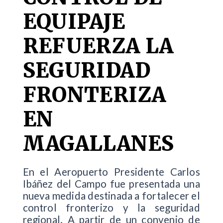
EQUIPAJE
REFUERZA LA
SEGURIDAD
FRONTERIZA
EN
MAGALLANES
En el Aeropuerto Presidente Carlos
Ibáñez del Campo fue presentada una
nueva medida destinada a fortalecer el
control fronterizo y la seguridad
regional. A partir de un convenio de