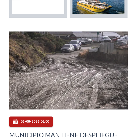
06-08-2026 06:00
MUNICIPIO MANTIENE DESPLIEGUE