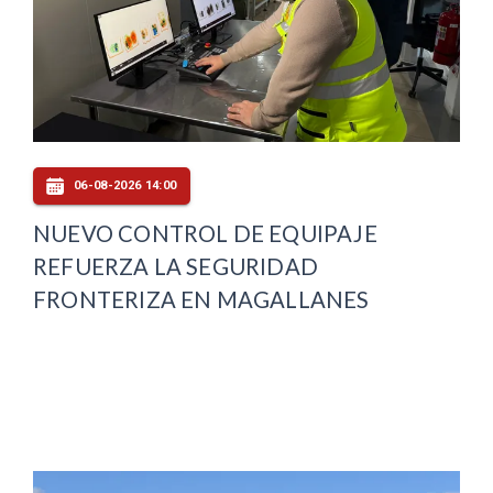
06-08-2026 14:00
NUEVO CONTROL DE EQUIPAJE
REFUERZA LA SEGURIDAD
FRONTERIZA EN MAGALLANES