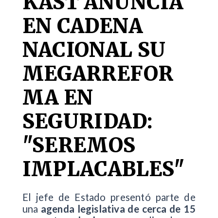
KAST ANUNCIA
EN CADENA
NACIONAL SU
MEGARREFOR
MA EN
SEGURIDAD:
"SEREMOS
IMPLACABLES"
El jefe de Estado presentó parte de
una
agenda legislativa de cerca de 15