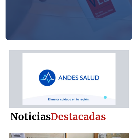
Noticias
Destacadas