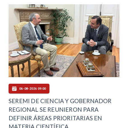
06-08-2026 09:00
SEREMI DE CIENCIA Y GOBERNADOR
REGIONAL SE REUNIERON PARA
DEFINIR ÁREAS PRIORITARIAS EN
MATERIA CIENTÍFICA