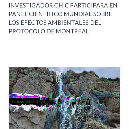
INVESTIGADOR CHIC PARTICIPARÁ EN
PANEL CIENTÍFICO MUNDIAL SOBRE
LOS EFECTOS AMBIENTALES DEL
PROTOCOLO DE MONTREAL