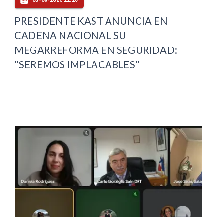
05-08-2026 22:20
PRESIDENTE KAST ANUNCIA EN
CADENA NACIONAL SU
MEGARREFORMA EN SEGURIDAD:
"SEREMOS IMPLACABLES"