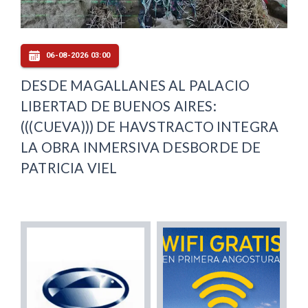
06-08-2026 03:00
DESDE MAGALLANES AL PALACIO
LIBERTAD DE BUENOS AIRES:
(((CUEVA))) DE HAVSTRACTO INTEGRA
LA OBRA INMERSIVA DESBORDE DE
PATRICIA VIEL