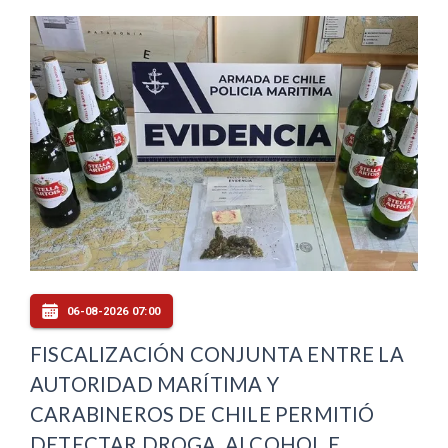
06-08-2026 07:00
FISCALIZACIÓN CONJUNTA ENTRE LA
AUTORIDAD MARÍTIMA Y
CARABINEROS DE CHILE PERMITIÓ
DETECTAR DROGA, ALCOHOL E