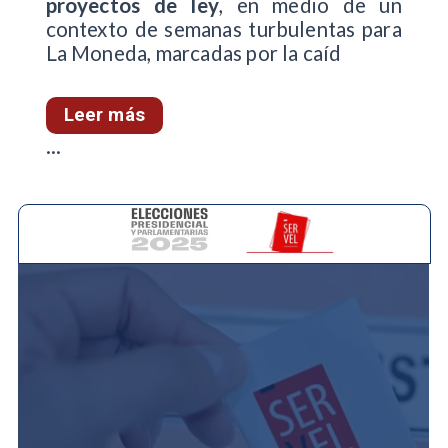
proyectos de ley
, en medio de un
contexto de semanas turbulentas para
La Moneda, marcadas por la caíd
Leer más
...