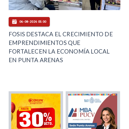
06-08-2026 05:00
FOSIS DESTACA EL CRECIMIENTO DE
EMPRENDIMIENTOS QUE
FORTALECEN LA ECONOMÍA LOCAL
EN PUNTA ARENAS