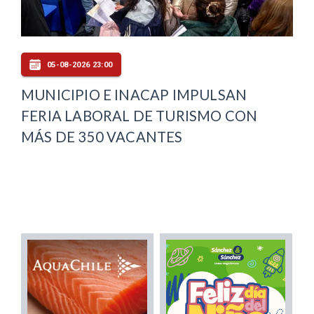
05-08-2026 23:00
MUNICIPIO E INACAP IMPULSAN
FERIA LABORAL DE TURISMO CON
MÁS DE 350 VACANTES