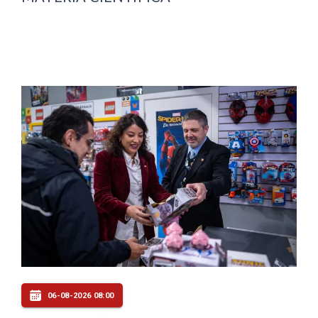
06-08-2026 08:00