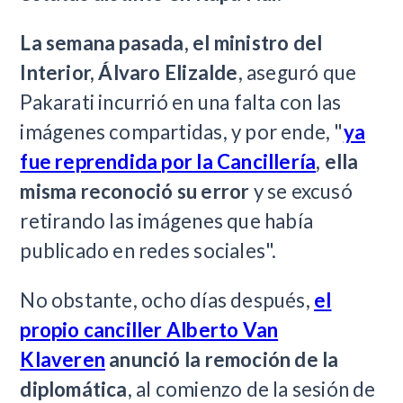
La semana pasada, el ministro del
Interior, Álvaro Elizalde
, aseguró que
Pakarati incurrió en una falta con las
imágenes compartidas, y por ende, "
ya
fue reprendida por la Cancillería
, ella
misma reconoció su error
y se excusó
retirando las imágenes que había
publicado en redes sociales".
No obstante, ocho días después,
el
propio canciller Alberto Van
Klaveren
anunció la remoción de la
diplomática
, al comienzo de la sesión de