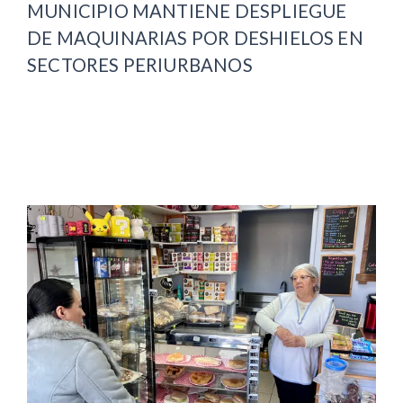
MUNICIPIO MANTIENE DESPLIEGUE
DE MAQUINARIAS POR DESHIELOS EN
SECTORES PERIURBANOS