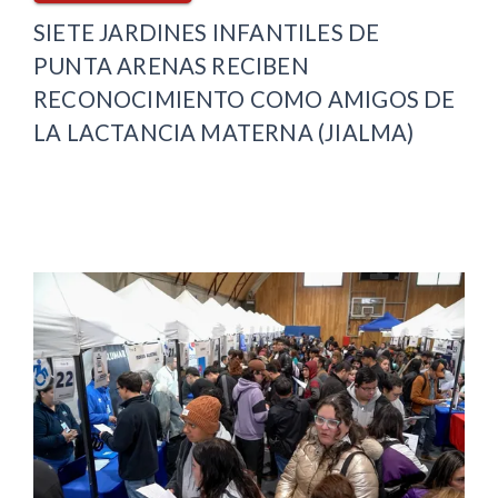
SIETE JARDINES INFANTILES DE
PUNTA ARENAS RECIBEN
RECONOCIMIENTO COMO AMIGOS DE
LA LACTANCIA MATERNA (JIALMA)