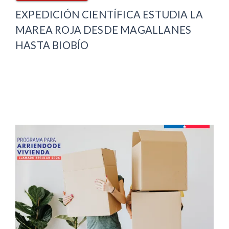
EXPEDICIÓN CIENTÍFICA ESTUDIA LA
MAREA ROJA DESDE MAGALLANES
HASTA BIOBÍO