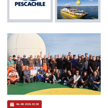
06-08-2026 02:00