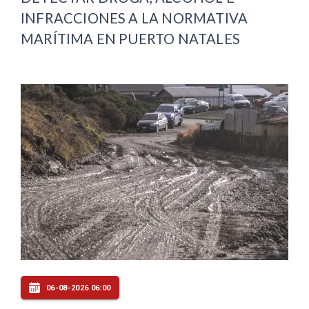
INFRACCIONES A LA NORMATIVA
MARÍTIMA EN PUERTO NATALES
06-08-2026 06:00