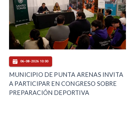
06-08-2026 10:00
MUNICIPIO DE PUNTA ARENAS INVITA
A PARTICIPAR EN CONGRESO SOBRE
PREPARACIÓN DEPORTIVA