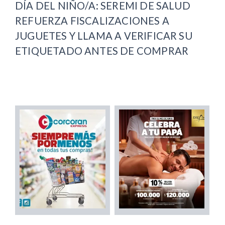
DÍA DEL NIÑO/A: SEREMI DE SALUD
REFUERZA FISCALIZACIONES A
JUGUETES Y LLAMA A VERIFICAR SU
ETIQUETADO ANTES DE COMPRAR