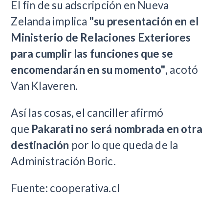
El fin de su adscripción en Nueva
Zelanda implica
"su presentación en el
Ministerio de Relaciones Exteriores
para cumplir las funciones que se
encomendarán en su momento"
, acotó
Van Klaveren.
Así las cosas, el canciller afirmó
que
Pakarati no será nombrada en otra
destinación
por lo que queda de la
Administración Boric.
Fuente: cooperativa.cl