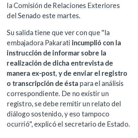
la Comisión de Relaciones Exteriores
del Senado este martes.
Su salida tiene que ver con que "la
embajadora Pakarati
incumplió con la
instrucción de informar sobre la
realización de dicha entrevista de
manera ex-post, y de enviar el registro
o transcripción de ésta
para el análisis
correspondiente. De no existir un
registro, se debe remitir un relato del
diálogo sostenido, y eso tampoco
ocurrió", explicó el secretario de Estado.