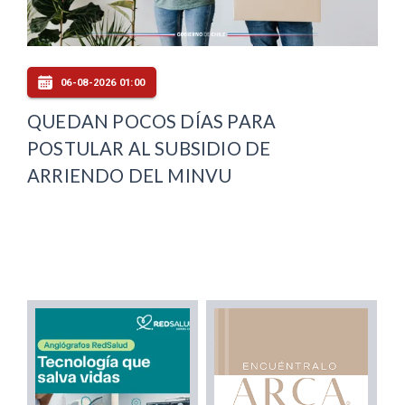
06-08-2026 01:00
QUEDAN POCOS DÍAS PARA
POSTULAR AL SUBSIDIO DE
ARRIENDO DEL MINVU