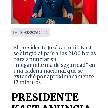
05/08/2026 22:20
El presidente José Antonio Kast
se dirigió al país a las 21:00 horas
para anunciar su
“megarreforma de seguridad” en
una cadena nacional que se
extendió por aproximadamente
17 minutos.
PRESIDENTE