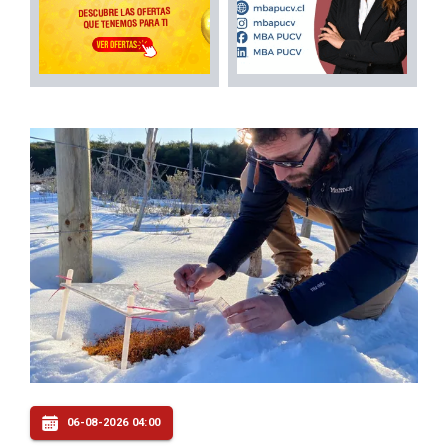
06-08-2026 04:00