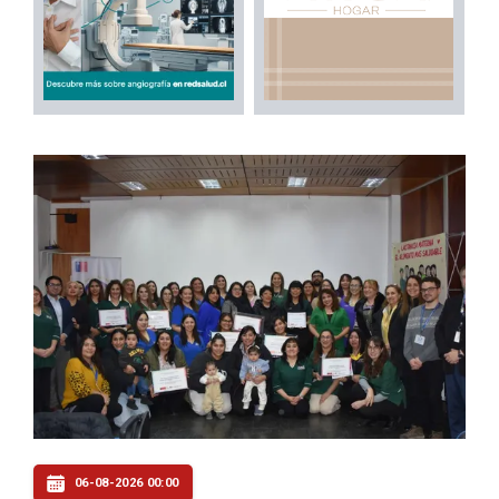
06-08-2026 00:00