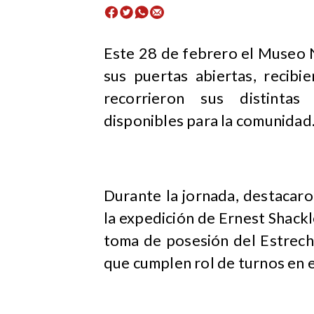
Este 28 de febrero el Museo 
sus puertas abiertas, recib
recorrieron sus distinta
disponibles para la comunidad
Durante la jornada, destacaro
la expedición de Ernest Shackl
toma de posesión del Estrech
que cumplen rol de turnos en e