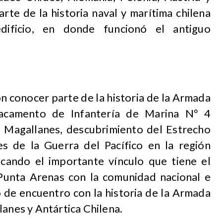
rte de la historia naval y marítima chilena
dificio, en donde funcionó el antiguo
n conocer parte de la historia de la Armada
tacamento de Infantería de Marina Nº 4
n Magallanes, descubrimiento del Estrecho
s de la Guerra del Pacífico en la región
ficando el importante vínculo que tiene el
unta Arenas con la comunidad nacional e
o de encuentro con la historia de la Armada
lanes y Antártica Chilena.