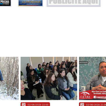
02/08/2026 22:00
02/08/2026 21:0