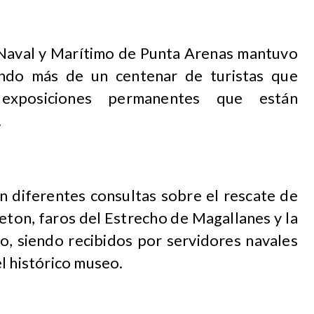
Naval y Marítimo de Punta Arenas mantuvo
iendo más de un centenar de turistas que
s exposiciones permanentes que están
.
n diferentes consultas sobre el rescate de
eton, faros del Estrecho de Magallanes y la
o, siendo recibidos por servidores navales
l histórico museo.