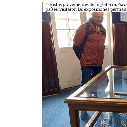
​Turistas provenientes de Inglaterra, Esc
países, visitaron las exposiciones perman