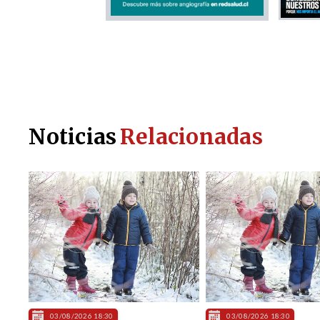
Noticias
Relacionadas
03/08/2026 18:30
03/08/2026 18:30